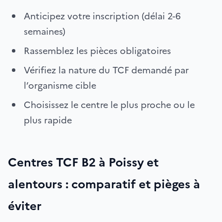
Anticipez votre inscription (délai 2-6
semaines)
Rassemblez les pièces obligatoires
Vérifiez la nature du TCF demandé par
l’organisme cible
Choisissez le centre le plus proche ou le
plus rapide
Centres TCF B2 à Poissy et
alentours : comparatif et pièges à
éviter