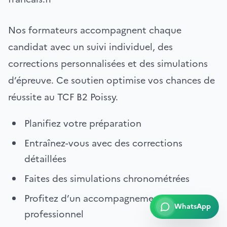
Nos formateurs accompagnent chaque
candidat avec un suivi individuel, des
corrections personnalisées et des simulations
d’épreuve. Ce soutien optimise vos chances de
réussite au TCF B2 Poissy.
Planifiez votre préparation
Entraînez-vous avec des corrections
détaillées
Faites des simulations chronométrées
Profitez d’un accompagnement
WhatsApp
professionnel