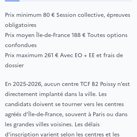
Prix minimum
80 €
Session collective, épreuves
obligatoires
Prix moyen Île-de-France
188 €
Toutes options
confondues
Prix maximum
261 €
Avec EO + EE et frais de
dossier
En 2025-2026, aucun centre TCF B2 Poissy n’est
directement implanté dans la ville. Les
candidats doivent se tourner vers les centres
agréés d’Île-de-France, souvent à Paris ou dans
les grandes villes voisines. Les délais
d’inscription varient selon les centres et les