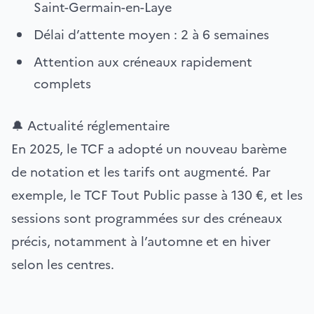
Saint-Germain-en-Laye
Délai d’attente moyen : 2 à 6 semaines
Attention aux créneaux rapidement
complets
🔔 Actualité réglementaire
En 2025, le TCF a adopté un nouveau barème
de notation et les tarifs ont augmenté. Par
exemple, le TCF Tout Public passe à 130 €, et les
sessions sont programmées sur des créneaux
précis, notamment à l’automne et en hiver
selon les centres.