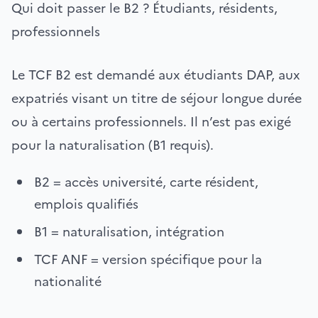
Qui doit passer le B2 ? Étudiants, résidents,
professionnels
Le TCF B2 est demandé aux étudiants DAP, aux
expatriés visant un titre de séjour longue durée
ou à certains professionnels. Il n’est pas exigé
pour la naturalisation (B1 requis).
B2 = accès université, carte résident,
emplois qualifiés
B1 = naturalisation, intégration
TCF ANF = version spécifique pour la
nationalité