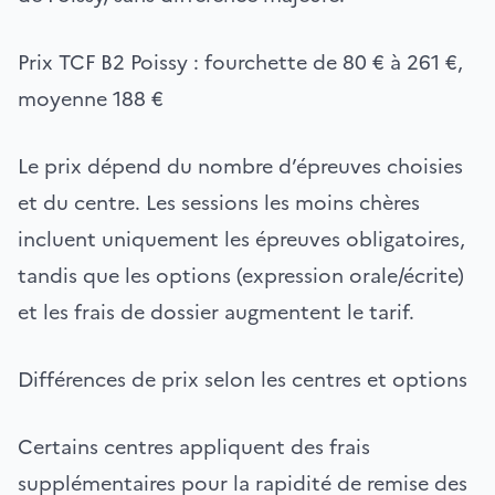
Prix TCF B2 Poissy : fourchette de 80 € à 261 €,
moyenne 188 €
Le prix dépend du nombre d’épreuves choisies
et du centre. Les sessions les moins chères
incluent uniquement les épreuves obligatoires,
tandis que les options (expression orale/écrite)
et les frais de dossier augmentent le tarif.
Différences de prix selon les centres et options
Certains centres appliquent des frais
supplémentaires pour la rapidité de remise des