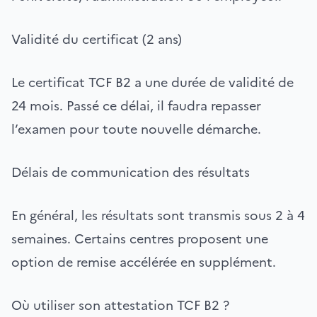
Validité du certificat (2 ans)
Le certificat TCF B2 a une durée de validité de
24 mois. Passé ce délai, il faudra repasser
l’examen pour toute nouvelle démarche.
Délais de communication des résultats
En général, les résultats sont transmis sous 2 à 4
semaines. Certains centres proposent une
option de remise accélérée en supplément.
Où utiliser son attestation TCF B2 ?