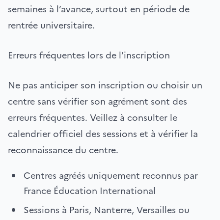
semaines à l’avance, surtout en période de
rentrée universitaire.
Erreurs fréquentes lors de l’inscription
Ne pas anticiper son inscription ou choisir un
centre sans vérifier son agrément sont des
erreurs fréquentes. Veillez à consulter le
calendrier officiel des sessions et à vérifier la
reconnaissance du centre.
Centres agréés uniquement reconnus par
France Éducation International
Sessions à Paris, Nanterre, Versailles ou