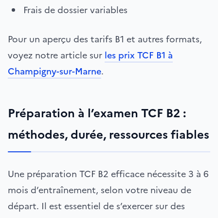
Frais de dossier variables
Pour un aperçu des tarifs B1 et autres formats,
voyez notre article sur
les prix TCF B1 à
Champigny-sur-Marne
.
Préparation à l’examen TCF B2 :
méthodes, durée, ressources fiables
Une préparation TCF B2 efficace nécessite 3 à 6
mois d’entraînement, selon votre niveau de
départ. Il est essentiel de s’exercer sur des