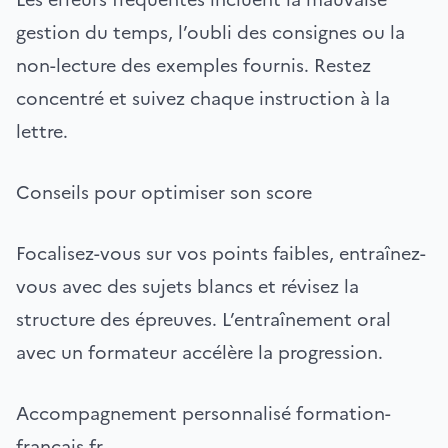
gestion du temps, l’oubli des consignes ou la
non-lecture des exemples fournis. Restez
concentré et suivez chaque instruction à la
lettre.
Conseils pour optimiser son score
Focalisez-vous sur vos points faibles, entraînez-
vous avec des sujets blancs et révisez la
structure des épreuves. L’entraînement oral
avec un formateur accélère la progression.
Accompagnement personnalisé formation-
francais.fr