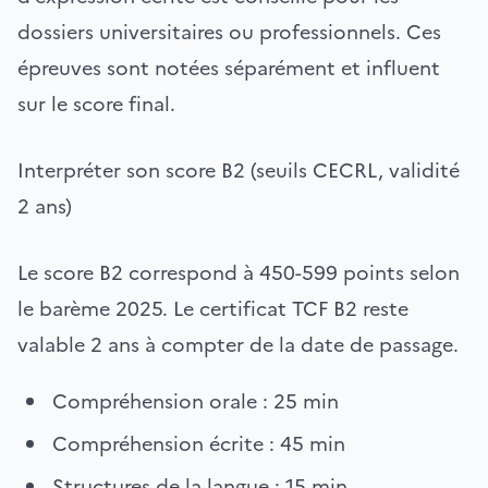
dossiers universitaires ou professionnels. Ces
épreuves sont notées séparément et influent
sur le score final.
Interpréter son score B2 (seuils CECRL, validité
2 ans)
Le score B2 correspond à 450-599 points selon
le barème 2025. Le certificat TCF B2 reste
valable 2 ans à compter de la date de passage.
Compréhension orale : 25 min
Compréhension écrite : 45 min
Structures de la langue : 15 min