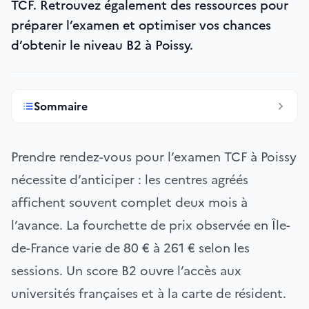
TCF. Retrouvez également des ressources pour
préparer l’examen et optimiser vos chances
d’obtenir le niveau B2 à Poissy.
Sommaire
Prendre rendez-vous pour l’examen TCF à Poissy
nécessite d’anticiper : les centres agréés
affichent souvent complet deux mois à
l’avance. La fourchette de prix observée en Île-
de-France varie de 80 € à 261 € selon les
sessions. Un score B2 ouvre l’accès aux
universités françaises et à la carte de résident.