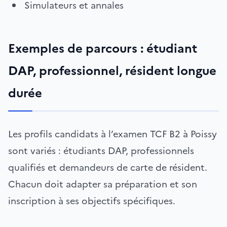
Simulateurs et annales
Exemples de parcours : étudiant
DAP, professionnel, résident longue
durée
Les profils candidats à l’examen TCF B2 à Poissy
sont variés : étudiants DAP, professionnels
qualifiés et demandeurs de carte de résident.
Chacun doit adapter sa préparation et son
inscription à ses objectifs spécifiques.