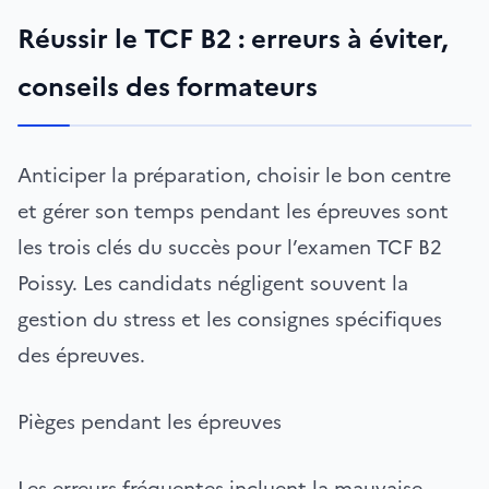
Réussir le TCF B2 : erreurs à éviter,
conseils des formateurs
Anticiper la préparation, choisir le bon centre
et gérer son temps pendant les épreuves sont
les trois clés du succès pour l’examen TCF B2
Poissy. Les candidats négligent souvent la
gestion du stress et les consignes spécifiques
des épreuves.
Pièges pendant les épreuves
Les erreurs fréquentes incluent la mauvaise