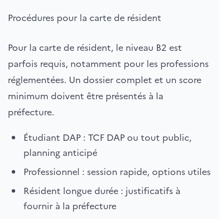
Procédures pour la carte de résident
Pour la carte de résident, le niveau B2 est
parfois requis, notamment pour les professions
réglementées. Un dossier complet et un score
minimum doivent être présentés à la
préfecture.
Étudiant DAP : TCF DAP ou tout public,
planning anticipé
Professionnel : session rapide, options utiles
Résident longue durée : justificatifs à
fournir à la préfecture