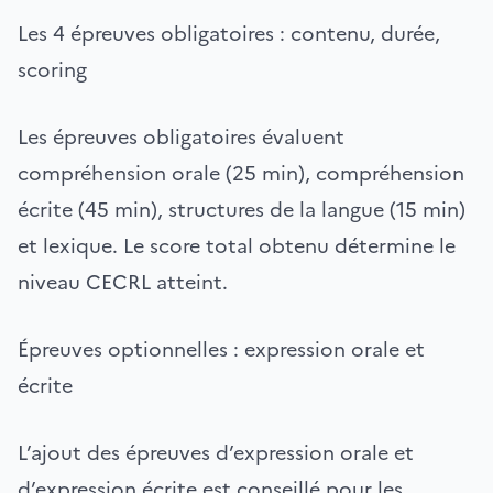
Les 4 épreuves obligatoires : contenu, durée,
scoring
Les épreuves obligatoires évaluent
compréhension orale (25 min), compréhension
écrite (45 min), structures de la langue (15 min)
et lexique. Le score total obtenu détermine le
niveau CECRL atteint.
Épreuves optionnelles : expression orale et
écrite
L’ajout des épreuves d’expression orale et
d’expression écrite est conseillé pour les