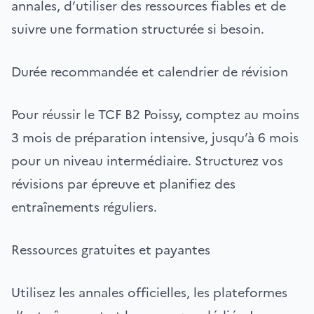
annales, d’utiliser des ressources fiables et de
suivre une formation structurée si besoin.
Durée recommandée et calendrier de révision
Pour réussir le TCF B2 Poissy, comptez au moins
3 mois de préparation intensive, jusqu’à 6 mois
pour un niveau intermédiaire. Structurez vos
révisions par épreuve et planifiez des
entraînements réguliers.
Ressources gratuites et payantes
Utilisez les annales officielles, les plateformes