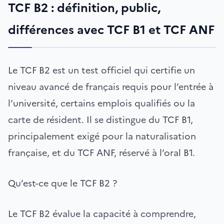
TCF B2 : définition, public,
différences avec TCF B1 et TCF ANF
Le TCF B2 est un test officiel qui certifie un
niveau avancé de français requis pour l’entrée à
l’université, certains emplois qualifiés ou la
carte de résident. Il se distingue du TCF B1,
principalement exigé pour la naturalisation
française, et du TCF ANF, réservé à l’oral B1.
Qu’est-ce que le TCF B2 ?
Le TCF B2 évalue la capacité à comprendre,