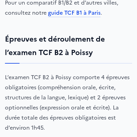
Pour un comparatif B1/B2 et d’autres villes,
consultez notre
guide TCF B1 à Paris
.
Épreuves et déroulement de
l’examen TCF B2 à Poissy
L’examen TCF B2 à Poissy comporte 4 épreuves
obligatoires (compréhension orale, écrite,
structures de la langue, lexique) et 2 épreuves
optionnelles (expression orale et écrite). La
durée totale des épreuves obligatoires est
d’environ 1h45.