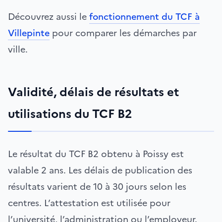
Découvrez aussi le
fonctionnement du TCF à
Villepinte
pour comparer les démarches par
ville.
Validité, délais de résultats et
utilisations du TCF B2
Le résultat du TCF B2 obtenu à Poissy est
valable 2 ans. Les délais de publication des
résultats varient de 10 à 30 jours selon les
centres. L’attestation est utilisée pour
l’université, l’administration ou l’employeur.