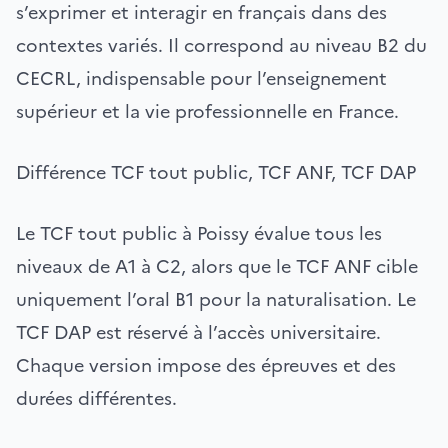
s’exprimer et interagir en français dans des
contextes variés. Il correspond au niveau B2 du
CECRL, indispensable pour l’enseignement
supérieur et la vie professionnelle en France.
Différence TCF tout public, TCF ANF, TCF DAP
Le TCF tout public à Poissy évalue tous les
niveaux de A1 à C2, alors que le TCF ANF cible
uniquement l’oral B1 pour la naturalisation. Le
TCF DAP est réservé à l’accès universitaire.
Chaque version impose des épreuves et des
durées différentes.