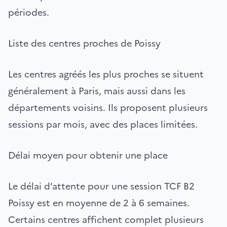
périodes.
Liste des centres proches de Poissy
Les centres agréés les plus proches se situent
généralement à Paris, mais aussi dans les
départements voisins. Ils proposent plusieurs
sessions par mois, avec des places limitées.
Délai moyen pour obtenir une place
Le délai d’attente pour une session TCF B2
Poissy est en moyenne de 2 à 6 semaines.
Certains centres affichent complet plusieurs