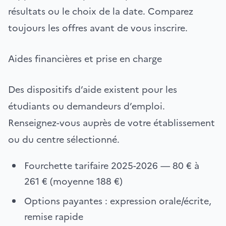
résultats ou le choix de la date. Comparez
toujours les offres avant de vous inscrire.
Aides financières et prise en charge
Des dispositifs d’aide existent pour les
étudiants ou demandeurs d’emploi.
Renseignez-vous auprès de votre établissement
ou du centre sélectionné.
Fourchette tarifaire 2025-2026 — 80 € à
261 € (moyenne 188 €)
Options payantes : expression orale/écrite,
remise rapide