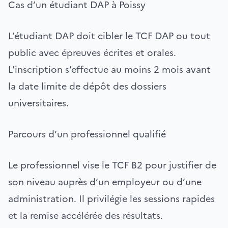
Cas d’un étudiant DAP à Poissy
L’étudiant DAP doit cibler le TCF DAP ou tout
public avec épreuves écrites et orales.
L’inscription s’effectue au moins 2 mois avant
la date limite de dépôt des dossiers
universitaires.
Parcours d’un professionnel qualifié
Le professionnel vise le TCF B2 pour justifier de
son niveau auprès d’un employeur ou d’une
administration. Il privilégie les sessions rapides
et la remise accélérée des résultats.