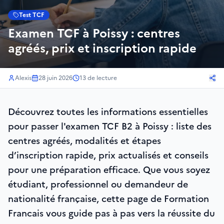
Test TCF
Examen TCF à Poissy : centres
agréés, prix et inscription rapide
Alexis
28 juin 2026
13
de lecture
Découvrez toutes les informations essentielles
pour passer l'examen TCF B2 à Poissy : liste des
centres agréés, modalités et étapes
d’inscription rapide, prix actualisés et conseils
pour une préparation efficace. Que vous soyez
étudiant, professionnel ou demandeur de
nationalité française, cette page de Formation
Francais vous guide pas à pas vers la réussite du