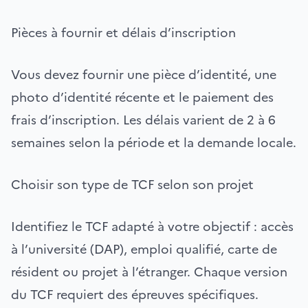
Pièces à fournir et délais d’inscription
Vous devez fournir une pièce d’identité, une
photo d’identité récente et le paiement des
frais d’inscription. Les délais varient de 2 à 6
semaines selon la période et la demande locale.
Choisir son type de TCF selon son projet
Identifiez le TCF adapté à votre objectif : accès
à l’université (DAP), emploi qualifié, carte de
résident ou projet à l’étranger. Chaque version
du TCF requiert des épreuves spécifiques.