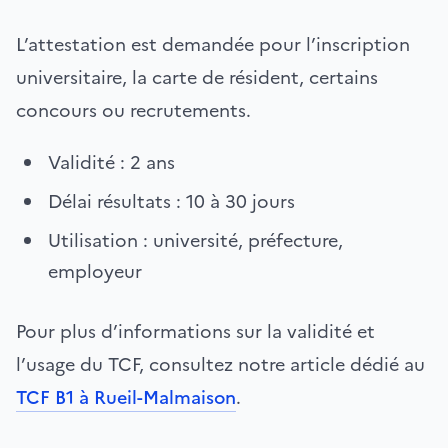
L’attestation est demandée pour l’inscription
universitaire, la carte de résident, certains
concours ou recrutements.
Validité : 2 ans
Délai résultats : 10 à 30 jours
Utilisation : université, préfecture,
employeur
Pour plus d’informations sur la validité et
l’usage du TCF, consultez notre article dédié au
TCF B1 à Rueil-Malmaison
.