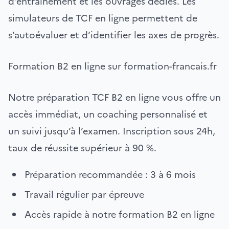
d’entraînement et les ouvrages dédiés. Les
simulateurs de TCF en ligne permettent de
s’autoévaluer et d’identifier les axes de progrès.
Formation B2 en ligne sur formation-francais.fr
Notre préparation TCF B2 en ligne vous offre un
accès immédiat, un coaching personnalisé et
un suivi jusqu’à l’examen. Inscription sous 24h,
taux de réussite supérieur à 90 %.
Préparation recommandée : 3 à 6 mois
Travail régulier par épreuve
Accès rapide à notre formation B2 en ligne