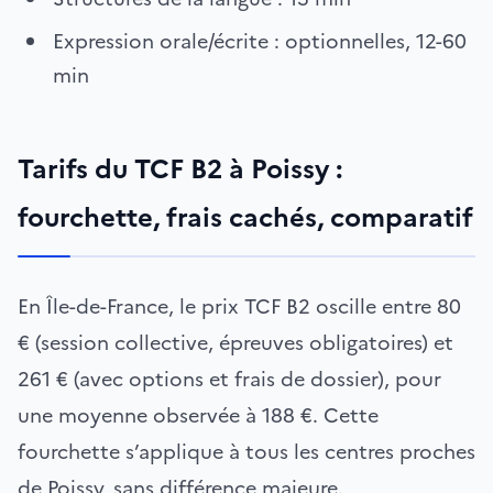
Expression orale/écrite : optionnelles, 12-60
min
Tarifs du TCF B2 à Poissy :
fourchette, frais cachés, comparatif
En Île-de-France, le prix TCF B2 oscille entre 80
€ (session collective, épreuves obligatoires) et
261 € (avec options et frais de dossier), pour
une moyenne observée à 188 €. Cette
fourchette s’applique à tous les centres proches
de Poissy, sans différence majeure.