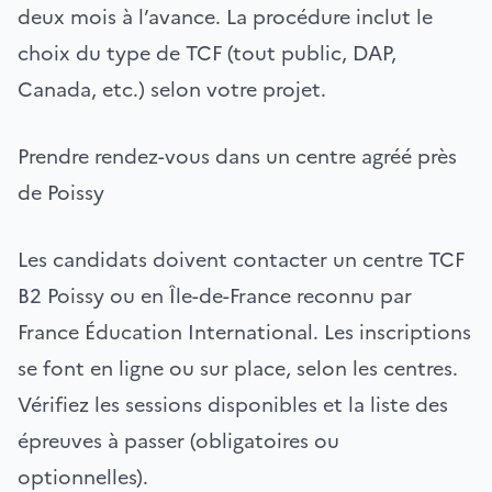
deux mois à l’avance. La procédure inclut le
choix du type de TCF (tout public, DAP,
Canada, etc.) selon votre projet.
Prendre rendez-vous dans un centre agréé près
de Poissy
Les candidats doivent contacter un centre TCF
B2 Poissy ou en Île-de-France reconnu par
France Éducation International. Les inscriptions
se font en ligne ou sur place, selon les centres.
Vérifiez les sessions disponibles et la liste des
épreuves à passer (obligatoires ou
optionnelles).