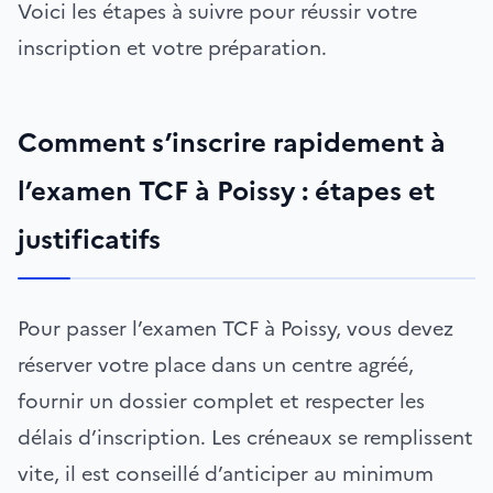
Voici les étapes à suivre pour réussir votre
inscription et votre préparation.
Comment s’inscrire rapidement à
l’examen TCF à Poissy : étapes et
justificatifs
Pour passer l’examen TCF à Poissy, vous devez
réserver votre place dans un centre agréé,
fournir un dossier complet et respecter les
délais d’inscription. Les créneaux se remplissent
vite, il est conseillé d’anticiper au minimum