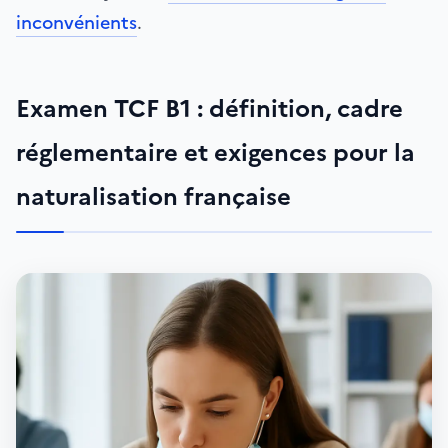
inconvénients
.
Examen TCF B1 : définition, cadre
réglementaire et exigences pour la
naturalisation française