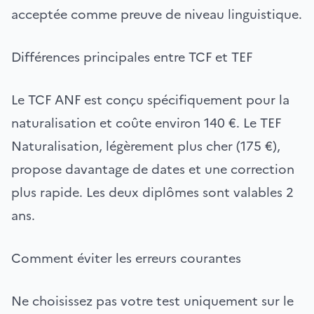
acceptée comme preuve de niveau linguistique.
Différences principales entre TCF et TEF
Le TCF ANF est conçu spécifiquement pour la
naturalisation et coûte environ 140 €. Le TEF
Naturalisation, légèrement plus cher (175 €),
propose davantage de dates et une correction
plus rapide. Les deux diplômes sont valables 2
ans.
Comment éviter les erreurs courantes
Ne choisissez pas votre test uniquement sur le