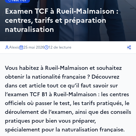
Test TCF
Examen TCF à Rueil-Malmaison :
centres, tarifs et préparation
naturalisation
Alexis
25 mai 2026
12
de lecture
Vous habitez à Rueil-Malmaison et souhaitez
obtenir la nationalité française ? Découvrez
dans cet article tout ce qu’il faut savoir sur
l’examen TCF B1 à Rueil-Malmaison : les centres
officiels où passer le test, les tarifs pratiqués, le
déroulement de l’examen, ainsi que des conseils
pratiques pour bien vous préparer,
spécialement pour la naturalisation française.