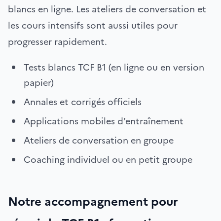
blancs en ligne. Les ateliers de conversation et
les cours intensifs sont aussi utiles pour
progresser rapidement.
Tests blancs TCF B1 (en ligne ou en version
papier)
Annales et corrigés officiels
Applications mobiles d’entraînement
Ateliers de conversation en groupe
Coaching individuel ou en petit groupe
Notre accompagnement pour