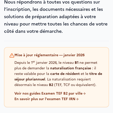
Nous répondrons à toutes vos questions sur
l’inscription, les documents nécessaires et les
solutions de préparation adaptées à votre
niveau pour mettre toutes les chances de votre
côté dans votre démarche.
Mise à jour réglementaire — janvier 2026
er
Depuis le 1
janvier 2026, le niveau
B1
ne permet
plus de demander la
naturalisation française
: il
reste valable pour la
carte de résident
et le
titre de
séjour pluriannuel
. La naturalisation requiert
désormais le niveau
B2
(TEF, TCF ou équivalent).
Voir nos guides Examen TEF B2 par ville
En savoir plus sur l'examen TEF IRN