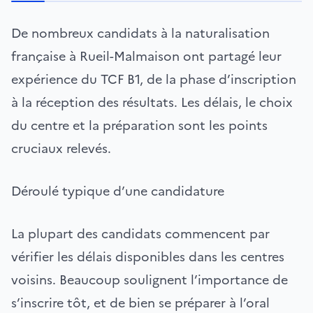
De nombreux candidats à la naturalisation
française à Rueil-Malmaison ont partagé leur
expérience du TCF B1, de la phase d’inscription
à la réception des résultats. Les délais, le choix
du centre et la préparation sont les points
cruciaux relevés.
Déroulé typique d’une candidature
La plupart des candidats commencent par
vérifier les délais disponibles dans les centres
voisins. Beaucoup soulignent l’importance de
s’inscrire tôt, et de bien se préparer à l’oral