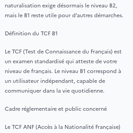
naturalisation exige désormais le niveau B2,
mais le B1 reste utile pour d’autres démarches.
Définition du TCF B1
Le TCF (Test de Connaissance du Français) est
un examen standardisé qui atteste de votre
niveau de français. Le niveau B1 correspond à
un utilisateur indépendant, capable de
communiquer dans la vie quotidienne.
Cadre réglementaire et public concerné
Le TCF ANF (Accès à la Nationalité Française)