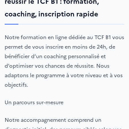
réussir le TCF B1 : formation,
coaching, inscription rapide
Notre formation en ligne dédiée au TCF B1 vous
permet de vous inscrire en moins de 24h, de
bénéficier d’un coaching personnalisé et
d’optimiser vos chances de réussite. Nous
adaptons le programme à votre niveau et à vos
objectifs.
Un parcours sur-mesure
Notre accompagnement comprend un