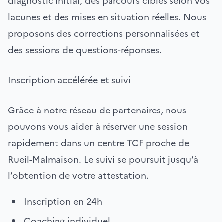
diagnostic initial, des parcours ciblés selon vos
lacunes et des mises en situation réelles. Nous
proposons des corrections personnalisées et
des sessions de questions-réponses.
Inscription accélérée et suivi
Grâce à notre réseau de partenaires, nous
pouvons vous aider à réserver une session
rapidement dans un centre TCF proche de
Rueil-Malmaison. Le suivi se poursuit jusqu’à
l’obtention de votre attestation.
Inscription en 24h
Coaching individuel