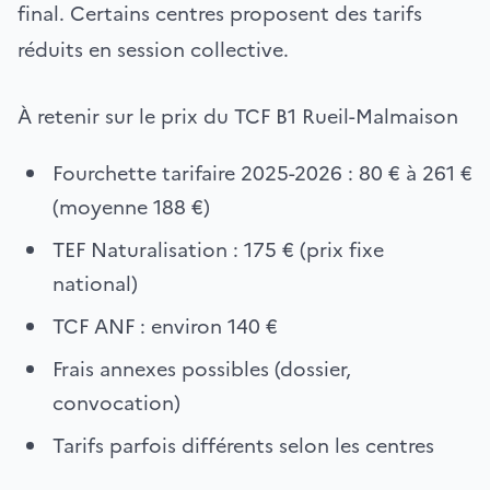
final. Certains centres proposent des tarifs
réduits en session collective.
À retenir sur le prix du TCF B1 Rueil-Malmaison
Fourchette tarifaire 2025-2026 : 80 € à 261 €
(moyenne 188 €)
TEF Naturalisation : 175 € (prix fixe
national)
TCF ANF : environ 140 €
Frais annexes possibles (dossier,
convocation)
Tarifs parfois différents selon les centres