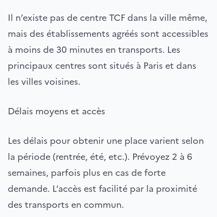
Il n’existe pas de centre TCF dans la ville même,
mais des établissements agréés sont accessibles
à moins de 30 minutes en transports. Les
principaux centres sont situés à Paris et dans
les villes voisines.
Délais moyens et accès
Les délais pour obtenir une place varient selon
la période (rentrée, été, etc.). Prévoyez 2 à 6
semaines, parfois plus en cas de forte
demande. L’accès est facilité par la proximité
des transports en commun.