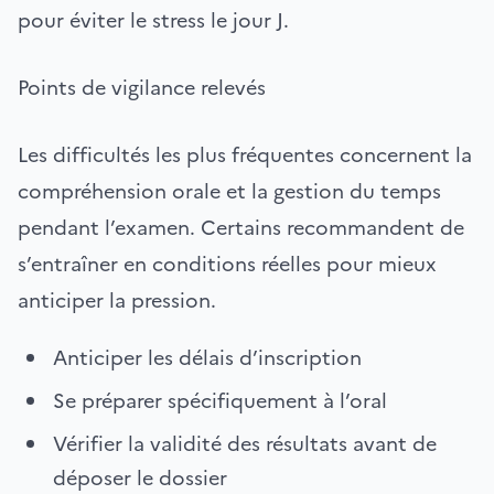
pour éviter le stress le jour J.
Points de vigilance relevés
Les difficultés les plus fréquentes concernent la
compréhension orale et la gestion du temps
pendant l’examen. Certains recommandent de
s’entraîner en conditions réelles pour mieux
anticiper la pression.
Anticiper les délais d’inscription
Se préparer spécifiquement à l’oral
Vérifier la validité des résultats avant de
déposer le dossier