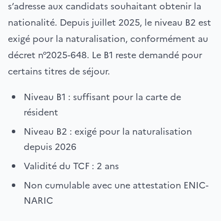
s’adresse aux candidats souhaitant obtenir la
nationalité. Depuis juillet 2025, le niveau B2 est
exigé pour la naturalisation, conformément au
décret n°2025-648. Le B1 reste demandé pour
certains titres de séjour.
Niveau B1 : suffisant pour la carte de
résident
Niveau B2 : exigé pour la naturalisation
depuis 2026
Validité du TCF : 2 ans
Non cumulable avec une attestation ENIC-
NARIC