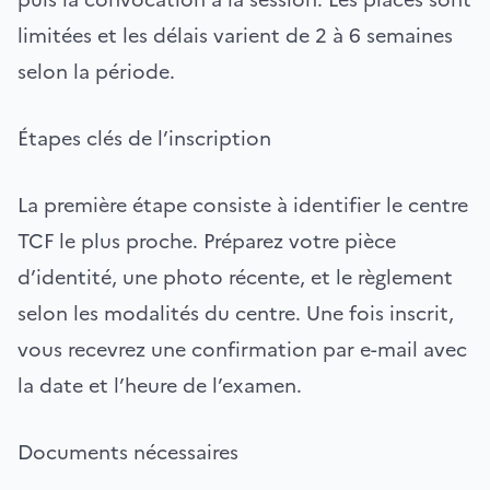
limitées et les délais varient de 2 à 6 semaines
selon la période.
Étapes clés de l’inscription
La première étape consiste à identifier le centre
TCF le plus proche. Préparez votre pièce
d’identité, une photo récente, et le règlement
selon les modalités du centre. Une fois inscrit,
vous recevrez une confirmation par e-mail avec
la date et l’heure de l’examen.
Documents nécessaires