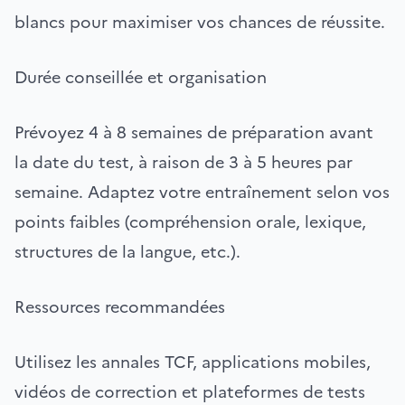
blancs pour maximiser vos chances de réussite.
Durée conseillée et organisation
Prévoyez 4 à 8 semaines de préparation avant
la date du test, à raison de 3 à 5 heures par
semaine. Adaptez votre entraînement selon vos
points faibles (compréhension orale, lexique,
structures de la langue, etc.).
Ressources recommandées
Utilisez les annales TCF, applications mobiles,
vidéos de correction et plateformes de tests