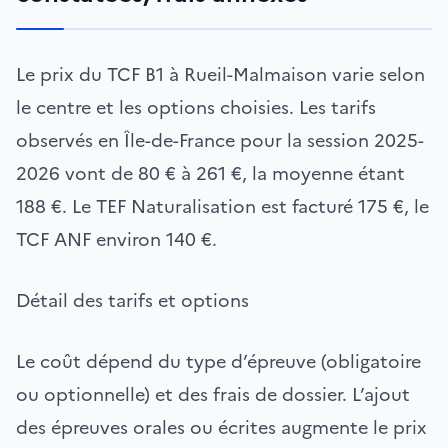
Le prix du TCF B1 à Rueil-Malmaison varie selon
le centre et les options choisies. Les tarifs
observés en Île-de-France pour la session 2025-
2026 vont de 80 € à 261 €, la moyenne étant
188 €. Le TEF Naturalisation est facturé 175 €, le
TCF ANF environ 140 €.
Détail des tarifs et options
Le coût dépend du type d’épreuve (obligatoire
ou optionnelle) et des frais de dossier. L’ajout
des épreuves orales ou écrites augmente le prix