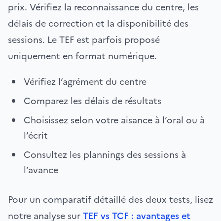
prix. Vérifiez la reconnaissance du centre, les
délais de correction et la disponibilité des
sessions. Le TEF est parfois proposé
uniquement en format numérique.
Vérifiez l’agrément du centre
Comparez les délais de résultats
Choisissez selon votre aisance à l’oral ou à
l’écrit
Consultez les plannings des sessions à
l’avance
Pour un comparatif détaillé des deux tests, lisez
notre analyse sur
TEF vs TCF : avantages et