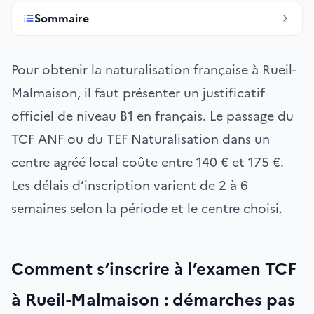
Sommaire
Pour obtenir la naturalisation française à Rueil-
Malmaison, il faut présenter un justificatif
officiel de niveau B1 en français. Le passage du
TCF ANF ou du TEF Naturalisation dans un
centre agréé local coûte entre 140 € et 175 €.
Les délais d’inscription varient de 2 à 6
semaines selon la période et le centre choisi.
Comment s’inscrire à l’examen TCF
à Rueil-Malmaison : démarches pas