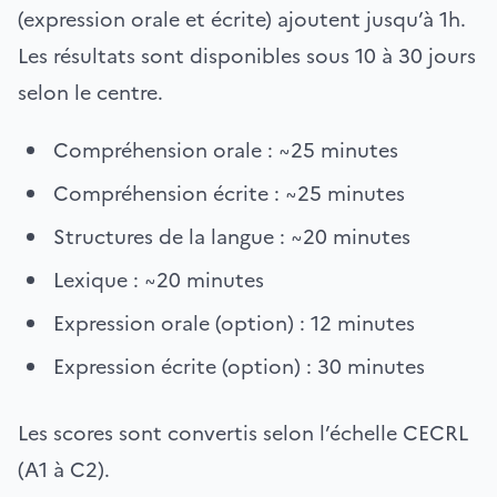
(expression orale et écrite) ajoutent jusqu’à 1h.
Les résultats sont disponibles sous 10 à 30 jours
selon le centre.
Compréhension orale : ~25 minutes
Compréhension écrite : ~25 minutes
Structures de la langue : ~20 minutes
Lexique : ~20 minutes
Expression orale (option) : 12 minutes
Expression écrite (option) : 30 minutes
Les scores sont convertis selon l’échelle CECRL
(A1 à C2).