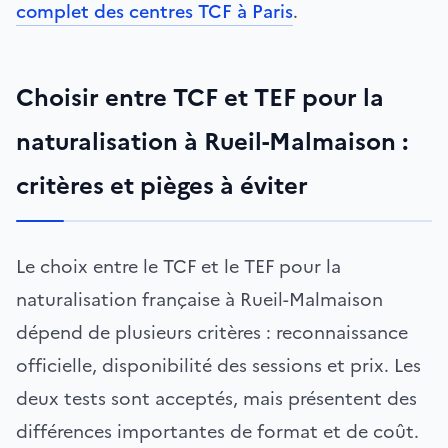
complet des centres TCF à Paris
.
Choisir entre TCF et TEF pour la
naturalisation à Rueil-Malmaison :
critères et pièges à éviter
Le choix entre le TCF et le TEF pour la
naturalisation française à Rueil-Malmaison
dépend de plusieurs critères : reconnaissance
officielle, disponibilité des sessions et prix. Les
deux tests sont acceptés, mais présentent des
différences importantes de format et de coût.