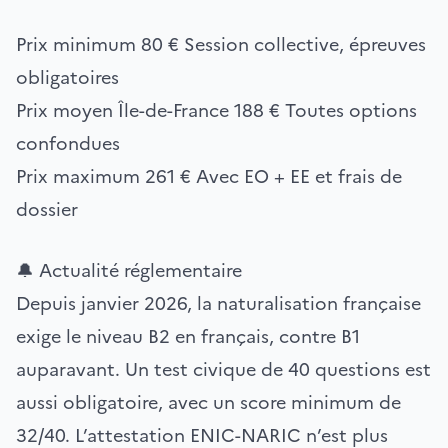
Prix minimum
80 €
Session collective, épreuves
obligatoires
Prix moyen Île-de-France
188 €
Toutes options
confondues
Prix maximum
261 €
Avec EO + EE et frais de
dossier
🔔 Actualité réglementaire
Depuis janvier 2026, la naturalisation française
exige le niveau B2 en français, contre B1
auparavant. Un test civique de 40 questions est
aussi obligatoire, avec un score minimum de
32/40. L’attestation ENIC-NARIC n’est plus