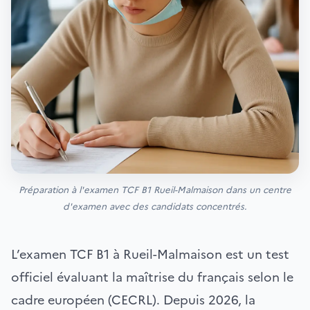
Préparation à l'examen TCF B1 Rueil-Malmaison dans un centre
d'examen avec des candidats concentrés.
L’examen TCF B1 à Rueil-Malmaison est un test
officiel évaluant la maîtrise du français selon le
cadre européen (CECRL). Depuis 2026, la