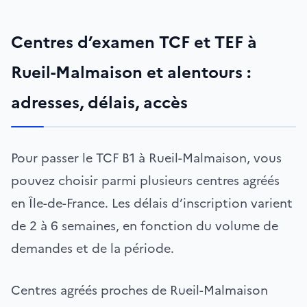
Centres d’examen TCF et TEF à
Rueil-Malmaison et alentours :
adresses, délais, accès
Pour passer le TCF B1 à Rueil-Malmaison, vous
pouvez choisir parmi plusieurs centres agréés
en Île-de-France. Les délais d’inscription varient
de 2 à 6 semaines, en fonction du volume de
demandes et de la période.
Centres agréés proches de Rueil-Malmaison