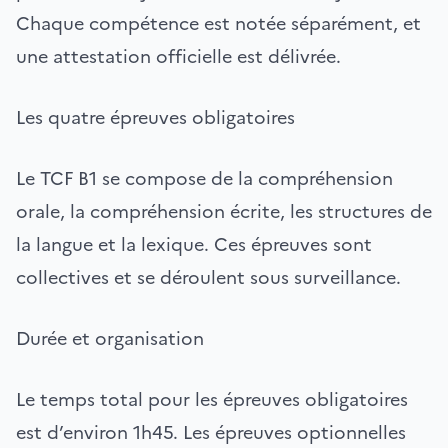
Chaque compétence est notée séparément, et
une attestation officielle est délivrée.
Les quatre épreuves obligatoires
Le TCF B1 se compose de la compréhension
orale, la compréhension écrite, les structures de
la langue et la lexique. Ces épreuves sont
collectives et se déroulent sous surveillance.
Durée et organisation
Le temps total pour les épreuves obligatoires
est d’environ 1h45. Les épreuves optionnelles