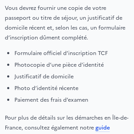
Vous devrez fournir une copie de votre
passeport ou titre de séjour, un justificatif de
domicile récent et, selon les cas, un formulaire
d’inscription dûment complété.
Formulaire officiel d’inscription TCF
Photocopie d’une pièce d’identité
Justificatif de domicile
Photo d’identité récente
Paiement des frais d’examen
Pour plus de détails sur les démarches en Île-de-
France, consultez également notre
guide