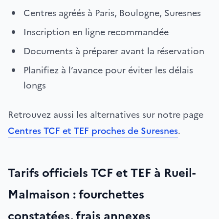
Centres agréés à Paris, Boulogne, Suresnes
Inscription en ligne recommandée
Documents à préparer avant la réservation
Planifiez à l’avance pour éviter les délais
longs
Retrouvez aussi les alternatives sur notre page
Centres TCF et TEF proches de Suresnes
.
Tarifs officiels TCF et TEF à Rueil-
Malmaison : fourchettes
constatées, frais annexes