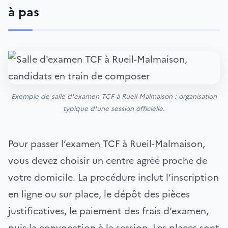
à pas
Exemple de salle d'examen TCF à Rueil-Malmaison : organisation
typique d'une session officielle.
Pour passer l’examen TCF à Rueil-Malmaison,
vous devez choisir un centre agréé proche de
votre domicile. La procédure inclut l’inscription
en ligne ou sur place, le dépôt des pièces
justificatives, le paiement des frais d’examen,
puis la convocation à la session. Les places sont