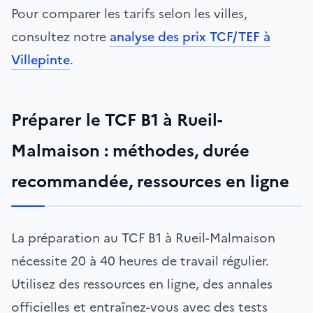
Pour comparer les tarifs selon les villes,
consultez notre
analyse des prix TCF/TEF à
Villepinte
.
Préparer le TCF B1 à Rueil-
Malmaison : méthodes, durée
recommandée, ressources en ligne
La préparation au TCF B1 à Rueil-Malmaison
nécessite 20 à 40 heures de travail régulier.
Utilisez des ressources en ligne, des annales
officielles et entraînez-vous avec des tests