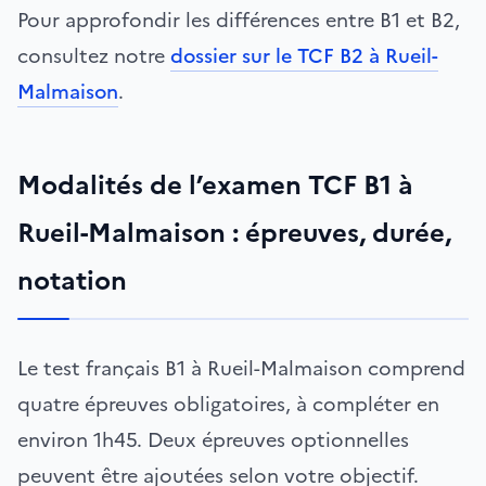
Pour approfondir les différences entre B1 et B2,
consultez notre
dossier sur le TCF B2 à Rueil-
Malmaison
.
Modalités de l’examen TCF B1 à
Rueil-Malmaison : épreuves, durée,
notation
Le test français B1 à Rueil-Malmaison comprend
quatre épreuves obligatoires, à compléter en
environ 1h45. Deux épreuves optionnelles
peuvent être ajoutées selon votre objectif.