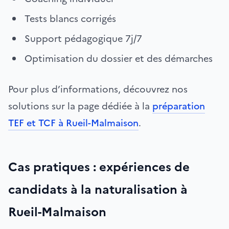
Tests blancs corrigés
Support pédagogique 7j/7
Optimisation du dossier et des démarches
Pour plus d’informations, découvrez nos
solutions sur la page dédiée à la
préparation
TEF et TCF à Rueil-Malmaison
.
Cas pratiques : expériences de
candidats à la naturalisation à
Rueil-Malmaison