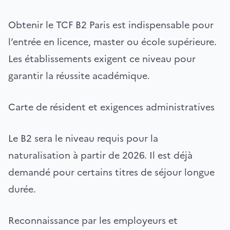
Obtenir le TCF B2 Paris est indispensable pour
l’entrée en licence, master ou école supérieure.
Les établissements exigent ce niveau pour
garantir la réussite académique.
Carte de résident et exigences administratives
Le B2 sera le niveau requis pour la
naturalisation à partir de 2026. Il est déjà
demandé pour certains titres de séjour longue
durée.
Reconnaissance par les employeurs et