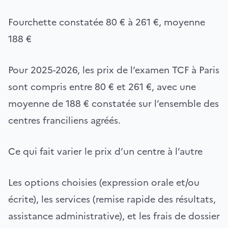
Fourchette constatée 80 € à 261 €, moyenne
188 €
Pour 2025-2026, les prix de l’examen TCF à Paris
sont compris entre 80 € et 261 €, avec une
moyenne de 188 € constatée sur l’ensemble des
centres franciliens agréés.
Ce qui fait varier le prix d’un centre à l’autre
Les options choisies (expression orale et/ou
écrite), les services (remise rapide des résultats,
assistance administrative), et les frais de dossier