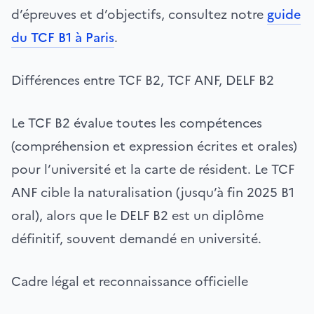
d’épreuves et d’objectifs, consultez notre
guide
du TCF B1 à Paris
.
Différences entre TCF B2, TCF ANF, DELF B2
Le TCF B2 évalue toutes les compétences
(compréhension et expression écrites et orales)
pour l’université et la carte de résident. Le TCF
ANF cible la naturalisation (jusqu’à fin 2025 B1
oral), alors que le DELF B2 est un diplôme
définitif, souvent demandé en université.
Cadre légal et reconnaissance officielle