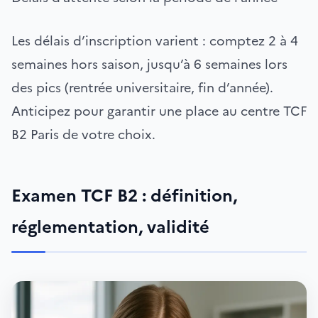
Les délais d’inscription varient : comptez 2 à 4
semaines hors saison, jusqu’à 6 semaines lors
des pics (rentrée universitaire, fin d’année).
Anticipez pour garantir une place au centre TCF
B2 Paris de votre choix.
Examen TCF B2 : définition,
réglementation, validité