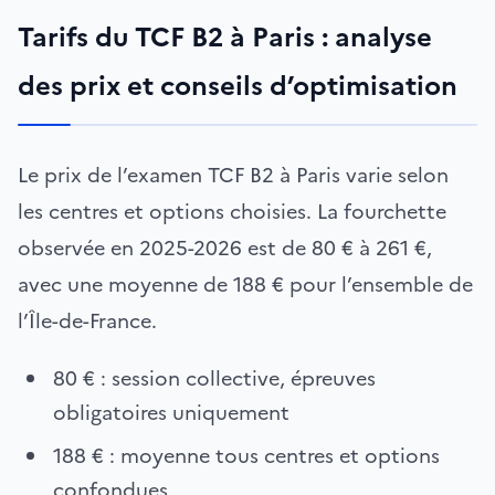
Tarifs du TCF B2 à Paris : analyse
des prix et conseils d’optimisation
Le prix de l’examen TCF B2 à Paris varie selon
les centres et options choisies. La fourchette
observée en 2025-2026 est de 80 € à 261 €,
avec une moyenne de 188 € pour l’ensemble de
l’Île-de-France.
80 € : session collective, épreuves
obligatoires uniquement
188 € : moyenne tous centres et options
confondues