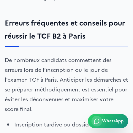
Erreurs fréquentes et conseils pour
réussir le TCF B2 à Paris
De nombreux candidats commettent des
erreurs lors de l’inscription ou le jour de
l’examen TCF à Paris. Anticiper les démarches et
se préparer méthodiquement est essentiel pour
éviter les déconvenues et maximiser votre
score final.
WhatsApp
Inscription tardive ou dossier incomplet