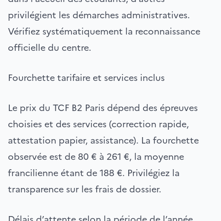
privilégient les démarches administratives.
Vérifiez systématiquement la reconnaissance
officielle du centre.
Fourchette tarifaire et services inclus
Le prix du TCF B2 Paris dépend des épreuves
choisies et des services (correction rapide,
attestation papier, assistance). La fourchette
observée est de 80 € à 261 €, la moyenne
francilienne étant de 188 €. Privilégiez la
transparence sur les frais de dossier.
Délais d’attente selon la période de l’année