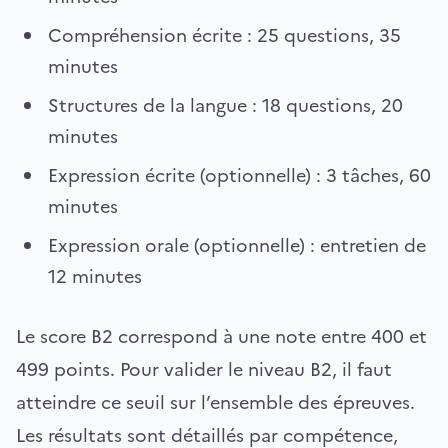
Compréhension écrite : 25 questions, 35
minutes
Structures de la langue : 18 questions, 20
minutes
Expression écrite (optionnelle) : 3 tâches, 60
minutes
Expression orale (optionnelle) : entretien de
12 minutes
Le score B2 correspond à une note entre 400 et
499 points. Pour valider le niveau B2, il faut
atteindre ce seuil sur l’ensemble des épreuves.
Les résultats sont détaillés par compétence,