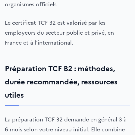
organismes officiels
Le certificat TCF B2 est valorisé par les
employeurs du secteur public et privé, en
France et à l’international.
Préparation TCF B2 : méthodes,
durée recommandée, ressources
utiles
La préparation TCF B2 demande en général 3 à
6 mois selon votre niveau initial. Elle combine