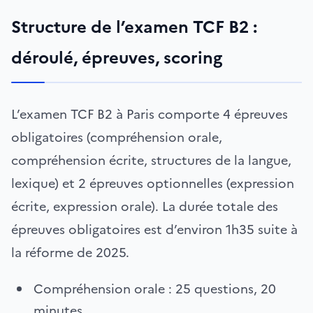
Structure de l’examen TCF B2 :
déroulé, épreuves, scoring
L’examen TCF B2 à Paris comporte 4 épreuves
obligatoires (compréhension orale,
compréhension écrite, structures de la langue,
lexique) et 2 épreuves optionnelles (expression
écrite, expression orale). La durée totale des
épreuves obligatoires est d’environ 1h35 suite à
la réforme de 2025.
Compréhension orale : 25 questions, 20
minutes