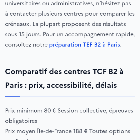
universitaires ou administratives, n’hésitez pas
à contacter plusieurs centres pour comparer les
créneaux. La plupart proposent des résultats
sous 15 jours. Pour un accompagnement rapide,
consultez notre
préparation TEF B2 à Paris
.
Comparatif des centres TCF B2 à
Paris : prix, accessibilité, délais
Prix minimum
80 €
Session collective, épreuves
obligatoires
Prix moyen Île-de-France
188 €
Toutes options