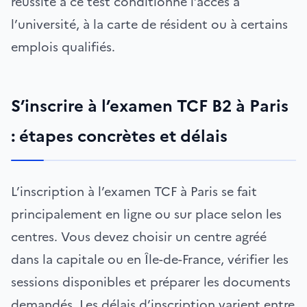
réussite à ce test conditionne l’accès à
l’université, à la carte de résident ou à certains
emplois qualifiés.
S’inscrire à l’examen TCF B2 à Paris
: étapes concrètes et délais
L’inscription à l’examen TCF à Paris se fait
principalement en ligne ou sur place selon les
centres. Vous devez choisir un centre agréé
dans la capitale ou en Île-de-France, vérifier les
sessions disponibles et préparer les documents
demandés. Les délais d’inscription varient entre