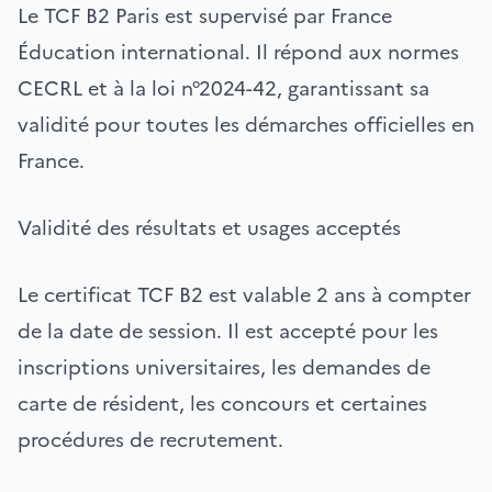
Le TCF B2 Paris est supervisé par France
Éducation international. Il répond aux normes
CECRL et à la loi n°2024-42, garantissant sa
validité pour toutes les démarches officielles en
France.
Validité des résultats et usages acceptés
Le certificat TCF B2 est valable 2 ans à compter
de la date de session. Il est accepté pour les
inscriptions universitaires, les demandes de
carte de résident, les concours et certaines
procédures de recrutement.