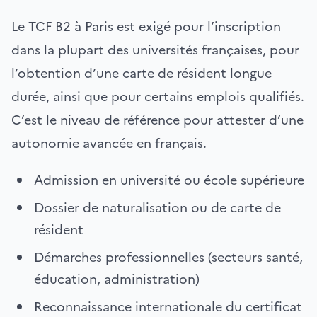
Le TCF B2 à Paris est exigé pour l’inscription
dans la plupart des universités françaises, pour
l’obtention d’une carte de résident longue
durée, ainsi que pour certains emplois qualifiés.
C’est le niveau de référence pour attester d’une
autonomie avancée en français.
Admission en université ou école supérieure
Dossier de naturalisation ou de carte de
résident
Démarches professionnelles (secteurs santé,
éducation, administration)
Reconnaissance internationale du certificat