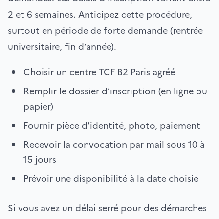
2 et 6 semaines. Anticipez cette procédure,
surtout en période de forte demande (rentrée
universitaire, fin d’année).
Choisir un centre TCF B2 Paris agréé
Remplir le dossier d’inscription (en ligne ou
papier)
Fournir pièce d’identité, photo, paiement
Recevoir la convocation par mail sous 10 à
15 jours
Prévoir une disponibilité à la date choisie
Si vous avez un délai serré pour des démarches