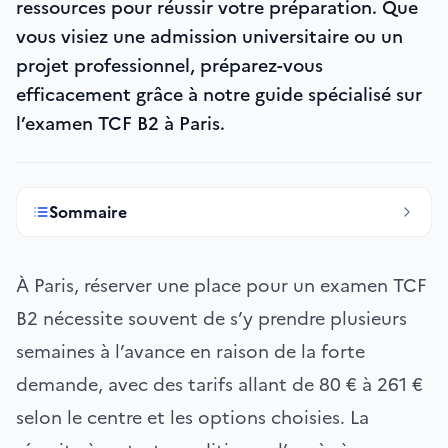
ressources pour réussir votre préparation. Que
vous visiez une admission universitaire ou un
projet professionnel, préparez-vous
efficacement grâce à notre guide spécialisé sur
l’examen TCF B2 à Paris.
Sommaire
À Paris, réserver une place pour un examen TCF
B2 nécessite souvent de s’y prendre plusieurs
semaines à l’avance en raison de la forte
demande, avec des tarifs allant de 80 € à 261 €
selon le centre et les options choisies. La