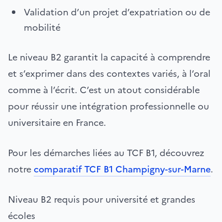
Validation d’un projet d’expatriation ou de
mobilité
Le niveau B2 garantit la capacité à comprendre
et s’exprimer dans des contextes variés, à l’oral
comme à l’écrit. C’est un atout considérable
pour réussir une intégration professionnelle ou
universitaire en France.
Pour les démarches liées au TCF B1, découvrez
notre
comparatif TCF B1 Champigny-sur-Marne
.
Niveau B2 requis pour université et grandes
écoles