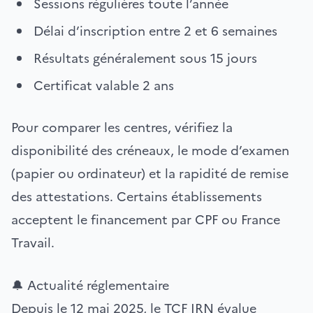
Sessions régulières toute l’année
Délai d’inscription entre 2 et 6 semaines
Résultats généralement sous 15 jours
Certificat valable 2 ans
Pour comparer les centres, vérifiez la
disponibilité des créneaux, le mode d’examen
(papier ou ordinateur) et la rapidité de remise
des attestations. Certains établissements
acceptent le financement par CPF ou France
Travail.
🔔 Actualité réglementaire
Depuis le 12 mai 2025, le TCF IRN évalue