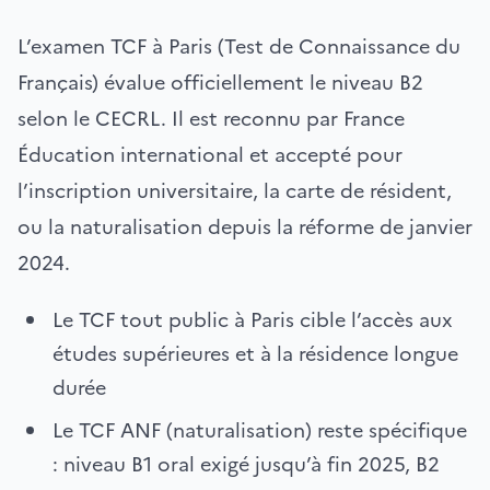
L’examen TCF à Paris (Test de Connaissance du
Français) évalue officiellement le niveau B2
selon le CECRL. Il est reconnu par France
Éducation international et accepté pour
l’inscription universitaire, la carte de résident,
ou la naturalisation depuis la réforme de janvier
2024.
Le TCF tout public à Paris cible l’accès aux
études supérieures et à la résidence longue
durée
Le TCF ANF (naturalisation) reste spécifique
: niveau B1 oral exigé jusqu’à fin 2025, B2