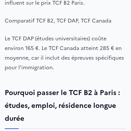
influent sur le prix TCF B2 Paris.
Comparatif TCF B2, TCF DAP, TCF Canada
Le TCF DAP (études universitaires) coûte
environ 165 €. Le TCF Canada atteint 285 € en
moyenne, car il inclut des épreuves spécifiques
pour l’immigration.
Pourquoi passer le TCF B2 à Paris :
études, emploi, résidence longue
durée