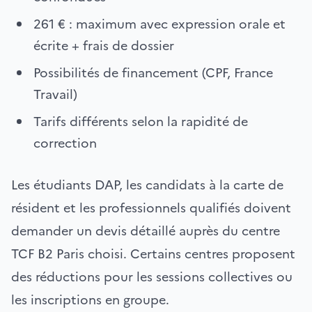
261 € : maximum avec expression orale et
écrite + frais de dossier
Possibilités de financement (CPF, France
Travail)
Tarifs différents selon la rapidité de
correction
Les étudiants DAP, les candidats à la carte de
résident et les professionnels qualifiés doivent
demander un devis détaillé auprès du centre
TCF B2 Paris choisi. Certains centres proposent
des réductions pour les sessions collectives ou
les inscriptions en groupe.