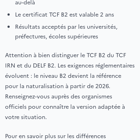
au-delà
Le certificat TCF B2 est valable 2 ans
Résultats acceptés par les universités,
préfectures, écoles supérieures
Attention à bien distinguer le TCF B2 du TCF
IRN et du DELF B2. Les exigences réglementaires
évoluent : le niveau B2 devient la référence
pour la naturalisation à partir de 2026.
Renseignez-vous auprès des organismes
officiels pour connaître la version adaptée à
votre situation.
Pour en savoir plus sur les différences