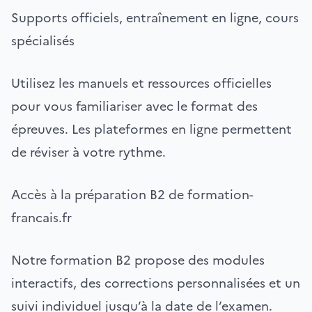
Supports officiels, entraînement en ligne, cours
spécialisés
Utilisez les manuels et ressources officielles
pour vous familiariser avec le format des
épreuves. Les plateformes en ligne permettent
de réviser à votre rythme.
Accès à la préparation B2 de formation-
francais.fr
Notre formation B2 propose des modules
interactifs, des corrections personnalisées et un
suivi individuel jusqu’à la date de l’examen.