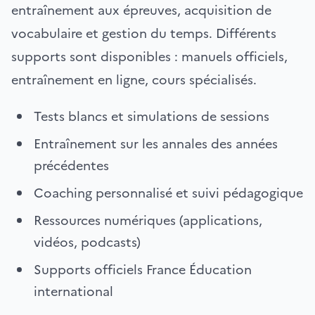
entraînement aux épreuves, acquisition de
vocabulaire et gestion du temps. Différents
supports sont disponibles : manuels officiels,
entraînement en ligne, cours spécialisés.
Tests blancs et simulations de sessions
Entraînement sur les annales des années
précédentes
Coaching personnalisé et suivi pédagogique
Ressources numériques (applications,
vidéos, podcasts)
Supports officiels France Éducation
international