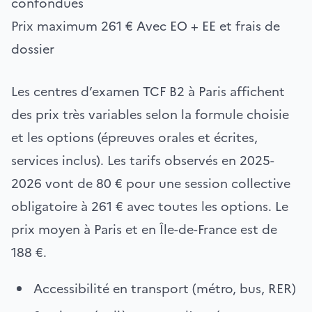
confondues
Prix maximum
261 €
Avec EO + EE et frais de
dossier
Les centres d’examen TCF B2 à Paris affichent
des prix très variables selon la formule choisie
et les options (épreuves orales et écrites,
services inclus). Les tarifs observés en 2025-
2026 vont de 80 € pour une session collective
obligatoire à 261 € avec toutes les options. Le
prix moyen à Paris et en Île-de-France est de
188 €.
Accessibilité en transport (métro, bus, RER)