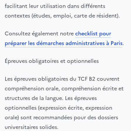
facilitant leur utilisation dans différents
contextes (études, emploi, carte de résident).
Consultez également notre
checklist pour
préparer les démarches administratives à Paris
.
Épreuves obligatoires et optionnelles
Les épreuves obligatoires du TCF B2 couvrent
compréhension orale, compréhension écrite et
structures de la langue. Les épreuves
optionnelles (expression écrite, expression
orale) sont recommandées pour des dossiers
universitaires solides.