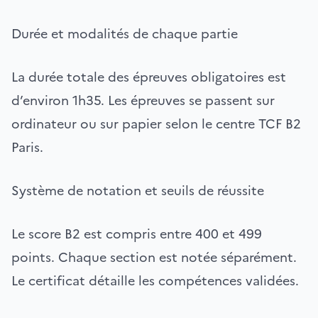
Durée et modalités de chaque partie
La durée totale des épreuves obligatoires est
d’environ 1h35. Les épreuves se passent sur
ordinateur ou sur papier selon le centre TCF B2
Paris.
Système de notation et seuils de réussite
Le score B2 est compris entre 400 et 499
points. Chaque section est notée séparément.
Le certificat détaille les compétences validées.