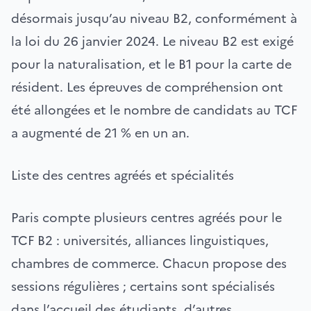
désormais jusqu’au niveau B2, conformément à
la loi du 26 janvier 2024. Le niveau B2 est exigé
pour la naturalisation, et le B1 pour la carte de
résident. Les épreuves de compréhension ont
été allongées et le nombre de candidats au TCF
a augmenté de 21 % en un an.
Liste des centres agréés et spécialités
Paris compte plusieurs centres agréés pour le
TCF B2 : universités, alliances linguistiques,
chambres de commerce. Chacun propose des
sessions régulières ; certains sont spécialisés
dans l’accueil des étudiants, d’autres