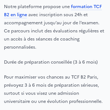
Notre plateforme propose une
formation TCF
B2 en ligne
avec inscription sous 24h et
accompagnement jusqu’au jour de l’examen.
Ce parcours inclut des évaluations régulières et
un accès à des séances de coaching
personnalisées.
Durée de préparation conseillée (3 à 6 mois)
Pour maximiser vos chances au TCF B2 Paris,
prévoyez 3 à 6 mois de préparation sérieuse,
surtout si vous visez une admission
universitaire ou une évolution professionnelle.