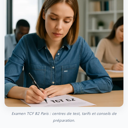
Examen TCF B2 Paris : centres de test, tarifs et conseils de
préparation.