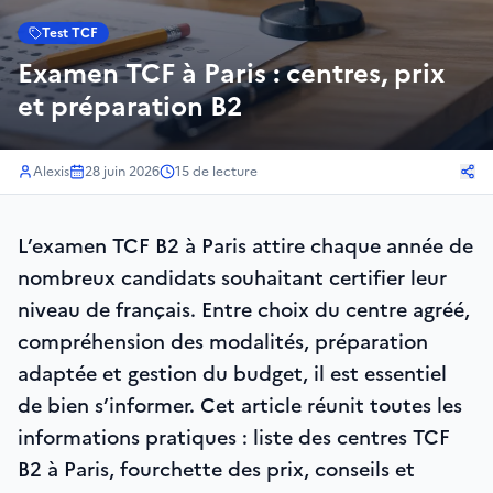
Test TCF
Examen TCF à Paris : centres, prix
et préparation B2
Alexis
28 juin 2026
15
de lecture
L’examen TCF B2 à Paris attire chaque année de
nombreux candidats souhaitant certifier leur
niveau de français. Entre choix du centre agréé,
compréhension des modalités, préparation
adaptée et gestion du budget, il est essentiel
de bien s’informer. Cet article réunit toutes les
informations pratiques : liste des centres TCF
B2 à Paris, fourchette des prix, conseils et