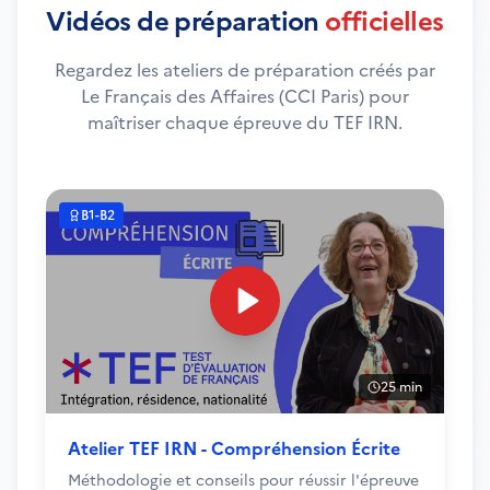
Vidéos de préparation
officielles
Regardez les ateliers de préparation créés par
Le Français des Affaires (CCI Paris) pour
maîtriser chaque épreuve du TEF IRN.
B1-B2
25 min
Atelier TEF IRN - Compréhension Écrite
Méthodologie et conseils pour réussir l'épreuve