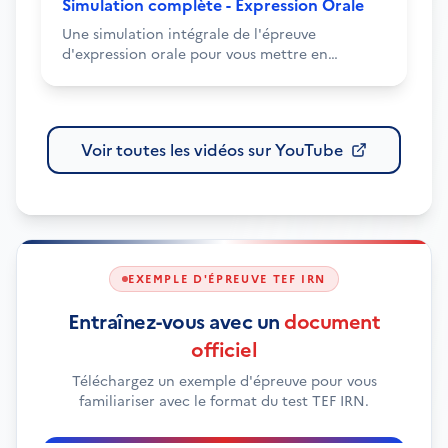
Simulation complète - Expression Orale
Une simulation intégrale de l'épreuve
d'expression orale pour vous mettre en
conditions réelles.
Voir toutes les vidéos sur YouTube
EXEMPLE D'ÉPREUVE TEF IRN
Entraînez-vous avec un
document
officiel
Téléchargez un exemple d'épreuve pour vous
familiariser avec le format du test TEF IRN.