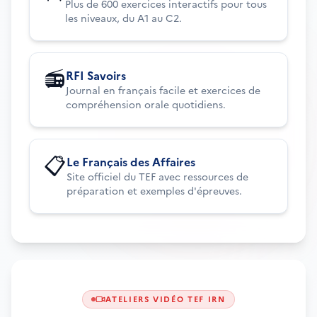
Plus de 600 exercices interactifs pour tous
les niveaux, du A1 au C2.
📻
RFI Savoirs
Journal en français facile et exercices de
compréhension orale quotidiens.
📋
Le Français des Affaires
Site officiel du TEF avec ressources de
préparation et exemples d'épreuves.
ATELIERS VIDÉO TEF IRN