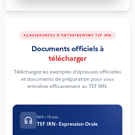
RESSOURCES D'ENTRAÎNEMENT TEF IRN
Documents officiels à
télécharger
Téléchargez les exemples d'épreuves officielles
et documents de préparation pour vous
entraîner efficacement au TEF IRN.
PDF
•
15 min
TEF IRN - Expression Orale