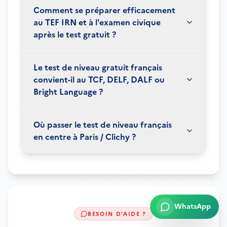
Comment se préparer efficacement
au TEF IRN et à l'examen civique
après le test gratuit ?
Le test de niveau gratuit français
convient-il au TCF, DELF, DALF ou
Bright Language ?
Où passer le test de niveau français
en centre à Paris / Clichy ?
WhatsApp
BESOIN D'AIDE ?