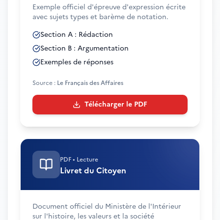
Exemple officiel d'épreuve d'expression écrite
avec sujets types et barème de notation.
Section A : Rédaction
Section B : Argumentation
Exemples de réponses
Source :
Le Français des Affaires
Télécharger le PDF
PDF
•
Lecture
Livret du Citoyen
Document officiel du Ministère de l'Intérieur
sur l'histoire, les valeurs et la société