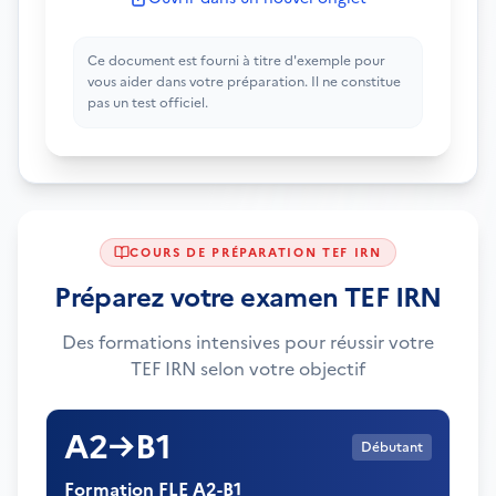
Ce document est fourni à titre d'exemple pour
vous aider dans votre préparation. Il ne constitue
pas un test officiel.
COURS DE PRÉPARATION TEF IRN
Préparez votre examen TEF IRN
Des formations intensives pour réussir votre
TEF IRN selon votre objectif
A2→B1
Débutant
Formation FLE A2-B1