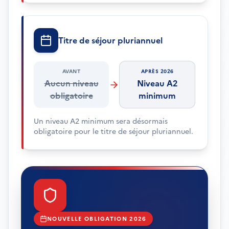
Titre de séjour pluriannuel
AVANT
APRÈS 2026
Aucun niveau
Niveau A2
obligatoire
minimum
Un niveau A2 minimum sera désormais
obligatoire pour le titre de séjour pluriannuel.
NOUVELLE OBLIGATION 2026