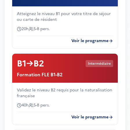
Atteignez le niveau B1 pour votre titre de séjour
ou carte de résident
20h
5-8 pers.
Voir le programme
B1→B2
Intermédiaire
Formation FLE B1-B2
Validez le niveau B2 requis pour la naturalisation
française
40h
5-8 pers.
Voir le programme