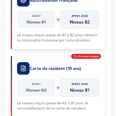
Naturalisation française
AVANT
APRÈS 2026
Niveau B1
Niveau B2
Le niveau requis passe de B1 à B2 pour obtenir
la nationalité française par naturalisation.
+ Examen civique
Carte de résident (10 ans)
AVANT
APRÈS 2026
Niveau A2
Niveau B1
Le niveau requis passe de A2 à B1 pour le
renouvellement de la carte de résident.