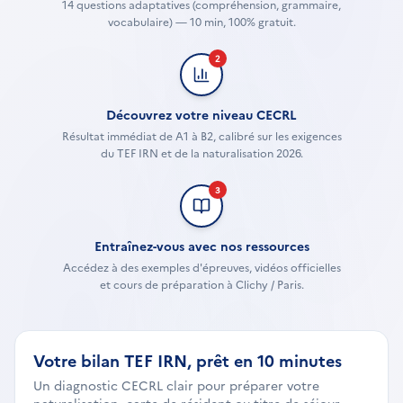
14 questions adaptatives (compréhension, grammaire,
vocabulaire) — 10 min, 100% gratuit.
2
Découvrez votre niveau CECRL
Résultat immédiat de A1 à B2, calibré sur les exigences
du TEF IRN et de la naturalisation 2026.
3
Entraînez-vous avec nos ressources
Accédez à des exemples d'épreuves, vidéos officielles
et cours de préparation à Clichy / Paris.
Votre bilan TEF IRN, prêt en 10 minutes
Un diagnostic CECRL clair pour préparer votre