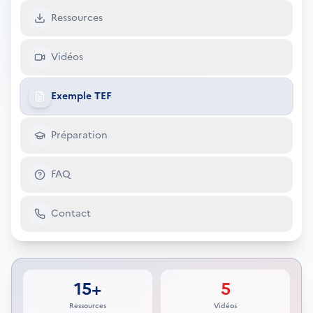
Ressources
Vidéos
Exemple TEF
Préparation
FAQ
Contact
15+
5
Ressources
Vidéos