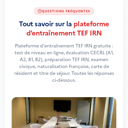
QUESTIONS FRÉQUENTES
Tout savoir sur la
plateforme
d'entraînement TEF IRN
Plateforme d'entraînement TEF IRN gratuite :
test de niveau en ligne, évaluation CECRL (A1,
A2, B1, B2), préparation TEF IRN, examen
civique, naturalisation française, carte de
résident et titre de séjour. Toutes les réponses
ci-dessous.