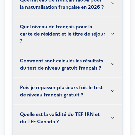
la naturalisation française en 2026 ?
Quel niveau de français pour la
carte de résident et le titre de séjour
?
Comment sont calculés les résultats
du test de niveau gratuit français ?
Puis-je repasser plusieurs fois le test
de niveau français gratuit ?
Quelle est la validité du TEF IRN et
du TEF Canada ?