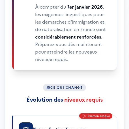
À compter du
1er janvier 2026
,
les exigences linguistiques pour
les démarches d'immigration et
de naturalisation en France sont
considérablement renforcées
.
Préparez-vous dès maintenant
pour atteindre les nouveaux
niveaux requis.
CE QUI CHANGE
Évolution des
niveaux requis
+ Examen civique