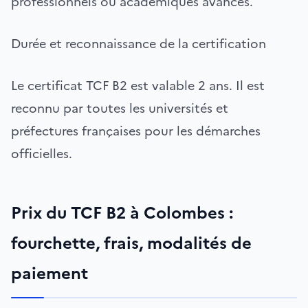
professionnels ou académiques avancés.
Durée et reconnaissance de la certification
Le certificat TCF B2 est valable 2 ans. Il est
reconnu par toutes les universités et
préfectures françaises pour les démarches
officielles.
Prix du TCF B2 à Colombes :
fourchette, frais, modalités de
paiement