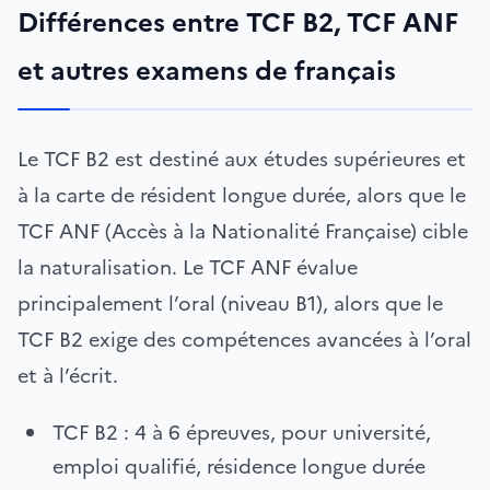
Différences entre TCF B2, TCF ANF
et autres examens de français
Le TCF B2 est destiné aux études supérieures et
à la carte de résident longue durée, alors que le
TCF ANF (Accès à la Nationalité Française) cible
la naturalisation. Le TCF ANF évalue
principalement l’oral (niveau B1), alors que le
TCF B2 exige des compétences avancées à l’oral
et à l’écrit.
TCF B2 : 4 à 6 épreuves, pour université,
emploi qualifié, résidence longue durée