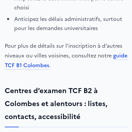
choisi
Anticipez les délais administratifs, surtout
pour les demandes universitaires
Pour plus de détails sur l’inscription à d’autres
niveaux ou villes voisines, consultez notre
guide
TCF B1 Colombes
.
Centres d’examen TCF B2 à
Colombes et alentours : listes,
contacts, accessibilité