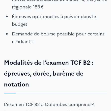
régionale 188 €
Épreuves optionnelles à prévoir dans le
budget
Demande de bourse possible pour certains
étudiants
Modalités de l’examen TCF B2 :
épreuves, durée, barème de
notation
L’examen TCF B2 à Colombes comprend 4