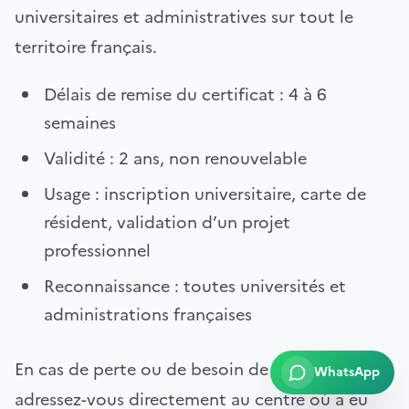
universitaires et administratives sur tout le
territoire français.
Délais de remise du certificat : 4 à 6
semaines
Validité : 2 ans, non renouvelable
Usage : inscription universitaire, carte de
résident, validation d’un projet
professionnel
Reconnaissance : toutes universités et
administrations françaises
En cas de perte ou de besoin de duplicata,
WhatsApp
adressez-vous directement au centre où a eu