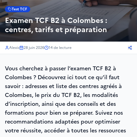
Test TCF
Examen TCF B2 à Colombes :
centres, tarifs et préparation
Alexis
28 juin 2026
14
de lecture
Vous cherchez à passer l’examen TCF B2 à
Colombes ? Découvrez ici tout ce qu’il faut
savoir : adresses et liste des centres agréés à
Colombes, le prix du TCF B2, les modalités
d’inscription, ainsi que des conseils et des
formations pour bien se préparer. Suivez nos
recommandations adaptées pour optimiser
votre réussite, accéder à toutes les ressources