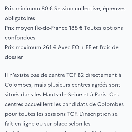
Prix minimum
80 €
Session collective, épreuves
obligatoires
Prix moyen Île-de-France
188 €
Toutes options
confondues
Prix maximum
261 €
Avec EO + EE et frais de
dossier
Il n’existe pas de centre TCF B2 directement à
Colombes, mais plusieurs centres agréés sont
situés dans les Hauts-de-Seine et à Paris. Ces
centres accueillent les candidats de Colombes
pour toutes les sessions TCF. L’inscription se
fait en ligne ou sur place selon les