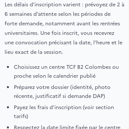
Les délais d’inscription varient : prévoyez de 2 à
6 semaines d’attente selon les périodes de
forte demande, notamment avant les rentrées
universitaires. Une fois inscrit, vous recevrez
une convocation précisant la date, l’heure et le
lieu exact de la session.
Choisissez un centre TCF B2 Colombes ou
proche selon le calendrier publié
Préparez votre dossier (identité, photo
récente, justificatif si demande DAP)
Payez les frais d’inscription (voir section
tarifs)
Respectez la date limite fixée par le centre