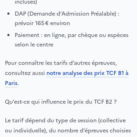
incluses)
DAP (Demande d’Admission Préalable) :
prévoir 165 € environ
Paiement : en ligne, par chèque ou espèces
selon le centre
Pour connaître les tarifs d’autres épreuves,
consultez aussi
notre analyse des prix TCF B1 à
Paris
.
Qu’est-ce qui influence le prix du TCF B2 ?
Le tarif dépend du type de session (collective
ou individuelle), du nombre d’épreuves choisies