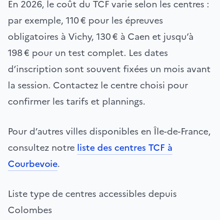
En 2026, le coût du TCF varie selon les centres :
par exemple, 110 € pour les épreuves
obligatoires à Vichy, 130 € à Caen et jusqu’à
198 € pour un test complet. Les dates
d’inscription sont souvent fixées un mois avant
la session. Contactez le centre choisi pour
confirmer les tarifs et plannings.
Pour d’autres villes disponibles en Île-de-France,
consultez notre
liste des centres TCF à
Courbevoie
.
Liste type de centres accessibles depuis
Colombes