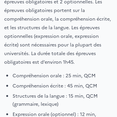
épreuves obligatoires et 2 optionnelles. Les
épreuves obligatoires portent sur la
compréhension orale, la compréhension écrite,
et les structures de la langue. Les épreuves
optionnelles (expression orale, expression
écrite) sont nécessaires pour la plupart des
universités. La durée totale des épreuves
obligatoires est d’environ 1h45.
Compréhension orale : 25 min, QCM
Compréhension écrite : 45 min, QCM
Structures de la langue : 15 min, QCM
(grammaire, lexique)
Expression orale (optionnel) : 12 min,