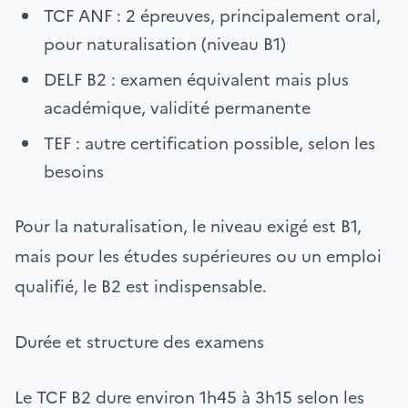
TCF ANF : 2 épreuves, principalement oral,
pour naturalisation (niveau B1)
DELF B2 : examen équivalent mais plus
académique, validité permanente
TEF : autre certification possible, selon les
besoins
Pour la naturalisation, le niveau exigé est B1,
mais pour les études supérieures ou un emploi
qualifié, le B2 est indispensable.
Durée et structure des examens
Le TCF B2 dure environ 1h45 à 3h15 selon les