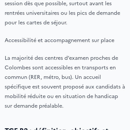
session dès que possible, surtout avant les
rentrées universitaires ou les pics de demande
pour les cartes de séjour.
Accessibilité et accompagnement sur place
La majorité des centres d’examen proches de
Colombes sont accessibles en transports en
commun (RER, métro, bus). Un accueil
spécifique est souvent proposé aux candidats à
mobilité réduite ou en situation de handicap
sur demande préalable.