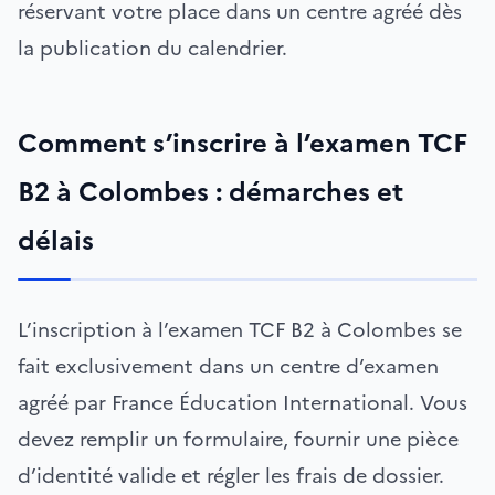
réservant votre place dans un centre agréé dès
la publication du calendrier.
Comment s’inscrire à l’examen TCF
B2 à Colombes : démarches et
délais
L’inscription à l’examen TCF B2 à Colombes se
fait exclusivement dans un centre d’examen
agréé par France Éducation International. Vous
devez remplir un formulaire, fournir une pièce
d’identité valide et régler les frais de dossier.