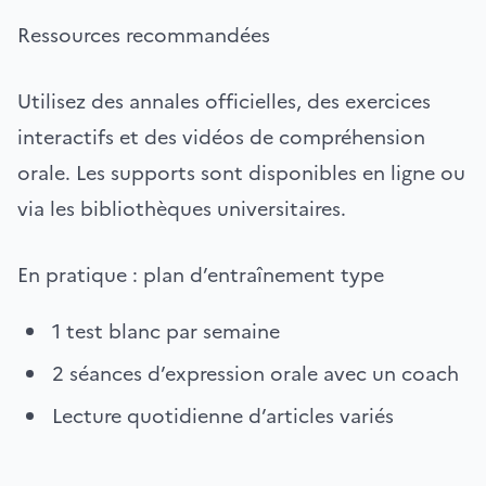
Ressources recommandées
Utilisez des annales officielles, des exercices
interactifs et des vidéos de compréhension
orale. Les supports sont disponibles en ligne ou
via les bibliothèques universitaires.
En pratique : plan d’entraînement type
1 test blanc par semaine
2 séances d’expression orale avec un coach
Lecture quotidienne d’articles variés