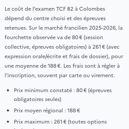
Le coût de l’examen TCF B2 à Colombes
dépend du centre choisi et des épreuves
retenues. Sur le marché francilien 2025-2026, la
fourchette observée va de 80 € (session
collective, épreuves obligatoires) à 261 € (avec
expression orale/écrite et frais de dossier), pour
une moyenne de 188 €. Les frais sont à régler à
l’inscription, souvent par carte ou virement.
Prix minimum constaté : 80 € (épreuves
obligatoires seules)
Prix moyen régional : 188 €
Prix maximum : 261 € (toutes options