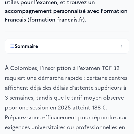
utiles pour l’examen, et trouvez un
accompagnement personnalisé avec Formation
Francais (formation-francais.fr).
Sommaire
À Colombes, l’inscription à l’examen TCF B2
requiert une démarche rapide : certains centres
affichent déjà des délais d’attente supérieurs à
3 semaines, tandis que le tarif moyen observé
pour une session en 2025 atteint 188 €.
Préparez-vous efficacement pour répondre aux
exigences universitaires ou professionnelles en