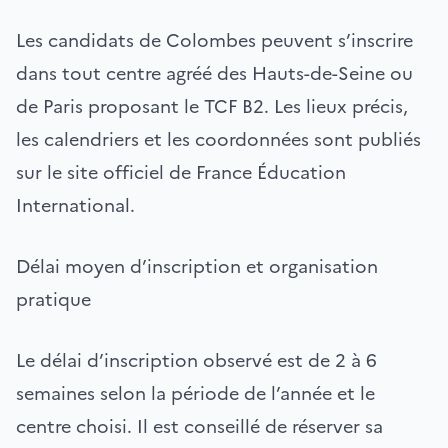
Les candidats de Colombes peuvent s’inscrire
dans tout centre agréé des Hauts-de-Seine ou
de Paris proposant le TCF B2. Les lieux précis,
les calendriers et les coordonnées sont publiés
sur le site officiel de France Éducation
International.
Délai moyen d’inscription et organisation
pratique
Le délai d’inscription observé est de 2 à 6
semaines selon la période de l’année et le
centre choisi. Il est conseillé de réserver sa