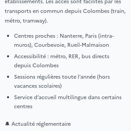
établissements. Les accès sont facilités par les
transports en commun depuis Colombes (train,
métro, tramway).
Centres proches : Nanterre, Paris (intra-
muros), Courbevoie, Rueil-Malmaison
Accessibilité : métro, RER, bus directs
depuis Colombes
Sessions régulières toute l’année (hors
vacances scolaires)
Service d’accueil multilingue dans certains
centres
🔔 Actualité réglementaire