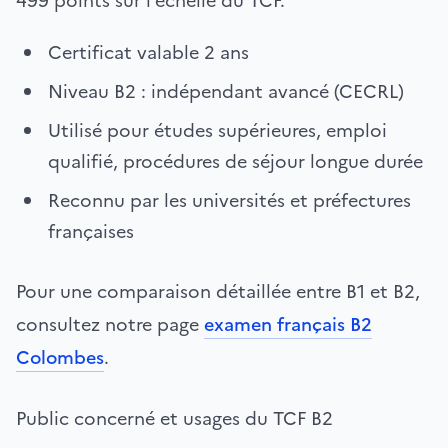
499 points sur l’échelle du TCF.
Certificat valable 2 ans
Niveau B2 : indépendant avancé (CECRL)
Utilisé pour études supérieures, emploi
qualifié, procédures de séjour longue durée
Reconnu par les universités et préfectures
françaises
Pour une comparaison détaillée entre B1 et B2,
consultez notre page
examen français B2
Colombes
.
Public concerné et usages du TCF B2