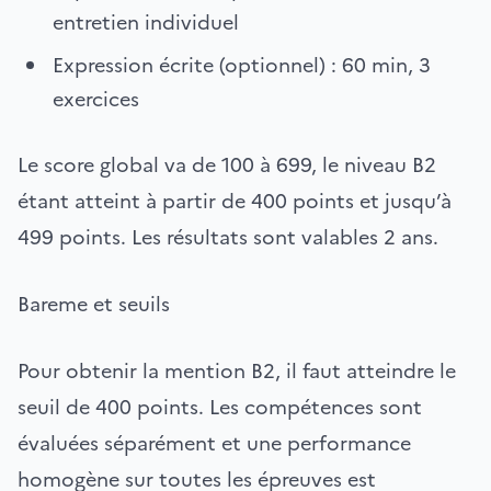
entretien individuel
Expression écrite (optionnel) : 60 min, 3
exercices
Le score global va de 100 à 699, le niveau B2
étant atteint à partir de 400 points et jusqu’à
499 points. Les résultats sont valables 2 ans.
Bareme et seuils
Pour obtenir la mention B2, il faut atteindre le
seuil de 400 points. Les compétences sont
évaluées séparément et une performance
homogène sur toutes les épreuves est