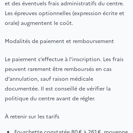
et des éventuels frais administratifs du centre.
Les épreuves optionnelles (expression écrite et
orale) augmentent le coût.
Modalités de paiement et remboursement
Le paiement s’effectue à l’inscription. Les frais
peuvent rarement être remboursés en cas
d’annulation, sauf raison médicale
documentée. Il est conseillé de vérifier la
politique du centre avant de régler.
À retenir sur les tarifs
Fourchette constatée 80 € à 261 €, moyenne