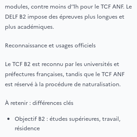
modules, contre moins d’1h pour le TCF ANF. Le
DELF B2 impose des épreuves plus longues et
plus académiques.
Reconnaissance et usages officiels
Le TCF B2 est reconnu par les universités et
préfectures françaises, tandis que le TCF ANF
est réservé à la procédure de naturalisation.
À retenir : différences clés
Objectif B2 : études supérieures, travail,
résidence