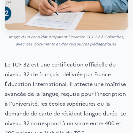
Image d'un candidat préparant l'examen TCF B2 à Colombes,
avec des documents et des ressources pédagogiques.
Le TCF B2 est une certification officielle du
niveau B2 de français, délivrée par France
Éducation International. Il atteste une maîtrise
avancée de la langue, requise pour l’inscription
à l’université, les écoles supérieures ou la
demande de carte de résident longue durée. Le
niveau B2 correspond à un score entre 400 et