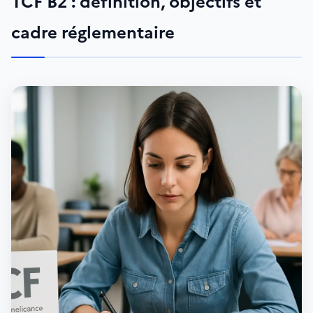
TCF B2 : définition, objectifs et
cadre réglementaire