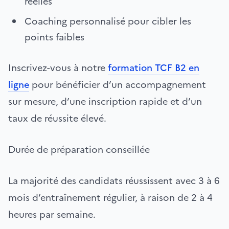
réelles
Coaching personnalisé pour cibler les
points faibles
Inscrivez-vous à notre
formation TCF B2 en
ligne
pour bénéficier d’un accompagnement
sur mesure, d’une inscription rapide et d’un
taux de réussite élevé.
Durée de préparation conseillée
La majorité des candidats réussissent avec 3 à 6
mois d’entraînement régulier, à raison de 2 à 4
heures par semaine.