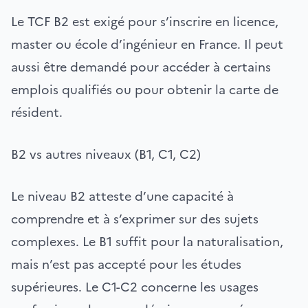
Le TCF B2 est exigé pour s’inscrire en licence,
master ou école d’ingénieur en France. Il peut
aussi être demandé pour accéder à certains
emplois qualifiés ou pour obtenir la carte de
résident.
B2 vs autres niveaux (B1, C1, C2)
Le niveau B2 atteste d’une capacité à
comprendre et à s’exprimer sur des sujets
complexes. Le B1 suffit pour la naturalisation,
mais n’est pas accepté pour les études
supérieures. Le C1-C2 concerne les usages