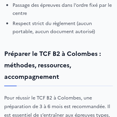
Passage des épreuves dans l’ordre fixé par le
centre
Respect strict du règlement (aucun
portable, aucun document autorisé)
Préparer le TCF B2 à Colombes :
méthodes, ressources,
accompagnement
Pour réussir le TCF B2 à Colombes, une
préparation de 3 à 6 mois est recommandée. Il
est essentiel de s’entraîner aux épreuves types,