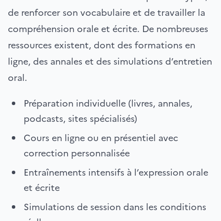
de renforcer son vocabulaire et de travailler la
compréhension orale et écrite. De nombreuses
ressources existent, dont des formations en
ligne, des annales et des simulations d’entretien
oral.
Préparation individuelle (livres, annales,
podcasts, sites spécialisés)
Cours en ligne ou en présentiel avec
correction personnalisée
Entraînements intensifs à l’expression orale
et écrite
Simulations de session dans les conditions