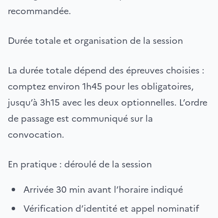
recommandée.
Durée totale et organisation de la session
La durée totale dépend des épreuves choisies :
comptez environ 1h45 pour les obligatoires,
jusqu’à 3h15 avec les deux optionnelles. L’ordre
de passage est communiqué sur la
convocation.
En pratique : déroulé de la session
Arrivée 30 min avant l’horaire indiqué
Vérification d’identité et appel nominatif