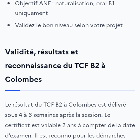
Objectif ANF : naturalisation, oral B1
uniquement
Validez le bon niveau selon votre projet
Validité, résultats et
reconnaissance du TCF B2 à
Colombes
Le résultat du TCF B2 à Colombes est délivré
sous 4 à 6 semaines après la session. Le
certificat est valable 2 ans à compter de la date
d’examen. Il est reconnu pour les démarches