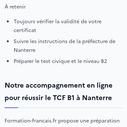
À retenir
Toujours vérifier la validité de votre
certificat
Suivre les instructions de la préfecture de
Nanterre
Préparer le test civique et le niveau B2
Notre accompagnement en ligne
pour réussir le TCF B1 à Nanterre
Formation-francais.fr propose une préparation