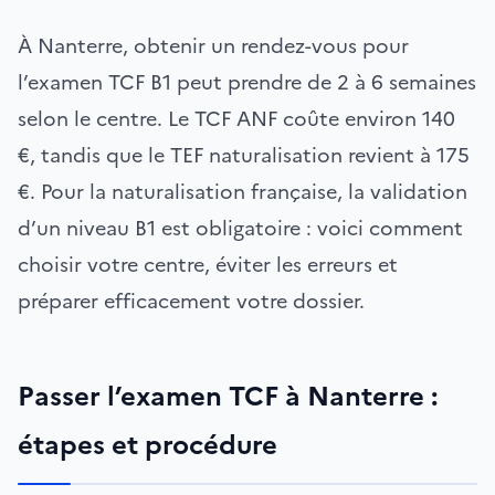
À Nanterre, obtenir un rendez-vous pour
l’examen TCF B1 peut prendre de 2 à 6 semaines
selon le centre. Le TCF ANF coûte environ 140
€, tandis que le TEF naturalisation revient à 175
€. Pour la naturalisation française, la validation
d’un niveau B1 est obligatoire : voici comment
choisir votre centre, éviter les erreurs et
préparer efficacement votre dossier.
Passer l’examen TCF à Nanterre :
étapes et procédure