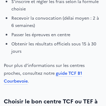
S’inscrire et régler les frais selon la formule
choisie
Recevoir la convocation (délai moyen : 2 à
6 semaines)
Passer les épreuves en centre
Obtenir les résultats officiels sous 15 à 30
jours
Pour plus d’informations sur les centres
proches, consultez notre
guide TCF B1
Courbevoie
.
Choisir le bon centre TCF ou TEF à