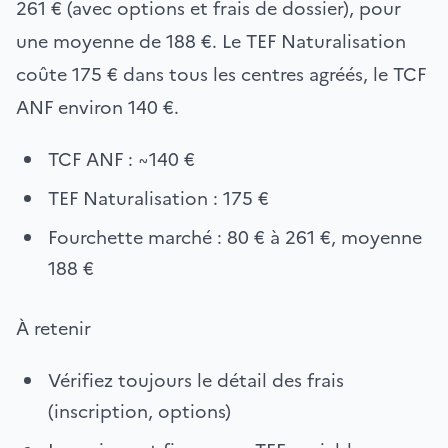
261 € (avec options et frais de dossier), pour
une moyenne de 188 €. Le TEF Naturalisation
coûte 175 € dans tous les centres agréés, le TCF
ANF environ 140 €.
TCF ANF : ~140 €
TEF Naturalisation : 175 €
Fourchette marché : 80 € à 261 €, moyenne
188 €
À retenir
Vérifiez toujours le détail des frais
(inscription, options)