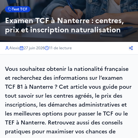
Test TCF
Examen TCF à Nanterre : centres,
prix et inscription naturalisation
Alexis
27 juin 2026
11
de lecture
Vous souhaitez obtenir la nationalité française
et recherchez des informations sur l’examen
TCF B1 à Nanterre ? Cet article vous guide pour
tout savoir sur les centres agréés, le prix des
inscriptions, les démarches administratives et
les meilleures options pour passer le TCF ou le
TEF à Nanterre. Retrouvez aussi des conseils
pratiques pour maximiser vos chances de