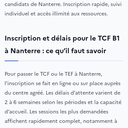
candidats de Nanterre. Inscription rapide, suivi
individuel et accès illimité aux ressources.
Inscription et délais pour le TCF B1
à Nanterre : ce qu’il faut savoir
Pour passer le TCF ou le TEF à Nanterre,
l’inscription se fait en ligne ou sur place auprès
du centre agréé. Les délais d’attente varient de
2 à 6 semaines selon les périodes et la capacité
d’accueil. Les sessions les plus demandées
affichent rapidement complet, notamment à