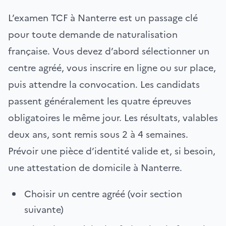
L’examen TCF à Nanterre est un passage clé
pour toute demande de naturalisation
française. Vous devez d’abord sélectionner un
centre agréé, vous inscrire en ligne ou sur place,
puis attendre la convocation. Les candidats
passent généralement les quatre épreuves
obligatoires le même jour. Les résultats, valables
deux ans, sont remis sous 2 à 4 semaines.
Prévoir une pièce d’identité valide et, si besoin,
une attestation de domicile à Nanterre.
Choisir un centre agréé (voir section
suivante)