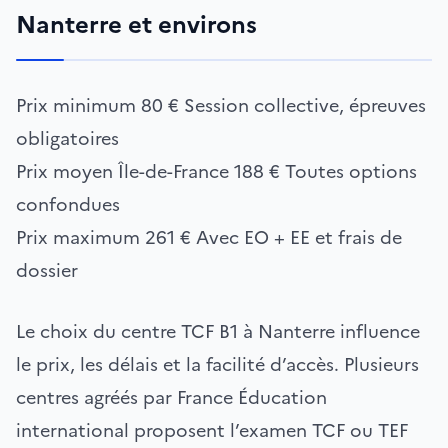
Nanterre et environs
Prix minimum
80 €
Session collective, épreuves
obligatoires
Prix moyen Île-de-France
188 €
Toutes options
confondues
Prix maximum
261 €
Avec EO + EE et frais de
dossier
Le choix du centre TCF B1 à Nanterre influence
le prix, les délais et la facilité d’accès. Plusieurs
centres agréés par France Éducation
international proposent l’examen TCF ou TEF