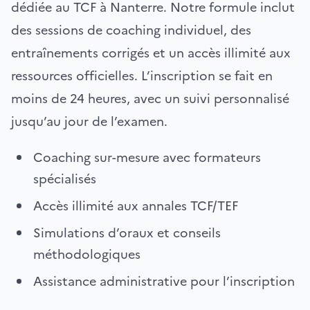
dédiée au TCF à Nanterre. Notre formule inclut
des sessions de coaching individuel, des
entraînements corrigés et un accès illimité aux
ressources officielles. L’inscription se fait en
moins de 24 heures, avec un suivi personnalisé
jusqu’au jour de l’examen.
Coaching sur-mesure avec formateurs
spécialisés
Accès illimité aux annales TCF/TEF
Simulations d’oraux et conseils
méthodologiques
Assistance administrative pour l’inscription