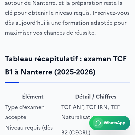
autour de Nanterre, et la préparation reste la
clé pour obtenir le niveau requis. Inscrivez-vous
dès aujourd’hui à une formation adaptée pour
maximiser vos chances de réussite.
Tableau récapitulatif : examen TCF
B1 à Nanterre (2025-2026)
Élément
Détail / Chiffres
Type d’examen
TCF ANF, TCF IRN, TEF
accepté
Naturalisation
WhatsApp
Niveau requis (dès
B2 (CECRL)