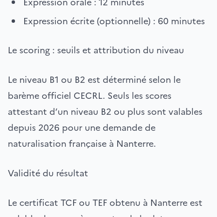
Expression orale : 12 minutes
Expression écrite (optionnelle) : 60 minutes
Le scoring : seuils et attribution du niveau
Le niveau B1 ou B2 est déterminé selon le
barème officiel CECRL. Seuls les scores
attestant d’un niveau B2 ou plus sont valables
depuis 2026 pour une demande de
naturalisation française à Nanterre.
Validité du résultat
Le certificat TCF ou TEF obtenu à Nanterre est