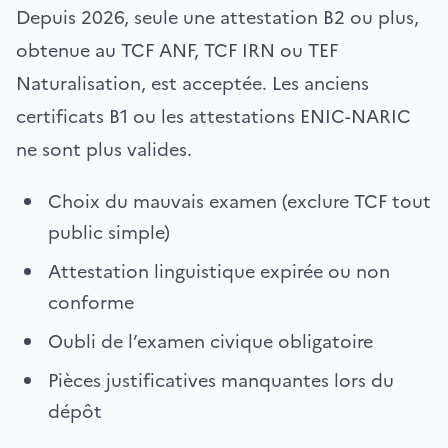
Depuis 2026, seule une attestation B2 ou plus,
obtenue au TCF ANF, TCF IRN ou TEF
Naturalisation, est acceptée. Les anciens
certificats B1 ou les attestations ENIC-NARIC
ne sont plus valides.
Choix du mauvais examen (exclure TCF tout
public simple)
Attestation linguistique expirée ou non
conforme
Oubli de l’examen civique obligatoire
Pièces justificatives manquantes lors du
dépôt