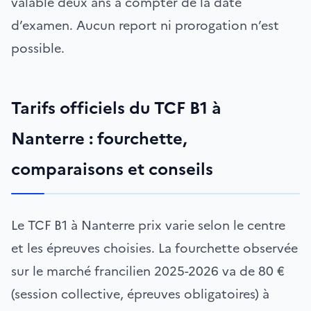
valable deux ans à compter de la date
d’examen. Aucun report ni prorogation n’est
possible.
Tarifs officiels du TCF B1 à
Nanterre : fourchette,
comparaisons et conseils
Le TCF B1 à Nanterre prix varie selon le centre
et les épreuves choisies. La fourchette observée
sur le marché francilien 2025-2026 va de 80 €
(session collective, épreuves obligatoires) à