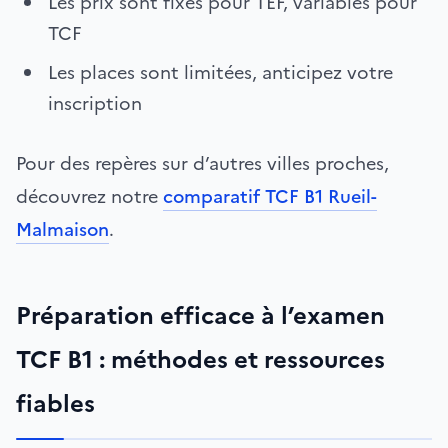
Les prix sont fixes pour TEF, variables pour
TCF
Les places sont limitées, anticipez votre
inscription
Pour des repères sur d’autres villes proches,
découvrez notre
comparatif TCF B1 Rueil-
Malmaison
.
Préparation efficace à l’examen
TCF B1 : méthodes et ressources
fiables