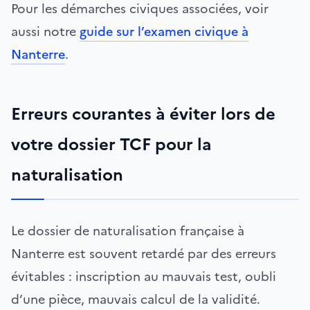
Pour les démarches civiques associées, voir
aussi notre
guide sur l’examen civique à
Nanterre
.
Erreurs courantes à éviter lors de
votre dossier TCF pour la
naturalisation
Le dossier de naturalisation française à
Nanterre est souvent retardé par des erreurs
évitables : inscription au mauvais test, oubli
d’une pièce, mauvais calcul de la validité.