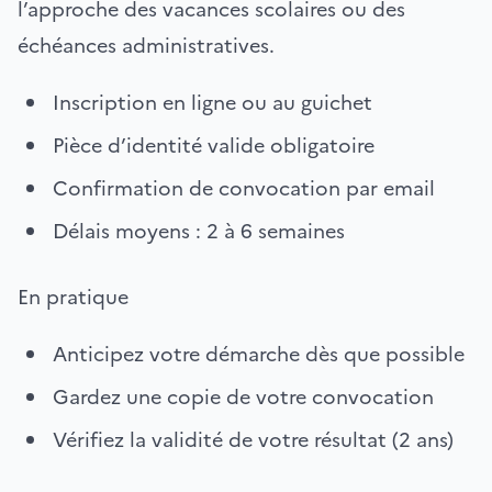
l’approche des vacances scolaires ou des
échéances administratives.
Inscription en ligne ou au guichet
Pièce d’identité valide obligatoire
Confirmation de convocation par email
Délais moyens : 2 à 6 semaines
En pratique
Anticipez votre démarche dès que possible
Gardez une copie de votre convocation
Vérifiez la validité de votre résultat (2 ans)