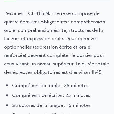
L’examen TCF B1 à Nanterre se compose de
quatre épreuves obligatoires : compréhension
orale, compréhension écrite, structures de la
langue, et expression orale. Deux épreuves
optionnelles (expression écrite et orale
renforcée) peuvent compléter le dossier pour
ceux visant un niveau supérieur. La durée totale
des épreuves obligatoires est d’environ 1h45.
Compréhension orale : 25 minutes
Compréhension écrite : 25 minutes
Structures de la langue : 15 minutes