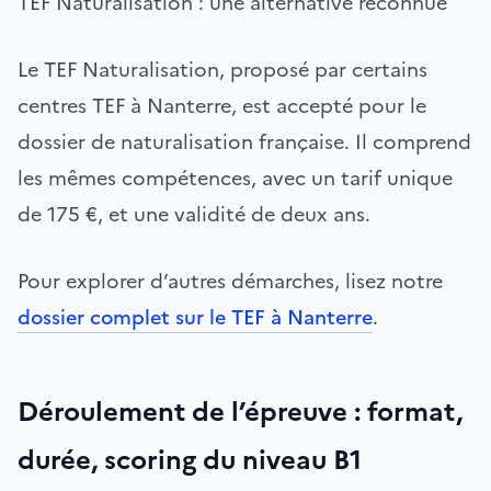
TEF Naturalisation : une alternative reconnue
Le TEF Naturalisation, proposé par certains
centres TEF à Nanterre, est accepté pour le
dossier de naturalisation française. Il comprend
les mêmes compétences, avec un tarif unique
de 175 €, et une validité de deux ans.
Pour explorer d’autres démarches, lisez notre
dossier complet sur le TEF à Nanterre
.
Déroulement de l’épreuve : format,
durée, scoring du niveau B1