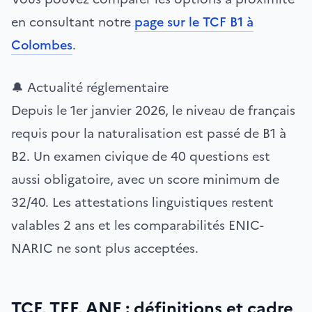
en consultant notre
page sur le TCF B1 à
Colombes
.
🔔 Actualité réglementaire
Depuis le 1er janvier 2026, le niveau de français
requis pour la naturalisation est passé de B1 à
B2. Un examen civique de 40 questions est
aussi obligatoire, avec un score minimum de
32/40. Les attestations linguistiques restent
valables 2 ans et les comparabilités ENIC-
NARIC ne sont plus acceptées.
TCF, TEF, ANF : définitions et cadre