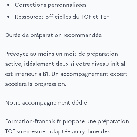
Corrections personnalisées
Ressources officielles du TCF et TEF
Durée de préparation recommandée
Prévoyez au moins un mois de préparation
active, idéalement deux si votre niveau initial
est inférieur à B1. Un accompagnement expert
accélère la progression.
Notre accompagnement dédié
Formation-francais.fr propose une préparation
TCF sur-mesure, adaptée au rythme des