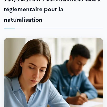
réglementaire pour la
naturalisation