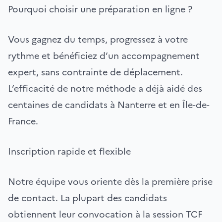
Pourquoi choisir une préparation en ligne ?
Vous gagnez du temps, progressez à votre
rythme et bénéficiez d’un accompagnement
expert, sans contrainte de déplacement.
L’efficacité de notre méthode a déjà aidé des
centaines de candidats à Nanterre et en Île-de-
France.
Inscription rapide et flexible
Notre équipe vous oriente dès la première prise
de contact. La plupart des candidats
obtiennent leur convocation à la session TCF