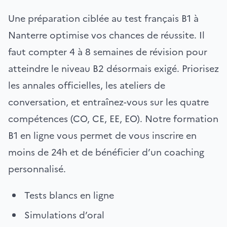
Une préparation ciblée au test français B1 à
Nanterre optimise vos chances de réussite. Il
faut compter 4 à 8 semaines de révision pour
atteindre le niveau B2 désormais exigé. Priorisez
les annales officielles, les ateliers de
conversation, et entraînez-vous sur les quatre
compétences (CO, CE, EE, EO). Notre formation
B1 en ligne vous permet de vous inscrire en
moins de 24h et de bénéficier d’un coaching
personnalisé.
Tests blancs en ligne
Simulations d’oral