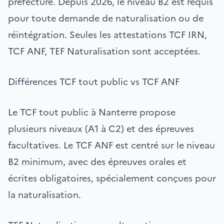
préfecture. Depuis 2026, le niveau B2 est requis
pour toute demande de naturalisation ou de
réintégration. Seules les attestations TCF IRN,
TCF ANF, TEF Naturalisation sont acceptées.
Différences TCF tout public vs TCF ANF
Le TCF tout public à Nanterre propose
plusieurs niveaux (A1 à C2) et des épreuves
facultatives. Le TCF ANF est centré sur le niveau
B2 minimum, avec des épreuves orales et
écrites obligatoires, spécialement conçues pour
la naturalisation.