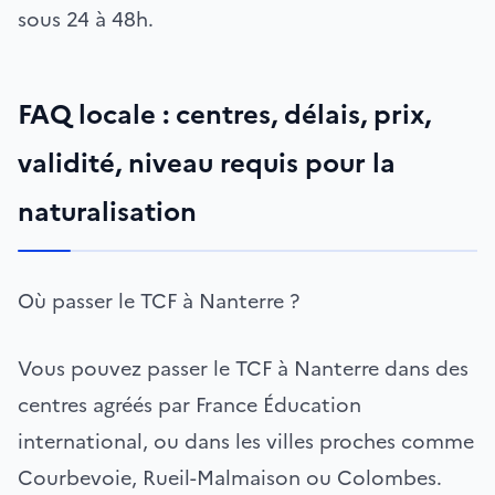
sous 24 à 48h.
FAQ locale : centres, délais, prix,
validité, niveau requis pour la
naturalisation
Où passer le TCF à Nanterre ?
Vous pouvez passer le TCF à Nanterre dans des
centres agréés par France Éducation
international, ou dans les villes proches comme
Courbevoie, Rueil-Malmaison ou Colombes.