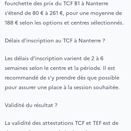
fourchette des prix du TCF B1 à Nanterre
s’étend de 80 € à 261 €, pour une moyenne de
188 € selon les options et centres sélectionnés.
Délais d’inscription au TCF à Nanterre ?
Les délais d’inscription varient de 2 à 6
semaines selon le centre et la période. Il est
recommandé de s’y prendre dès que possible
pour assurer une place à la session souhaitée.
Validité du résultat ?
La validité des attestations TCF et TEF est de