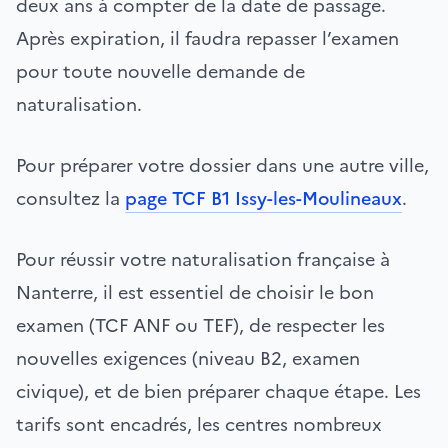
deux ans à compter de la date de passage.
Après expiration, il faudra repasser l’examen
pour toute nouvelle demande de
naturalisation.
Pour préparer votre dossier dans une autre ville,
consultez la
page TCF B1 Issy-les-Moulineaux
.
Pour réussir votre naturalisation française à
Nanterre, il est essentiel de choisir le bon
examen (TCF ANF ou TEF), de respecter les
nouvelles exigences (niveau B2, examen
civique), et de bien préparer chaque étape. Les
tarifs sont encadrés, les centres nombreux