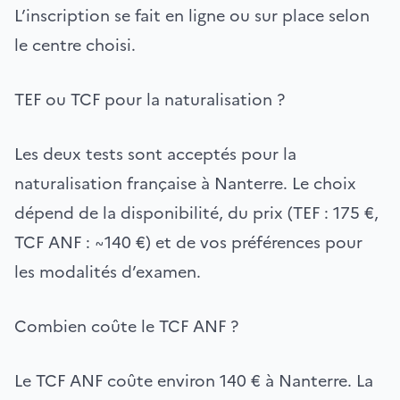
L’inscription se fait en ligne ou sur place selon
le centre choisi.
TEF ou TCF pour la naturalisation ?
Les deux tests sont acceptés pour la
naturalisation française à Nanterre. Le choix
dépend de la disponibilité, du prix (TEF : 175 €,
TCF ANF : ~140 €) et de vos préférences pour
les modalités d’examen.
Combien coûte le TCF ANF ?
Le TCF ANF coûte environ 140 € à Nanterre. La