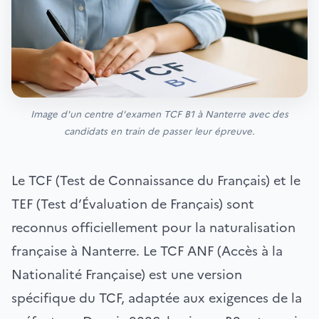
Image d'un centre d'examen TCF B1 à Nanterre avec des
candidats en train de passer leur épreuve.
Le TCF (Test de Connaissance du Français) et le
TEF (Test d’Évaluation de Français) sont
reconnus officiellement pour la naturalisation
française à Nanterre. Le TCF ANF (Accès à la
Nationalité Française) est une version
spécifique du TCF, adaptée aux exigences de la