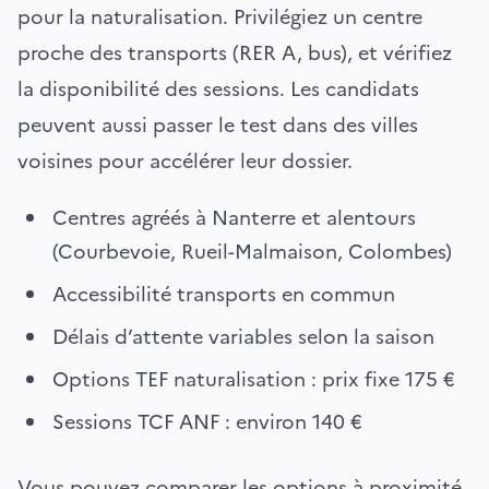
pour la naturalisation. Privilégiez un centre
proche des transports (RER A, bus), et vérifiez
la disponibilité des sessions. Les candidats
peuvent aussi passer le test dans des villes
voisines pour accélérer leur dossier.
Centres agréés à Nanterre et alentours
(Courbevoie, Rueil-Malmaison, Colombes)
Accessibilité transports en commun
Délais d’attente variables selon la saison
Options TEF naturalisation : prix fixe 175 €
Sessions TCF ANF : environ 140 €
Vous pouvez comparer les options à proximité