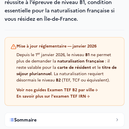
réussite à l’épreuve de niveau B1, condition
essentielle pour la naturalisation française si
vous résidez en Île-de-France.
Mise à jour réglementaire — janvier 2026
er
Depuis le 1
janvier 2026, le niveau
B1
ne permet
plus de demander la
naturalisation française
: il
reste valable pour la
carte de résident
et le
titre de
séjour pluriannuel
. La naturalisation requiert
désormais le niveau
B2
(TEF, TCF ou équivalent).
Voir nos guides Examen TEF B2 par ville
En savoir plus sur l'examen TEF IRN
Sommaire