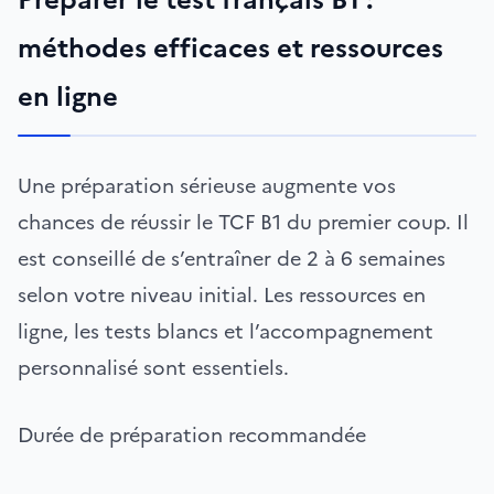
méthodes efficaces et ressources
en ligne
Une préparation sérieuse augmente vos
chances de réussir le TCF B1 du premier coup. Il
est conseillé de s’entraîner de 2 à 6 semaines
selon votre niveau initial. Les ressources en
ligne, les tests blancs et l’accompagnement
personnalisé sont essentiels.
Durée de préparation recommandée