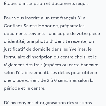
Étapes d’inscription et documents requis
Pour vous inscrire à un test français B1 à
Conflans-Sainte-Honorine, préparez les
documents suivants : une copie de votre pièce
d’identité, une photo d’identité récente, un
justificatif de domicile dans les Yvelines, le
formulaire d’inscription du centre choisi et le
règlement des frais (espèces ou carte bancaire
selon l’établissement). Les délais pour obtenir
une place varient de 2 à 6 semaines selon la
période et le centre.
Délais moyens et organisation des sessions