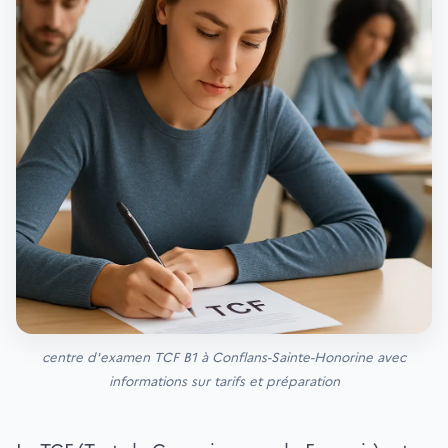
centre d'examen TCF B1 à Conflans-Sainte-Honorine avec
informations sur tarifs et préparation