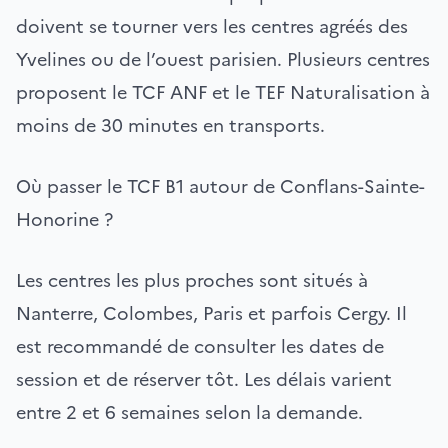
doivent se tourner vers les centres agréés des
Yvelines ou de l’ouest parisien. Plusieurs centres
proposent le TCF ANF et le TEF Naturalisation à
moins de 30 minutes en transports.
Où passer le TCF B1 autour de Conflans-Sainte-
Honorine ?
Les centres les plus proches sont situés à
Nanterre, Colombes, Paris et parfois Cergy. Il
est recommandé de consulter les dates de
session et de réserver tôt. Les délais varient
entre 2 et 6 semaines selon la demande.