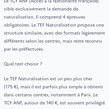
Le TCF ANF (Accès à la Nationalité Française)
cible exclusivement la demande de
naturalisation. Il comprend 4 épreuves
obligatoires. Le TEF Naturalisation propose une
structure similaire, avec des formats légèrement
différents selon les centres, mais reste reconnu
par les préfectures.
Quel test choisir ?
Le TEF Naturalisation est un peu plus cher
(175 €), mais il est parfois plus simple à obtenir
dans certains centres, notamment à Paris. Le
TCF ANF, autour de 140 €, est souvent privilégié