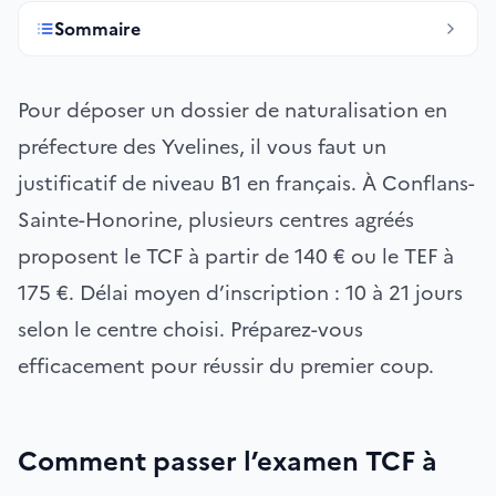
Sommaire
Pour déposer un dossier de naturalisation en
préfecture des Yvelines, il vous faut un
justificatif de niveau B1 en français. À Conflans-
Sainte-Honorine, plusieurs centres agréés
proposent le TCF à partir de 140 € ou le TEF à
175 €. Délai moyen d’inscription : 10 à 21 jours
selon le centre choisi. Préparez-vous
efficacement pour réussir du premier coup.
Comment passer l’examen TCF à