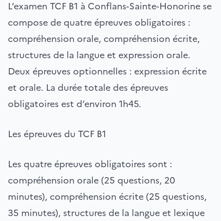
L’examen TCF B1 à Conflans-Sainte-Honorine se
compose de quatre épreuves obligatoires :
compréhension orale, compréhension écrite,
structures de la langue et expression orale.
Deux épreuves optionnelles : expression écrite
et orale. La durée totale des épreuves
obligatoires est d’environ 1h45.
Les épreuves du TCF B1
Les quatre épreuves obligatoires sont :
compréhension orale (25 questions, 20
minutes), compréhension écrite (25 questions,
35 minutes), structures de la langue et lexique