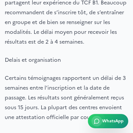
partagent leur expérience du TCF B1. Beaucoup
recommandent de s’inscrire tôt, de s’entraîner
en groupe et de bien se renseigner sur les
modalités. Le délai moyen pour recevoir les
résultats est de 2 à 4 semaines.
Delais et organisation
Certains témoignages rapportent un délai de 3
semaines entre l’inscription et la date de
passage. Les résultats sont généralement reçus
sous 15 jours. La plupart des centres envoient
une attestation officielle par courrier ou email.
WhatsApp