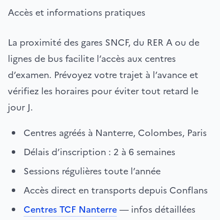
Accès et informations pratiques
La proximité des gares SNCF, du RER A ou de
lignes de bus facilite l’accès aux centres
d’examen. Prévoyez votre trajet à l’avance et
vérifiez les horaires pour éviter tout retard le
jour J.
Centres agréés à Nanterre, Colombes, Paris
Délais d’inscription : 2 à 6 semaines
Sessions régulières toute l’année
Accès direct en transports depuis Conflans
Centres TCF Nanterre
— infos détaillées