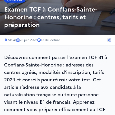
Test TCF
Examen TCF à Conflans-Sainte-
Honorine : centres, tarifs et
préparation
Alexis
28 juin 2026
13
de lecture
Découvrez comment passer l’examen TCF B1 à
Conflans-Sainte-Honorine : adresses des
centres agréés, modalités d’inscription, tarifs
2024 et conseils pour réussir votre test. Cet
article s’adresse aux candidats à la
naturalisation française ou toute personne
visant le niveau B1 de français. Apprenez
comment vous préparer efficacement au TCF