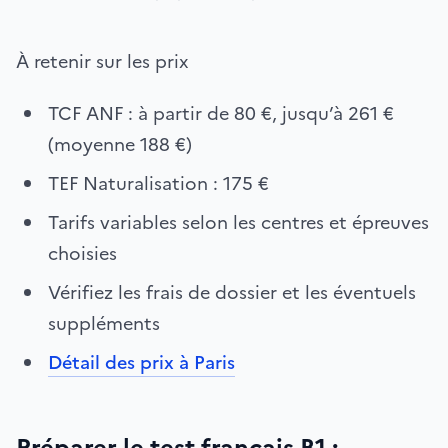
À retenir sur les prix
TCF ANF : à partir de 80 €, jusqu’à 261 €
(moyenne 188 €)
TEF Naturalisation : 175 €
Tarifs variables selon les centres et épreuves
choisies
Vérifiez les frais de dossier et les éventuels
suppléments
Détail des prix à Paris
Préparer le test français B1 :