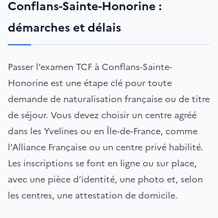
Conflans-Sainte-Honorine :
démarches et délais
Passer l’examen TCF à Conflans-Sainte-
Honorine est une étape clé pour toute
demande de naturalisation française ou de titre
de séjour. Vous devez choisir un centre agréé
dans les Yvelines ou en Île-de-France, comme
l’Alliance Française ou un centre privé habilité.
Les inscriptions se font en ligne ou sur place,
avec une pièce d’identité, une photo et, selon
les centres, une attestation de domicile.