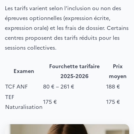
Les tarifs varient selon l’inclusion ou non des
épreuves optionnelles (expression écrite,
expression orale) et les frais de dossier. Certains
centres proposent des tarifs réduits pour les
sessions collectives.
Fourchette tarifaire
Prix
Examen
2025-2026
moyen
TCF ANF
80 € – 261 €
188 €
TEF
175 €
175 €
Naturalisation