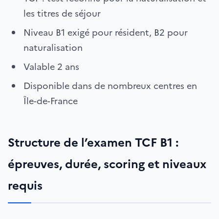
les titres de séjour
Niveau B1 exigé pour résident, B2 pour
naturalisation
Valable 2 ans
Disponible dans de nombreux centres en
Île-de-France
Structure de l’examen TCF B1 :
épreuves, durée, scoring et niveaux
requis