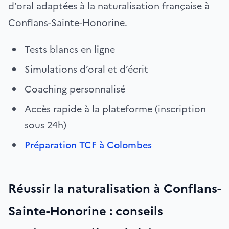
d’oral adaptées à la naturalisation française à
Conflans-Sainte-Honorine.
Tests blancs en ligne
Simulations d’oral et d’écrit
Coaching personnalisé
Accès rapide à la plateforme (inscription
sous 24h)
Préparation TCF à Colombes
Réussir la naturalisation à Conflans-
Sainte-Honorine : conseils