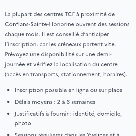
La plupart des centres TCF à proximité de
Conflans-Sainte-Honorine ouvrent des sessions
chaque mois. Il est conseillé d’anticiper
l’inscription, car les créneaux partent vite.
Prévoyez une disponibilité sur une demi-
journée et vérifiez la localisation du centre
(accès en transports, stationnement, horaires).
Inscription possible en ligne ou sur place
Délais moyens : 2 à 6 semaines
Justificatifs à fournir : identité, domicile,
photo
Sessions régulières dans les Yvelines et à