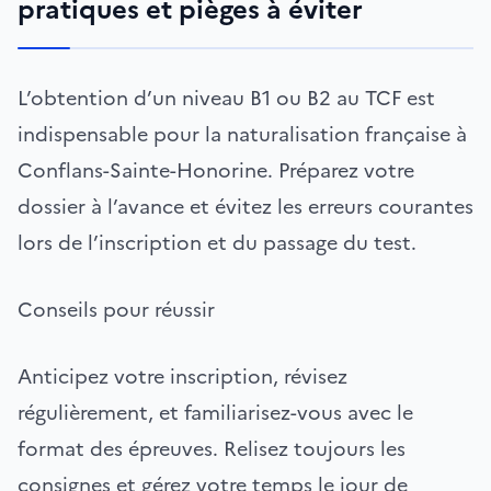
pratiques et pièges à éviter
L’obtention d’un niveau B1 ou B2 au TCF est
indispensable pour la naturalisation française à
Conflans-Sainte-Honorine. Préparez votre
dossier à l’avance et évitez les erreurs courantes
lors de l’inscription et du passage du test.
Conseils pour réussir
Anticipez votre inscription, révisez
régulièrement, et familiarisez-vous avec le
format des épreuves. Relisez toujours les
consignes et gérez votre temps le jour de