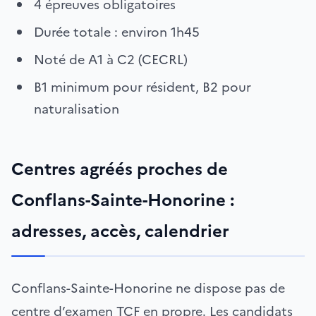
4 épreuves obligatoires
Durée totale : environ 1h45
Noté de A1 à C2 (CECRL)
B1 minimum pour résident, B2 pour
naturalisation
Centres agréés proches de
Conflans-Sainte-Honorine :
adresses, accès, calendrier
Conflans-Sainte-Honorine ne dispose pas de
centre d’examen TCF en propre. Les candidats