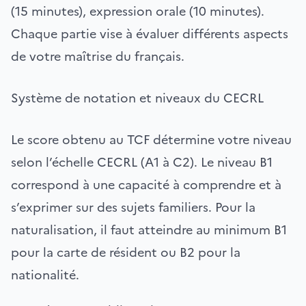
(15 minutes), expression orale (10 minutes).
Chaque partie vise à évaluer différents aspects
de votre maîtrise du français.
Système de notation et niveaux du CECRL
Le score obtenu au TCF détermine votre niveau
selon l’échelle CECRL (A1 à C2). Le niveau B1
correspond à une capacité à comprendre et à
s’exprimer sur des sujets familiers. Pour la
naturalisation, il faut atteindre au minimum B1
pour la carte de résident ou B2 pour la
nationalité.