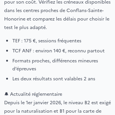
pour son coût. Vérifiez les créneaux disponibles
dans les centres proches de Conflans-Sainte-
Honorine et comparez les délais pour choisir le
test le plus adapté.
TEF : 175 €, sessions fréquentes
TCF ANF : environ 140 €, reconnu partout
Formats proches, différences mineures
d’épreuves
Les deux résultats sont valables 2 ans
🔔 Actualité réglementaire
Depuis le 1er janvier 2026, le niveau B2 est exigé
pour la naturalisation et B1 pour la carte de