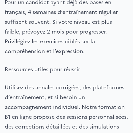
Pour un candidat ayant déjà des bases en
français, 4 semaines d’entraînement régulier
suffisent souvent. Si votre niveau est plus
faible, prévoyez 2 mois pour progresser.
Privilégiez les exercices ciblés sur la
compréhension et l’expression.
Ressources utiles pour réussir
Utilisez des annales corrigées, des plateformes
d’entraînement, et si besoin un
accompagnement individuel. Notre formation
B1 en ligne propose des sessions personnalisées,
des corrections détaillées et des simulations