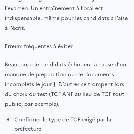
l’examen. Un entraînement à l’oral est
indispensable, même pour les candidats à l’aise
à l’écrit.
Erreurs fréquentes à éviter
Beaucoup de candidats échouent à cause d’un
manque de préparation ou de documents
incomplets le jour J. D’autres se trompent lors
du choix du test (TCF ANF au lieu de TCF tout
public, par exemple).
Confirmer le type de TCF exigé par la
préfecture