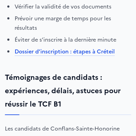
Vérifier la validité de vos documents
Prévoir une marge de temps pour les
résultats
Éviter de s’inscrire à la dernière minute
Dossier d’inscription : étapes à Créteil
Témoignages de candidats :
expériences, délais, astuces pour
réussir le TCF B1
Les candidats de Conflans-Sainte-Honorine