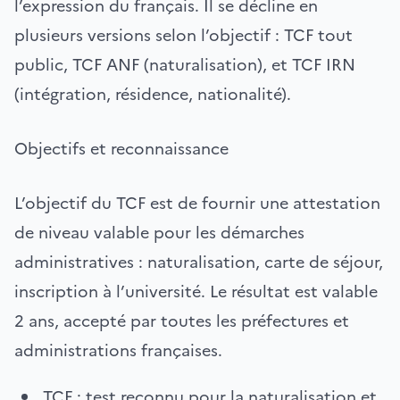
l’expression du français. Il se décline en
plusieurs versions selon l’objectif : TCF tout
public, TCF ANF (naturalisation), et TCF IRN
(intégration, résidence, nationalité).
Objectifs et reconnaissance
L’objectif du TCF est de fournir une attestation
de niveau valable pour les démarches
administratives : naturalisation, carte de séjour,
inscription à l’université. Le résultat est valable
2 ans, accepté par toutes les préfectures et
administrations françaises.
TCF : test reconnu pour la naturalisation et