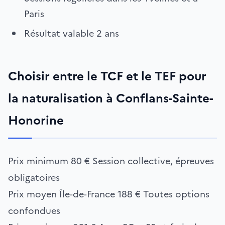
Paris
Résultat valable 2 ans
Choisir entre le TCF et le TEF pour
la naturalisation à Conflans-Sainte-
Honorine
Prix minimum
80 €
Session collective, épreuves
obligatoires
Prix moyen Île-de-France
188 €
Toutes options
confondues