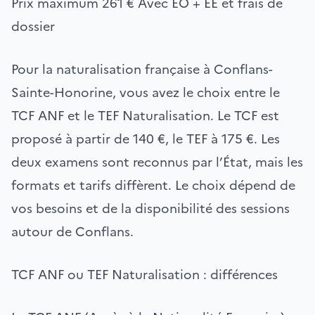
Prix maximum
261 €
Avec EO + EE et frais de
dossier
Pour la naturalisation française à Conflans-
Sainte-Honorine, vous avez le choix entre le
TCF ANF et le TEF Naturalisation. Le TCF est
proposé à partir de 140 €, le TEF à 175 €. Les
deux examens sont reconnus par l’État, mais les
formats et tarifs diffèrent. Le choix dépend de
vos besoins et de la disponibilité des sessions
autour de Conflans.
TCF ANF ou TEF Naturalisation : différences