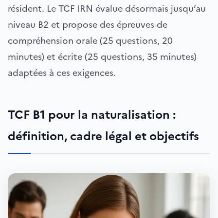
résident. Le TCF IRN évalue désormais jusqu’au
niveau B2 et propose des épreuves de
compréhension orale (25 questions, 20
minutes) et écrite (25 questions, 35 minutes)
adaptées à ces exigences.
TCF B1 pour la naturalisation :
définition, cadre légal et objectifs