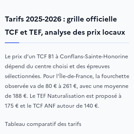
Tarifs 2025-2026 : grille officielle
TCF et TEF, analyse des prix locaux
Le prix d’un TCF B1 à Conflans-Sainte-Honorine
dépend du centre choisi et des épreuves
sélectionnées. Pour l’Île-de-France, la fourchette
observée va de 80 € à 261 €, avec une moyenne
de 188 €. Le TEF Naturalisation est proposé à
175 € et le TCF ANF autour de 140 €.
Tableau comparatif des tarifs