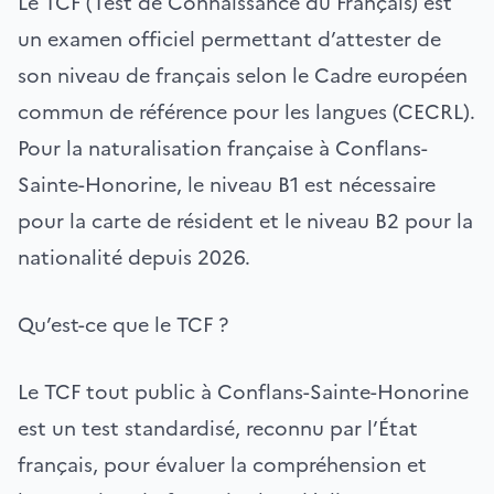
Le TCF (Test de Connaissance du Français) est
un examen officiel permettant d’attester de
son niveau de français selon le Cadre européen
commun de référence pour les langues (CECRL).
Pour la naturalisation française à Conflans-
Sainte-Honorine, le niveau B1 est nécessaire
pour la carte de résident et le niveau B2 pour la
nationalité depuis 2026.
Qu’est-ce que le TCF ?
Le TCF tout public à Conflans-Sainte-Honorine
est un test standardisé, reconnu par l’État
français, pour évaluer la compréhension et