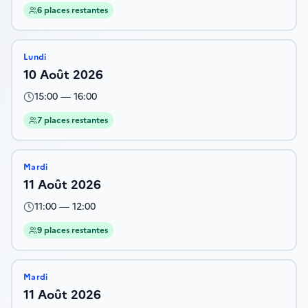
6 places restantes
Lundi
10 Août 2026
15:00
—
16:00
7 places restantes
Mardi
11 Août 2026
11:00
—
12:00
9 places restantes
Mardi
11 Août 2026