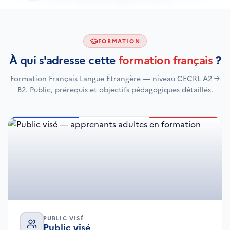
FORMATION
À qui s'adresse cette
formation français
?
Formation Français Langue Étrangère — niveau CECRL A2 →
B2. Public, prérequis et objectifs pédagogiques détaillés.
PUBLIC VISÉ
Public visé