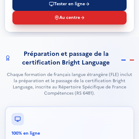
Tester en ligne
Au centre
Préparation et passage de la
certification Bright Language
Chaque formation de français langue étrangère (FLE) inclut
la préparation et le passage de la certification Bright
Language, inscrite au Répertoire Spécifique de France
Compétences (RS 6481).
100% en ligne