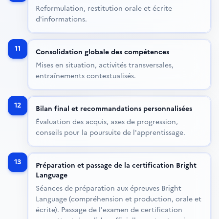
Reformulation, restitution orale et écrite
d'informations.
11
Consolidation globale des compétences
Mises en situation, activités transversales,
entraînements contextualisés.
12
Bilan final et recommandations personnalisées
Évaluation des acquis, axes de progression,
conseils pour la poursuite de l'apprentissage.
13
Préparation et passage de la certification Bright
Language
Séances de préparation aux épreuves Bright
Language (compréhension et production, orale et
écrite). Passage de l'examen de certification