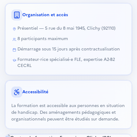
Organisation et accès
Présentiel — 5 rue du 8 mai 1945, Clichy (92110)
8 participants maximum
Démarrage sous 15 jours après contractualisation
Formateur·rice spécialisé·e FLE, expertise A2-B2
CECRL
Accessibilité
La formation est accessible aux personnes en situation
de handicap. Des aménagements pédagogiques et
organisationnels peuvent être étudiés sur demande.