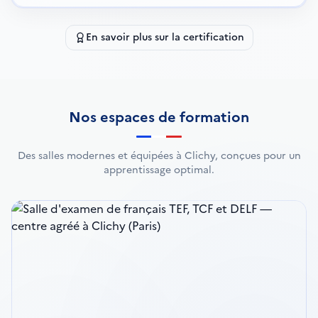
En savoir plus sur la certification
Nos espaces de formation
Des salles modernes et équipées à Clichy, conçues pour un
apprentissage optimal.