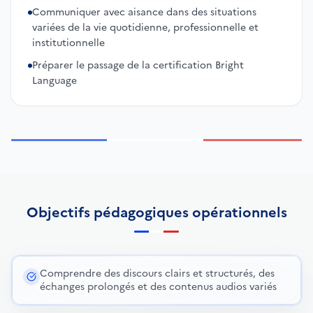
Communiquer avec aisance dans des situations
variées de la vie quotidienne, professionnelle et
institutionnelle
Préparer le passage de la certification Bright
Language
Objectifs pédagogiques opérationnels
Comprendre des discours clairs et structurés, des
échanges prolongés et des contenus audios variés