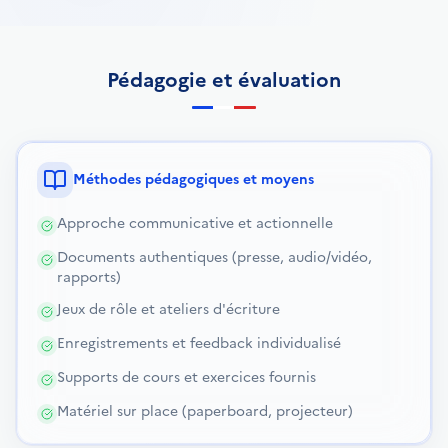
Pédagogie et évaluation
Méthodes pédagogiques et moyens
Approche communicative et actionnelle
Documents authentiques (presse, audio/vidéo,
rapports)
Jeux de rôle et ateliers d'écriture
Enregistrements et feedback individualisé
Supports de cours et exercices fournis
Matériel sur place (paperboard, projecteur)