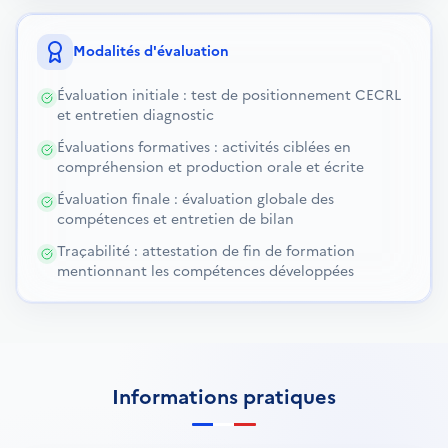
Modalités d'évaluation
Évaluation initiale : test de positionnement CECRL
et entretien diagnostic
Évaluations formatives : activités ciblées en
compréhension et production orale et écrite
Évaluation finale : évaluation globale des
compétences et entretien de bilan
Traçabilité : attestation de fin de formation
mentionnant les compétences développées
Informations pratiques