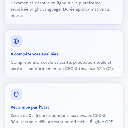
L'examen se déroule en ligne sur la plateforme
sécurisée Bright Language. Durée approximative : 2
heures.
4 compétences évaluées
Compréhension orale et écrite, production orale et
écrite — conformément au CECRL (niveaux A2 à C2).
Reconnue par l'État
Score de 0 à 5 correspondant aux niveaux CECRL.
Résultats sous 48h, attestation officielle. Éligible CPF.