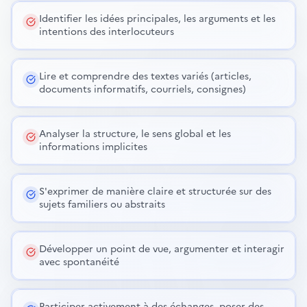
Identifier les idées principales, les arguments et les
intentions des interlocuteurs
Lire et comprendre des textes variés (articles,
documents informatifs, courriels, consignes)
Analyser la structure, le sens global et les
informations implicites
S'exprimer de manière claire et structurée sur des
sujets familiers ou abstraits
Développer un point de vue, argumenter et interagir
avec spontanéité
Participer activement à des échanges, poser des