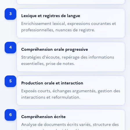
3
Lexique et registres de langue
Enrichissement lexical, expressions courantes et
professionnelles, nuances de registre.
4
Compréhension orale progressive
Stratégies d'écoute, repérage des informations
essentielles, prise de notes.
5
Production orale et interaction
Exposés courts, échanges argumentés, gestion des
interactions et reformulation.
6
Compréhension écrite
Analyse de documents écrits variés, structure des