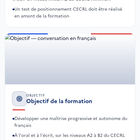
Un test de positionnement CECRL doit être réalisé
en amont de la formation
OBJECTIF
Objectif de la formation
Développer une maîtrise progressive et autonome du
français
À l'oral et à l'écrit, sur les niveaux A2 à B2 du CECRL