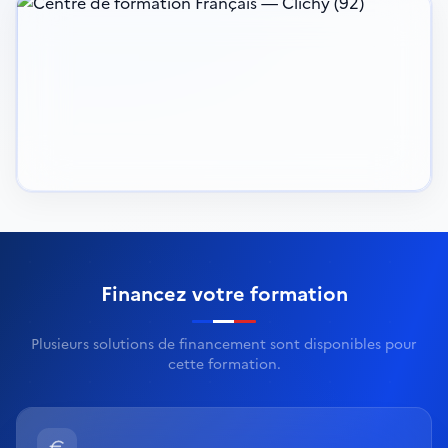
Financez votre formation
Plusieurs solutions de financement sont disponibles pour
cette formation.