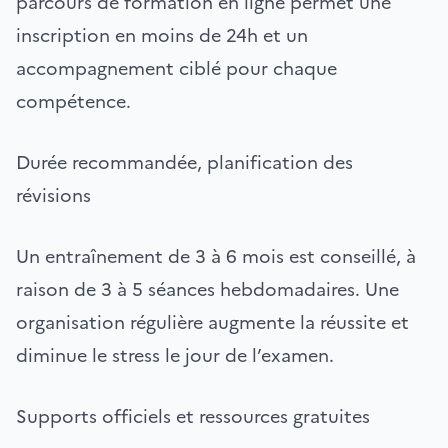
parcours de formation en ligne permet une
inscription en moins de 24h et un
accompagnement ciblé pour chaque
compétence.
Durée recommandée, planification des
révisions
Un entraînement de 3 à 6 mois est conseillé, à
raison de 3 à 5 séances hebdomadaires. Une
organisation régulière augmente la réussite et
diminue le stress le jour de l’examen.
Supports officiels et ressources gratuites