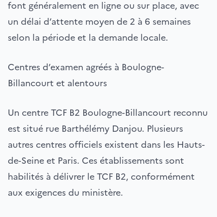
font généralement en ligne ou sur place, avec
un délai d’attente moyen de 2 à 6 semaines
selon la période et la demande locale.
Centres d’examen agréés à Boulogne-
Billancourt et alentours
Un centre TCF B2 Boulogne-Billancourt reconnu
est situé rue Barthélémy Danjou. Plusieurs
autres centres officiels existent dans les Hauts-
de-Seine et Paris. Ces établissements sont
habilités à délivrer le TCF B2, conformément
aux exigences du ministère.