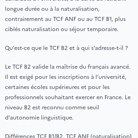
longue durée ou à la naturalisation,
contrairement au TCF ANF ou au TCF B1, plus
ciblés naturalisation ou séjour temporaire.
Qu’est-ce que le TCF B2 et à qui s’adresse-t-il ?
Le TCF B2 valide la maîtrise du français avancé.
Il est exigé pour les inscriptions à l’université,
certaines écoles supérieures et pour les
professionnels souhaitant exercer en France. Le
niveau B2 est reconnu comme seuil
d’autonomie linguistique.
Différences TCF B1/B2, TCF ANF (naturalisation)