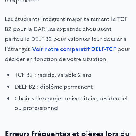
d’expérience
Les étudiants intègrent majoritairement le TCF
B2 pour la DAP. Les expatriés choisissent
parfois le DELF B2 pour valoriser leur dossier à
l’étranger.
Voir notre comparatif DELF-TCF
pour
décider en fonction de votre situation.
TCF B2 : rapide, valable 2 ans
DELF B2 : diplôme permanent
Choix selon projet universitaire, résidentiel
ou professionnel
Erreurs fréquentes et pièges lors du