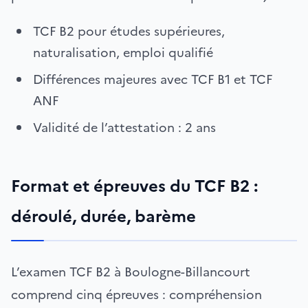
TCF B2 pour études supérieures,
naturalisation, emploi qualifié
Différences majeures avec TCF B1 et TCF
ANF
Validité de l’attestation : 2 ans
Format et épreuves du TCF B2 :
déroulé, durée, barème
L’examen TCF B2 à Boulogne-Billancourt
comprend cinq épreuves : compréhension