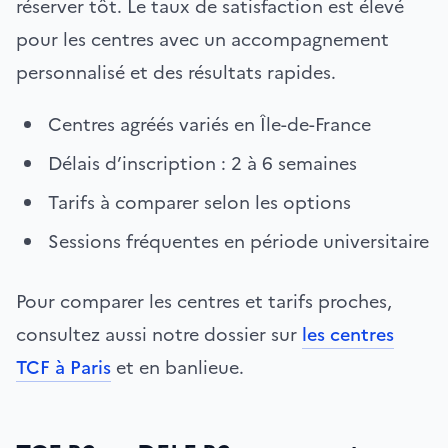
réserver tôt. Le taux de satisfaction est élevé
pour les centres avec un accompagnement
personnalisé et des résultats rapides.
Centres agréés variés en Île-de-France
Délais d’inscription : 2 à 6 semaines
Tarifs à comparer selon les options
Sessions fréquentes en période universitaire
Pour comparer les centres et tarifs proches,
consultez aussi notre dossier sur
les centres
TCF à Paris
et en banlieue.