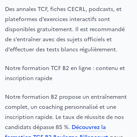
Des annales TCF, fiches CECRL, podcasts, et
plateformes d’exercices interactifs sont
disponibles gratuitement. Il est recommandé
de s’entraîner avec des sujets officiels et
d’effectuer des tests blancs régulièrement.
Notre formation TCF B2 en ligne : contenu et
inscription rapide
Notre formation B2 propose un entraînement
complet, un coaching personnalisé et une
inscription rapide. Le taux de réussite de nos
candidats dépasse 85 %.
Découvrez la