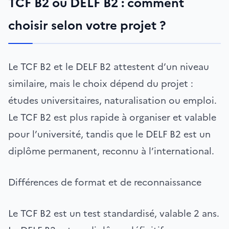
TCF B2 ou DELF B2 : comment
choisir selon votre projet ?
Le TCF B2 et le DELF B2 attestent d’un niveau
similaire, mais le choix dépend du projet :
études universitaires, naturalisation ou emploi.
Le TCF B2 est plus rapide à organiser et valable
pour l’université, tandis que le DELF B2 est un
diplôme permanent, reconnu à l’international.
Différences de format et de reconnaissance
Le TCF B2 est un test standardisé, valable 2 ans.