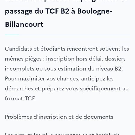
passage du TCF B2 à Boulogne-
Billancourt
Candidats et étudiants rencontrent souvent les
mêmes pièges : inscription hors délai, dossiers
incomplets ou sous-estimation du niveau B2.
Pour maximiser vos chances, anticipez les
démarches et préparez-vous spécifiquement au
format TCF.
Problèmes d’inscription et de documents