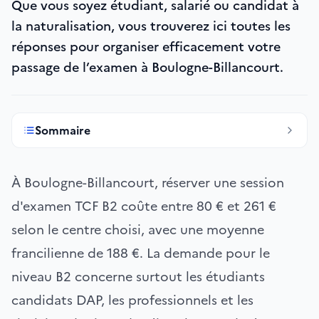
Que vous soyez étudiant, salarié ou candidat à
la naturalisation, vous trouverez ici toutes les
réponses pour organiser efficacement votre
passage de l’examen à Boulogne-Billancourt.
Sommaire
À Boulogne-Billancourt, réserver une session
d'examen TCF B2 coûte entre 80 € et 261 €
selon le centre choisi, avec une moyenne
francilienne de 188 €. La demande pour le
niveau B2 concerne surtout les étudiants
candidats DAP, les professionnels et les