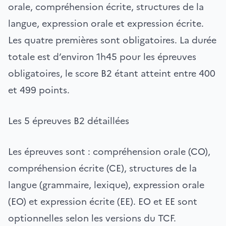
orale, compréhension écrite, structures de la
langue, expression orale et expression écrite.
Les quatre premières sont obligatoires. La durée
totale est d’environ 1h45 pour les épreuves
obligatoires, le score B2 étant atteint entre 400
et 499 points.
Les 5 épreuves B2 détaillées
Les épreuves sont : compréhension orale (CO),
compréhension écrite (CE), structures de la
langue (grammaire, lexique), expression orale
(EO) et expression écrite (EE). EO et EE sont
optionnelles selon les versions du TCF.