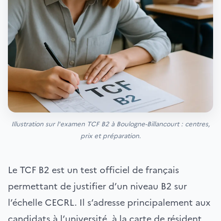
Illustration sur l'examen TCF B2 à Boulogne-Billancourt : centres,
prix et préparation.
Le TCF B2 est un test officiel de français
permettant de justifier d’un niveau B2 sur
l’échelle CECRL. Il s’adresse principalement aux
candidats à l’université, à la carte de résident