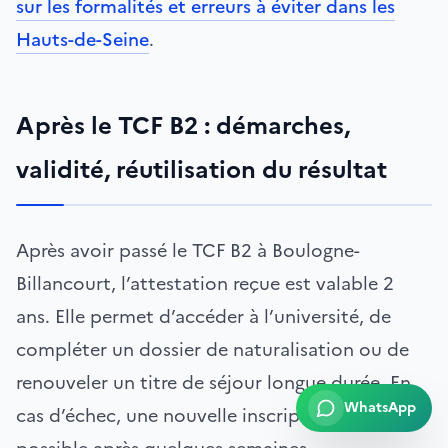
sur les formalités et erreurs à éviter dans les
Hauts-de-Seine
.
Après le TCF B2 : démarches,
validité, réutilisation du résultat
Après avoir passé le TCF B2 à Boulogne-
Billancourt, l’attestation reçue est valable 2
ans. Elle permet d’accéder à l’université, de
compléter un dossier de naturalisation ou de
renouveler un titre de séjour longue durée. En
WhatsApp
cas d’échec, une nouvelle inscription est