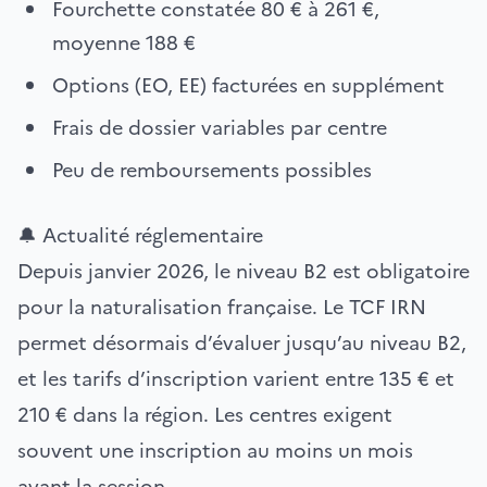
Fourchette constatée 80 € à 261 €,
moyenne 188 €
Options (EO, EE) facturées en supplément
Frais de dossier variables par centre
Peu de remboursements possibles
🔔 Actualité réglementaire
Depuis janvier 2026, le niveau B2 est obligatoire
pour la naturalisation française. Le TCF IRN
permet désormais d’évaluer jusqu’au niveau B2,
et les tarifs d’inscription varient entre 135 € et
210 € dans la région. Les centres exigent
souvent une inscription au moins un mois
avant la session.