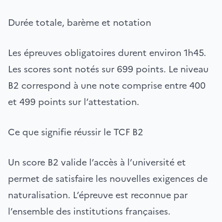
Durée totale, barème et notation
Les épreuves obligatoires durent environ 1h45.
Les scores sont notés sur 699 points. Le niveau
B2 correspond à une note comprise entre 400
et 499 points sur l’attestation.
Ce que signifie réussir le TCF B2
Un score B2 valide l’accès à l’université et
permet de satisfaire les nouvelles exigences de
naturalisation. L’épreuve est reconnue par
l’ensemble des institutions françaises.