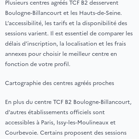
Plusieurs centres agréés TCF B2 desservent
Boulogne-Billancourt et les Hauts-de-Seine.
L’accessibilité, les tarifs et la disponibilité des
sessions varient. Il est essentiel de comparer les
délais d’inscription, la localisation et les frais
annexes pour choisir le meilleur centre en
fonction de votre profil.
Cartographie des centres agréés proches
En plus du centre TCF B2 Boulogne-Billancourt,
d’autres établissements officiels sont
accessibles à Paris, Issy-les-Moulineaux et
Courbevoie. Certains proposent des sessions