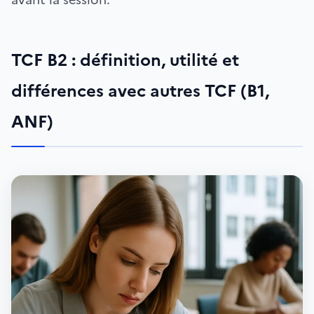
TCF B2 : définition, utilité et
différences avec autres TCF (B1,
ANF)