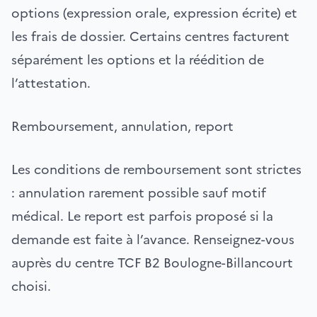
options (expression orale, expression écrite) et
les frais de dossier. Certains centres facturent
séparément les options et la réédition de
l’attestation.
Remboursement, annulation, report
Les conditions de remboursement sont strictes
: annulation rarement possible sauf motif
médical. Le report est parfois proposé si la
demande est faite à l’avance. Renseignez-vous
auprès du centre TCF B2 Boulogne-Billancourt
choisi.