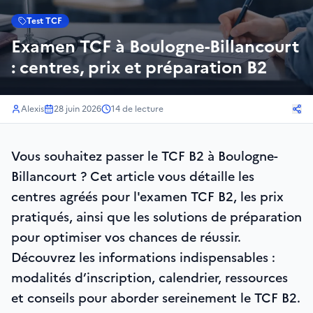
Test TCF
Examen TCF à Boulogne-Billancourt
: centres, prix et préparation B2
Alexis
28 juin 2026
14
de lecture
Vous souhaitez passer le TCF B2 à Boulogne-
Billancourt ? Cet article vous détaille les
centres agréés pour l'examen TCF B2, les prix
pratiqués, ainsi que les solutions de préparation
pour optimiser vos chances de réussir.
Découvrez les informations indispensables :
modalités d’inscription, calendrier, ressources
et conseils pour aborder sereinement le TCF B2.