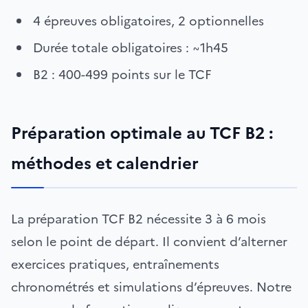
4 épreuves obligatoires, 2 optionnelles
Durée totale obligatoires : ~1h45
B2 : 400-499 points sur le TCF
Préparation optimale au TCF B2 :
méthodes et calendrier
La préparation TCF B2 nécessite 3 à 6 mois
selon le point de départ. Il convient d’alterner
exercices pratiques, entraînements
chronométrés et simulations d’épreuves. Notre