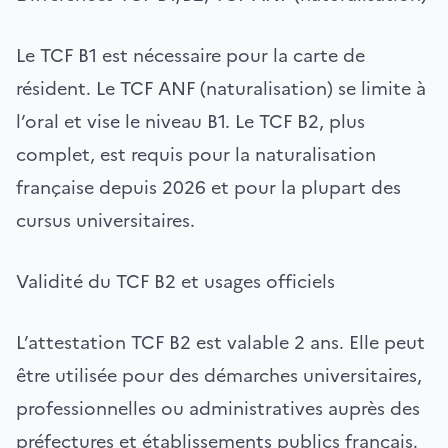
Le TCF B1 est nécessaire pour la carte de
résident. Le TCF ANF (naturalisation) se limite à
l’oral et vise le niveau B1. Le TCF B2, plus
complet, est requis pour la naturalisation
française depuis 2026 et pour la plupart des
cursus universitaires.
Validité du TCF B2 et usages officiels
L’attestation TCF B2 est valable 2 ans. Elle peut
être utilisée pour des démarches universitaires,
professionnelles ou administratives auprès des
préfectures et établissements publics français.