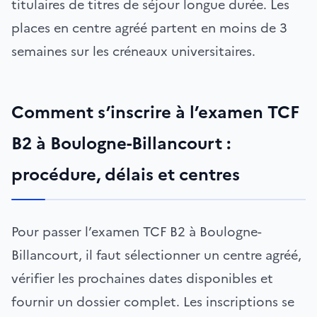
titulaires de titres de séjour longue durée. Les
places en centre agréé partent en moins de 3
semaines sur les créneaux universitaires.
Comment s’inscrire à l’examen TCF
B2 à Boulogne-Billancourt :
procédure, délais et centres
Pour passer l’examen TCF B2 à Boulogne-
Billancourt, il faut sélectionner un centre agréé,
vérifier les prochaines dates disponibles et
fournir un dossier complet. Les inscriptions se