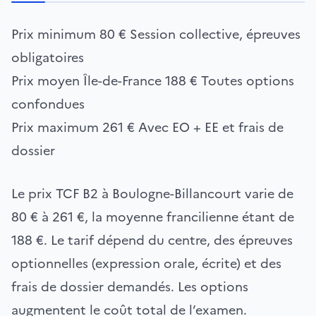
Prix minimum
80 €
Session collective, épreuves
obligatoires
Prix moyen Île-de-France
188 €
Toutes options
confondues
Prix maximum
261 €
Avec EO + EE et frais de
dossier
Le prix TCF B2 à Boulogne-Billancourt varie de
80 € à 261 €, la moyenne francilienne étant de
188 €. Le tarif dépend du centre, des épreuves
optionnelles (expression orale, écrite) et des
frais de dossier demandés. Les options
augmentent le coût total de l’examen.