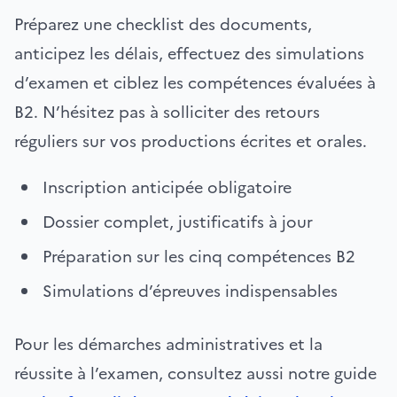
Préparez une checklist des documents,
anticipez les délais, effectuez des simulations
d’examen et ciblez les compétences évaluées à
B2. N’hésitez pas à solliciter des retours
réguliers sur vos productions écrites et orales.
Inscription anticipée obligatoire
Dossier complet, justificatifs à jour
Préparation sur les cinq compétences B2
Simulations d’épreuves indispensables
Pour les démarches administratives et la
réussite à l’examen, consultez aussi notre guide