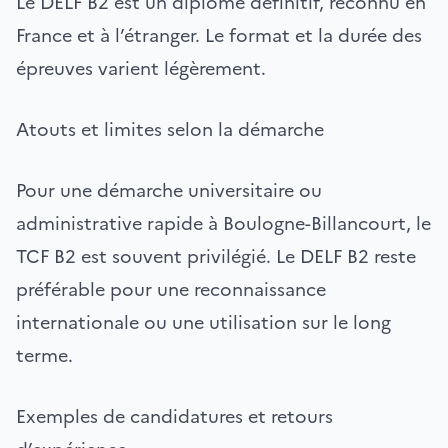
Le DELF B2 est un diplôme définitif, reconnu en
France et à l’étranger. Le format et la durée des
épreuves varient légèrement.
Atouts et limites selon la démarche
Pour une démarche universitaire ou
administrative rapide à Boulogne-Billancourt, le
TCF B2 est souvent privilégié. Le DELF B2 reste
préférable pour une reconnaissance
internationale ou une utilisation sur le long
terme.
Exemples de candidatures et retours