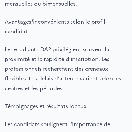
mensuelles ou bimensuelles.
Avantages/inconvénients selon le profil
candidat
Les étudiants DAP privilégient souvent la
proximité et la rapidité d’inscription. Les
professionnels recherchent des créneaux
flexibles. Les délais d’attente varient selon les
centres et les périodes.
Témoignages et résultats locaux
Les candidats soulignent l’importance de