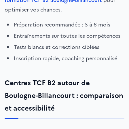
formation TCF B2 Boulogne-Billancourt
pour
optimiser vos chances.
Préparation recommandée : 3 à 6 mois
Entraînements sur toutes les compétences
Tests blancs et corrections ciblées
Inscription rapide, coaching personnalisé
Centres TCF B2 autour de
Boulogne-Billancourt : comparaison
et accessibilité