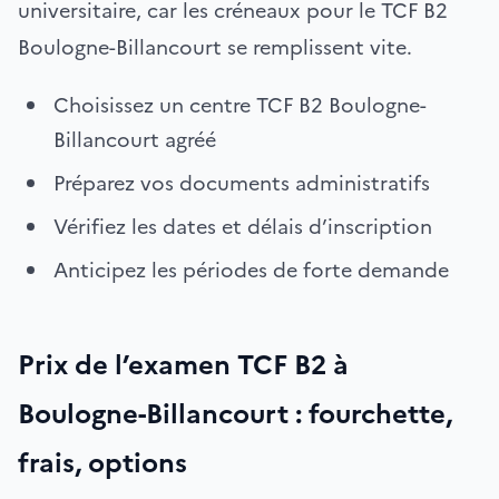
universitaire, car les créneaux pour le TCF B2
Boulogne-Billancourt se remplissent vite.
Choisissez un centre TCF B2 Boulogne-
Billancourt agréé
Préparez vos documents administratifs
Vérifiez les dates et délais d’inscription
Anticipez les périodes de forte demande
Prix de l’examen TCF B2 à
Boulogne-Billancourt : fourchette,
frais, options