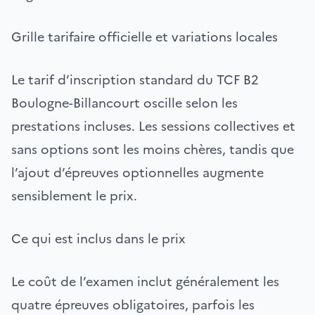
Grille tarifaire officielle et variations locales
Le tarif d’inscription standard du TCF B2
Boulogne-Billancourt oscille selon les
prestations incluses. Les sessions collectives et
sans options sont les moins chères, tandis que
l’ajout d’épreuves optionnelles augmente
sensiblement le prix.
Ce qui est inclus dans le prix
Le coût de l’examen inclut généralement les
quatre épreuves obligatoires, parfois les