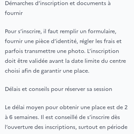
Démarches d’inscription et documents à
fournir
Pour s’inscrire, il faut remplir un formulaire,
fournir une pièce d’identité, régler les frais et
parfois transmettre une photo. L’inscription
doit être validée avant la date limite du centre
choisi afin de garantir une place.
Délais et conseils pour réserver sa session
Le délai moyen pour obtenir une place est de 2
à 6 semaines. Il est conseillé de s’inscrire dès
l’ouverture des inscriptions, surtout en période