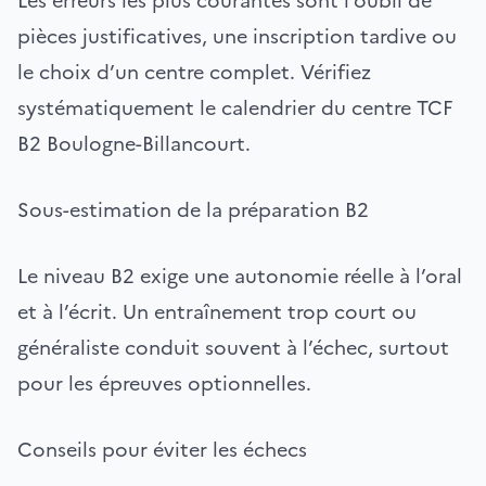
Les erreurs les plus courantes sont l’oubli de
pièces justificatives, une inscription tardive ou
le choix d’un centre complet. Vérifiez
systématiquement le calendrier du centre TCF
B2 Boulogne-Billancourt.
Sous-estimation de la préparation B2
Le niveau B2 exige une autonomie réelle à l’oral
et à l’écrit. Un entraînement trop court ou
généraliste conduit souvent à l’échec, surtout
pour les épreuves optionnelles.
Conseils pour éviter les échecs