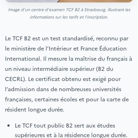
Image d'un centre d'examen TCF B2 à Strasbourg, illustrant les
informations sur les tarifs et l'inscription.
Le TCF B2 est un test standardisé, reconnu par
le ministère de l’Intérieur et France Éducation
International. Il mesure la maîtrise du français à
un niveau intermédiaire supérieur (B2 du
CECRL). Le certificat obtenu est exigé pour
l’admission dans de nombreuses universités
françaises, certaines écoles et pour la carte de
résident longue durée.
Le TCF tout public B2 sert aux études
supérieures et à la résidence longue durée.