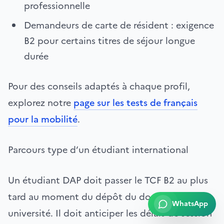
professionnelle
Demandeurs de carte de résident : exigence
B2 pour certains titres de séjour longue
durée
Pour des conseils adaptés à chaque profil,
explorez notre
page sur les tests de français
pour la mobilité
.
Parcours type d’un étudiant international
Un étudiant DAP doit passer le TCF B2 au plus
tard au moment du dépôt du dossier en
WhatsApp
université. Il doit anticiper les délais de session