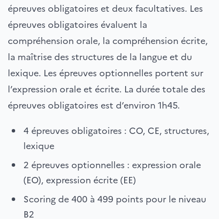
épreuves obligatoires et deux facultatives. Les
épreuves obligatoires évaluent la
compréhension orale, la compréhension écrite,
la maîtrise des structures de la langue et du
lexique. Les épreuves optionnelles portent sur
l’expression orale et écrite. La durée totale des
épreuves obligatoires est d’environ 1h45.
4 épreuves obligatoires : CO, CE, structures,
lexique
2 épreuves optionnelles : expression orale
(EO), expression écrite (EE)
Scoring de 400 à 499 points pour le niveau
B2