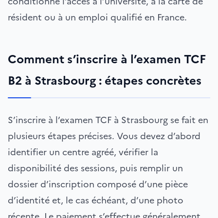
conditionne l’accès à l’université, à la carte de
résident ou à un emploi qualifié en France.
Comment s’inscrire à l’examen TCF
B2 à Strasbourg : étapes concrètes
S’inscrire à l’examen TCF à Strasbourg se fait en
plusieurs étapes précises. Vous devez d’abord
identifier un centre agréé, vérifier la
disponibilité des sessions, puis remplir un
dossier d’inscription composé d’une pièce
d’identité et, le cas échéant, d’une photo
récente. Le paiement s’effectue généralement