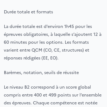
Durée totale et formats
La durée totale est d’environ 1h45 pour les
épreuves obligatoires, à laquelle s’ajoutent 12 à
60 minutes pour les options. Les formats
varient entre QCM (CO, CE, structures) et
réponses rédigées (EE, EO).
Barèmes, notation, seuils de réussite
Le niveau B2 correspond à un score global
compris entre 400 et 499 points sur l’ensemble
des épreuves. Chaque compétence est notée