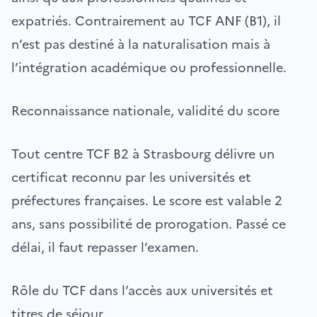
expatriés. Contrairement au TCF ANF (B1), il
n’est pas destiné à la naturalisation mais à
l’intégration académique ou professionnelle.
Reconnaissance nationale, validité du score
Tout centre TCF B2 à Strasbourg délivre un
certificat reconnu par les universités et
préfectures françaises. Le score est valable 2
ans, sans possibilité de prorogation. Passé ce
délai, il faut repasser l’examen.
Rôle du TCF dans l’accès aux universités et
titres de séjour