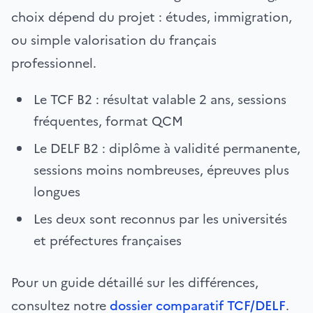
choix dépend du projet : études, immigration,
ou simple valorisation du français
professionnel.
Le TCF B2 : résultat valable 2 ans, sessions
fréquentes, format QCM
Le DELF B2 : diplôme à validité permanente,
sessions moins nombreuses, épreuves plus
longues
Les deux sont reconnus par les universités
et préfectures françaises
Pour un guide détaillé sur les différences,
consultez notre
dossier comparatif TCF/DELF
.