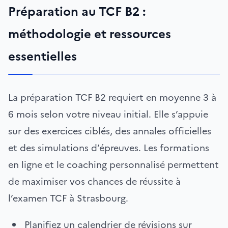
Préparation au TCF B2 :
méthodologie et ressources
essentielles
La préparation TCF B2 requiert en moyenne 3 à
6 mois selon votre niveau initial. Elle s’appuie
sur des exercices ciblés, des annales officielles
et des simulations d’épreuves. Les formations
en ligne et le coaching personnalisé permettent
de maximiser vos chances de réussite à
l’examen TCF à Strasbourg.
Planifiez un calendrier de révisions sur