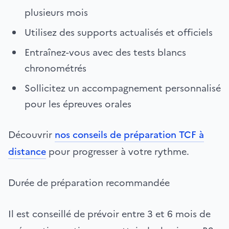
plusieurs mois
Utilisez des supports actualisés et officiels
Entraînez-vous avec des tests blancs
chronométrés
Sollicitez un accompagnement personnalisé
pour les épreuves orales
Découvrir
nos conseils de préparation TCF à
distance
pour progresser à votre rythme.
Durée de préparation recommandée
Il est conseillé de prévoir entre 3 et 6 mois de