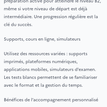
préparation active pour atteindre le niveau B2,
même si votre niveau de départ est déjà
intermédiaire. Une progression régulière est la
clé du succès.
Supports, cours en ligne, simulateurs
Utilisez des ressources variées : supports
imprimés, plateformes numériques,
applications mobiles, simulateurs d’examen.
Les tests blancs permettent de se familiariser
avec le format et la gestion du temps.
Bénéfices de l’accompagnement personnalisé