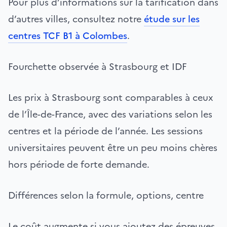
Pour plus d’informations sur la tarification dans
d’autres villes, consultez notre
étude sur les
centres TCF B1 à Colombes
.
Fourchette observée à Strasbourg et IDF
Les prix à Strasbourg sont comparables à ceux
de l’Île-de-France, avec des variations selon les
centres et la période de l’année. Les sessions
universitaires peuvent être un peu moins chères
hors période de forte demande.
Différences selon la formule, options, centre
Le coût augmente si vous ajoutez des épreuves