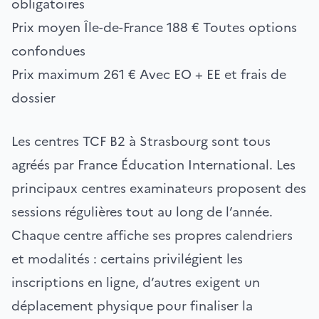
obligatoires
Prix moyen Île-de-France
188 €
Toutes options
confondues
Prix maximum
261 €
Avec EO + EE et frais de
dossier
Les centres TCF B2 à Strasbourg sont tous
agréés par France Éducation International. Les
principaux centres examinateurs proposent des
sessions régulières tout au long de l’année.
Chaque centre affiche ses propres calendriers
et modalités : certains privilégient les
inscriptions en ligne, d’autres exigent un
déplacement physique pour finaliser la