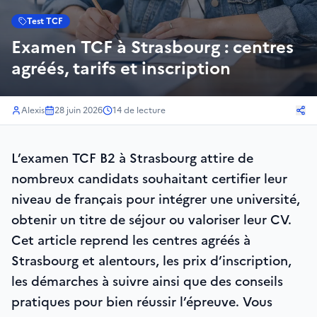
Test TCF
Examen TCF à Strasbourg : centres
agréés, tarifs et inscription
Alexis
28 juin 2026
14
de lecture
L’examen TCF B2 à Strasbourg attire de
nombreux candidats souhaitant certifier leur
niveau de français pour intégrer une université,
obtenir un titre de séjour ou valoriser leur CV.
Cet article reprend les centres agréés à
Strasbourg et alentours, les prix d’inscription,
les démarches à suivre ainsi que des conseils
pratiques pour bien réussir l’épreuve. Vous