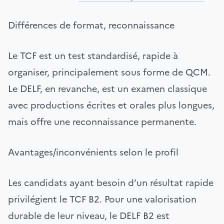
Différences de format, reconnaissance
Le TCF est un test standardisé, rapide à
organiser, principalement sous forme de QCM.
Le DELF, en revanche, est un examen classique
avec productions écrites et orales plus longues,
mais offre une reconnaissance permanente.
Avantages/inconvénients selon le profil
Les candidats ayant besoin d’un résultat rapide
privilégient le TCF B2. Pour une valorisation
durable de leur niveau, le DELF B2 est