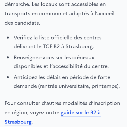
démarche. Les locaux sont accessibles en
transports en commun et adaptés à l’accueil
des candidats.
Vérifiez la liste officielle des centres
délivrant le TCF B2 à Strasbourg.
Renseignez-vous sur les créneaux
disponibles et l’accessibilité du centre.
Anticipez les délais en période de forte
demande (rentrée universitaire, printemps).
Pour consulter d’autres modalités d’inscription
en région, voyez notre
guide sur le B2 à
Strasbourg
.