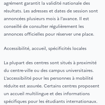
agrément garantit la validité nationale des
résultats. Les adresses et dates de session sont
annoncées plusieurs mois à l’avance. Il est
conseillé de consulter régulièrement les
annonces officielles pour réserver une place.
Accessibilité, accueil, spécificités locales
La plupart des centres sont situés à proximité
du centre-ville ou des campus universitaires.
L’accessibilité pour les personnes à mobilité
réduite est assurée. Certains centres proposent
un accueil multilingue et des informations
spécifiques pour les étudiants internationaux.