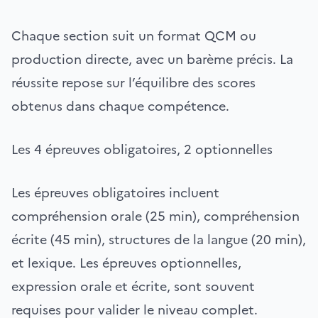
Chaque section suit un format QCM ou
production directe, avec un barème précis. La
réussite repose sur l’équilibre des scores
obtenus dans chaque compétence.
Les 4 épreuves obligatoires, 2 optionnelles
Les épreuves obligatoires incluent
compréhension orale (25 min), compréhension
écrite (45 min), structures de la langue (20 min),
et lexique. Les épreuves optionnelles,
expression orale et écrite, sont souvent
requises pour valider le niveau complet.