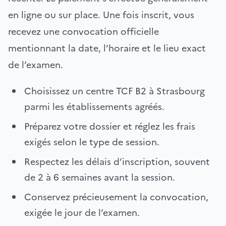
en ligne ou sur place. Une fois inscrit, vous
recevez une convocation officielle
mentionnant la date, l’horaire et le lieu exact
de l’examen.
Choisissez un centre TCF B2 à Strasbourg
parmi les établissements agréés.
Préparez votre dossier et réglez les frais
exigés selon le type de session.
Respectez les délais d’inscription, souvent
de 2 à 6 semaines avant la session.
Conservez précieusement la convocation,
exigée le jour de l’examen.