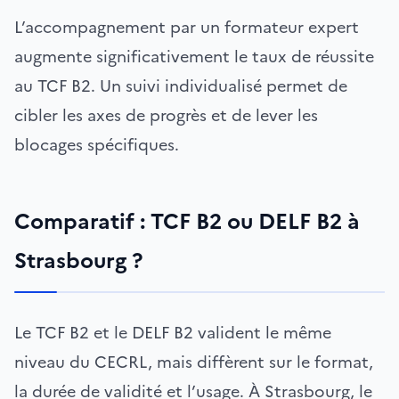
L’accompagnement par un formateur expert
augmente significativement le taux de réussite
au TCF B2. Un suivi individualisé permet de
cibler les axes de progrès et de lever les
blocages spécifiques.
Comparatif : TCF B2 ou DELF B2 à
Strasbourg ?
Le TCF B2 et le DELF B2 valident le même
niveau du CECRL, mais diffèrent sur le format,
la durée de validité et l’usage. À Strasbourg, le