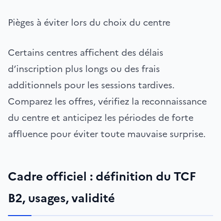
Pièges à éviter lors du choix du centre
Certains centres affichent des délais
d’inscription plus longs ou des frais
additionnels pour les sessions tardives.
Comparez les offres, vérifiez la reconnaissance
du centre et anticipez les périodes de forte
affluence pour éviter toute mauvaise surprise.
Cadre officiel : définition du TCF
B2, usages, validité