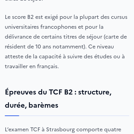
Le score B2 est exigé pour la plupart des cursus
universitaires francophones et pour la
délivrance de certains titres de séjour (carte de
résident de 10 ans notamment). Ce niveau
atteste de la capacité à suivre des études ou à
travailler en français.
Épreuves du TCF B2 : structure,
durée, barèmes
L’examen TCF à Strasbourg comporte quatre