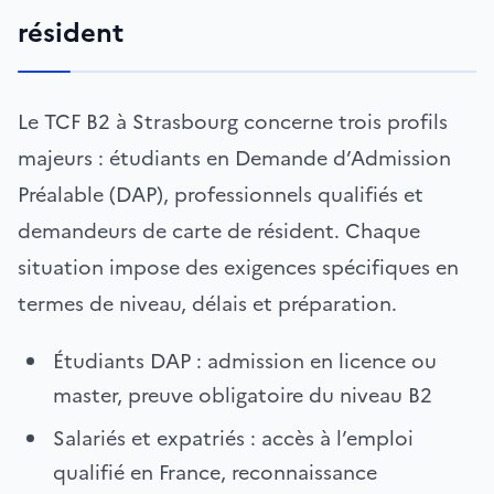
résident
Le TCF B2 à Strasbourg concerne trois profils
majeurs : étudiants en Demande d’Admission
Préalable (DAP), professionnels qualifiés et
demandeurs de carte de résident. Chaque
situation impose des exigences spécifiques en
termes de niveau, délais et préparation.
Étudiants DAP : admission en licence ou
master, preuve obligatoire du niveau B2
Salariés et expatriés : accès à l’emploi
qualifié en France, reconnaissance