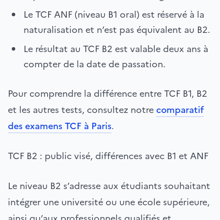
Le TCF ANF (niveau B1 oral) est réservé à la
naturalisation et n’est pas équivalent au B2.
Le résultat au TCF B2 est valable deux ans à
compter de la date de passation.
Pour comprendre la différence entre TCF B1, B2
et les autres tests, consultez notre
comparatif
des examens TCF à Paris
.
TCF B2 : public visé, différences avec B1 et ANF
Le niveau B2 s’adresse aux étudiants souhaitant
intégrer une université ou une école supérieure,
ainsi qu’aux professionnels qualifiés et