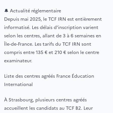
🔔 Actualité réglementaire
Depuis mai 2025, le TCF IRN est entièrement
informatisé. Les délais d’inscription varient
selon les centres, allant de 3 à 6 semaines en
Île-de-France. Les tarifs du TCF IRN sont
compris entre 135 € et 210 € selon le centre
examinateur.
Liste des centres agréés France Éducation
International
À Strasbourg, plusieurs centres agréés
accueillent les candidats au TCF B2. Leur