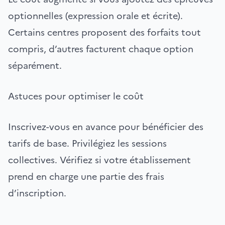
optionnelles (expression orale et écrite).
Certains centres proposent des forfaits tout
compris, d’autres facturent chaque option
séparément.
Astuces pour optimiser le coût
Inscrivez-vous en avance pour bénéficier des
tarifs de base. Privilégiez les sessions
collectives. Vérifiez si votre établissement
prend en charge une partie des frais
d’inscription.