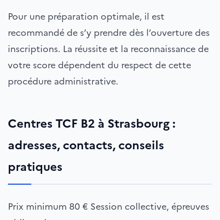
Pour une préparation optimale, il est
recommandé de s’y prendre dès l’ouverture des
inscriptions. La réussite et la reconnaissance de
votre score dépendent du respect de cette
procédure administrative.
Centres TCF B2 à Strasbourg :
adresses, contacts, conseils
pratiques
Prix minimum
80 €
Session collective, épreuves