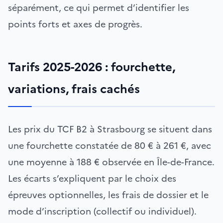
séparément, ce qui permet d’identifier les
points forts et axes de progrès.
Tarifs 2025-2026 : fourchette,
variations, frais cachés
Les prix du TCF B2 à Strasbourg se situent dans
une fourchette constatée de 80 € à 261 €, avec
une moyenne à 188 € observée en Île-de-France.
Les écarts s’expliquent par le choix des
épreuves optionnelles, les frais de dossier et le
mode d’inscription (collectif ou individuel).