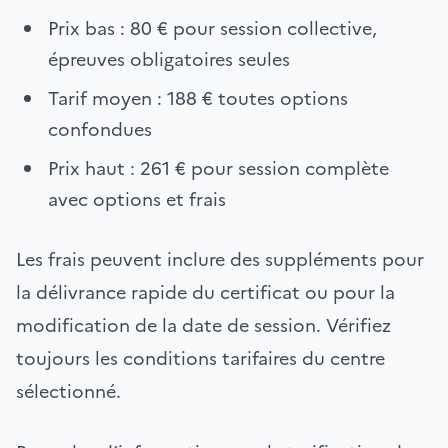
Prix bas : 80 € pour session collective,
épreuves obligatoires seules
Tarif moyen : 188 € toutes options
confondues
Prix haut : 261 € pour session complète
avec options et frais
Les frais peuvent inclure des suppléments pour
la délivrance rapide du certificat ou pour la
modification de la date de session. Vérifiez
toujours les conditions tarifaires du centre
sélectionné.