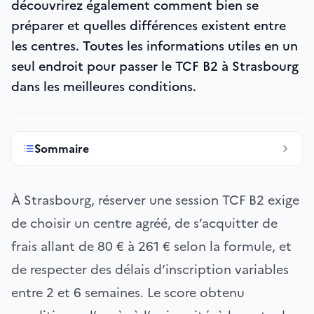
découvrirez également comment bien se
préparer et quelles différences existent entre
les centres. Toutes les informations utiles en un
seul endroit pour passer le TCF B2 à Strasbourg
dans les meilleures conditions.
Sommaire
À Strasbourg, réserver une session TCF B2 exige
de choisir un centre agréé, de s’acquitter de
frais allant de 80 € à 261 € selon la formule, et
de respecter des délais d’inscription variables
entre 2 et 6 semaines. Le score obtenu