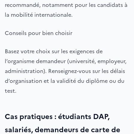
recommandé, notamment pour les candidats à
la mobilité internationale.
Conseils pour bien choisir
Basez votre choix sur les exigences de
l’organisme demandeur (université, employeur,
administration). Renseignez-vous sur les délais
d’organisation et la validité du diplôme ou du
test.
Cas pratiques : étudiants DAP,
salariés, demandeurs de carte de