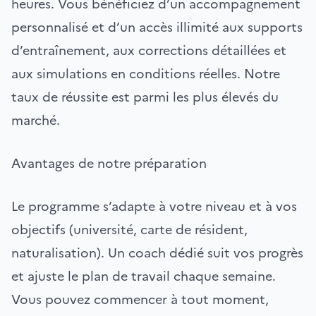
heures. Vous bénéficiez d’un accompagnement
personnalisé et d’un accès illimité aux supports
d’entraînement, aux corrections détaillées et
aux simulations en conditions réelles. Notre
taux de réussite est parmi les plus élevés du
marché.
Avantages de notre préparation
Le programme s’adapte à votre niveau et à vos
objectifs (université, carte de résident,
naturalisation). Un coach dédié suit vos progrès
et ajuste le plan de travail chaque semaine.
Vous pouvez commencer à tout moment,