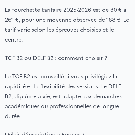
La fourchette tarifaire 2025-2026 est de 80 € à
261 €, pour une moyenne observée de 188 €. Le
tarif varie selon les épreuves choisies et le
centre.
TCF B2 ou DELF B2 : comment choisir ?
Le TCF B2 est conseillé si vous privilégiez la
rapidité et la flexibilité des sessions. Le DELF
B2, diplôme à vie, est adapté aux démarches
académiques ou professionnelles de longue
durée.
Délais d’inscription à Rennes ?