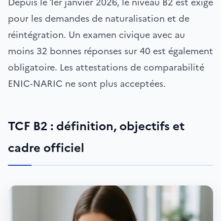
Depuis le 1er janvier 2026, le niveau B2 est exigé
pour les demandes de naturalisation et de
réintégration. Un examen civique avec au
moins 32 bonnes réponses sur 40 est également
obligatoire. Les attestations de comparabilité
ENIC-NARIC ne sont plus acceptées.
TCF B2 : définition, objectifs et
cadre officiel