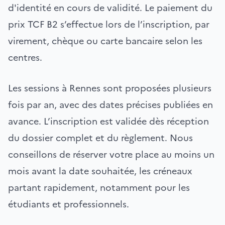
d'identité en cours de validité. Le paiement du
prix TCF B2 s’effectue lors de l’inscription, par
virement, chèque ou carte bancaire selon les
centres.
Les sessions à Rennes sont proposées plusieurs
fois par an, avec des dates précises publiées en
avance. L’inscription est validée dès réception
du dossier complet et du règlement. Nous
conseillons de réserver votre place au moins un
mois avant la date souhaitée, les créneaux
partant rapidement, notamment pour les
étudiants et professionnels.