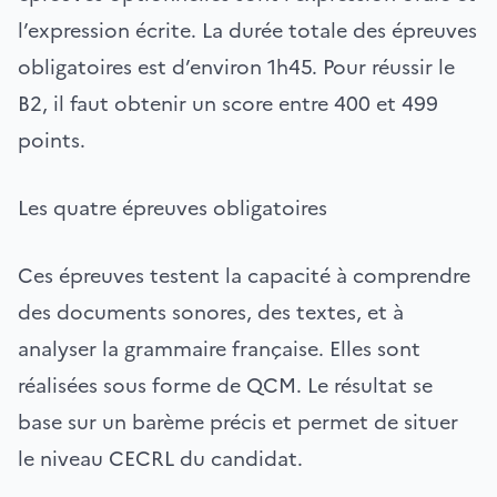
l’expression écrite. La durée totale des épreuves
obligatoires est d’environ 1h45. Pour réussir le
B2, il faut obtenir un score entre 400 et 499
points.
Les quatre épreuves obligatoires
Ces épreuves testent la capacité à comprendre
des documents sonores, des textes, et à
analyser la grammaire française. Elles sont
réalisées sous forme de QCM. Le résultat se
base sur un barème précis et permet de situer
le niveau CECRL du candidat.