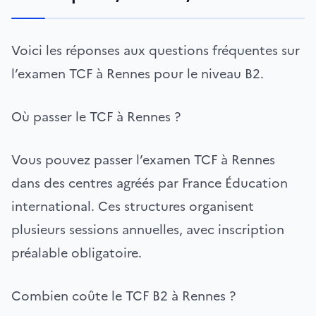
Voici les réponses aux questions fréquentes sur
l’examen TCF à Rennes pour le niveau B2.
Où passer le TCF à Rennes ?
Vous pouvez passer l’examen TCF à Rennes
dans des centres agréés par France Éducation
international. Ces structures organisent
plusieurs sessions annuelles, avec inscription
préalable obligatoire.
Combien coûte le TCF B2 à Rennes ?