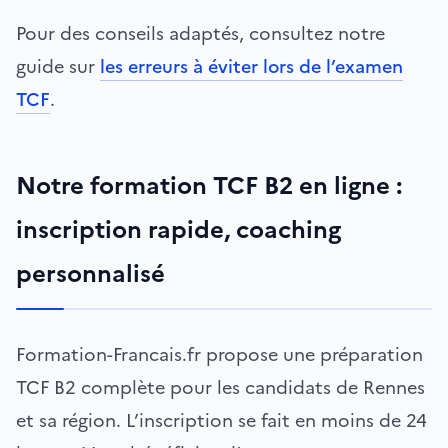
Pour des conseils adaptés, consultez notre
guide sur
les erreurs à éviter lors de l’examen
TCF
.
Notre formation TCF B2 en ligne :
inscription rapide, coaching
personnalisé
Formation-Francais.fr propose une préparation
TCF B2 complète pour les candidats de Rennes
et sa région. L’inscription se fait en moins de 24