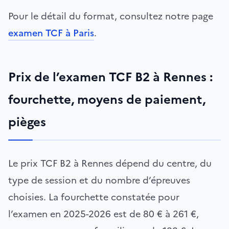
Pour le détail du format, consultez notre page
examen TCF à Paris
.
Prix de l’examen TCF B2 à Rennes :
fourchette, moyens de paiement,
pièges
Le prix TCF B2 à Rennes dépend du centre, du
type de session et du nombre d’épreuves
choisies. La fourchette constatée pour
l’examen en 2025-2026 est de 80 € à 261 €,