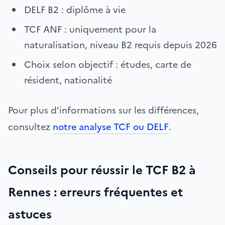
DELF B2 : diplôme à vie
TCF ANF : uniquement pour la
naturalisation, niveau B2 requis depuis 2026
Choix selon objectif : études, carte de
résident, nationalité
Pour plus d’informations sur les différences,
consultez
notre analyse TCF ou DELF
.
Conseils pour réussir le TCF B2 à
Rennes : erreurs fréquentes et
astuces