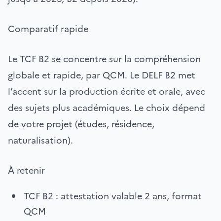
Comparatif rapide
Le TCF B2 se concentre sur la compréhension
globale et rapide, par QCM. Le DELF B2 met
l’accent sur la production écrite et orale, avec
des sujets plus académiques. Le choix dépend
de votre projet (études, résidence,
naturalisation).
À retenir
TCF B2 : attestation valable 2 ans, format
QCM