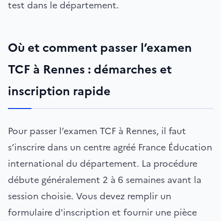
test dans le département.
Où et comment passer l’examen
TCF à Rennes : démarches et
inscription rapide
Pour passer l’examen TCF à Rennes, il faut
s’inscrire dans un centre agréé France Éducation
international du département. La procédure
débute généralement 2 à 6 semaines avant la
session choisie. Vous devez remplir un
formulaire d'inscription et fournir une pièce