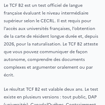
Le TCF B2 est un test officiel de langue
française évaluant le niveau intermédiaire
supérieur selon le CECRL. Il est requis pour
l’accès aux universités françaises, l’obtention
de la carte de résident longue durée et, depuis
2026, pour la naturalisation. Le TCF B2 atteste
que vous pouvez communiquer de façon
autonome, comprendre des documents
complexes et argumenter oralement ou par
écrit.
Le résultat TCF B2 est valable deux ans. Le test
existe en plusieurs versions : tout public, DAP
(universités), Canada/Québec. Contrairement