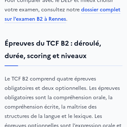
Pour comparer avec le DELF et mieux choisir
votre examen, consultez notre
dossier complet
sur l’examen B2 à Rennes
.
Épreuves du TCF B2 : déroulé,
durée, scoring et niveaux
Le TCF B2 comprend quatre épreuves
obligatoires et deux optionnelles. Les épreuves
obligatoires sont la compréhension orale, la
compréhension écrite, la maîtrise des
structures de la langue et le lexique. Les
épreuves optionnelles sont l’expression orale et