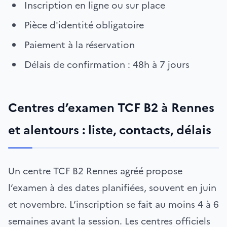
Inscription en ligne ou sur place
Pièce d'identité obligatoire
Paiement à la réservation
Délais de confirmation : 48h à 7 jours
Centres d’examen TCF B2 à Rennes
et alentours : liste, contacts, délais
Un centre TCF B2 Rennes agréé propose
l’examen à des dates planifiées, souvent en juin
et novembre. L’inscription se fait au moins 4 à 6
semaines avant la session. Les centres officiels