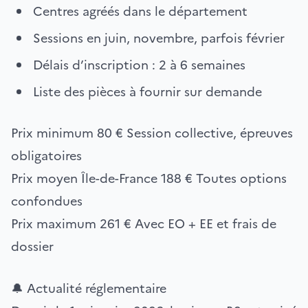
Centres agréés dans le département
Sessions en juin, novembre, parfois février
Délais d’inscription : 2 à 6 semaines
Liste des pièces à fournir sur demande
Prix minimum
80 €
Session collective, épreuves
obligatoires
Prix moyen Île-de-France
188 €
Toutes options
confondues
Prix maximum
261 €
Avec EO + EE et frais de
dossier
🔔 Actualité réglementaire