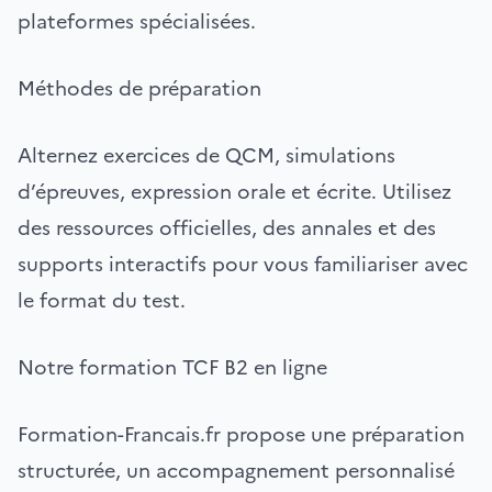
plateformes spécialisées.
Méthodes de préparation
Alternez exercices de QCM, simulations
d’épreuves, expression orale et écrite. Utilisez
des ressources officielles, des annales et des
supports interactifs pour vous familiariser avec
le format du test.
Notre formation TCF B2 en ligne
Formation-Francais.fr propose une préparation
structurée, un accompagnement personnalisé