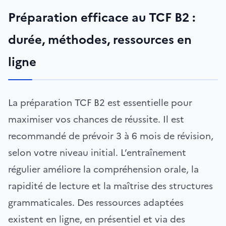
Préparation efficace au TCF B2 :
durée, méthodes, ressources en
ligne
La préparation TCF B2 est essentielle pour
maximiser vos chances de réussite. Il est
recommandé de prévoir 3 à 6 mois de révision,
selon votre niveau initial. L’entraînement
régulier améliore la compréhension orale, la
rapidité de lecture et la maîtrise des structures
grammaticales. Des ressources adaptées
existent en ligne, en présentiel et via des