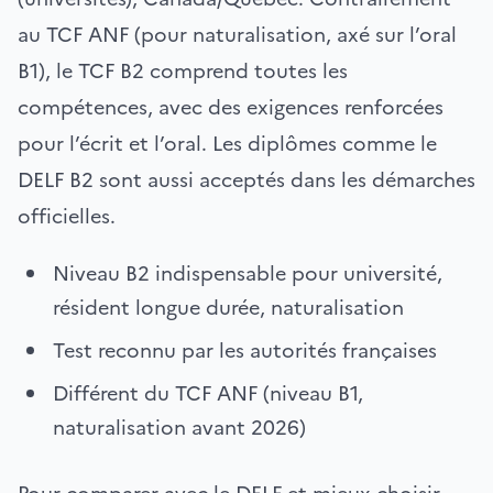
au TCF ANF (pour naturalisation, axé sur l’oral
B1), le TCF B2 comprend toutes les
compétences, avec des exigences renforcées
pour l’écrit et l’oral. Les diplômes comme le
DELF B2 sont aussi acceptés dans les démarches
officielles.
Niveau B2 indispensable pour université,
résident longue durée, naturalisation
Test reconnu par les autorités françaises
Différent du TCF ANF (niveau B1,
naturalisation avant 2026)