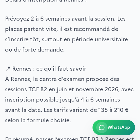
Prévoyez 2 à 6 semaines avant la session. Les
places partent vite, il est recommandé de
s’inscrire tôt, surtout en période universitaire
ou de forte demande.
📍 Rennes : ce qu'il faut savoir
À Rennes, le centre d’examen propose des
sessions TCF B2 en juin et novembre 2026, avec
inscription possible jusqu’à 4 à 6 semaines
avant la date. Les tarifs varient de 135 à 210 €
selon la formule choisie.
WhatsApp
En résumé, passer l’examen TCF B2 à Rennes est