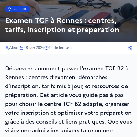
Test TCF
Examen TCF à Rennes : centres,
tarifs, inscription et préparation
Alexis
28 juin 2026
12
de lecture
Découvrez comment passer l’examen TCF B2 à
Rennes : centres d’examen, démarches
d’inscription, tarifs mis à jour, et ressources de
préparation. Cet article vous guide pas à pas
pour choisir le centre TCF B2 adapté, organiser
votre inscription et optimiser votre préparation
grâce à des conseils et liens pratiques. Que vous
visiez une admission universitaire ou une