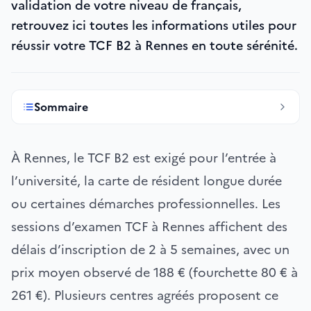
validation de votre niveau de français,
retrouvez ici toutes les informations utiles pour
réussir votre TCF B2 à Rennes en toute sérénité.
Sommaire
À Rennes, le TCF B2 est exigé pour l’entrée à
l’université, la carte de résident longue durée
ou certaines démarches professionnelles. Les
sessions d’examen TCF à Rennes affichent des
délais d’inscription de 2 à 5 semaines, avec un
prix moyen observé de 188 € (fourchette 80 € à
261 €). Plusieurs centres agréés proposent ce