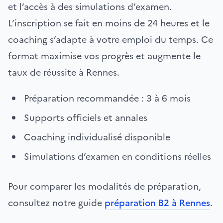
et l’accès à des simulations d’examen.
L’inscription se fait en moins de 24 heures et le
coaching s’adapte à votre emploi du temps. Ce
format maximise vos progrès et augmente le
taux de réussite à Rennes.
Préparation recommandée : 3 à 6 mois
Supports officiels et annales
Coaching individualisé disponible
Simulations d’examen en conditions réelles
Pour comparer les modalités de préparation,
consultez notre guide
préparation B2 à Rennes
.