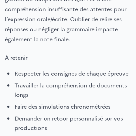
compréhension insuffisante des attentes pour
l’expression orale/écrite. Oublier de relire ses
réponses ou négliger la grammaire impacte
également la note finale.
À retenir
Respecter les consignes de chaque épreuve
Travailler la compréhension de documents
longs
Faire des simulations chronométrées
Demander un retour personnalisé sur vos
productions