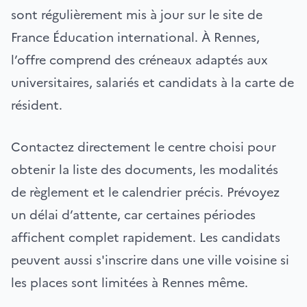
sont régulièrement mis à jour sur le site de
France Éducation international. À Rennes,
l’offre comprend des créneaux adaptés aux
universitaires, salariés et candidats à la carte de
résident.
Contactez directement le centre choisi pour
obtenir la liste des documents, les modalités
de règlement et le calendrier précis. Prévoyez
un délai d’attente, car certaines périodes
affichent complet rapidement. Les candidats
peuvent aussi s'inscrire dans une ville voisine si
les places sont limitées à Rennes même.