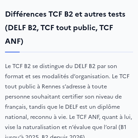
Différences TCF B2 et autres tests
(DELF B2, TCF tout public, TCF
ANF)
Le TCF B2 se distingue du DELF B2 par son
format et ses modalités d’organisation. Le TCF
tout public à Rennes s’adresse à toute
personne souhaitant certifier son niveau de
français, tandis que le DELF est un diplôme
national, reconnu à vie. Le TCF ANF, quant à lui,
vise la naturalisation et n’évalue que l’oral (B1
jusqu’à 2025, B2 depuis 2026).