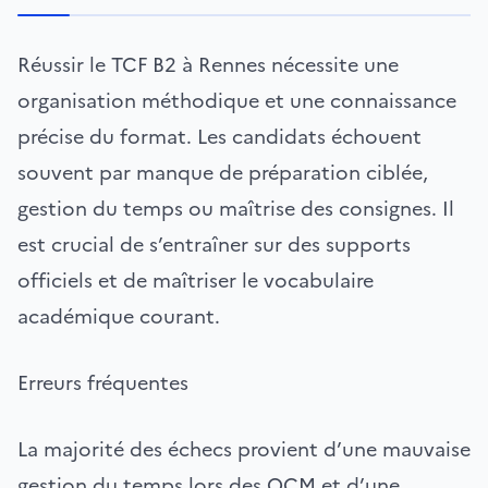
Réussir le TCF B2 à Rennes nécessite une
organisation méthodique et une connaissance
précise du format. Les candidats échouent
souvent par manque de préparation ciblée,
gestion du temps ou maîtrise des consignes. Il
est crucial de s’entraîner sur des supports
officiels et de maîtriser le vocabulaire
académique courant.
Erreurs fréquentes
La majorité des échecs provient d’une mauvaise
gestion du temps lors des QCM et d’une