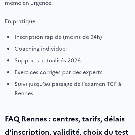
même en urgence.
En pratique
Inscription rapide (moins de 24h)
Coaching individuel
Supports actualisés 2026
Exercices corrigés par des experts
Suivi jusqu’au passage de l’examen TCF à
Rennes
FAQ Rennes : centres, tarifs, délais
d’inscription, validité, choix du test