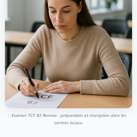
Examen TCF B2 Rennes : préparation et inscription dans les
centres locaux.