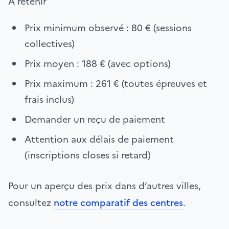
À retenir
Prix minimum observé : 80 € (sessions
collectives)
Prix moyen : 188 € (avec options)
Prix maximum : 261 € (toutes épreuves et
frais inclus)
Demander un reçu de paiement
Attention aux délais de paiement
(inscriptions closes si retard)
Pour un aperçu des prix dans d’autres villes,
consultez
notre comparatif des centres
.