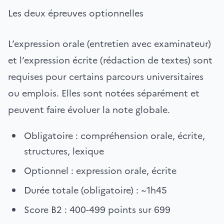
Les deux épreuves optionnelles
L’expression orale (entretien avec examinateur)
et l’expression écrite (rédaction de textes) sont
requises pour certains parcours universitaires
ou emplois. Elles sont notées séparément et
peuvent faire évoluer la note globale.
Obligatoire : compréhension orale, écrite,
structures, lexique
Optionnel : expression orale, écrite
Durée totale (obligatoire) : ~1h45
Score B2 : 400-499 points sur 699