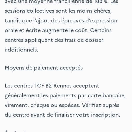
avec une moyenne francilienne de 188 €. Les
sessions collectives sont les moins chères,
tandis que l’ajout des épreuves d’expression
orale et écrite augmente le coût. Certains
centres appliquent des frais de dossier
additionnels.
Moyens de paiement acceptés
Les centres TCF B2 Rennes acceptent
généralement les paiements par carte bancaire,
virement, chèque ou espèces. Vérifiez auprès
du centre avant de finaliser votre inscription.