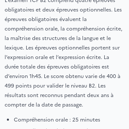
L’examen TCF B2 comprend quatre épreuves
obligatoires et deux épreuves optionnelles. Les
épreuves obligatoires évaluent la
compréhension orale, la compréhension écrite,
la maîtrise des structures de la langue et le
lexique. Les épreuves optionnelles portent sur
l’expression orale et l’expression écrite. La
durée totale des épreuves obligatoires est
d’environ 1h45. Le score obtenu varie de 400 à
499 points pour valider le niveau B2. Les
résultats sont reconnus pendant deux ans à
compter de la date de passage.
Compréhension orale : 25 minutes