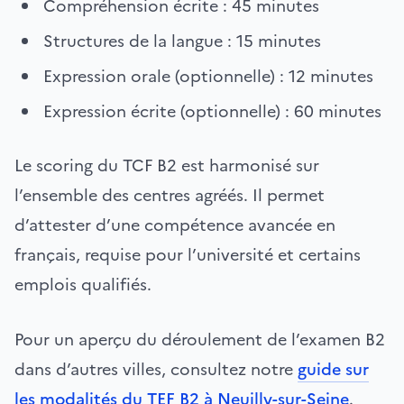
Compréhension écrite : 45 minutes
Structures de la langue : 15 minutes
Expression orale (optionnelle) : 12 minutes
Expression écrite (optionnelle) : 60 minutes
Le scoring du TCF B2 est harmonisé sur
l’ensemble des centres agréés. Il permet
d’attester d’une compétence avancée en
français, requise pour l’université et certains
emplois qualifiés.
Pour un aperçu du déroulement de l’examen B2
dans d’autres villes, consultez notre
guide sur
les modalités du TEF B2 à Neuilly-sur-Seine
.