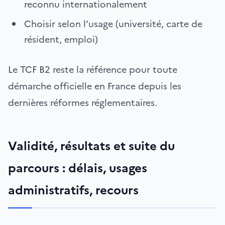
reconnu internationalement
Choisir selon l’usage (université, carte de
résident, emploi)
Le TCF B2 reste la référence pour toute
démarche officielle en France depuis les
dernières réformes réglementaires.
Validité, résultats et suite du
parcours : délais, usages
administratifs, recours