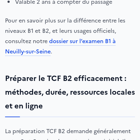
Valable 2 ans à compter du passage
Pour en savoir plus sur la différence entre les
niveaux B1 et B2, et leurs usages officiels,
consultez notre
dossier sur l’examen B1 à
Neuilly-sur-Seine
.
Préparer le TCF B2 efficacement :
méthodes, durée, ressources locales
et en ligne
La préparation TCF B2 demande généralement