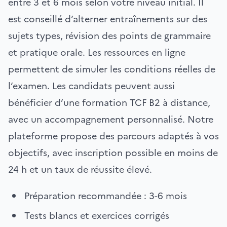
entre 3 et 6 mois selon votre niveau initial. Il
est conseillé d’alterner entraînements sur des
sujets types, révision des points de grammaire
et pratique orale. Les ressources en ligne
permettent de simuler les conditions réelles de
l’examen. Les candidats peuvent aussi
bénéficier d’une formation TCF B2 à distance,
avec un accompagnement personnalisé. Notre
plateforme propose des parcours adaptés à vos
objectifs, avec inscription possible en moins de
24 h et un taux de réussite élevé.
Préparation recommandée : 3-6 mois
Tests blancs et exercices corrigés