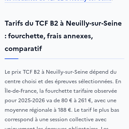
Tarifs du TCF B2 à Neuilly-sur-Seine
: fourchette, frais annexes,
comparatif
Le prix TCF B2 à Neuilly-sur-Seine dépend du
centre choisi et des épreuves sélectionnées. En
Île-de-France, la fourchette tarifaire observée
pour 2025-2026 va de 80 € à 261 €, avec une
moyenne régionale à 188 €. Le tarif le plus bas
correspond à une session collective avec
uniquement les épreuves obligatoires. Les