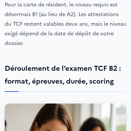
Pour la carte de résident, le niveau requis est
désormais B1 (au lieu de A2). Les attestations
du TCF restent valables deux ans, mais le niveau
exigé dépend de la date de dépôt de votre
dossier.
Déroulement de l’examen TCF B2 :
format, épreuves, durée, scoring