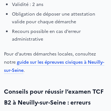
Validité : 2 ans
Obligation de déposer une attestation
valide pour chaque démarche
Recours possible en cas d’erreur
administrative
Pour d’autres démarches locales, consultez
notre
guide sur les épreuves civiques à Neuilly-
sur-Seine
.
Conseils pour réussir l’examen TCF
B2 à Neuilly-sur-Seine : erreurs