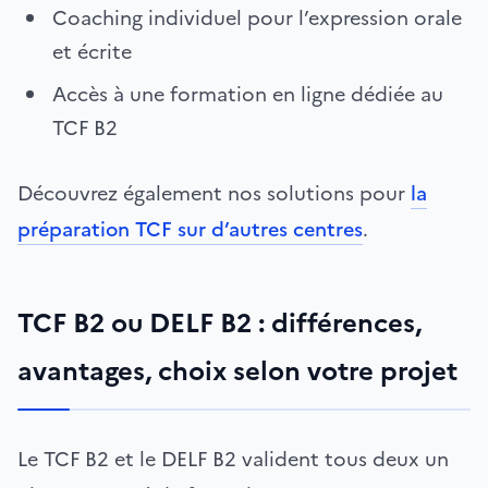
Coaching individuel pour l’expression orale
et écrite
Accès à une formation en ligne dédiée au
TCF B2
Découvrez également nos solutions pour
la
préparation TCF sur d’autres centres
.
TCF B2 ou DELF B2 : différences,
avantages, choix selon votre projet
Le TCF B2 et le DELF B2 valident tous deux un