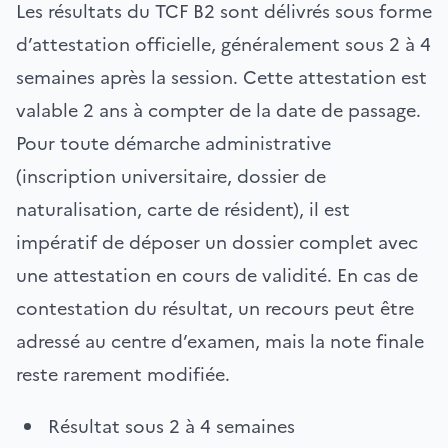
Les résultats du TCF B2 sont délivrés sous forme
d’attestation officielle, généralement sous 2 à 4
semaines après la session. Cette attestation est
valable 2 ans à compter de la date de passage.
Pour toute démarche administrative
(inscription universitaire, dossier de
naturalisation, carte de résident), il est
impératif de déposer un dossier complet avec
une attestation en cours de validité. En cas de
contestation du résultat, un recours peut être
adressé au centre d’examen, mais la note finale
reste rarement modifiée.
Résultat sous 2 à 4 semaines