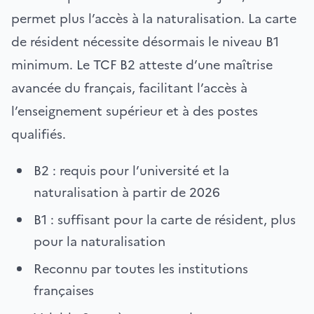
permet plus l’accès à la naturalisation. La carte
de résident nécessite désormais le niveau B1
minimum. Le TCF B2 atteste d’une maîtrise
avancée du français, facilitant l’accès à
l’enseignement supérieur et à des postes
qualifiés.
B2 : requis pour l’université et la
naturalisation à partir de 2026
B1 : suffisant pour la carte de résident, plus
pour la naturalisation
Reconnu par toutes les institutions
françaises