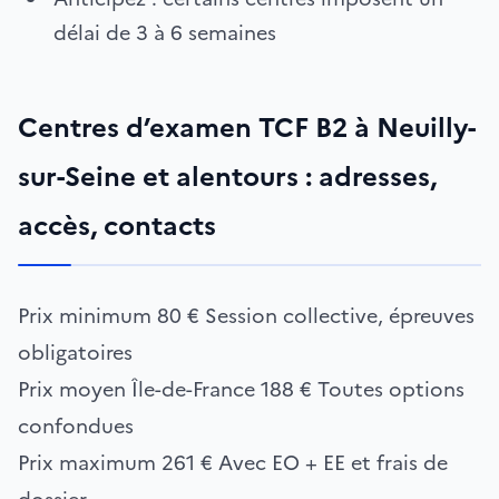
délai de 3 à 6 semaines
Centres d’examen TCF B2 à Neuilly-
sur-Seine et alentours : adresses,
accès, contacts
Prix minimum
80 €
Session collective, épreuves
obligatoires
Prix moyen Île-de-France
188 €
Toutes options
confondues
Prix maximum
261 €
Avec EO + EE et frais de