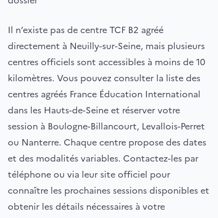
dossier
Il n’existe pas de centre TCF B2 agréé
directement à Neuilly-sur-Seine, mais plusieurs
centres officiels sont accessibles à moins de 10
kilomètres. Vous pouvez consulter la liste des
centres agréés France Éducation International
dans les Hauts-de-Seine et réserver votre
session à Boulogne-Billancourt, Levallois-Perret
ou Nanterre. Chaque centre propose des dates
et des modalités variables. Contactez-les par
téléphone ou via leur site officiel pour
connaître les prochaines sessions disponibles et
obtenir les détails nécessaires à votre