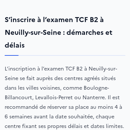
S’inscrire à l’examen TCF B2 à
Neuilly-sur-Seine : démarches et
délais
L’inscription à l’examen TCF B2 à Neuilly-sur-
Seine se fait auprès des centres agréés situés
dans les villes voisines, comme Boulogne-
Billancourt, Levallois-Perret ou Nanterre. Il est
recommandé de réserver sa place au moins 4 à
6 semaines avant la date souhaitée, chaque
centre fixant ses propres délais et dates limites.