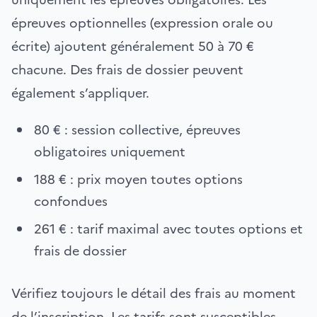
épreuves optionnelles (expression orale ou
écrite) ajoutent généralement 50 à 70 €
chacune. Des frais de dossier peuvent
également s’appliquer.
80 € : session collective, épreuves
obligatoires uniquement
188 € : prix moyen toutes options
confondues
261 € : tarif maximal avec toutes options et
frais de dossier
Vérifiez toujours le détail des frais au moment
de l’inscription. Les tarifs sont susceptibles