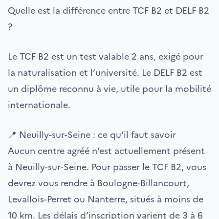
Quelle est la différence entre TCF B2 et DELF B2
?
Le TCF B2 est un test valable 2 ans, exigé pour
la naturalisation et l’université. Le DELF B2 est
un diplôme reconnu à vie, utile pour la mobilité
internationale.
📍 Neuilly-sur-Seine : ce qu'il faut savoir
Aucun centre agréé n’est actuellement présent
à Neuilly-sur-Seine. Pour passer le TCF B2, vous
devrez vous rendre à Boulogne-Billancourt,
Levallois-Perret ou Nanterre, situés à moins de
10 km. Les délais d’inscription varient de 3 à 6