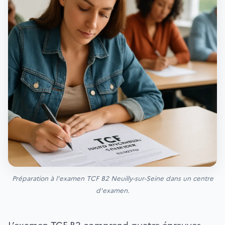
Préparation à l'examen TCF B2 Neuilly-sur-Seine dans un centre
d'examen.