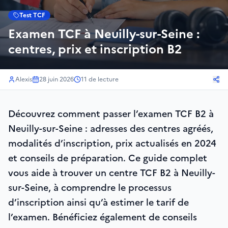
Test TCF
Examen TCF à Neuilly-sur-Seine :
centres, prix et inscription B2
Alexis
28 juin 2026
11
de lecture
Découvrez comment passer l’examen TCF B2 à
Neuilly-sur-Seine : adresses des centres agréés,
modalités d’inscription, prix actualisés en 2024
et conseils de préparation. Ce guide complet
vous aide à trouver un centre TCF B2 à Neuilly-
sur-Seine, à comprendre le processus
d’inscription ainsi qu’à estimer le tarif de
l’examen. Bénéficiez également de conseils