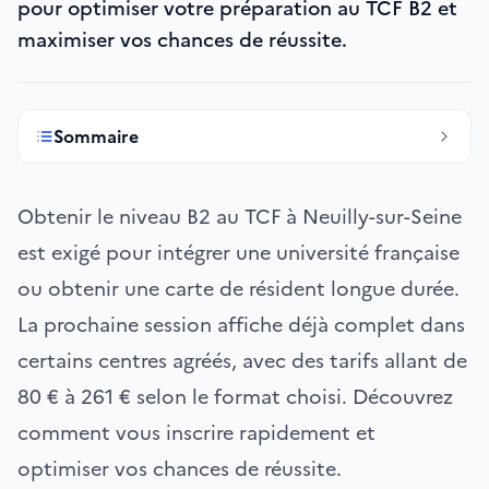
pour optimiser votre préparation au TCF B2 et
maximiser vos chances de réussite.
Sommaire
Obtenir le niveau B2 au TCF à Neuilly-sur-Seine
est exigé pour intégrer une université française
ou obtenir une carte de résident longue durée.
La prochaine session affiche déjà complet dans
certains centres agréés, avec des tarifs allant de
80 € à 261 € selon le format choisi. Découvrez
comment vous inscrire rapidement et
optimiser vos chances de réussite.