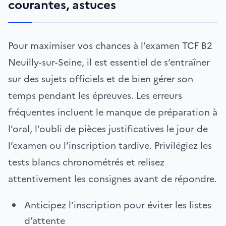
courantes, astuces
Pour maximiser vos chances à l’examen TCF B2
Neuilly-sur-Seine, il est essentiel de s’entraîner
sur des sujets officiels et de bien gérer son
temps pendant les épreuves. Les erreurs
fréquentes incluent le manque de préparation à
l’oral, l’oubli de pièces justificatives le jour de
l’examen ou l’inscription tardive. Privilégiez les
tests blancs chronométrés et relisez
attentivement les consignes avant de répondre.
Anticipez l’inscription pour éviter les listes
d’attente