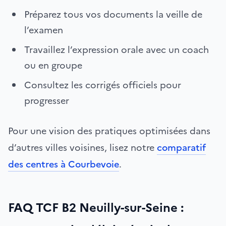
Préparez tous vos documents la veille de
l’examen
Travaillez l’expression orale avec un coach
ou en groupe
Consultez les corrigés officiels pour
progresser
Pour une vision des pratiques optimisées dans
d’autres villes voisines, lisez notre
comparatif
des centres à Courbevoie
.
FAQ TCF B2 Neuilly-sur-Seine :