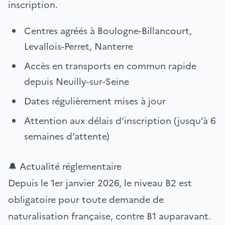
inscription.
Centres agréés à Boulogne-Billancourt,
Levallois-Perret, Nanterre
Accès en transports en commun rapide
depuis Neuilly-sur-Seine
Dates régulièrement mises à jour
Attention aux délais d’inscription (jusqu’à 6
semaines d’attente)
🔔 Actualité réglementaire
Depuis le 1er janvier 2026, le niveau B2 est
obligatoire pour toute demande de
naturalisation française, contre B1 auparavant.