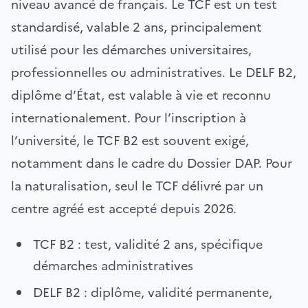
niveau avancé de français. Le TCF est un test
standardisé, valable 2 ans, principalement
utilisé pour les démarches universitaires,
professionnelles ou administratives. Le DELF B2,
diplôme d’État, est valable à vie et reconnu
internationalement. Pour l’inscription à
l’université, le TCF B2 est souvent exigé,
notamment dans le cadre du Dossier DAP. Pour
la naturalisation, seul le TCF délivré par un
centre agréé est accepté depuis 2026.
TCF B2 : test, validité 2 ans, spécifique
démarches administratives
DELF B2 : diplôme, validité permanente,