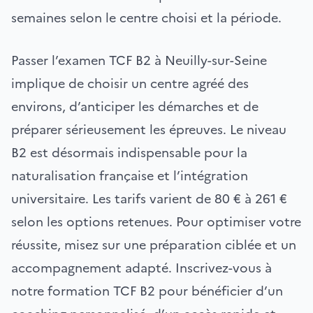
semaines selon le centre choisi et la période.
Passer l’examen TCF B2 à Neuilly-sur-Seine
implique de choisir un centre agréé des
environs, d’anticiper les démarches et de
préparer sérieusement les épreuves. Le niveau
B2 est désormais indispensable pour la
naturalisation française et l’intégration
universitaire. Les tarifs varient de 80 € à 261 €
selon les options retenues. Pour optimiser votre
réussite, misez sur une préparation ciblée et un
accompagnement adapté. Inscrivez-vous à
notre formation TCF B2 pour bénéficier d’un