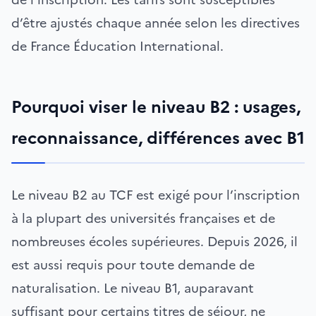
d’être ajustés chaque année selon les directives
de France Éducation International.
Pourquoi viser le niveau B2 : usages,
reconnaissance, différences avec B1
Le niveau B2 au TCF est exigé pour l’inscription
à la plupart des universités françaises et de
nombreuses écoles supérieures. Depuis 2026, il
est aussi requis pour toute demande de
naturalisation. Le niveau B1, auparavant
suffisant pour certains titres de séjour, ne