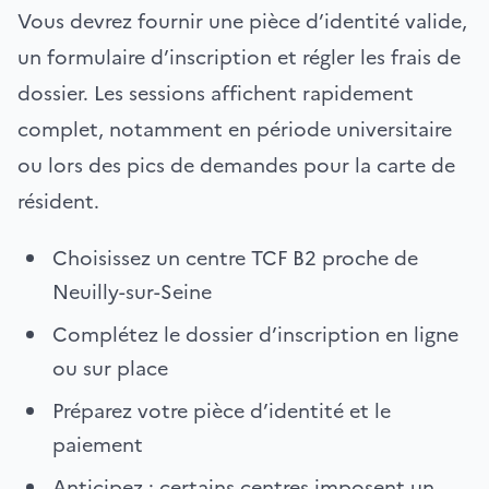
Vous devrez fournir une pièce d’identité valide,
un formulaire d’inscription et régler les frais de
dossier. Les sessions affichent rapidement
complet, notamment en période universitaire
ou lors des pics de demandes pour la carte de
résident.
Choisissez un centre TCF B2 proche de
Neuilly-sur-Seine
Complétez le dossier d’inscription en ligne
ou sur place
Préparez votre pièce d’identité et le
paiement
Anticipez : certains centres imposent un