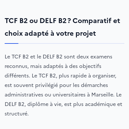
TCF B2 ou DELF B2 ? Comparatif et
choix adapté à votre projet
Le TCF B2 et le DELF B2 sont deux examens
reconnus, mais adaptés à des objectifs
différents. Le TCF B2, plus rapide à organiser,
est souvent privilégié pour les démarches
administratives ou universitaires à Marseille. Le
DELF B2, diplôme à vie, est plus académique et
structuré.