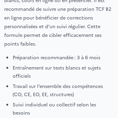
blancs, cours en ligne ou en présentiel. Il est
recommandé de suivre une préparation TCF B2
en ligne pour bénéficier de corrections
personnalisées et d’un suivi régulier. Cette
formule permet de cibler efficacement ses
points faibles.
Préparation recommandée : 3 à 6 mois
Entraînement sur tests blancs et sujets
officiels
Travail sur l’ensemble des compétences
(CO, CE, EO, EE, structures)
Suivi individuel ou collectif selon les
besoins