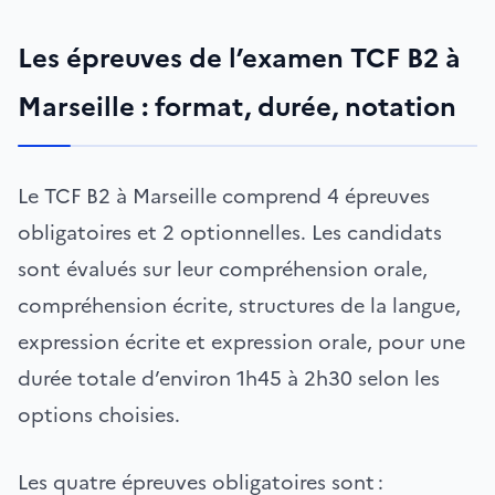
Les épreuves de l’examen TCF B2 à
Marseille : format, durée, notation
Le TCF B2 à Marseille comprend 4 épreuves
obligatoires et 2 optionnelles. Les candidats
sont évalués sur leur compréhension orale,
compréhension écrite, structures de la langue,
expression écrite et expression orale, pour une
durée totale d’environ 1h45 à 2h30 selon les
options choisies.
Les quatre épreuves obligatoires sont :