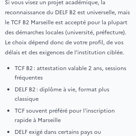
Si vous visez un projet académique, la
reconnaissance du DELF B2 est universelle, mais
le TCF B2 Marseille est accepté pour la plupart
des démarches locales (université, préfecture).
Le choix dépend donc de votre profil, de vos
délais et des exigences de l’institution ciblée.
TCF B2 : attestation valable 2 ans, sessions
fréquentes
DELF B2 : diplôme à vie, format plus
classique
TCF souvent préféré pour l’inscription
rapide à Marseille
DELF exigé dans certains pays ou