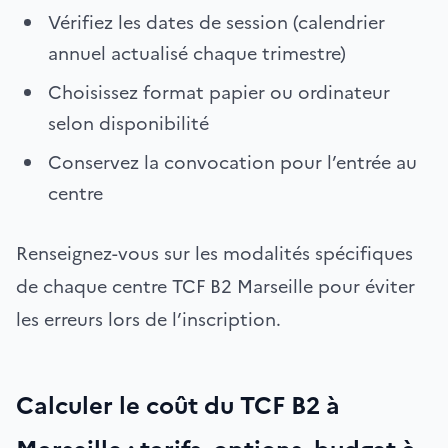
Vérifiez les dates de session (calendrier
annuel actualisé chaque trimestre)
Choisissez format papier ou ordinateur
selon disponibilité
Conservez la convocation pour l’entrée au
centre
Renseignez-vous sur les modalités spécifiques
de chaque centre TCF B2 Marseille pour éviter
les erreurs lors de l’inscription.
Calculer le coût du TCF B2 à