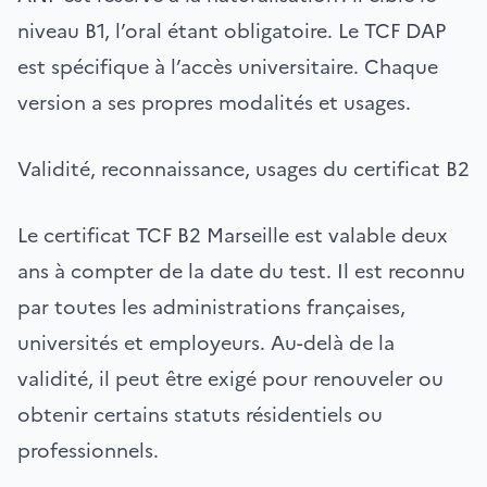
niveau B1, l’oral étant obligatoire. Le TCF DAP
est spécifique à l’accès universitaire. Chaque
version a ses propres modalités et usages.
Validité, reconnaissance, usages du certificat B2
Le certificat TCF B2 Marseille est valable deux
ans à compter de la date du test. Il est reconnu
par toutes les administrations françaises,
universités et employeurs. Au-delà de la
validité, il peut être exigé pour renouveler ou
obtenir certains statuts résidentiels ou
professionnels.