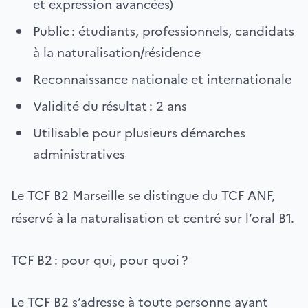
et expression avancées)
Public : étudiants, professionnels, candidats
à la naturalisation/résidence
Reconnaissance nationale et internationale
Validité du résultat : 2 ans
Utilisable pour plusieurs démarches
administratives
Le TCF B2 Marseille se distingue du TCF ANF,
réservé à la naturalisation et centré sur l’oral B1.
TCF B2 : pour qui, pour quoi ?
Le TCF B2 s’adresse à toute personne ayant