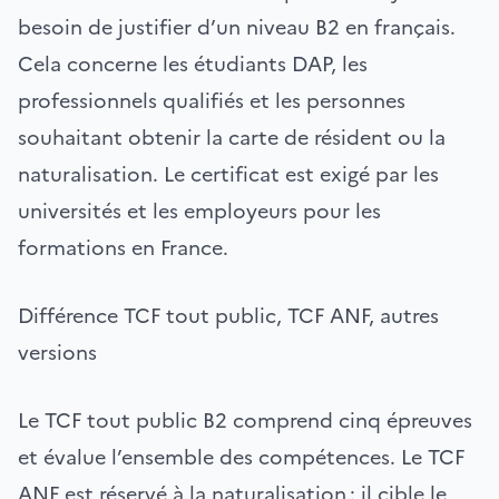
besoin de justifier d’un niveau B2 en français.
Cela concerne les étudiants DAP, les
professionnels qualifiés et les personnes
souhaitant obtenir la carte de résident ou la
naturalisation. Le certificat est exigé par les
universités et les employeurs pour les
formations en France.
Différence TCF tout public, TCF ANF, autres
versions
Le TCF tout public B2 comprend cinq épreuves
et évalue l’ensemble des compétences. Le TCF
ANF est réservé à la naturalisation : il cible le