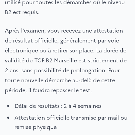
utilisé pour toutes les démarches où le niveau
B2 est requis.
Après l’examen, vous recevez une attestation
de résultat officielle, généralement par voie
électronique ou à retirer sur place. La durée de
validité du TCF B2 Marseille est strictement de
2 ans, sans possibilité de prolongation. Pour
toute nouvelle démarche au-delà de cette
période, il faudra repasser le test.
Délai de résultats : 2 à 4 semaines
Attestation officielle transmise par mail ou
remise physique