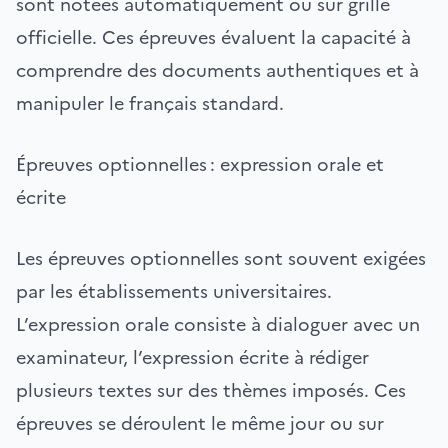
sont notées automatiquement ou sur grille
officielle. Ces épreuves évaluent la capacité à
comprendre des documents authentiques et à
manipuler le français standard.
Épreuves optionnelles : expression orale et
écrite
Les épreuves optionnelles sont souvent exigées
par les établissements universitaires.
L’expression orale consiste à dialoguer avec un
examinateur, l’expression écrite à rédiger
plusieurs textes sur des thèmes imposés. Ces
épreuves se déroulent le même jour ou sur