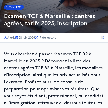
Test TCF
Examen TCF à Marseille : centres
agréés, tarifs 2025, inscription
Alexis
28 juin 2026
17
de lecture
Vous cherchez à passer l’examen TCF B2 à
Marseille en 2025 ? Découvrez la liste des
centres agréés TCF B2 à Marseille, les modalités
d’inscription, ainsi que les prix actualisés pour
l’examen. Profitez aussi de conseils de
préparation pour optimiser vos résultats. Que
vous soyez étudiant, professionnel, ou candidat
à l’immigration, retrouvez ci-dessous toutes les