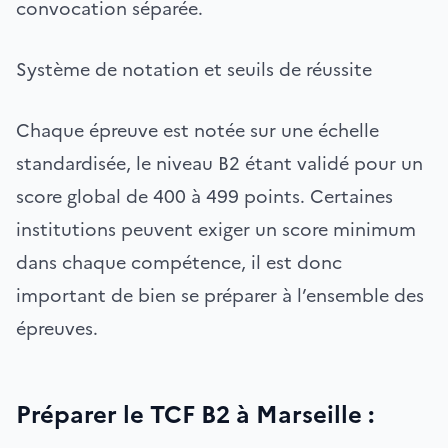
convocation séparée.
Système de notation et seuils de réussite
Chaque épreuve est notée sur une échelle
standardisée, le niveau B2 étant validé pour un
score global de 400 à 499 points. Certaines
institutions peuvent exiger un score minimum
dans chaque compétence, il est donc
important de bien se préparer à l’ensemble des
épreuves.
Préparer le TCF B2 à Marseille :