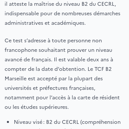
il atteste la maîtrise du niveau B2 du CECRL,
indispensable pour de nombreuses démarches
administratives et académiques.
Ce test s’adresse à toute personne non
francophone souhaitant prouver un niveau
avancé de français. Il est valable deux ans à
compter de la date d’obtention. Le TCF B2
Marseille est accepté par la plupart des
universités et préfectures françaises,
notamment pour l’accès à la carte de résident
ou les études supérieures.
Niveau visé : B2 du CECRL (compréhension