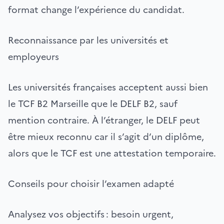
format change l’expérience du candidat.
Reconnaissance par les universités et
employeurs
Les universités françaises acceptent aussi bien
le TCF B2 Marseille que le DELF B2, sauf
mention contraire. À l’étranger, le DELF peut
être mieux reconnu car il s’agit d’un diplôme,
alors que le TCF est une attestation temporaire.
Conseils pour choisir l’examen adapté
Analysez vos objectifs : besoin urgent,