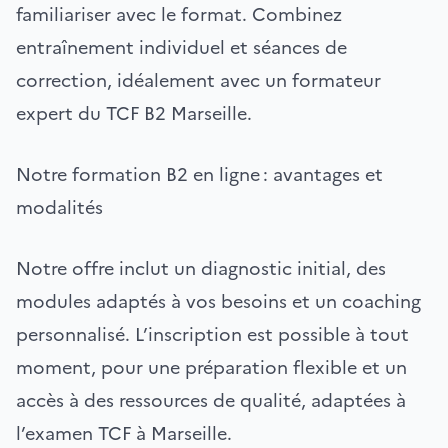
familiariser avec le format. Combinez
entraînement individuel et séances de
correction, idéalement avec un formateur
expert du TCF B2 Marseille.
Notre formation B2 en ligne : avantages et
modalités
Notre offre inclut un diagnostic initial, des
modules adaptés à vos besoins et un coaching
personnalisé. L’inscription est possible à tout
moment, pour une préparation flexible et un
accès à des ressources de qualité, adaptées à
l’examen TCF à Marseille.