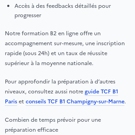
Accès à des feedbacks détaillés pour
progresser
Notre formation B2 en ligne offre un
accompagnement sur-mesure, une inscription
rapide (sous 24h) et un taux de réussite
supérieur à la moyenne nationale.
Pour approfondir la préparation à d’autres
niveaux, consultez aussi notre
guide TCF B1
Paris
et
conseils TCF B1 Champigny-sur-Marne
.
Combien de temps prévoir pour une
préparation efficace