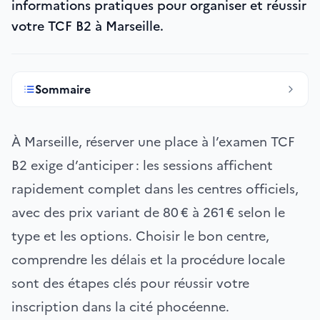
informations pratiques pour organiser et réussir
votre TCF B2 à Marseille.
Sommaire
À Marseille, réserver une place à l’examen TCF
B2 exige d’anticiper : les sessions affichent
rapidement complet dans les centres officiels,
avec des prix variant de 80 € à 261 € selon le
type et les options. Choisir le bon centre,
comprendre les délais et la procédure locale
sont des étapes clés pour réussir votre
inscription dans la cité phocéenne.