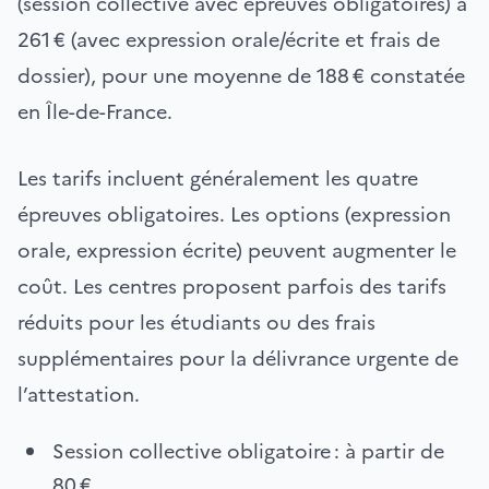
(session collective avec épreuves obligatoires) à
261 € (avec expression orale/écrite et frais de
dossier), pour une moyenne de 188 € constatée
en Île-de-France.
Les tarifs incluent généralement les quatre
épreuves obligatoires. Les options (expression
orale, expression écrite) peuvent augmenter le
coût. Les centres proposent parfois des tarifs
réduits pour les étudiants ou des frais
supplémentaires pour la délivrance urgente de
l’attestation.
Session collective obligatoire : à partir de
80 €