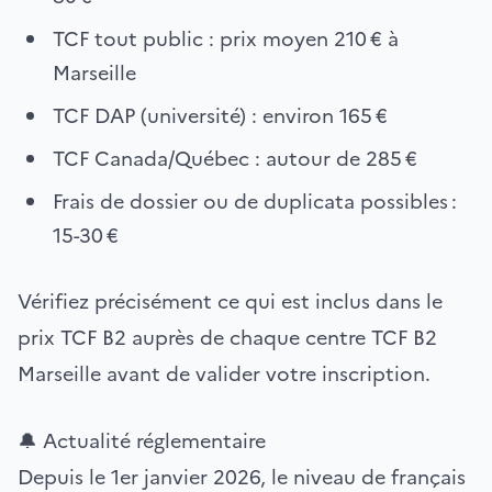
TCF tout public : prix moyen 210 € à
Marseille
TCF DAP (université) : environ 165 €
TCF Canada/Québec : autour de 285 €
Frais de dossier ou de duplicata possibles :
15-30 €
Vérifiez précisément ce qui est inclus dans le
prix TCF B2 auprès de chaque centre TCF B2
Marseille avant de valider votre inscription.
🔔 Actualité réglementaire
Depuis le 1er janvier 2026, le niveau de français