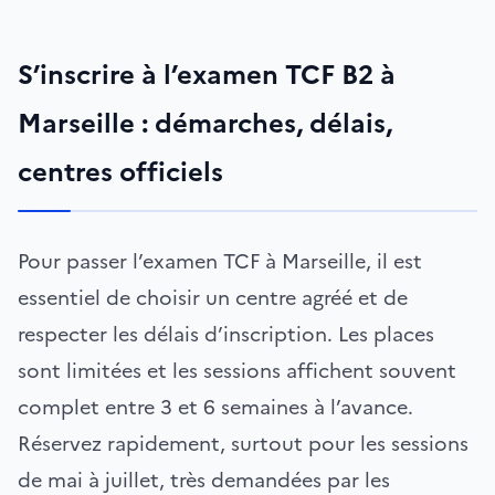
S’inscrire à l’examen TCF B2 à
Marseille : démarches, délais,
centres officiels
Pour passer l’examen TCF à Marseille, il est
essentiel de choisir un centre agréé et de
respecter les délais d’inscription. Les places
sont limitées et les sessions affichent souvent
complet entre 3 et 6 semaines à l’avance.
Réservez rapidement, surtout pour les sessions
de mai à juillet, très demandées par les