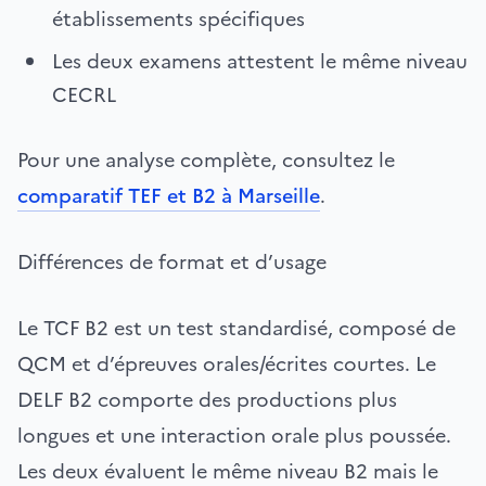
établissements spécifiques
Les deux examens attestent le même niveau
CECRL
Pour une analyse complète, consultez le
comparatif TEF et B2 à Marseille
.
Différences de format et d’usage
Le TCF B2 est un test standardisé, composé de
QCM et d’épreuves orales/écrites courtes. Le
DELF B2 comporte des productions plus
longues et une interaction orale plus poussée.
Les deux évaluent le même niveau B2 mais le