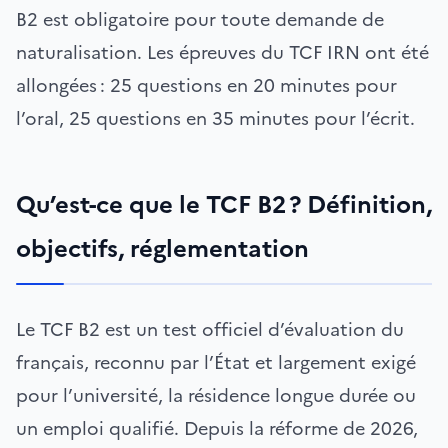
B2 est obligatoire pour toute demande de
naturalisation. Les épreuves du TCF IRN ont été
allongées : 25 questions en 20 minutes pour
l’oral, 25 questions en 35 minutes pour l’écrit.
Qu’est-ce que le TCF B2 ? Définition,
objectifs, réglementation
Le TCF B2 est un test officiel d’évaluation du
français, reconnu par l’État et largement exigé
pour l’université, la résidence longue durée ou
un emploi qualifié. Depuis la réforme de 2026,