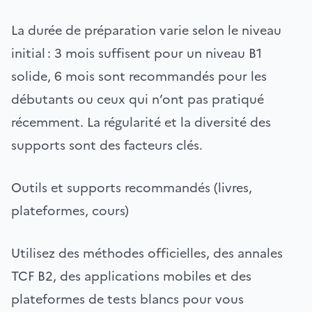
La durée de préparation varie selon le niveau
initial : 3 mois suffisent pour un niveau B1
solide, 6 mois sont recommandés pour les
débutants ou ceux qui n’ont pas pratiqué
récemment. La régularité et la diversité des
supports sont des facteurs clés.
Outils et supports recommandés (livres,
plateformes, cours)
Utilisez des méthodes officielles, des annales
TCF B2, des applications mobiles et des
plateformes de tests blancs pour vous