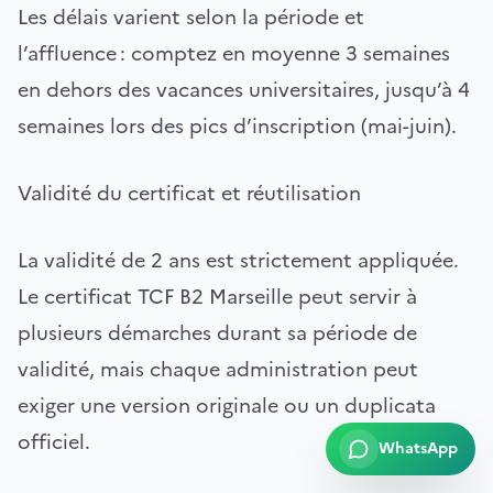
Les délais varient selon la période et
l’affluence : comptez en moyenne 3 semaines
en dehors des vacances universitaires, jusqu’à 4
semaines lors des pics d’inscription (mai-juin).
Validité du certificat et réutilisation
La validité de 2 ans est strictement appliquée.
Le certificat TCF B2 Marseille peut servir à
plusieurs démarches durant sa période de
validité, mais chaque administration peut
exiger une version originale ou un duplicata
officiel.
WhatsApp