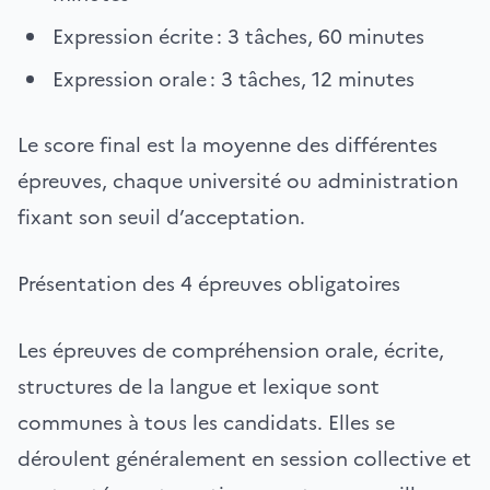
Expression écrite : 3 tâches, 60 minutes
Expression orale : 3 tâches, 12 minutes
Le score final est la moyenne des différentes
épreuves, chaque université ou administration
fixant son seuil d’acceptation.
Présentation des 4 épreuves obligatoires
Les épreuves de compréhension orale, écrite,
structures de la langue et lexique sont
communes à tous les candidats. Elles se
déroulent généralement en session collective et