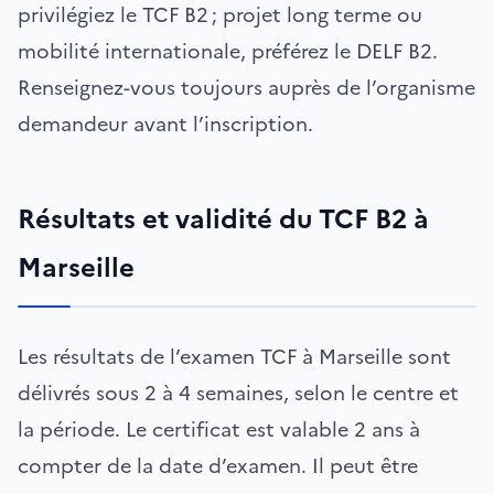
privilégiez le TCF B2 ; projet long terme ou
mobilité internationale, préférez le DELF B2.
Renseignez-vous toujours auprès de l’organisme
demandeur avant l’inscription.
Résultats et validité du TCF B2 à
Marseille
Les résultats de l’examen TCF à Marseille sont
délivrés sous 2 à 4 semaines, selon le centre et
la période. Le certificat est valable 2 ans à
compter de la date d’examen. Il peut être