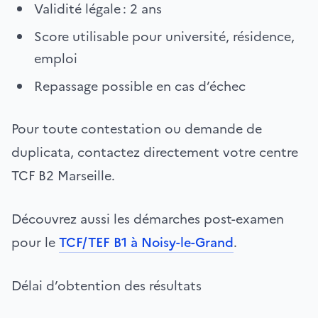
Validité légale : 2 ans
Score utilisable pour université, résidence,
emploi
Repassage possible en cas d’échec
Pour toute contestation ou demande de
duplicata, contactez directement votre centre
TCF B2 Marseille.
Découvrez aussi les démarches post-examen
pour le
TCF/TEF B1 à Noisy-le-Grand
.
Délai d’obtention des résultats