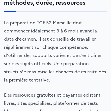
méthodes, durée, ressources
La préparation TCF B2 Marseille doit
commencer idéalement 3 à 6 mois avant la
date d’examen. Il est conseillé de travailler
régulièrement sur chaque compétence,
d’utiliser des supports variés et de s’entraîner
sur des sujets officiels. Une préparation
structurée maximise les chances de réussite dès
la première tentative.
Des ressources gratuites et payantes existent :
livres, sites spécialisés, plateformes de tests