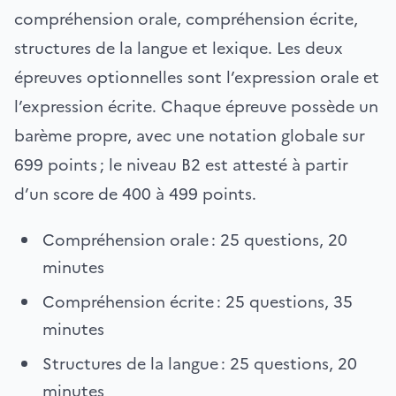
compréhension orale, compréhension écrite,
structures de la langue et lexique. Les deux
épreuves optionnelles sont l’expression orale et
l’expression écrite. Chaque épreuve possède un
barème propre, avec une notation globale sur
699 points ; le niveau B2 est attesté à partir
d’un score de 400 à 499 points.
Compréhension orale : 25 questions, 20
minutes
Compréhension écrite : 25 questions, 35
minutes
Structures de la langue : 25 questions, 20
minutes