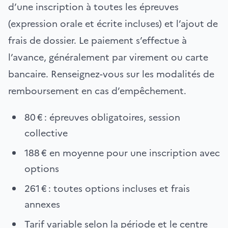
d’une inscription à toutes les épreuves
(expression orale et écrite incluses) et l’ajout de
frais de dossier. Le paiement s’effectue à
l’avance, généralement par virement ou carte
bancaire. Renseignez-vous sur les modalités de
remboursement en cas d’empêchement.
80 € : épreuves obligatoires, session
collective
188 € en moyenne pour une inscription avec
options
261 € : toutes options incluses et frais
annexes
Tarif variable selon la période et le centre