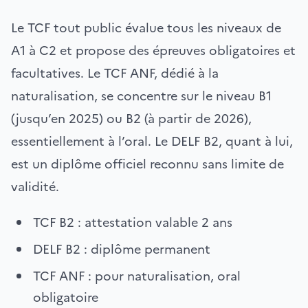
Le TCF tout public évalue tous les niveaux de
A1 à C2 et propose des épreuves obligatoires et
facultatives. Le TCF ANF, dédié à la
naturalisation, se concentre sur le niveau B1
(jusqu’en 2025) ou B2 (à partir de 2026),
essentiellement à l’oral. Le DELF B2, quant à lui,
est un diplôme officiel reconnu sans limite de
validité.
TCF B2 : attestation valable 2 ans
DELF B2 : diplôme permanent
TCF ANF : pour naturalisation, oral
obligatoire