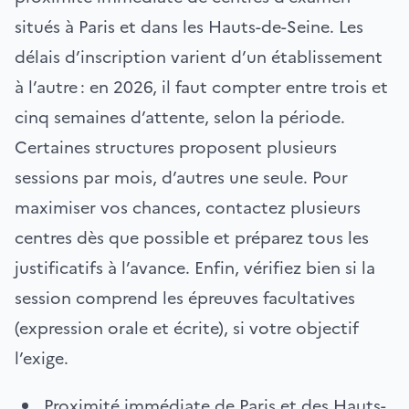
situés à Paris et dans les Hauts-de-Seine. Les
délais d’inscription varient d’un établissement
à l’autre : en 2026, il faut compter entre trois et
cinq semaines d’attente, selon la période.
Certaines structures proposent plusieurs
sessions par mois, d’autres une seule. Pour
maximiser vos chances, contactez plusieurs
centres dès que possible et préparez tous les
justificatifs à l’avance. Enfin, vérifiez bien si la
session comprend les épreuves facultatives
(expression orale et écrite), si votre objectif
l’exige.
Proximité immédiate de Paris et des Hauts-