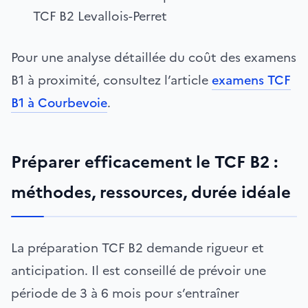
TCF B2 Levallois-Perret
Pour une analyse détaillée du coût des examens
B1 à proximité, consultez l’article
examens TCF
B1 à Courbevoie
.
Préparer efficacement le TCF B2 :
méthodes, ressources, durée idéale
La préparation TCF B2 demande rigueur et
anticipation. Il est conseillé de prévoir une
période de 3 à 6 mois pour s’entraîner