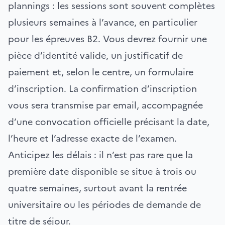
plannings : les sessions sont souvent complètes
plusieurs semaines à l’avance, en particulier
pour les épreuves B2. Vous devrez fournir une
pièce d’identité valide, un justificatif de
paiement et, selon le centre, un formulaire
d’inscription. La confirmation d’inscription
vous sera transmise par email, accompagnée
d’une convocation officielle précisant la date,
l’heure et l’adresse exacte de l’examen.
Anticipez les délais : il n’est pas rare que la
première date disponible se situe à trois ou
quatre semaines, surtout avant la rentrée
universitaire ou les périodes de demande de
titre de séjour.