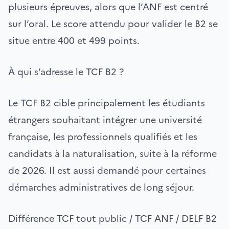
plusieurs épreuves, alors que l’ANF est centré
sur l’oral. Le score attendu pour valider le B2 se
situe entre 400 et 499 points.
À qui s’adresse le TCF B2 ?
Le TCF B2 cible principalement les étudiants
étrangers souhaitant intégrer une université
française, les professionnels qualifiés et les
candidats à la naturalisation, suite à la réforme
de 2026. Il est aussi demandé pour certaines
démarches administratives de long séjour.
Différence TCF tout public / TCF ANF / DELF B2