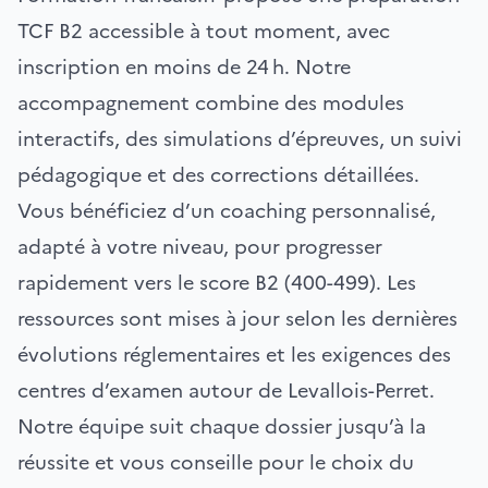
TCF B2 accessible à tout moment, avec
inscription en moins de 24 h. Notre
accompagnement combine des modules
interactifs, des simulations d’épreuves, un suivi
pédagogique et des corrections détaillées.
Vous bénéficiez d’un coaching personnalisé,
adapté à votre niveau, pour progresser
rapidement vers le score B2 (400-499). Les
ressources sont mises à jour selon les dernières
évolutions réglementaires et les exigences des
centres d’examen autour de Levallois-Perret.
Notre équipe suit chaque dossier jusqu’à la
réussite et vous conseille pour le choix du