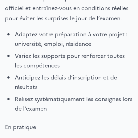
officiel et entraînez-vous en conditions réelles
pour éviter les surprises le jour de l’examen.
Adaptez votre préparation à votre projet :
université, emploi, résidence
Variez les supports pour renforcer toutes
les compétences
Anticipez les délais d’inscription et de
résultats
Relisez systématiquement les consignes lors
de l’examen
En pratique