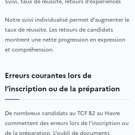
Suivi, taux de réussite, retours d’expériences
Notre suivi individualisé permet d’augmenter le
taux de réussite. Les retours de candidats
montrent une nette progression en expression
et compréhension.
Erreurs courantes lors de
l’inscription ou de la préparation
De nombreux candidats au TCF B2 au Havre
commettent des erreurs lors de l’inscription ou
de la préparation. L’oubli de documents