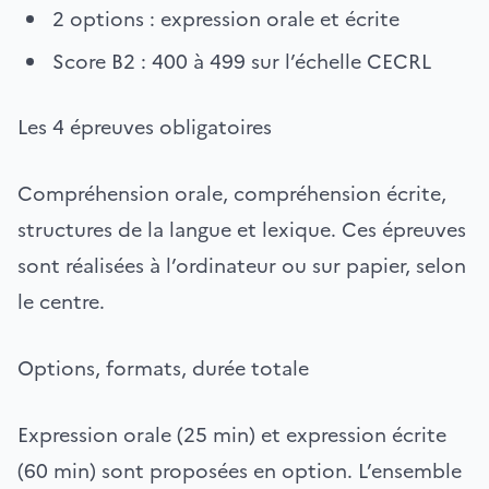
2 options : expression orale et écrite
Score B2 : 400 à 499 sur l’échelle CECRL
Les 4 épreuves obligatoires
Compréhension orale, compréhension écrite,
structures de la langue et lexique. Ces épreuves
sont réalisées à l’ordinateur ou sur papier, selon
le centre.
Options, formats, durée totale
Expression orale (25 min) et expression écrite
(60 min) sont proposées en option. L’ensemble