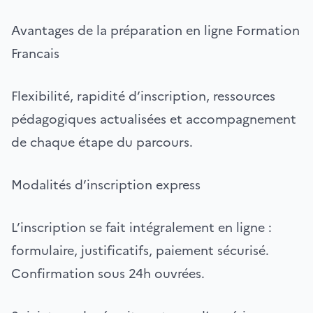
Avantages de la préparation en ligne Formation
Francais
Flexibilité, rapidité d’inscription, ressources
pédagogiques actualisées et accompagnement
de chaque étape du parcours.
Modalités d’inscription express
L’inscription se fait intégralement en ligne :
formulaire, justificatifs, paiement sécurisé.
Confirmation sous 24h ouvrées.