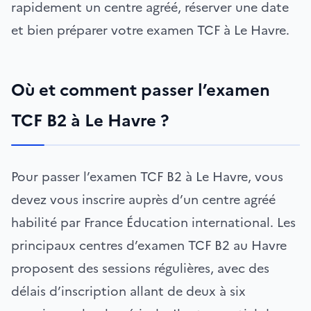
rapidement un centre agréé, réserver une date
et bien préparer votre examen TCF à Le Havre.
Où et comment passer l’examen
TCF B2 à Le Havre ?
Pour passer l’examen TCF B2 à Le Havre, vous
devez vous inscrire auprès d’un centre agréé
habilité par France Éducation international. Les
principaux centres d’examen TCF B2 au Havre
proposent des sessions régulières, avec des
délais d’inscription allant de deux à six