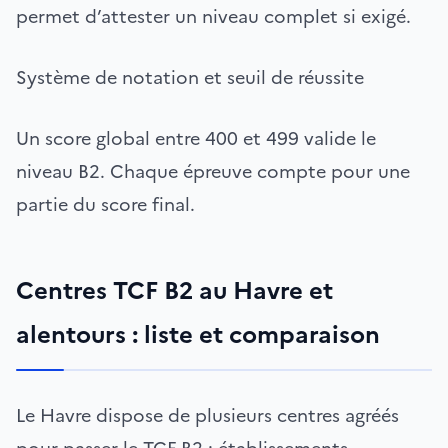
permet d’attester un niveau complet si exigé.
Système de notation et seuil de réussite
Un score global entre 400 et 499 valide le
niveau B2. Chaque épreuve compte pour une
partie du score final.
Centres TCF B2 au Havre et
alentours : liste et comparaison
Le Havre dispose de plusieurs centres agréés