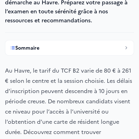
démarche au Havre. Préparez votre passage à
l’examen en toute sérénité grâce à nos
ressources et recommandations.
Sommaire
Au Havre, le tarif du TCF B2 varie de 80 € à 261
€ selon le centre et la session choisie. Les délais
d’inscription peuvent descendre à 10 jours en
période creuse. De nombreux candidats visent
ce niveau pour l’accès à l’université ou
l’obtention d’une carte de résident longue
durée. Découvrez comment trouver