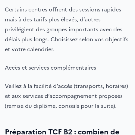
Certains centres offrent des sessions rapides
mais à des tarifs plus élevés, d’autres
privilégient des groupes importants avec des
délais plus longs. Choisissez selon vos objectifs
et votre calendrier.
Accès et services complémentaires
Veillez à la facilité d’accès (transports, horaires)
et aux services d’accompagnement proposés
(remise du diplôme, conseils pour la suite).
Préparation TCF B2 : combien de