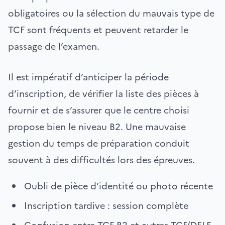
obligatoires ou la sélection du mauvais type de
TCF sont fréquents et peuvent retarder le
passage de l’examen.
Il est impératif d’anticiper la période
d’inscription, de vérifier la liste des pièces à
fournir et de s’assurer que le centre choisi
propose bien le niveau B2. Une mauvaise
gestion du temps de préparation conduit
souvent à des difficultés lors des épreuves.
Oubli de pièce d’identité ou photo récente
Inscription tardive : session complète