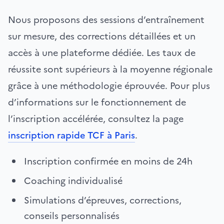
Nous proposons des sessions d’entraînement
sur mesure, des corrections détaillées et un
accès à une plateforme dédiée. Les taux de
réussite sont supérieurs à la moyenne régionale
grâce à une méthodologie éprouvée. Pour plus
d’informations sur le fonctionnement de
l’inscription accélérée, consultez la page
inscription rapide TCF à Paris
.
Inscription confirmée en moins de 24h
Coaching individualisé
Simulations d’épreuves, corrections,
conseils personnalisés