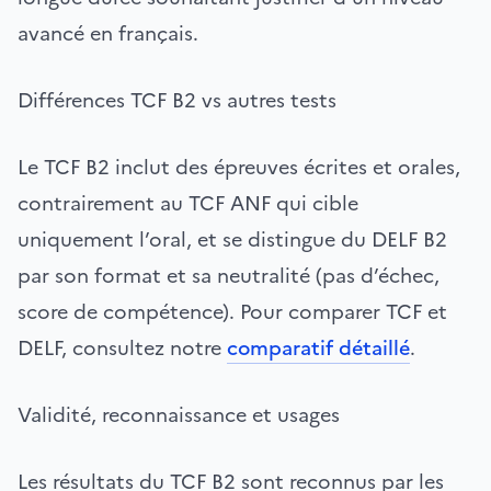
avancé en français.
Différences TCF B2 vs autres tests
Le TCF B2 inclut des épreuves écrites et orales,
contrairement au TCF ANF qui cible
uniquement l’oral, et se distingue du DELF B2
par son format et sa neutralité (pas d’échec,
score de compétence). Pour comparer TCF et
DELF, consultez notre
comparatif détaillé
.
Validité, reconnaissance et usages
Les résultats du TCF B2 sont reconnus par les