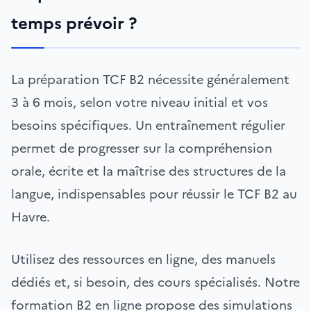
temps prévoir ?
La préparation TCF B2 nécessite généralement
3 à 6 mois, selon votre niveau initial et vos
besoins spécifiques. Un entraînement régulier
permet de progresser sur la compréhension
orale, écrite et la maîtrise des structures de la
langue, indispensables pour réussir le TCF B2 au
Havre.
Utilisez des ressources en ligne, des manuels
dédiés et, si besoin, des cours spécialisés. Notre
formation B2 en ligne propose des simulations