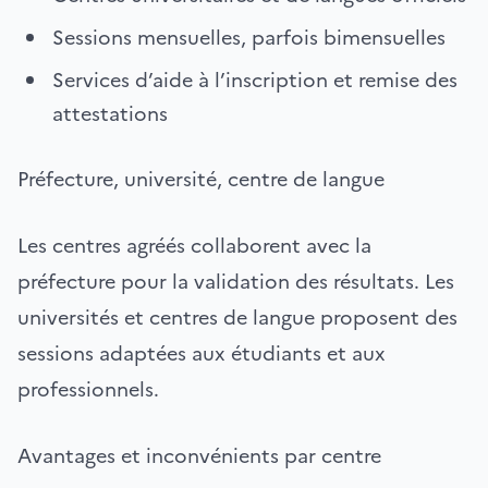
Sessions mensuelles, parfois bimensuelles
Services d’aide à l’inscription et remise des
attestations
Préfecture, université, centre de langue
Les centres agréés collaborent avec la
préfecture pour la validation des résultats. Les
universités et centres de langue proposent des
sessions adaptées aux étudiants et aux
professionnels.
Avantages et inconvénients par centre