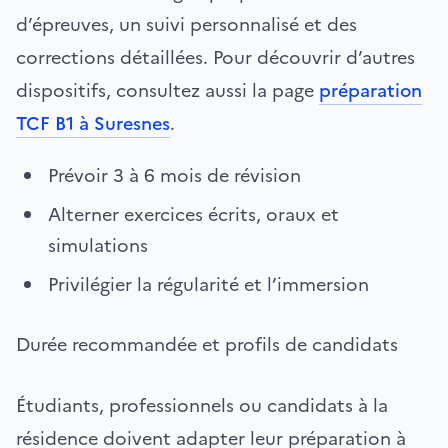
d’épreuves, un suivi personnalisé et des
corrections détaillées. Pour découvrir d’autres
dispositifs, consultez aussi la page
préparation
TCF B1 à Suresnes
.
Prévoir 3 à 6 mois de révision
Alterner exercices écrits, oraux et
simulations
Privilégier la régularité et l’immersion
Durée recommandée et profils de candidats
Étudiants, professionnels ou candidats à la
résidence doivent adapter leur préparation à