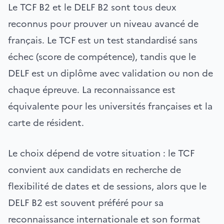
Le TCF B2 et le DELF B2 sont tous deux
reconnus pour prouver un niveau avancé de
français. Le TCF est un test standardisé sans
échec (score de compétence), tandis que le
DELF est un diplôme avec validation ou non de
chaque épreuve. La reconnaissance est
équivalente pour les universités françaises et la
carte de résident.
Le choix dépend de votre situation : le TCF
convient aux candidats en recherche de
flexibilité de dates et de sessions, alors que le
DELF B2 est souvent préféré pour sa
reconnaissance internationale et son format