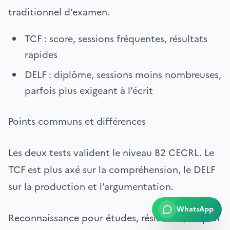
traditionnel d’examen.
TCF : score, sessions fréquentes, résultats
rapides
DELF : diplôme, sessions moins nombreuses,
parfois plus exigeant à l’écrit
Points communs et différences
Les deux tests valident le niveau B2 CECRL. Le
TCF est plus axé sur la compréhension, le DELF
sur la production et l’argumentation.
WhatsApp
Reconnaissance pour études, résidence, emploi