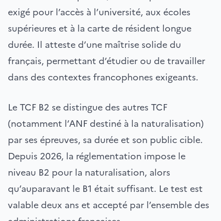
exigé pour l’accès à l’université, aux écoles
supérieures et à la carte de résident longue
durée. Il atteste d’une maîtrise solide du
français, permettant d’étudier ou de travailler
dans des contextes francophones exigeants.
Le TCF B2 se distingue des autres TCF
(notamment l’ANF destiné à la naturalisation)
par ses épreuves, sa durée et son public cible.
Depuis 2026, la réglementation impose le
niveau B2 pour la naturalisation, alors
qu’auparavant le B1 était suffisant. Le test est
valable deux ans et accepté par l’ensemble des