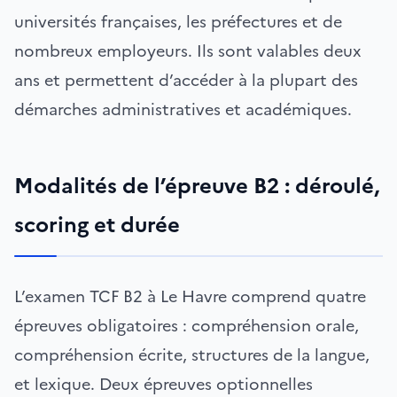
universités françaises, les préfectures et de
nombreux employeurs. Ils sont valables deux
ans et permettent d’accéder à la plupart des
démarches administratives et académiques.
Modalités de l’épreuve B2 : déroulé,
scoring et durée
L’examen TCF B2 à Le Havre comprend quatre
épreuves obligatoires : compréhension orale,
compréhension écrite, structures de la langue,
et lexique. Deux épreuves optionnelles