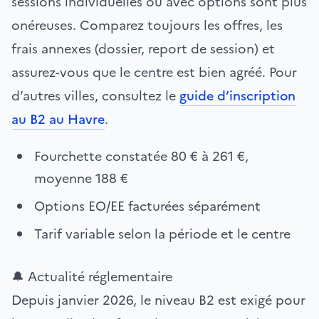
sessions individuelles ou avec options sont plus
onéreuses. Comparez toujours les offres, les
frais annexes (dossier, report de session) et
assurez-vous que le centre est bien agréé. Pour
d’autres villes, consultez le
guide d’inscription
au B2 au Havre
.
Fourchette constatée 80 € à 261 €,
moyenne 188 €
Options EO/EE facturées séparément
Tarif variable selon la période et le centre
🔔 Actualité réglementaire
Depuis janvier 2026, le niveau B2 est exigé pour