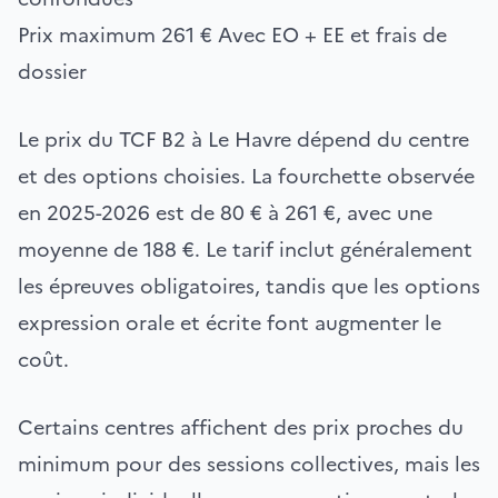
Prix maximum
261 €
Avec EO + EE et frais de
dossier
Le prix du TCF B2 à Le Havre dépend du centre
et des options choisies. La fourchette observée
en 2025-2026 est de 80 € à 261 €, avec une
moyenne de 188 €. Le tarif inclut généralement
les épreuves obligatoires, tandis que les options
expression orale et écrite font augmenter le
coût.
Certains centres affichent des prix proches du
minimum pour des sessions collectives, mais les