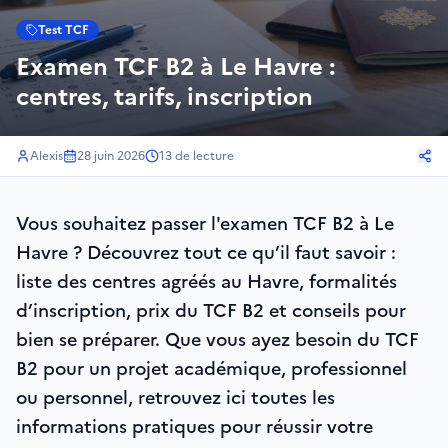
Test TCF
Examen TCF B2 à Le Havre :
centres, tarifs, inscription
Alexis
28 juin 2026
13
de lecture
Vous souhaitez passer l'examen TCF B2 à Le
Havre ? Découvrez tout ce qu’il faut savoir :
liste des centres agréés au Havre, formalités
d’inscription, prix du TCF B2 et conseils pour
bien se préparer. Que vous ayez besoin du TCF
B2 pour un projet académique, professionnel
ou personnel, retrouvez ici toutes les
informations pratiques pour réussir votre