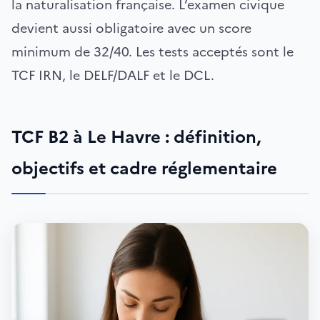
la naturalisation française. L’examen civique
devient aussi obligatoire avec un score
minimum de 32/40. Les tests acceptés sont le
TCF IRN, le DELF/DALF et le DCL.
TCF B2 à Le Havre : définition,
objectifs et cadre réglementaire