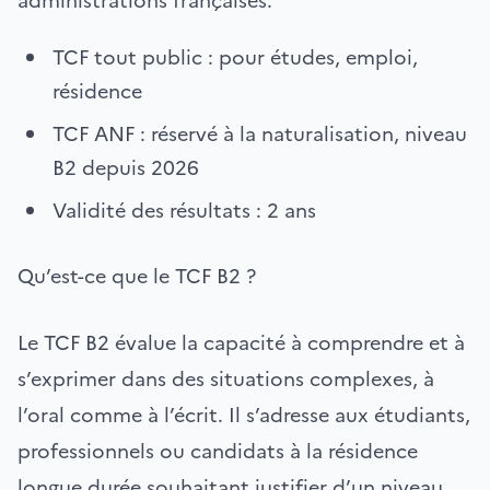
administrations françaises.
TCF tout public : pour études, emploi,
résidence
TCF ANF : réservé à la naturalisation, niveau
B2 depuis 2026
Validité des résultats : 2 ans
Qu’est-ce que le TCF B2 ?
Le TCF B2 évalue la capacité à comprendre et à
s’exprimer dans des situations complexes, à
l’oral comme à l’écrit. Il s’adresse aux étudiants,
professionnels ou candidats à la résidence
longue durée souhaitant justifier d’un niveau