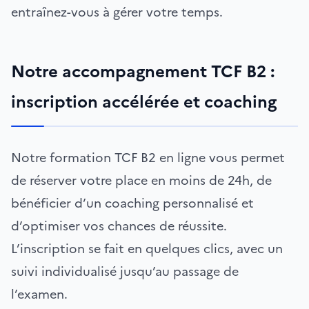
entraînez-vous à gérer votre temps.
Notre accompagnement TCF B2 :
inscription accélérée et coaching
Notre formation TCF B2 en ligne vous permet
de réserver votre place en moins de 24h, de
bénéficier d’un coaching personnalisé et
d’optimiser vos chances de réussite.
L’inscription se fait en quelques clics, avec un
suivi individualisé jusqu’au passage de
l’examen.