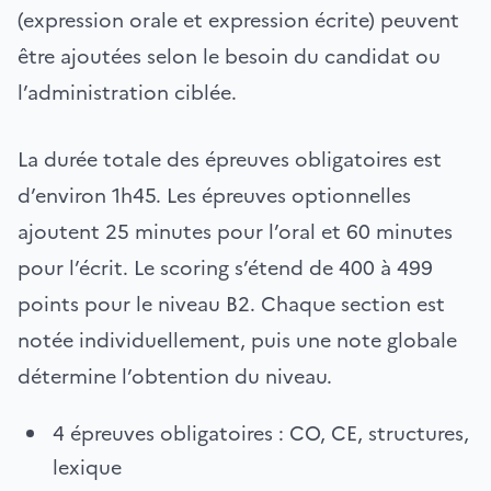
(expression orale et expression écrite) peuvent
être ajoutées selon le besoin du candidat ou
l’administration ciblée.
La durée totale des épreuves obligatoires est
d’environ 1h45. Les épreuves optionnelles
ajoutent 25 minutes pour l’oral et 60 minutes
pour l’écrit. Le scoring s’étend de 400 à 499
points pour le niveau B2. Chaque section est
notée individuellement, puis une note globale
détermine l’obtention du niveau.
4 épreuves obligatoires : CO, CE, structures,
lexique