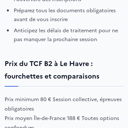
Préparez tous les documents obligatoires
avant de vous inscrire
Anticipez les délais de traitement pour ne
pas manquer la prochaine session
Prix du TCF B2 à Le Havre :
fourchettes et comparaisons
Prix minimum
80 €
Session collective, épreuves
obligatoires
Prix moyen Île-de-France
188 €
Toutes options
confondues