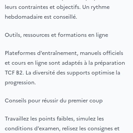
leurs contraintes et objectifs. Un rythme
hebdomadaire est conseillé.
Outils, ressources et formations en ligne
Plateformes d’entraînement, manuels officiels
et cours en ligne sont adaptés à la préparation
TCF B2. La diversité des supports optimise la
progression.
Conseils pour réussir du premier coup
Travaillez les points faibles, simulez les
conditions d’examen, relisez les consignes et