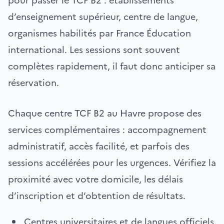
pour passer le TCF B2 : établissements
d’enseignement supérieur, centre de langue,
organismes habilités par France Éducation
international. Les sessions sont souvent
complètes rapidement, il faut donc anticiper sa
réservation.
Chaque centre TCF B2 au Havre propose des
services complémentaires : accompagnement
administratif, accès facilité, et parfois des
sessions accélérées pour les urgences. Vérifiez la
proximité avec votre domicile, les délais
d’inscription et d’obtention de résultats.
Centres universitaires et de langues officiels