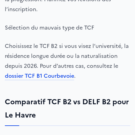
l’inscription.
Sélection du mauvais type de TCF
Choisissez le TCF B2 si vous visez l’université, la
résidence longue durée ou la naturalisation
depuis 2026. Pour d’autres cas, consultez le
dossier TCF B1 Courbevoie
.
Comparatif TCF B2 vs DELF B2 pour
Le Havre