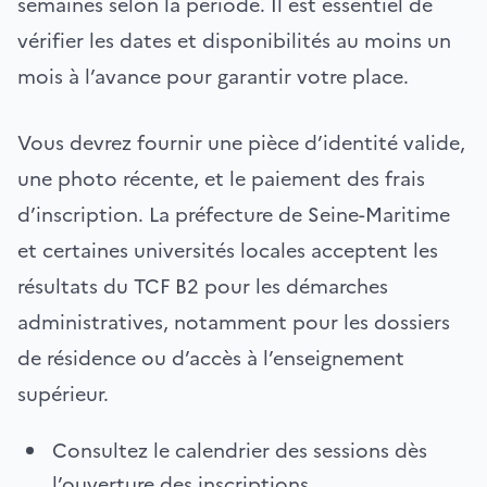
semaines selon la période. Il est essentiel de
vérifier les dates et disponibilités au moins un
mois à l’avance pour garantir votre place.
Vous devrez fournir une pièce d’identité valide,
une photo récente, et le paiement des frais
d’inscription. La préfecture de Seine-Maritime
et certaines universités locales acceptent les
résultats du TCF B2 pour les démarches
administratives, notamment pour les dossiers
de résidence ou d’accès à l’enseignement
supérieur.
Consultez le calendrier des sessions dès
l’ouverture des inscriptions