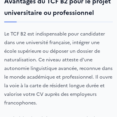
Avantages du TCF B2 pour le projet
universitaire ou professionnel
Le TCF B2 est indispensable pour candidater
dans une université française, intégrer une
école supérieure ou déposer un dossier de
naturalisation. Ce niveau atteste d’une
autonomie linguistique avancée, reconnue dans
le monde académique et professionnel. Il ouvre
la voie à la carte de résident longue durée et
valorise votre CV auprès des employeurs
francophones.