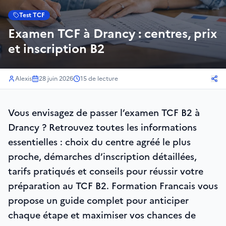
Test TCF
Examen TCF à Drancy : centres, prix
et inscription B2
Alexis
28 juin 2026
15
de lecture
Vous envisagez de passer l’examen TCF B2 à
Drancy ? Retrouvez toutes les informations
essentielles : choix du centre agréé le plus
proche, démarches d’inscription détaillées,
tarifs pratiqués et conseils pour réussir votre
préparation au TCF B2. Formation Francais vous
propose un guide complet pour anticiper
chaque étape et maximiser vos chances de