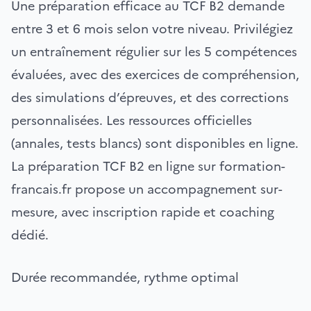
Une préparation efficace au TCF B2 demande
entre 3 et 6 mois selon votre niveau. Privilégiez
un entraînement régulier sur les 5 compétences
évaluées, avec des exercices de compréhension,
des simulations d’épreuves, et des corrections
personnalisées. Les ressources officielles
(annales, tests blancs) sont disponibles en ligne.
La préparation TCF B2 en ligne sur formation-
francais.fr propose un accompagnement sur-
mesure, avec inscription rapide et coaching
dédié.
Durée recommandée, rythme optimal