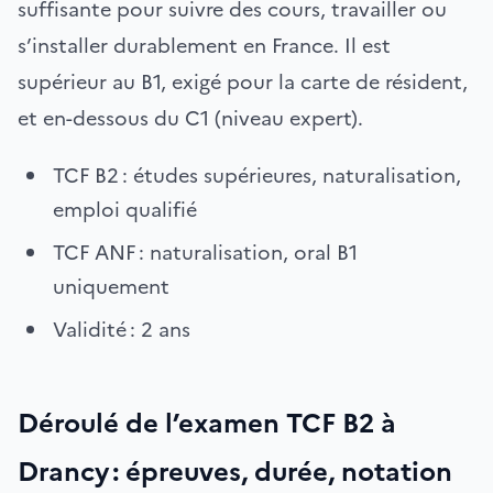
suffisante pour suivre des cours, travailler ou
s’installer durablement en France. Il est
supérieur au B1, exigé pour la carte de résident,
et en-dessous du C1 (niveau expert).
TCF B2 : études supérieures, naturalisation,
emploi qualifié
TCF ANF : naturalisation, oral B1
uniquement
Validité : 2 ans
Déroulé de l’examen TCF B2 à
Drancy : épreuves, durée, notation