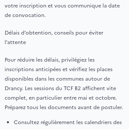
votre inscription et vous communique la date
de convocation.
Délais d’obtention, conseils pour éviter
l’attente
Pour réduire les délais, privilégiez les
inscriptions anticipées et vérifiez les places
disponibles dans les communes autour de
Drancy. Les sessions du TCF B2 affichent vite
complet, en particulier entre mai et octobre.
Préparez tous les documents avant de postuler.
Consultez régulièrement les calendriers des