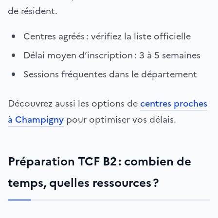
de résident.
Centres agréés : vérifiez la liste officielle
Délai moyen d’inscription : 3 à 5 semaines
Sessions fréquentes dans le département
Découvrez aussi les options de
centres proches
à Champigny
pour optimiser vos délais.
Préparation TCF B2 : combien de
temps, quelles ressources ?