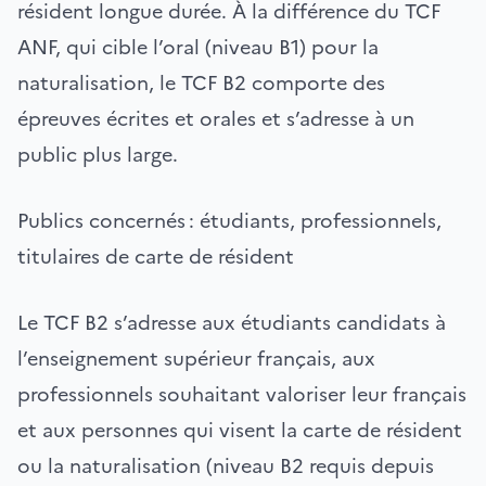
résident longue durée. À la différence du TCF
ANF, qui cible l’oral (niveau B1) pour la
naturalisation, le TCF B2 comporte des
épreuves écrites et orales et s’adresse à un
public plus large.
Publics concernés : étudiants, professionnels,
titulaires de carte de résident
Le TCF B2 s’adresse aux étudiants candidats à
l’enseignement supérieur français, aux
professionnels souhaitant valoriser leur français
et aux personnes qui visent la carte de résident
ou la naturalisation (niveau B2 requis depuis