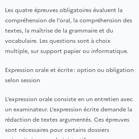
Les quatre épreuves obligatoires évaluent la
compréhension de l’oral, la compréhension des
textes, la maîtrise de la grammaire et du
vocabulaire. Les questions sont à choix
multiple, sur support papier ou informatique.
Expression orale et écrite : option ou obligation
selon session
L’expression orale consiste en un entretien avec
un examinateur. L’expression écrite demande la
rédaction de textes argumentés. Ces épreuves
sont nécessaires pour certains dossiers