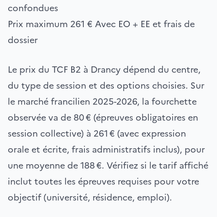
confondues
Prix maximum
261 €
Avec EO + EE et frais de
dossier
Le prix du TCF B2 à Drancy dépend du centre,
du type de session et des options choisies. Sur
le marché francilien 2025-2026, la fourchette
observée va de 80 € (épreuves obligatoires en
session collective) à 261 € (avec expression
orale et écrite, frais administratifs inclus), pour
une moyenne de 188 €. Vérifiez si le tarif affiché
inclut toutes les épreuves requises pour votre
objectif (université, résidence, emploi).