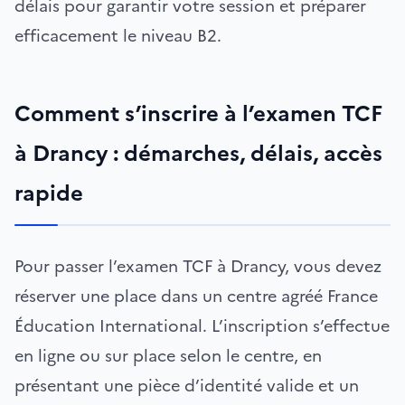
délais pour garantir votre session et préparer
efficacement le niveau B2.
Comment s’inscrire à l’examen TCF
à Drancy : démarches, délais, accès
rapide
Pour passer l’examen TCF à Drancy, vous devez
réserver une place dans un centre agréé France
Éducation International. L’inscription s’effectue
en ligne ou sur place selon le centre, en
présentant une pièce d’identité valide et un