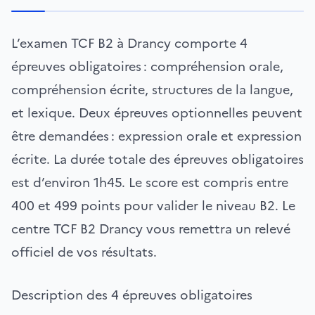
L’examen TCF B2 à Drancy comporte 4
épreuves obligatoires : compréhension orale,
compréhension écrite, structures de la langue,
et lexique. Deux épreuves optionnelles peuvent
être demandées : expression orale et expression
écrite. La durée totale des épreuves obligatoires
est d’environ 1h45. Le score est compris entre
400 et 499 points pour valider le niveau B2. Le
centre TCF B2 Drancy vous remettra un relevé
officiel de vos résultats.
Description des 4 épreuves obligatoires