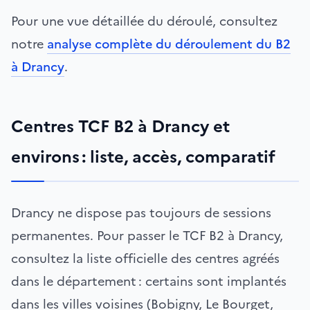
Pour une vue détaillée du déroulé, consultez
notre
analyse complète du déroulement du B2
à Drancy
.
Centres TCF B2 à Drancy et
environs : liste, accès, comparatif
Drancy ne dispose pas toujours de sessions
permanentes. Pour passer le TCF B2 à Drancy,
consultez la liste officielle des centres agréés
dans le département : certains sont implantés
dans les villes voisines (Bobigny, Le Bourget,