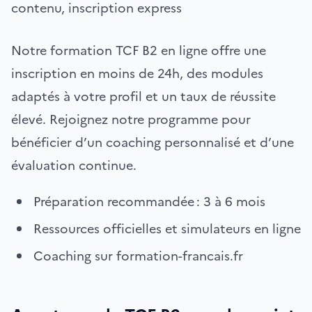
contenu, inscription express
Notre formation TCF B2 en ligne offre une
inscription en moins de 24h, des modules
adaptés à votre profil et un taux de réussite
élevé. Rejoignez notre programme pour
bénéficier d’un coaching personnalisé et d’une
évaluation continue.
Préparation recommandée : 3 à 6 mois
Ressources officielles et simulateurs en ligne
Coaching sur formation-francais.fr