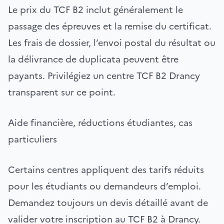
Le prix du TCF B2 inclut généralement le
passage des épreuves et la remise du certificat.
Les frais de dossier, l’envoi postal du résultat ou
la délivrance de duplicata peuvent être
payants. Privilégiez un centre TCF B2 Drancy
transparent sur ce point.
Aide financière, réductions étudiantes, cas
particuliers
Certains centres appliquent des tarifs réduits
pour les étudiants ou demandeurs d’emploi.
Demandez toujours un devis détaillé avant de
valider votre inscription au TCF B2 à Drancy.