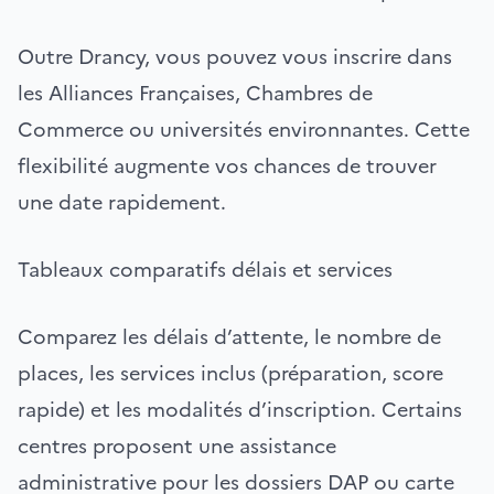
Outre Drancy, vous pouvez vous inscrire dans
les Alliances Françaises, Chambres de
Commerce ou universités environnantes. Cette
flexibilité augmente vos chances de trouver
une date rapidement.
Tableaux comparatifs délais et services
Comparez les délais d’attente, le nombre de
places, les services inclus (préparation, score
rapide) et les modalités d’inscription. Certains
centres proposent une assistance
administrative pour les dossiers DAP ou carte