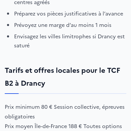
centres agréés
Préparez vos pièces justificatives à l’avance
Prévoyez une marge d’au moins 1 mois
Envisagez les villes limitrophes si Drancy est
saturé
Tarifs et offres locales pour le TCF
B2 à Drancy
Prix minimum
80 €
Session collective, épreuves
obligatoires
Prix moyen Île-de-France
188 €
Toutes options