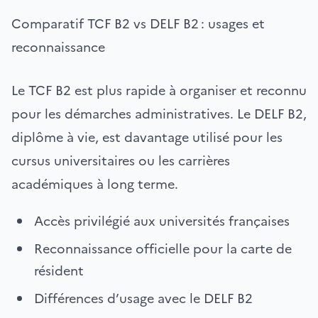
Comparatif TCF B2 vs DELF B2 : usages et
reconnaissance
Le TCF B2 est plus rapide à organiser et reconnu
pour les démarches administratives. Le DELF B2,
diplôme à vie, est davantage utilisé pour les
cursus universitaires ou les carrières
académiques à long terme.
Accès privilégié aux universités françaises
Reconnaissance officielle pour la carte de
résident
Différences d’usage avec le DELF B2