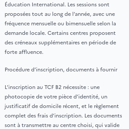
Éducation International. Les sessions sont
proposées tout au long de l’année, avec une
fréquence mensuelle ou bimensuelle selon la
demande locale. Certains centres proposent
des créneaux supplémentaires en période de
forte affluence.
Procédure d’inscription, documents à fournir
L’inscription au TCF B2 nécessite : une
photocopie de votre pièce d’identité, un
justificatif de domicile récent, et le règlement
complet des frais d’inscription. Les documents
sont à transmettre au centre choisi, qui valide