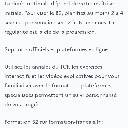
La durée optimale dépend de votre maîtrise
initiale. Pour viser le B2, planifiez au moins 2 à 4
séances par semaine sur 12 à 16 semaines. La
régularité est la clé de la progression.
Supports officiels et plateformes en ligne
Utilisez les annales du TCF, les exercices
interactifs et les vidéos explicatives pour vous
familiariser avec le format. Les plateformes
spécialisées permettent un suivi personnalisé
de vos progrès.
Formation B2 sur formation-francais.fr :