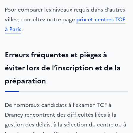
Pour comparer les niveaux requis dans d’autres
villes, consultez notre page
prix et centres TCF
à Paris
.
Erreurs fréquentes et pièges à
éviter lors de l’inscription et de la
préparation
De nombreux candidats à l’examen TCF à
Drancy rencontrent des difficultés liées à la
gestion des délais, à la sélection du centre ou à