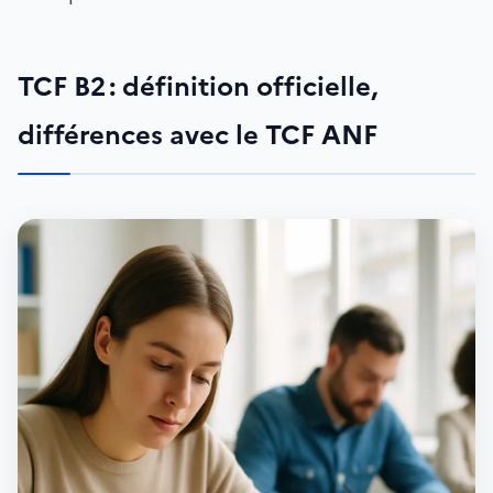
TCF B2 : définition officielle,
différences avec le TCF ANF