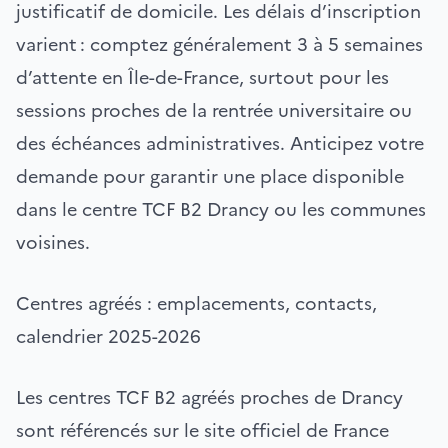
justificatif de domicile. Les délais d’inscription
varient : comptez généralement 3 à 5 semaines
d’attente en Île-de-France, surtout pour les
sessions proches de la rentrée universitaire ou
des échéances administratives. Anticipez votre
demande pour garantir une place disponible
dans le centre TCF B2 Drancy ou les communes
voisines.
Centres agréés : emplacements, contacts,
calendrier 2025-2026
Les centres TCF B2 agréés proches de Drancy
sont référencés sur le site officiel de France