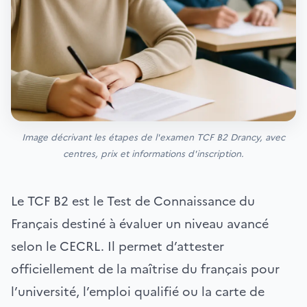
Image décrivant les étapes de l'examen TCF B2 Drancy, avec
centres, prix et informations d'inscription.
Le TCF B2 est le Test de Connaissance du
Français destiné à évaluer un niveau avancé
selon le CECRL. Il permet d’attester
officiellement de la maîtrise du français pour
l’université, l’emploi qualifié ou la carte de