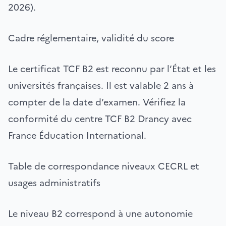
2026).
Cadre réglementaire, validité du score
Le certificat TCF B2 est reconnu par l’État et les
universités françaises. Il est valable 2 ans à
compter de la date d’examen. Vérifiez la
conformité du centre TCF B2 Drancy avec
France Éducation International.
Table de correspondance niveaux CECRL et
usages administratifs
Le niveau B2 correspond à une autonomie