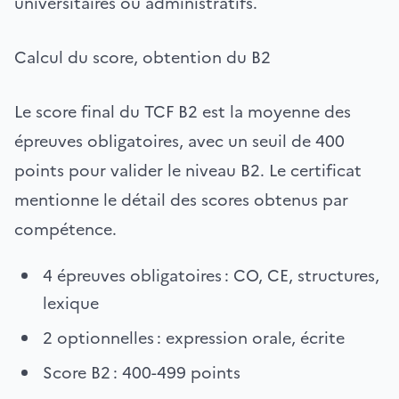
universitaires ou administratifs.
Calcul du score, obtention du B2
Le score final du TCF B2 est la moyenne des
épreuves obligatoires, avec un seuil de 400
points pour valider le niveau B2. Le certificat
mentionne le détail des scores obtenus par
compétence.
4 épreuves obligatoires : CO, CE, structures,
lexique
2 optionnelles : expression orale, écrite
Score B2 : 400-499 points