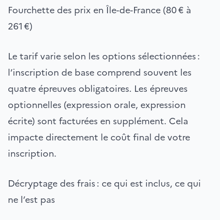
Fourchette des prix en Île-de-France (80 € à
261 €)
Le tarif varie selon les options sélectionnées :
l’inscription de base comprend souvent les
quatre épreuves obligatoires. Les épreuves
optionnelles (expression orale, expression
écrite) sont facturées en supplément. Cela
impacte directement le coût final de votre
inscription.
Décryptage des frais : ce qui est inclus, ce qui
ne l’est pas