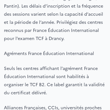
Pantin). Les délais d’inscription et la fréquence
des sessions varient selon la capacité d’accueil
et la période de l’année. Privilégiez des centres
reconnus par France Éducation International
pour l’examen TCF à Drancy.
Agréments France Éducation International
Seuls les centres affichant l’agrément France
Éducation International sont habilités à
organiser le TCF B2. Ce label garantit la validité
du certificat délivré.
Alliances Françaises, CCIs, universités proches