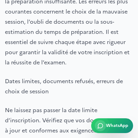
la préparation insuffisante. Les erreurs les plus
courantes concernent le choix de la mauvaise
session, l’oubli de documents ou la sous-
estimation du temps de préparation. Il est
essentiel de suivre chaque étape avec rigueur
pour garantir la validité de votre inscription et
la réussite de l’examen.
Dates limites, documents refusés, erreurs de
choix de session
Ne laissez pas passer la date limite
d’inscription. Vérifiez que vos documents sont
WhatsApp
à jour et conformes aux exigences du centre.