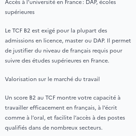
Accès à l’université en France : DAP, écoles
supérieures
Le TCF B2 est exigé pour la plupart des
admissions en licence, master ou DAP. Il permet
de justifier du niveau de français requis pour
suivre des études supérieures en France.
Valorisation sur le marché du travail
Un score B2 au TCF montre votre capacité à
travailler efficacement en français, à l’écrit
comme à l’oral, et facilite l’accès à des postes
qualifiés dans de nombreux secteurs.