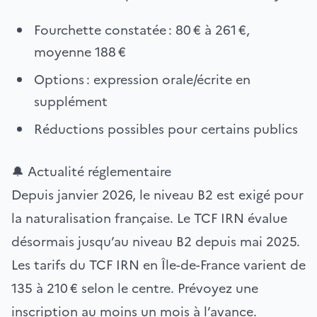
Fourchette constatée : 80 € à 261 €,
moyenne 188 €
Options : expression orale/écrite en
supplément
Réductions possibles pour certains publics
🔔 Actualité réglementaire
Depuis janvier 2026, le niveau B2 est exigé pour
la naturalisation française. Le TCF IRN évalue
désormais jusqu’au niveau B2 depuis mai 2025.
Les tarifs du TCF IRN en Île-de-France varient de
135 à 210 € selon le centre. Prévoyez une
inscription au moins un mois à l’avance.