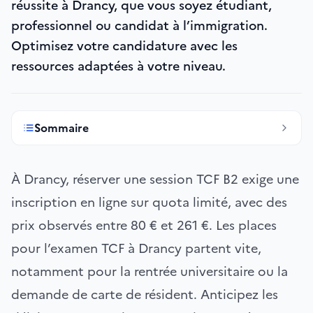
réussite à Drancy, que vous soyez étudiant,
professionnel ou candidat à l’immigration.
Optimisez votre candidature avec les
ressources adaptées à votre niveau.
Sommaire
À Drancy, réserver une session TCF B2 exige une
inscription en ligne sur quota limité, avec des
prix observés entre 80 € et 261 €. Les places
pour l’examen TCF à Drancy partent vite,
notamment pour la rentrée universitaire ou la
demande de carte de résident. Anticipez les