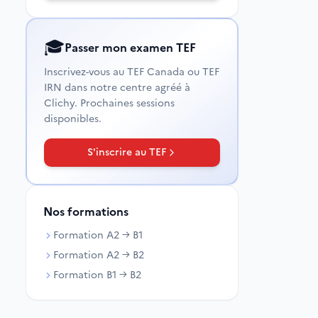
🎓
Passer mon examen TEF
Inscrivez-vous au TEF Canada ou TEF
IRN dans notre centre agréé à
Clichy. Prochaines sessions
disponibles.
S'inscrire au TEF
Nos formations
Formation A2 → B1
Formation A2 → B2
Formation B1 → B2