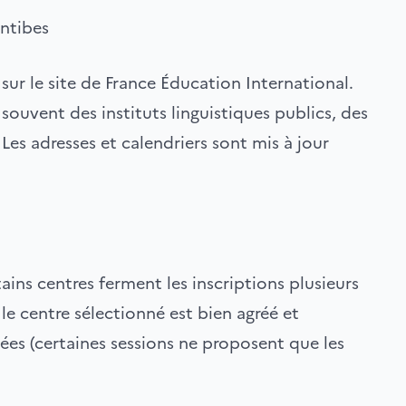
ntibes
s sur le site de France Éducation International.
souvent des instituts linguistiques publics, des
 Les adresses et calendriers sont mis à jour
rtains centres ferment les inscriptions plusieurs
 le centre sélectionné est bien agréé et
es (certaines sessions ne proposent que les