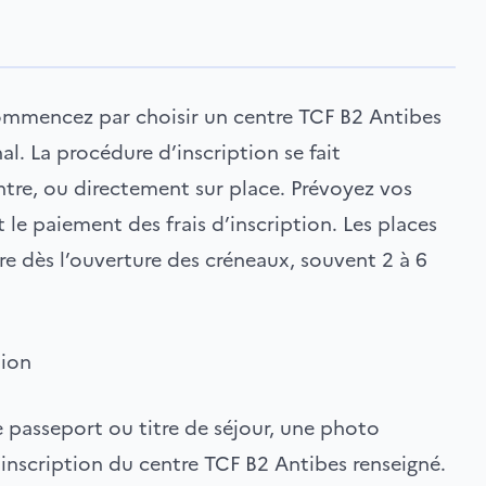
ommencez par choisir un centre TCF B2 Antibes
l. La procédure d’inscription se fait
entre, ou directement sur place. Prévoyez vos
 le paiement des frais d’inscription. Les places
crire dès l’ouverture des créneaux, souvent 2 à 6
tion
 passeport ou titre de séjour, une photo
’inscription du centre TCF B2 Antibes renseigné.