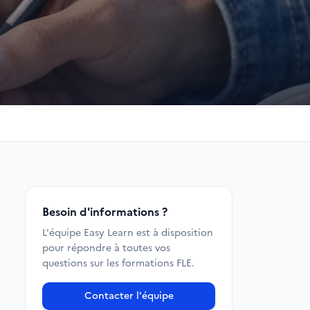
Besoin d'informations ?
L'équipe Easy Learn est à disposition
pour répondre à toutes vos
questions sur les formations FLE.
Contacter l'équipe