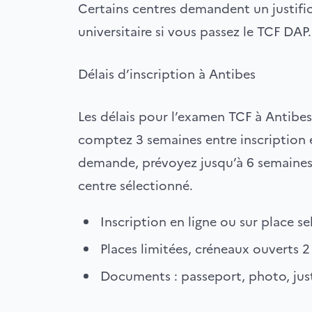
Certains centres demandent un justifi
universitaire si vous passez le TCF DAP.
Délais d’inscription à Antibes
Les délais pour l’examen TCF à Antibes
comptez 3 semaines entre inscription e
demande, prévoyez jusqu’à 6 semaines. V
centre sélectionné.
Inscription en ligne ou sur place se
Places limitées, créneaux ouverts 
Documents : passeport, photo, just