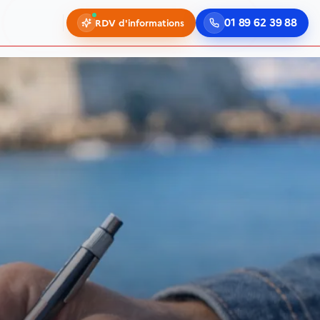
01 89 62 39 88
RDV d'informations