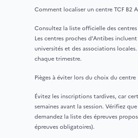
Comment localiser un centre TCF B2 A
Consultez la liste officielle des centre
Les centres proches d’Antibes incluent 
universités et des associations locales.
chaque trimestre.
Pièges à éviter lors du choix du centre
Évitez les inscriptions tardives, car ce
semaines avant la session. Vérifiez que
demandez la liste des épreuves proposé
épreuves obligatoires).