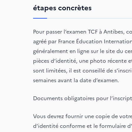
étapes concrètes
Pour passer l’examen TCF à Antibes, c
agréé par France Éducation Internationa
généralement en ligne sur le site du c
pièces d’identité, une photo récente et
sont limitées, il est conseillé de s’ins
semaines avant la date d’examen.
Documents obligatoires pour l’inscrip
Vous devrez fournir une copie de votre
d’identité conforme et le formulaire d