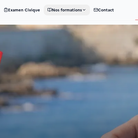
Examen Civique
Nos formations
Contact