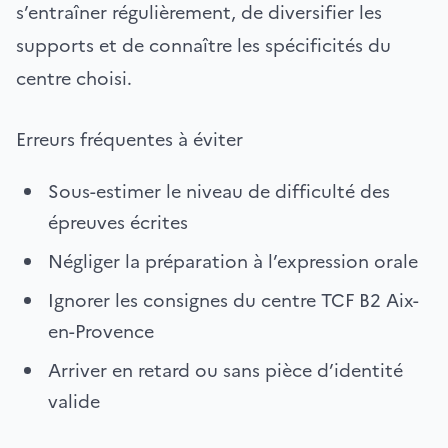
s’entraîner régulièrement, de diversifier les
supports et de connaître les spécificités du
centre choisi.
Erreurs fréquentes à éviter
Sous-estimer le niveau de difficulté des
épreuves écrites
Négliger la préparation à l’expression orale
Ignorer les consignes du centre TCF B2 Aix-
en-Provence
Arriver en retard ou sans pièce d’identité
valide