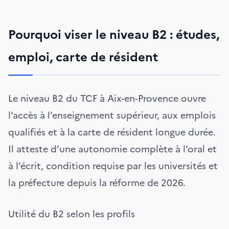
Pourquoi viser le niveau B2 : études,
emploi, carte de résident
Le niveau B2 du TCF à Aix-en-Provence ouvre
l’accès à l’enseignement supérieur, aux emplois
qualifiés et à la carte de résident longue durée.
Il atteste d’une autonomie complète à l’oral et
à l’écrit, condition requise par les universités et
la préfecture depuis la réforme de 2026.
Utilité du B2 selon les profils