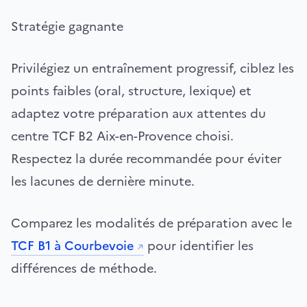
Stratégie gagnante
Privilégiez un entraînement progressif, ciblez les
points faibles (oral, structure, lexique) et
adaptez votre préparation aux attentes du
centre TCF B2 Aix-en-Provence choisi.
Respectez la durée recommandée pour éviter
les lacunes de dernière minute.
Comparez les modalités de préparation avec le
TCF B1 à Courbevoie
pour identifier les
différences de méthode.