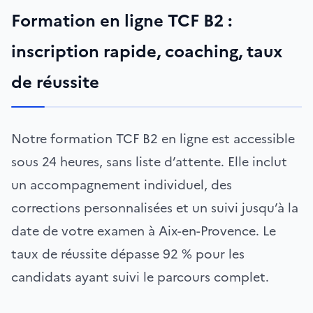
Formation en ligne TCF B2 :
inscription rapide, coaching, taux
de réussite
Notre formation TCF B2 en ligne est accessible
sous 24 heures, sans liste d’attente. Elle inclut
un accompagnement individuel, des
corrections personnalisées et un suivi jusqu’à la
date de votre examen à Aix-en-Provence. Le
taux de réussite dépasse 92 % pour les
candidats ayant suivi le parcours complet.