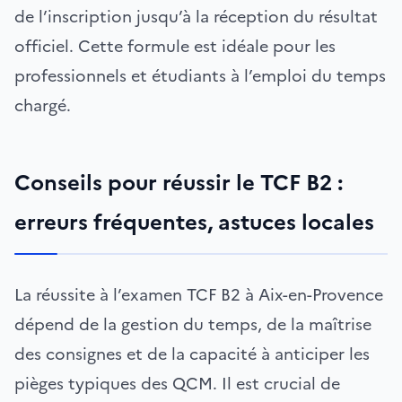
de l’inscription jusqu’à la réception du résultat
officiel. Cette formule est idéale pour les
professionnels et étudiants à l’emploi du temps
chargé.
Conseils pour réussir le TCF B2 :
erreurs fréquentes, astuces locales
La réussite à l’examen TCF B2 à Aix-en-Provence
dépend de la gestion du temps, de la maîtrise
des consignes et de la capacité à anticiper les
pièges typiques des QCM. Il est crucial de