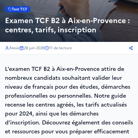
Test TCF
Examen TCF B2 à Aix-en-Provence :
centres, tarifs, inscription
Alexis
28 juin 2026
11
de lecture
L’examen TCF B2 à Aix-en-Provence attire de
nombreux candidats souhaitant valider leur
niveau de français pour des études, démarches
professionnelles ou personnelles. Notre guide
recense les centres agréés, les tarifs actualisés
pour 2024, ainsi que les démarches
d’inscription. Découvrez également des conseils
et ressources pour vous préparer efficacement