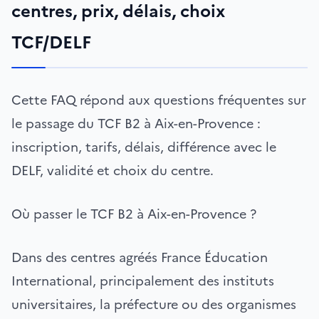
centres, prix, délais, choix
TCF/DELF
Cette FAQ répond aux questions fréquentes sur
le passage du TCF B2 à Aix-en-Provence :
inscription, tarifs, délais, différence avec le
DELF, validité et choix du centre.
Où passer le TCF B2 à Aix-en-Provence ?
Dans des centres agréés France Éducation
International, principalement des instituts
universitaires, la préfecture ou des organismes