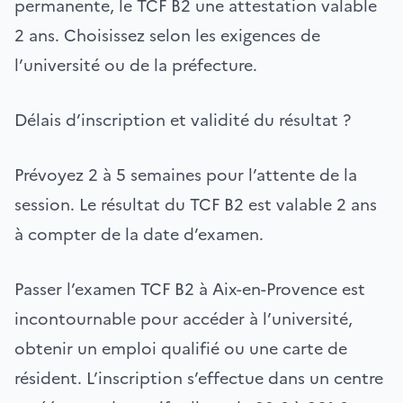
permanente, le TCF B2 une attestation valable
2 ans. Choisissez selon les exigences de
l’université ou de la préfecture.
Délais d’inscription et validité du résultat ?
Prévoyez 2 à 5 semaines pour l’attente de la
session. Le résultat du TCF B2 est valable 2 ans
à compter de la date d’examen.
Passer l’examen TCF B2 à Aix-en-Provence est
incontournable pour accéder à l’université,
obtenir un emploi qualifié ou une carte de
résident. L’inscription s’effectue dans un centre