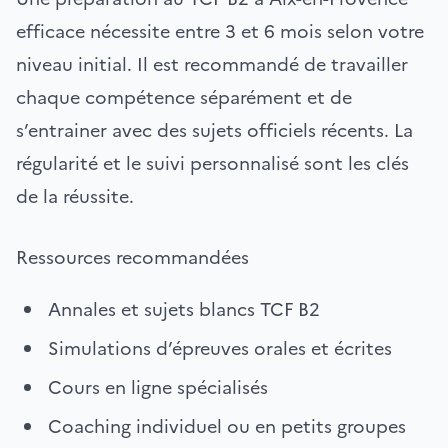
efficace nécessite entre 3 et 6 mois selon votre
niveau initial. Il est recommandé de travailler
chaque compétence séparément et de
s’entrainer avec des sujets officiels récents. La
régularité et le suivi personnalisé sont les clés
de la réussite.
Ressources recommandées
Annales et sujets blancs TCF B2
Simulations d’épreuves orales et écrites
Cours en ligne spécialisés
Coaching individuel ou en petits groupes