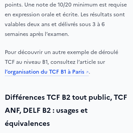
points. Une note de 10/20 minimum est requise
en expression orale et écrite. Les résultats sont
valables deux ans et délivrés sous 3 à 6
semaines après l’examen.
Pour découvrir un autre exemple de déroulé
TCF au niveau B1, consultez l’article sur
l’organisation du TCF B1 à Paris
.
Différences TCF B2 tout public, TCF
ANF, DELF B2 : usages et
équivalences