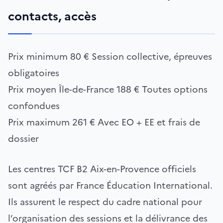
contacts, accès
Prix minimum
80 €
Session collective, épreuves
obligatoires
Prix moyen Île-de-France
188 €
Toutes options
confondues
Prix maximum
261 €
Avec EO + EE et frais de
dossier
Les centres TCF B2 Aix-en-Provence officiels
sont agréés par France Éducation International.
Ils assurent le respect du cadre national pour
l’organisation des sessions et la délivrance des