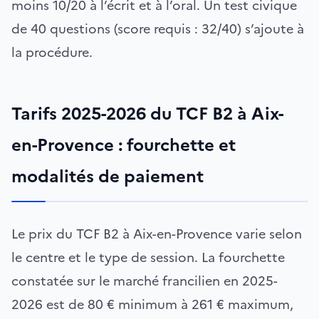
moins 10/20 à l’écrit et à l’oral. Un test civique
de 40 questions (score requis : 32/40) s’ajoute à
la procédure.
Tarifs 2025-2026 du TCF B2 à Aix-
en-Provence : fourchette et
modalités de paiement
Le prix du TCF B2 à Aix-en-Provence varie selon
le centre et le type de session. La fourchette
constatée sur le marché francilien en 2025-
2026 est de 80 € minimum à 261 € maximum,