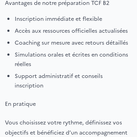
Avantages de notre préparation TCF B2
Inscription immédiate et flexible
Accès aux ressources officielles actualisées
Coaching sur mesure avec retours détaillés
Simulations orales et écrites en conditions
réelles
Support administratif et conseils
inscription
En pratique
Vous choisissez votre rythme, définissez vos
objectifs et bénéficiez d’un accompagnement