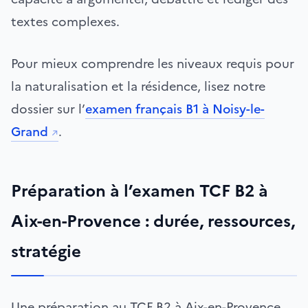
textes complexes.
Pour mieux comprendre les niveaux requis pour
la naturalisation et la résidence, lisez notre
dossier sur l’
examen français B1 à Noisy-le-
Grand
.
Préparation à l’examen TCF B2 à
Aix-en-Provence : durée, ressources,
stratégie
Une préparation au TCF B2 à Aix-en-Provence