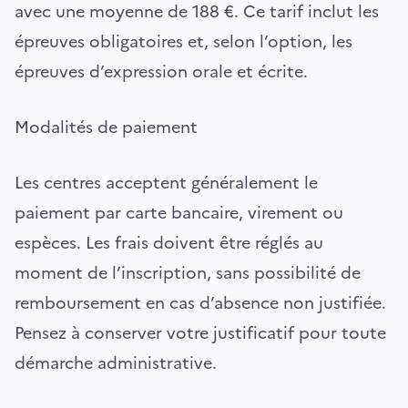
avec une moyenne de 188 €. Ce tarif inclut les
épreuves obligatoires et, selon l’option, les
épreuves d’expression orale et écrite.
Modalités de paiement
Les centres acceptent généralement le
paiement par carte bancaire, virement ou
espèces. Les frais doivent être réglés au
moment de l’inscription, sans possibilité de
remboursement en cas d’absence non justifiée.
Pensez à conserver votre justificatif pour toute
démarche administrative.