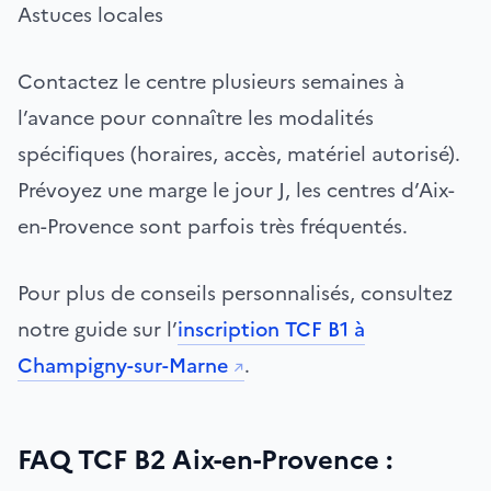
Astuces locales
Contactez le centre plusieurs semaines à
l’avance pour connaître les modalités
spécifiques (horaires, accès, matériel autorisé).
Prévoyez une marge le jour J, les centres d’Aix-
en-Provence sont parfois très fréquentés.
Pour plus de conseils personnalisés, consultez
notre guide sur l’
inscription TCF B1 à
Champigny-sur-Marne
.
FAQ TCF B2 Aix-en-Provence :