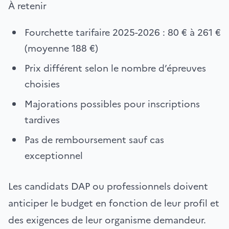
À retenir
Fourchette tarifaire 2025-2026 : 80 € à 261 €
(moyenne 188 €)
Prix différent selon le nombre d’épreuves
choisies
Majorations possibles pour inscriptions
tardives
Pas de remboursement sauf cas
exceptionnel
Les candidats DAP ou professionnels doivent
anticiper le budget en fonction de leur profil et
des exigences de leur organisme demandeur.