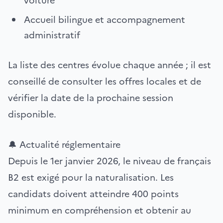
voiture
Accueil bilingue et accompagnement
administratif
La liste des centres évolue chaque année ; il est
conseillé de consulter les offres locales et de
vérifier la date de la prochaine session
disponible.
🔔 Actualité réglementaire
Depuis le 1er janvier 2026, le niveau de français
B2 est exigé pour la naturalisation. Les
candidats doivent atteindre 400 points
minimum en compréhension et obtenir au