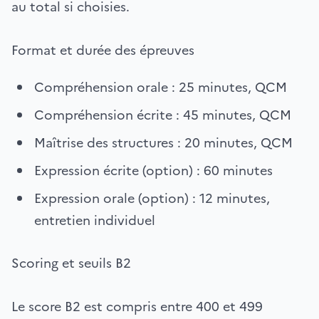
au total si choisies.
Format et durée des épreuves
Compréhension orale : 25 minutes, QCM
Compréhension écrite : 45 minutes, QCM
Maîtrise des structures : 20 minutes, QCM
Expression écrite (option) : 60 minutes
Expression orale (option) : 12 minutes,
entretien individuel
Scoring et seuils B2
Le score B2 est compris entre 400 et 499