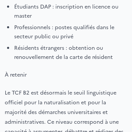
Étudiants DAP : inscription en licence ou
master
Professionnels : postes qualifiés dans le
secteur public ou privé
Résidents étrangers : obtention ou
renouvellement de la carte de résident
À retenir
Le TCF B2 est désormais le seuil linguistique
officiel pour la naturalisation et pour la
majorité des démarches universitaires et
administratives. Ce niveau correspond à une
capacité à argumenter, débattre et rédiger des