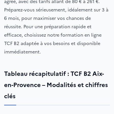
agréé, avec des tarifs allant de 80 € à 261 €.
Préparez-vous sérieusement, idéalement sur 3 à
6 mois, pour maximiser vos chances de
réussite. Pour une préparation rapide et
efficace, choisissez notre formation en ligne
TCF B2 adaptée à vos besoins et disponible
immédiatement.
Tableau récapitulatif : TCF B2 Aix-
en-Provence – Modalités et chiffres
clés