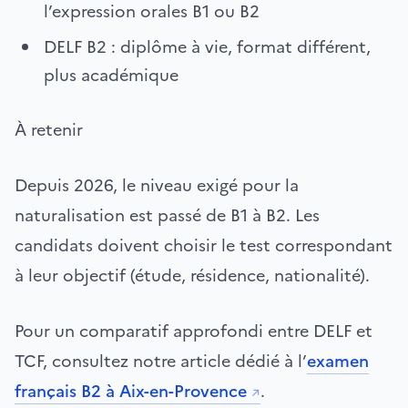
l’expression orales B1 ou B2
DELF B2 : diplôme à vie, format différent,
plus académique
À retenir
Depuis 2026, le niveau exigé pour la
naturalisation est passé de B1 à B2. Les
candidats doivent choisir le test correspondant
à leur objectif (étude, résidence, nationalité).
Pour un comparatif approfondi entre DELF et
TCF, consultez notre article dédié à l’
examen
français B2 à Aix-en-Provence
.