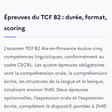
Épreuves du TCF B2 : durée, format,
scoring
L’examen TCF B2 Aix-en-Provence évalue cinq
compétences linguistiques, conformément au
cadre CECRL. Les quatre épreuves obligatoires
sont la compréhension orale, la compréhension
écrite, les structures de la langue et le lexique,
totalisant environ 1h45. Deux épreuves
optionnelles, l’expression orale et l’expression
écrite, complètent le dispositif, portées à 2h45