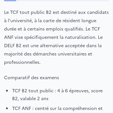
Le TCF tout public B2 est destiné aux candidats
à l’université, à la carte de résident longue
durée et à certains emplois qualifiés. Le TCF
ANF vise spécifiquement la naturalisation. Le
DELF B2 est une alternative acceptée dans la
majorité des démarches universitaires et
professionnelles.
Comparatif des examens
TCF B2 tout public : 4 à 6 épreuves, score
B2, valable 2 ans
TCF ANF : centré sur la compréhension et