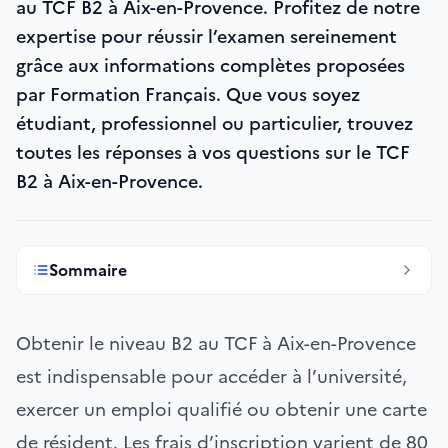
au TCF B2 à Aix-en-Provence. Profitez de notre
expertise pour réussir l’examen sereinement
grâce aux informations complètes proposées
par Formation Français. Que vous soyez
étudiant, professionnel ou particulier, trouvez
toutes les réponses à vos questions sur le TCF
B2 à Aix-en-Provence.
Sommaire
Obtenir le niveau B2 au TCF à Aix-en-Provence
est indispensable pour accéder à l’université,
exercer un emploi qualifié ou obtenir une carte
de résident. Les frais d’inscription varient de 80