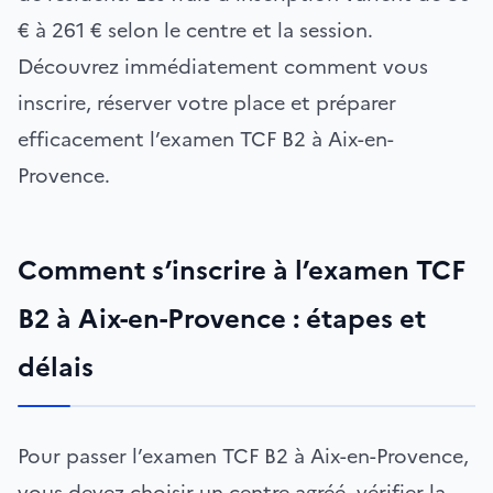
€ à 261 € selon le centre et la session.
Découvrez immédiatement comment vous
inscrire, réserver votre place et préparer
efficacement l’examen TCF B2 à Aix-en-
Provence.
Comment s’inscrire à l’examen TCF
B2 à Aix-en-Provence : étapes et
délais
Pour passer l’examen TCF B2 à Aix-en-Provence,
vous devez choisir un centre agréé, vérifier la