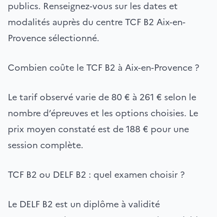
publics. Renseignez-vous sur les dates et
modalités auprès du centre TCF B2 Aix-en-
Provence sélectionné.
Combien coûte le TCF B2 à Aix-en-Provence ?
Le tarif observé varie de 80 € à 261 € selon le
nombre d’épreuves et les options choisies. Le
prix moyen constaté est de 188 € pour une
session complète.
TCF B2 ou DELF B2 : quel examen choisir ?
Le DELF B2 est un diplôme à validité