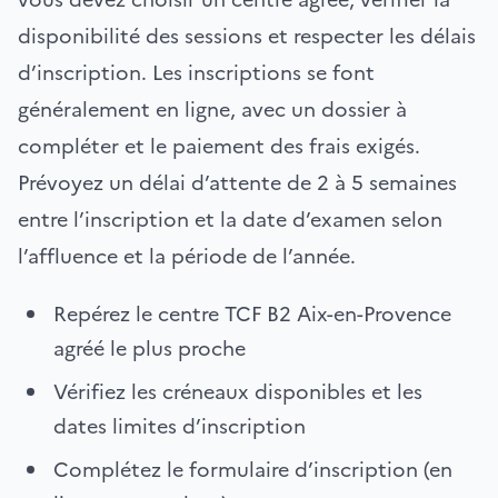
disponibilité des sessions et respecter les délais
d’inscription. Les inscriptions se font
généralement en ligne, avec un dossier à
compléter et le paiement des frais exigés.
Prévoyez un délai d’attente de 2 à 5 semaines
entre l’inscription et la date d’examen selon
l’affluence et la période de l’année.
Repérez le centre TCF B2 Aix-en-Provence
agréé le plus proche
Vérifiez les créneaux disponibles et les
dates limites d’inscription
Complétez le formulaire d’inscription (en