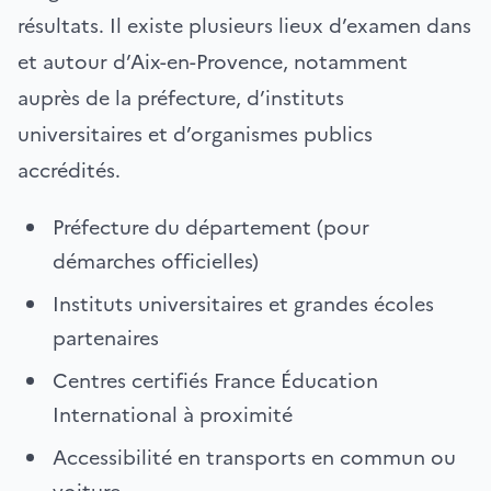
résultats. Il existe plusieurs lieux d’examen dans
et autour d’Aix-en-Provence, notamment
auprès de la préfecture, d’instituts
universitaires et d’organismes publics
accrédités.
Préfecture du département (pour
démarches officielles)
Instituts universitaires et grandes écoles
partenaires
Centres certifiés France Éducation
International à proximité
Accessibilité en transports en commun ou