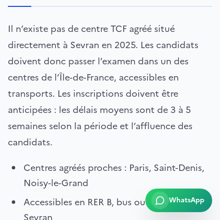
Il n’existe pas de centre TCF agréé situé
directement à Sevran en 2025. Les candidats
doivent donc passer l’examen dans un des
centres de l’Île-de-France, accessibles en
transports. Les inscriptions doivent être
anticipées : les délais moyens sont de 3 à 5
semaines selon la période et l’affluence des
candidats.
Centres agréés proches : Paris, Saint-Denis,
Noisy-le-Grand
WhatsApp
Accessibles en RER B, bus ou voiture depuis
Sevran