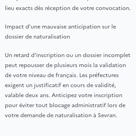
lieu exacts dès réception de votre convocation.
Impact d'une mauvaise anticipation sur le
dossier de naturalisation
Un retard d’inscription ou un dossier incomplet
peut repousser de plusieurs mois la validation
de votre niveau de français. Les préfectures
exigent un justificatif en cours de validité,
valable deux ans. Anticipez votre inscription
pour éviter tout blocage administratif lors de
votre demande de naturalisation à Sevran.