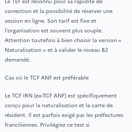
Le TEF est reconnu pour sa rapidité de
correction et la possibilité de réserver une
session en ligne. Son tarif est fixe et
l’organisation est souvent plus souple.
Attention toutefois à bien choisir la version «
Naturalisation » et à valider le niveau B2
demandé.
Cas où le TCF ANF est préférable
Le TCF IRN (ex-TCF ANF) est spécifiquement
conçu pour la naturalisation et la carte de
résident. Il est parfois exigé par les préfectures
franciliennes. Privilégiez ce test si