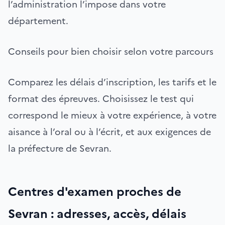
l’administration l’impose dans votre
département.
Conseils pour bien choisir selon votre parcours
Comparez les délais d’inscription, les tarifs et le
format des épreuves. Choisissez le test qui
correspond le mieux à votre expérience, à votre
aisance à l’oral ou à l’écrit, et aux exigences de
la préfecture de Sevran.
Centres d'examen proches de
Sevran : adresses, accès, délais