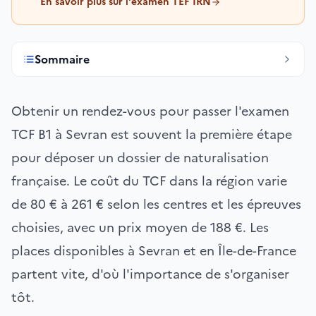
En savoir plus sur l'examen TEF IRN
Sommaire
Obtenir un rendez-vous pour passer l'examen
TCF B1 à Sevran est souvent la première étape
pour déposer un dossier de naturalisation
française. Le coût du TCF dans la région varie
de 80 € à 261 € selon les centres et les épreuves
choisies, avec un prix moyen de 188 €. Les
places disponibles à Sevran et en Île-de-France
partent vite, d'où l'importance de s'organiser
tôt.