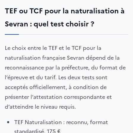
TEF ou TCF pour la naturalisation à
Sevran : quel test choisir ?
Le choix entre le TEF et le TCF pour la
naturalisation française Sevran dépend de la
reconnaissance par la préfecture, du format de
l’épreuve et du tarif. Les deux tests sont
acceptés officiellement, à condition de
présenter l’attestation correspondante et
d’atteindre le niveau requis.
TEF Naturalisation : reconnu, format
standardisé, 175 €