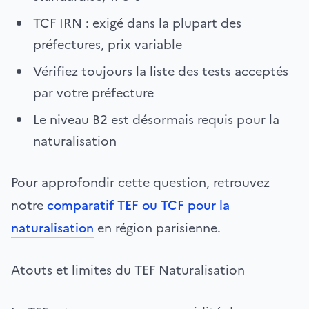
TCF IRN : exigé dans la plupart des
préfectures, prix variable
Vérifiez toujours la liste des tests acceptés
par votre préfecture
Le niveau B2 est désormais requis pour la
naturalisation
Pour approfondir cette question, retrouvez
notre
comparatif TEF ou TCF pour la
naturalisation
en région parisienne.
Atouts et limites du TEF Naturalisation