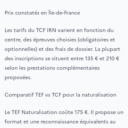
Prix constatés en Île-de-France
Les tarifs du TCF IRN varient en fonction du
centre, des épreuves choisies (obligatoires et
optionnelles) et des frais de dossier. La plupart
des inscriptions se situent entre 135 € et 210 €
selon les prestations complémentaires
proposées.
Comparatif TEF vs TCF pour la naturalisation
Le TEF Naturalisation coûte 175 €. Il propose un
format et une reconnaissance équivalents au