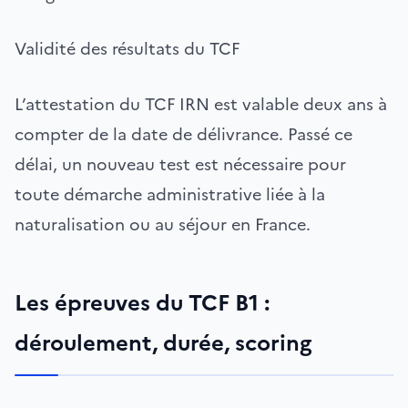
Validité des résultats du TCF
L’attestation du TCF IRN est valable deux ans à
compter de la date de délivrance. Passé ce
délai, un nouveau test est nécessaire pour
toute démarche administrative liée à la
naturalisation ou au séjour en France.
Les épreuves du TCF B1 :
déroulement, durée, scoring