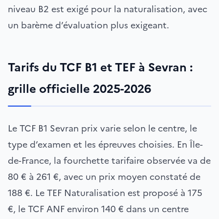
niveau B2 est exigé pour la naturalisation, avec
un barème d’évaluation plus exigeant.
Tarifs du TCF B1 et TEF à Sevran :
grille officielle 2025-2026
Le TCF B1 Sevran prix varie selon le centre, le
type d’examen et les épreuves choisies. En Île-
de-France, la fourchette tarifaire observée va de
80 € à 261 €, avec un prix moyen constaté de
188 €. Le TEF Naturalisation est proposé à 175
€, le TCF ANF environ 140 € dans un centre