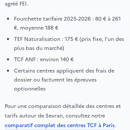
agréé FEI.
Fourchette tarifaire 2025-2026 : 80 € à 261
€, moyenne 188 €
TEF Naturalisation : 175 € (prix fixe, l’un des
plus bas du marché)
TCF ANF : environ 140 €
Certains centres appliquent des frais de
dossier ou facturent les épreuves
optionnelles
Pour une comparaison détaillée des centres et
tarifs autour de Sevran, consultez notre
comparatif complet des centres TCF à Paris
.