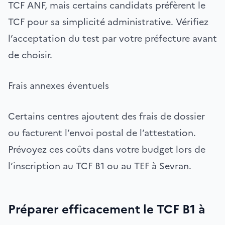
TCF ANF, mais certains candidats préfèrent le
TCF pour sa simplicité administrative. Vérifiez
l’acceptation du test par votre préfecture avant
de choisir.
Frais annexes éventuels
Certains centres ajoutent des frais de dossier
ou facturent l’envoi postal de l’attestation.
Prévoyez ces coûts dans votre budget lors de
l’inscription au TCF B1 ou au TEF à Sevran.
Préparer efficacement le TCF B1 à