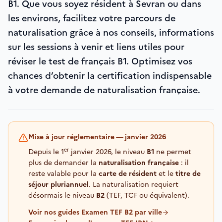
B1. Que vous soyez résident à Sevran ou dans
les environs, facilitez votre parcours de
naturalisation grâce à nos conseils, informations
sur les sessions à venir et liens utiles pour
réviser le test de français B1. Optimisez vos
chances d’obtenir la certification indispensable
à votre demande de naturalisation française.
Mise à jour réglementaire — janvier 2026
er
Depuis le 1
janvier 2026, le niveau
B1
ne permet
plus de demander la
naturalisation française
: il
reste valable pour la
carte de résident
et le
titre de
séjour pluriannuel
. La naturalisation requiert
désormais le niveau
B2
(TEF, TCF ou équivalent).
Voir nos guides Examen TEF B2 par ville