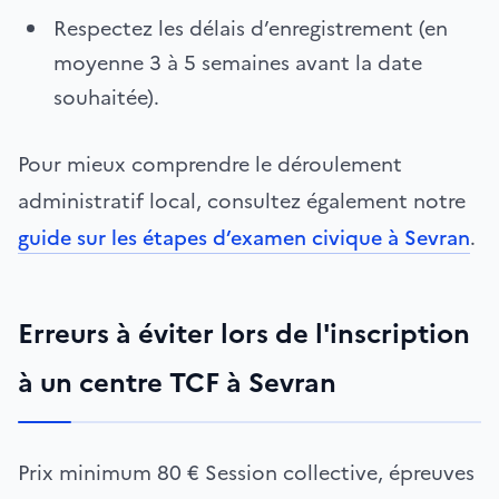
Respectez les délais d’enregistrement (en
moyenne 3 à 5 semaines avant la date
souhaitée).
Pour mieux comprendre le déroulement
administratif local, consultez également notre
guide sur les étapes d’examen civique à Sevran
.
Erreurs à éviter lors de l'inscription
à un centre TCF à Sevran
Prix minimum
80 €
Session collective, épreuves