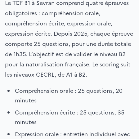
Le TCF B1 à Sevran comprend quatre épreuves
obligatoires : compréhension orale,
compréhension écrite, expression orale,
expression écrite. Depuis 2025, chaque épreuve
comporte 25 questions, pour une durée totale
de 1h35. L’objectif est de valider le niveau B2
pour la naturalisation française. Le scoring suit
les niveaux CECRL, de A1 à B2.
Compréhension orale : 25 questions, 20
minutes
Compréhension écrite : 25 questions, 35
minutes
Expression orale : entretien individuel avec