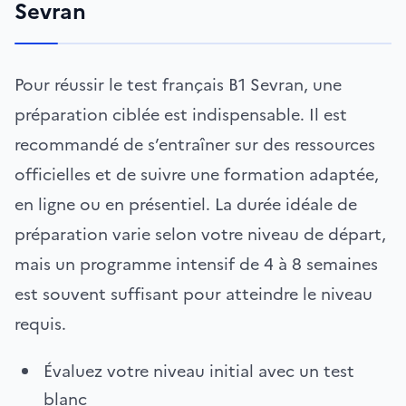
Sevran
Pour réussir le test français B1 Sevran, une
préparation ciblée est indispensable. Il est
recommandé de s’entraîner sur des ressources
officielles et de suivre une formation adaptée,
en ligne ou en présentiel. La durée idéale de
préparation varie selon votre niveau de départ,
mais un programme intensif de 4 à 8 semaines
est souvent suffisant pour atteindre le niveau
requis.
Évaluez votre niveau initial avec un test
blanc