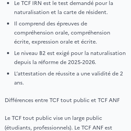
Le TCF IRN est le test demandé pour la
naturalisation et la carte de résident.
Il comprend des épreuves de
compréhension orale, compréhension
écrite, expression orale et écrite.
Le niveau B2 est exigé pour la naturalisation
depuis la réforme de 2025-2026.
L’attestation de réussite a une validité de 2
ans.
Différences entre TCF tout public et TCF ANF
Le TCF tout public vise un large public
(étudiants, professionnels). Le TCF ANF est