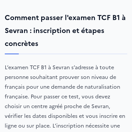
Comment passer l'examen TCF B1 à
Sevran : inscription et étapes
concrètes
L’examen TCF B1 à Sevran s’adresse à toute
personne souhaitant prouver son niveau de
français pour une demande de naturalisation
française. Pour passer ce test, vous devez
choisir un centre agréé proche de Sevran,
vérifier les dates disponibles et vous inscrire en
ligne ou sur place. L’inscription nécessite une