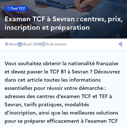
Test TCF
Examen TCF à Sevran : centres, prix,
inscription et préparation
Alexis
28 juin 2026
15
de lecture
Vous souhaitez obtenir la nationalité française
et devez passer le TCF B1 à Sevran ? Découvrez
dans cet article toutes les informations
essentielles pour réussir votre démarche :
adresses des centres d’examen TCF et TEF à
Sevran, tarifs pratiques, modalités
d’inscription, ainsi que les meilleures solutions
pour se préparer efficacement à l’examen TCF