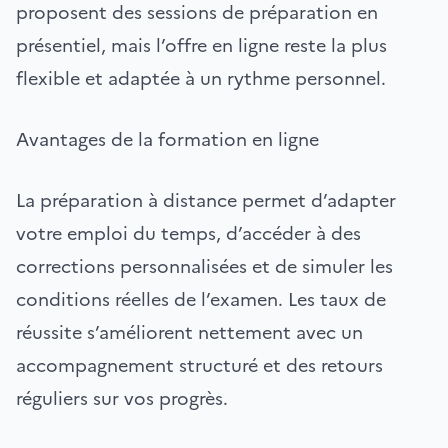
proposent des sessions de préparation en
présentiel, mais l’offre en ligne reste la plus
flexible et adaptée à un rythme personnel.
Avantages de la formation en ligne
La préparation à distance permet d’adapter
votre emploi du temps, d’accéder à des
corrections personnalisées et de simuler les
conditions réelles de l’examen. Les taux de
réussite s’améliorent nettement avec un
accompagnement structuré et des retours
réguliers sur vos progrès.