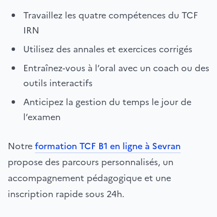
Travaillez les quatre compétences du TCF
IRN
Utilisez des annales et exercices corrigés
Entraînez-vous à l’oral avec un coach ou des
outils interactifs
Anticipez la gestion du temps le jour de
l’examen
Notre
formation TCF B1 en ligne à Sevran
propose des parcours personnalisés, un
accompagnement pédagogique et une
inscription rapide sous 24h.