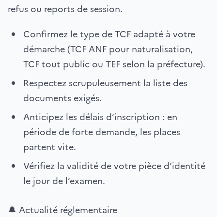
refus ou reports de session.
Confirmez le type de TCF adapté à votre
démarche (TCF ANF pour naturalisation,
TCF tout public ou TEF selon la préfecture).
Respectez scrupuleusement la liste des
documents exigés.
Anticipez les délais d’inscription : en
période de forte demande, les places
partent vite.
Vérifiez la validité de votre pièce d’identité
le jour de l’examen.
🔔 Actualité réglementaire