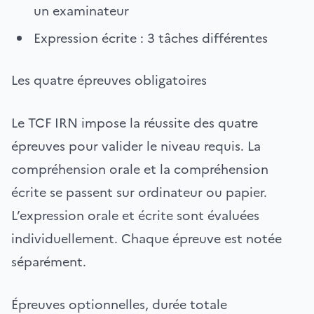
un examinateur
Expression écrite : 3 tâches différentes
Les quatre épreuves obligatoires
Le TCF IRN impose la réussite des quatre
épreuves pour valider le niveau requis. La
compréhension orale et la compréhension
écrite se passent sur ordinateur ou papier.
L’expression orale et écrite sont évaluées
individuellement. Chaque épreuve est notée
séparément.
Épreuves optionnelles, durée totale