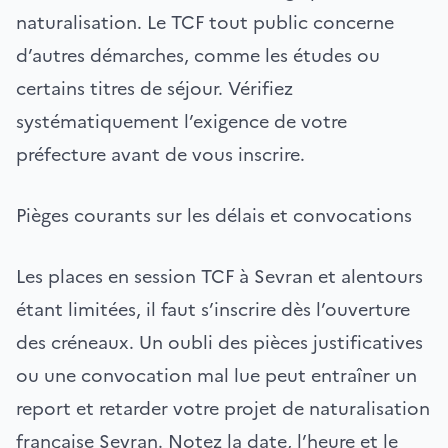
naturalisation. Le TCF tout public concerne
d’autres démarches, comme les études ou
certains titres de séjour. Vérifiez
systématiquement l’exigence de votre
préfecture avant de vous inscrire.
Pièges courants sur les délais et convocations
Les places en session TCF à Sevran et alentours
étant limitées, il faut s’inscrire dès l’ouverture
des créneaux. Un oubli des pièces justificatives
ou une convocation mal lue peut entraîner un
report et retarder votre projet de naturalisation
française Sevran. Notez la date, l’heure et le