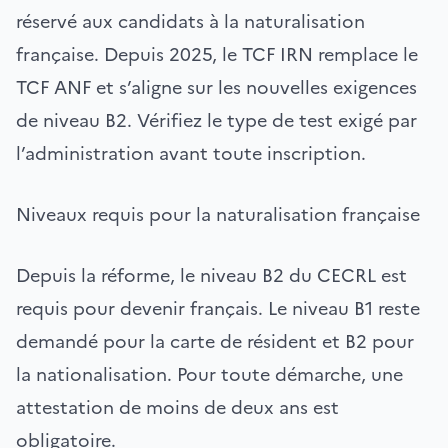
réservé aux candidats à la naturalisation
française. Depuis 2025, le TCF IRN remplace le
TCF ANF et s’aligne sur les nouvelles exigences
de niveau B2. Vérifiez le type de test exigé par
l’administration avant toute inscription.
Niveaux requis pour la naturalisation française
Depuis la réforme, le niveau B2 du CECRL est
requis pour devenir français. Le niveau B1 reste
demandé pour la carte de résident et B2 pour
la nationalisation. Pour toute démarche, une
attestation de moins de deux ans est
obligatoire.