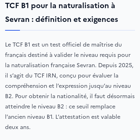
TCF B1 pour la naturalisation à
Sevran : définition et exigences
Le TCF B1 est un test officiel de maîtrise du
français destiné à valider le niveau requis pour
la naturalisation française Sevran. Depuis 2025,
il s’agit du TCF IRN, conçu pour évaluer la
compréhension et l’expression jusqu’au niveau
B2. Pour obtenir la nationalité, il faut désormais
atteindre le niveau B2 : ce seuil remplace
l’ancien niveau B1. L’attestation est valable
deux ans.