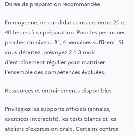
Durée de préparation recommandée
En moyenne, un candidat consacre entre 20 et
40 heures à sa préparation. Pour les personnes
proches du niveau B1, 4 semaines suffisent. Si
vous débutez, prévoyez 2 à 3 mois
d’entraînement régulier pour maîtriser
l’ensemble des compétences évaluées.
Ressources et entraînements disponibles
Privilégiez les supports officiels (annales,
exercices interactifs), les tests blancs et les
ateliers d’expression orale. Certains centres