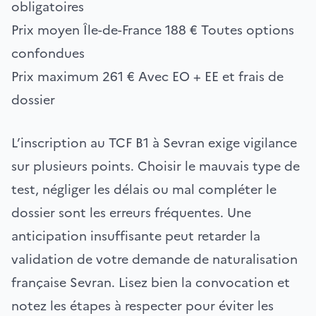
obligatoires
Prix moyen Île-de-France
188 €
Toutes options
confondues
Prix maximum
261 €
Avec EO + EE et frais de
dossier
L’inscription au TCF B1 à Sevran exige vigilance
sur plusieurs points. Choisir le mauvais type de
test, négliger les délais ou mal compléter le
dossier sont les erreurs fréquentes. Une
anticipation insuffisante peut retarder la
validation de votre demande de naturalisation
française Sevran. Lisez bien la convocation et
notez les étapes à respecter pour éviter les