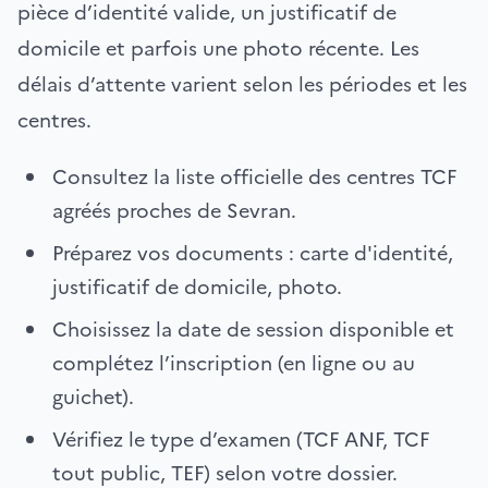
pièce d’identité valide, un justificatif de
domicile et parfois une photo récente. Les
délais d’attente varient selon les périodes et les
centres.
Consultez la liste officielle des centres TCF
agréés proches de Sevran.
Préparez vos documents : carte d'identité,
justificatif de domicile, photo.
Choisissez la date de session disponible et
complétez l’inscription (en ligne ou au
guichet).
Vérifiez le type d’examen (TCF ANF, TCF
tout public, TEF) selon votre dossier.