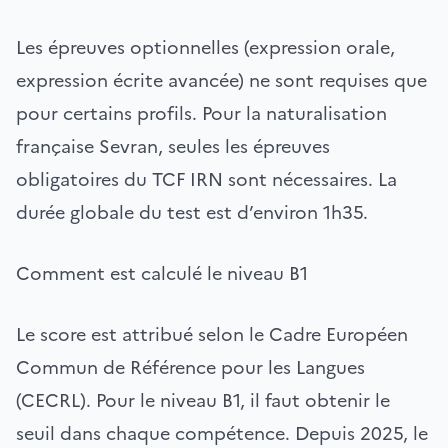
Les épreuves optionnelles (expression orale,
expression écrite avancée) ne sont requises que
pour certains profils. Pour la naturalisation
française Sevran, seules les épreuves
obligatoires du TCF IRN sont nécessaires. La
durée globale du test est d’environ 1h35.
Comment est calculé le niveau B1
Le score est attribué selon le Cadre Européen
Commun de Référence pour les Langues
(CECRL). Pour le niveau B1, il faut obtenir le
seuil dans chaque compétence. Depuis 2025, le