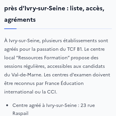
près d’Ivry-sur-Seine : liste, accès,
agréments
À Ivry-sur-Seine, plusieurs établissements sont
agréés pour la passation du TCF B1. Le centre
local “Ressources Formation” propose des
sessions régulières, accessibles aux candidats
du Val-de-Marne. Les centres d’examen doivent
être reconnus par France Éducation
international ou la CCI.
Centre agréé à Ivry-sur-Seine : 23 rue
Raspail