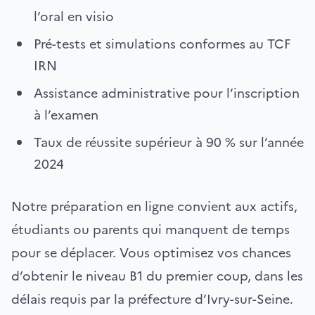
l’oral en visio
Pré-tests et simulations conformes au TCF
IRN
Assistance administrative pour l’inscription
à l’examen
Taux de réussite supérieur à 90 % sur l’année
2024
Notre préparation en ligne convient aux actifs,
étudiants ou parents qui manquent de temps
pour se déplacer. Vous optimisez vos chances
d’obtenir le niveau B1 du premier coup, dans les
délais requis par la préfecture d’Ivry-sur-Seine.