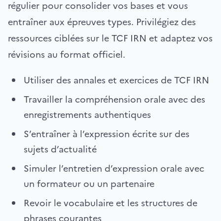
régulier pour consolider vos bases et vous
entraîner aux épreuves types. Privilégiez des
ressources ciblées sur le TCF IRN et adaptez vos
révisions au format officiel.
Utiliser des annales et exercices de TCF IRN
Travailler la compréhension orale avec des
enregistrements authentiques
S’entraîner à l’expression écrite sur des
sujets d’actualité
Simuler l’entretien d’expression orale avec
un formateur ou un partenaire
Revoir le vocabulaire et les structures de
phrases courantes