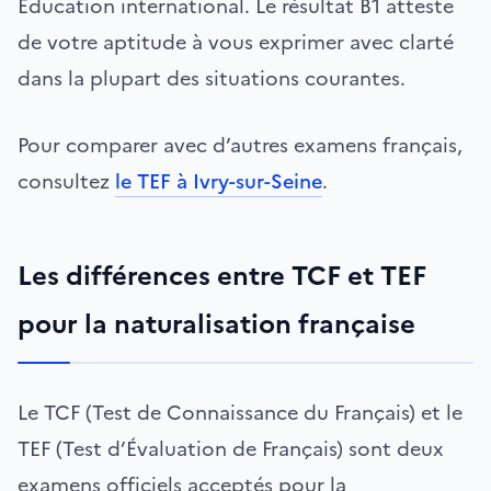
Éducation international. Le résultat B1 atteste
de votre aptitude à vous exprimer avec clarté
dans la plupart des situations courantes.
Pour comparer avec d’autres examens français,
consultez
le TEF à Ivry-sur-Seine
.
Les différences entre TCF et TEF
pour la naturalisation française
Le TCF (Test de Connaissance du Français) et le
TEF (Test d’Évaluation de Français) sont deux
examens officiels acceptés pour la