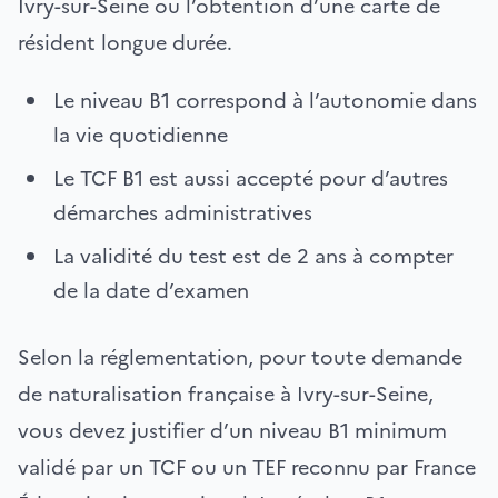
Ivry-sur-Seine ou l’obtention d’une carte de
résident longue durée.
Le niveau B1 correspond à l’autonomie dans
la vie quotidienne
Le TCF B1 est aussi accepté pour d’autres
démarches administratives
La validité du test est de 2 ans à compter
de la date d’examen
Selon la réglementation, pour toute demande
de naturalisation française à Ivry-sur-Seine,
vous devez justifier d’un niveau B1 minimum
validé par un TCF ou un TEF reconnu par France