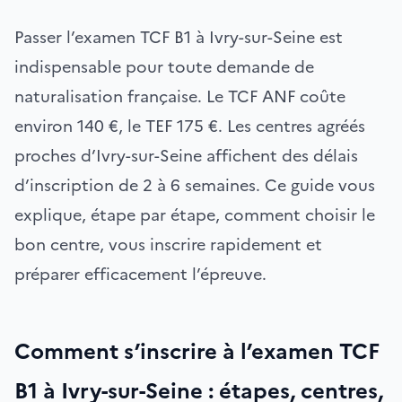
Passer l’examen TCF B1 à Ivry-sur-Seine est
indispensable pour toute demande de
naturalisation française. Le TCF ANF coûte
environ 140 €, le TEF 175 €. Les centres agréés
proches d’Ivry-sur-Seine affichent des délais
d’inscription de 2 à 6 semaines. Ce guide vous
explique, étape par étape, comment choisir le
bon centre, vous inscrire rapidement et
préparer efficacement l’épreuve.
Comment s’inscrire à l’examen TCF
B1 à Ivry-sur-Seine : étapes, centres,