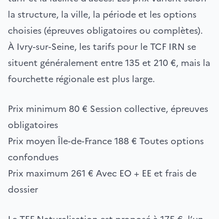
la structure, la ville, la période et les options
choisies (épreuves obligatoires ou complètes).
À Ivry-sur-Seine, les tarifs pour le TCF IRN se
situent généralement entre 135 et 210 €, mais la
fourchette régionale est plus large.
Prix minimum
80 €
Session collective, épreuves
obligatoires
Prix moyen Île-de-France
188 €
Toutes options
confondues
Prix maximum
261 €
Avec EO + EE et frais de
dossier