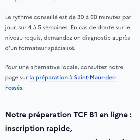
Le rythme conseillé est de 30 à 60 minutes par
jour, sur 4 à 5 semaines. En cas de doute sur le
niveau requis, demandez un diagnostic auprès
d’un formateur spécialisé.
Pour une alternative locale, consultez notre
page sur
la préparation à Saint-Maur-des-
Fossés
.
Notre préparation TCF B1 en ligne :
inscription rapide,