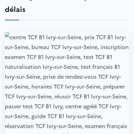
délais