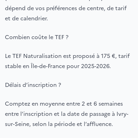
dépend de vos préférences de centre, de tarif
et de calendrier.
Combien coûte le TEF ?
Le TEF Naturalisation est proposé à 175 €, tarif
stable en Île-de-France pour 2025-2026.
Délais d’inscription ?
Comptez en moyenne entre 2 et 6 semaines
entre l’inscription et la date de passage à Ivry-
sur-Seine, selon la période et l’affluence.