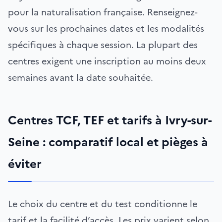
pour la naturalisation française. Renseignez-
vous sur les prochaines dates et les modalités
spécifiques à chaque session. La plupart des
centres exigent une inscription au moins deux
semaines avant la date souhaitée.
Centres TCF, TEF et tarifs à Ivry-sur-
Seine : comparatif local et pièges à
éviter
Le choix du centre et du test conditionne le
tarif et la facilité d’accès. Les prix varient selon