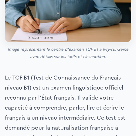
Image représentant le centre d'examen TCF B1 à Ivry-sur-Seine
avec détails sur les tarifs et l'inscription.
Le TCF B1 (Test de Connaissance du Français
niveau B1) est un examen linguistique officiel
reconnu par l’État français. Il valide votre
capacité à comprendre, parler, lire et écrire le
français à un niveau intermédiaire. Ce test est
demandé pour la naturalisation française à