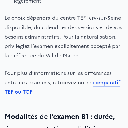
légèrement
Le choix dépendra du centre TEF Ivry-sur-Seine
disponible, du calendrier des sessions et de vos
besoins administratifs. Pour la naturalisation,
privilégiez l’examen explicitement accepté par
la préfecture du Val-de-Marne.
Pour plus d’informations sur les différences
entre ces examens, retrouvez notre
comparatif
TEF ou TCF
.
Modalités de l’examen B1 : durée,