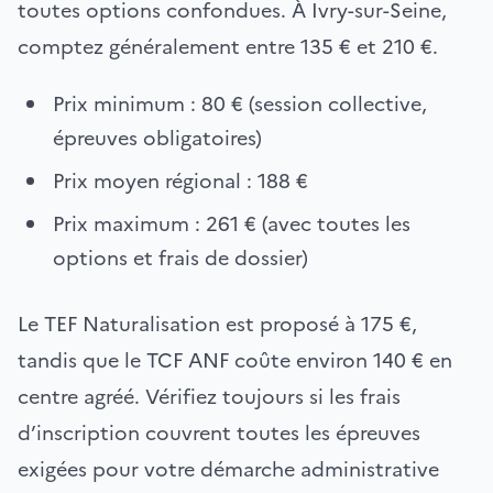
toutes options confondues. À Ivry-sur-Seine,
comptez généralement entre 135 € et 210 €.
Prix minimum : 80 € (session collective,
épreuves obligatoires)
Prix moyen régional : 188 €
Prix maximum : 261 € (avec toutes les
options et frais de dossier)
Le TEF Naturalisation est proposé à 175 €,
tandis que le TCF ANF coûte environ 140 € en
centre agréé. Vérifiez toujours si les frais
d’inscription couvrent toutes les épreuves
exigées pour votre démarche administrative