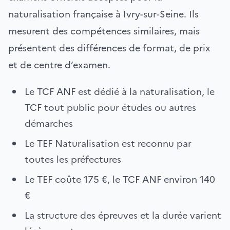
naturalisation française à Ivry-sur-Seine. Ils
mesurent des compétences similaires, mais
présentent des différences de format, de prix
et de centre d’examen.
Le TCF ANF est dédié à la naturalisation, le
TCF tout public pour études ou autres
démarches
Le TEF Naturalisation est reconnu par
toutes les préfectures
Le TEF coûte 175 €, le TCF ANF environ 140
€
La structure des épreuves et la durée varient