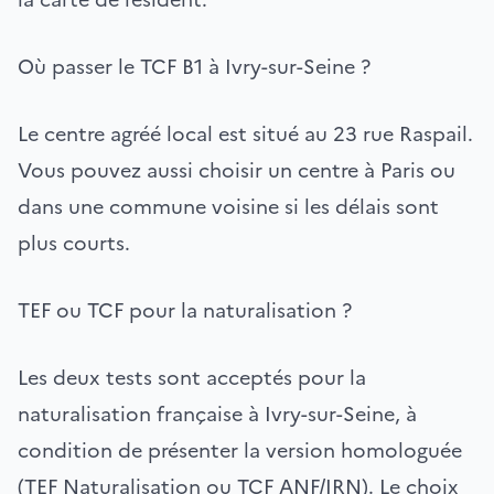
Où passer le TCF B1 à Ivry-sur-Seine ?
Le centre agréé local est situé au 23 rue Raspail.
Vous pouvez aussi choisir un centre à Paris ou
dans une commune voisine si les délais sont
plus courts.
TEF ou TCF pour la naturalisation ?
Les deux tests sont acceptés pour la
naturalisation française à Ivry-sur-Seine, à
condition de présenter la version homologuée
(TEF Naturalisation ou TCF ANF/IRN). Le choix