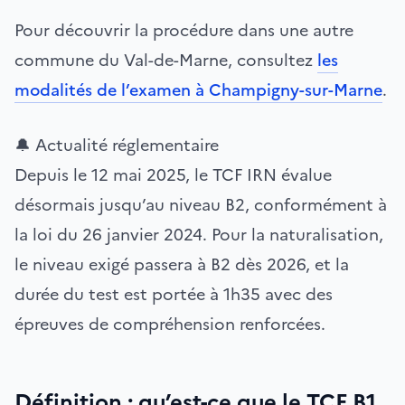
Pour découvrir la procédure dans une autre
commune du Val-de-Marne, consultez
les
modalités de l’examen à Champigny-sur-Marne
.
🔔 Actualité réglementaire
Depuis le 12 mai 2025, le TCF IRN évalue
désormais jusqu’au niveau B2, conformément à
la loi du 26 janvier 2024. Pour la naturalisation,
le niveau exigé passera à B2 dès 2026, et la
durée du test est portée à 1h35 avec des
épreuves de compréhension renforcées.
Définition : qu’est-ce que le TCF B1,