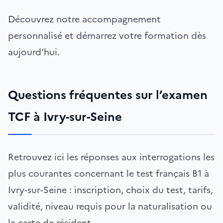
Découvrez notre accompagnement
personnalisé et démarrez votre formation dès
aujourd’hui.
Questions fréquentes sur l’examen
TCF à Ivry-sur-Seine
Retrouvez ici les réponses aux interrogations les
plus courantes concernant le test français B1 à
Ivry-sur-Seine : inscription, choix du test, tarifs,
validité, niveau requis pour la naturalisation ou
la carte de résident.