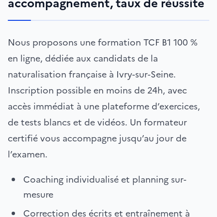
accompagnement, taux de réussite
Nous proposons une formation TCF B1 100 %
en ligne, dédiée aux candidats de la
naturalisation française à Ivry-sur-Seine.
Inscription possible en moins de 24h, avec
accès immédiat à une plateforme d’exercices,
de tests blancs et de vidéos. Un formateur
certifié vous accompagne jusqu’au jour de
l’examen.
Coaching individualisé et planning sur-
mesure
Correction des écrits et entraînement à