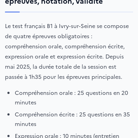
épreuves, notation, validité
Le test français B1 à Ivry-sur-Seine se compose
de quatre épreuves obligatoires :
compréhension orale, compréhension écrite,
expression orale et expression écrite. Depuis
mai 2025, la durée totale de la session est
passée à 1h35 pour les épreuves principales.
Compréhension orale : 25 questions en 20
minutes
Compréhension écrite : 25 questions en 35
minutes
Expression orale : 10 minutes (entretien