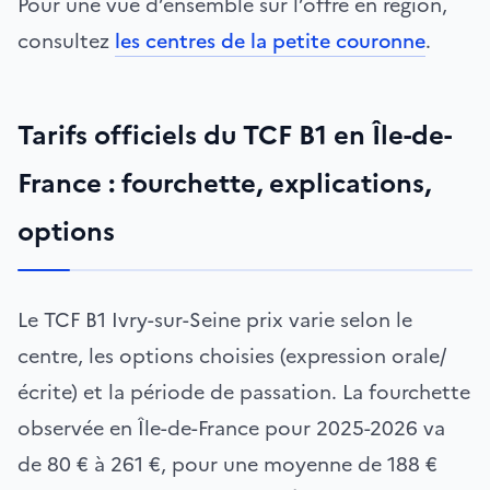
Pour une vue d’ensemble sur l’offre en région,
consultez
les centres de la petite couronne
.
Tarifs officiels du TCF B1 en Île-de-
France : fourchette, explications,
options
Le TCF B1 Ivry-sur-Seine prix varie selon le
centre, les options choisies (expression orale/
écrite) et la période de passation. La fourchette
observée en Île-de-France pour 2025-2026 va
de 80 € à 261 €, pour une moyenne de 188 €