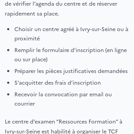
de vérifier l’agenda du centre et de réserver
rapidement sa place.
Choisir un centre agréé à Ivry-sur-Seine ou à
proximité
Remplir le formulaire d’inscription (en ligne
ou sur place)
Préparer les pièces justificatives demandées
S’acquitter des frais d’inscription
Recevoir la convocation par email ou
courrier
Le centre d’examen “Ressources Formation” à
Ivry-sur-Seine est habilité à organiser le TCF