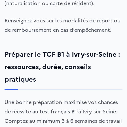
(naturalisation ou carte de résident).
Renseignez-vous sur les modalités de report ou
de remboursement en cas d’empêchement.
Préparer le TCF B1 à Ivry-sur-Seine :
ressources, durée, conseils
pratiques
Une bonne préparation maximise vos chances
de réussite au test français B1 à Ivry-sur-Seine.
Comptez au minimum 3 à 6 semaines de travail