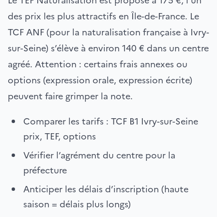
Le TEF Naturalisation est proposé à 175 €, l’un
des prix les plus attractifs en Île-de-France. Le
TCF ANF (pour la naturalisation française à Ivry-
sur-Seine) s’élève à environ 140 € dans un centre
agréé. Attention : certains frais annexes ou
options (expression orale, expression écrite)
peuvent faire grimper la note.
Comparer les tarifs : TCF B1 Ivry-sur-Seine
prix, TEF, options
Vérifier l’agrément du centre pour la
préfecture
Anticiper les délais d’inscription (haute
saison = délais plus longs)