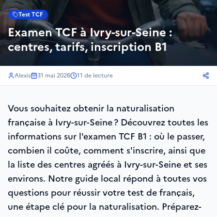
Test TCF
Examen TCF à Ivry-sur-Seine :
centres, tarifs, inscription B1
Alexis
31 mai 2026
11
de lecture
Vous souhaitez obtenir la naturalisation
française à Ivry-sur-Seine ? Découvrez toutes les
informations sur l'examen TCF B1 : où le passer,
combien il coûte, comment s'inscrire, ainsi que
la liste des centres agréés à Ivry-sur-Seine et ses
environs. Notre guide local répond à toutes vos
questions pour réussir votre test de français,
une étape clé pour la naturalisation. Préparez-