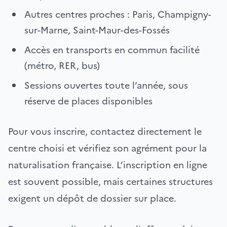
Autres centres proches : Paris, Champigny-
sur-Marne, Saint-Maur-des-Fossés
Accès en transports en commun facilité
(métro, RER, bus)
Sessions ouvertes toute l’année, sous
réserve de places disponibles
Pour vous inscrire, contactez directement le
centre choisi et vérifiez son agrément pour la
naturalisation française. L’inscription en ligne
est souvent possible, mais certaines structures
exigent un dépôt de dossier sur place.