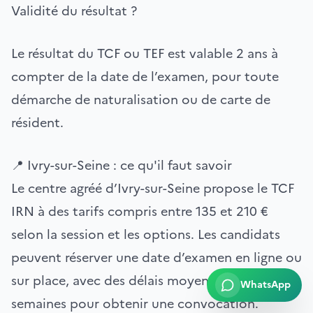
Validité du résultat ?
Le résultat du TCF ou TEF est valable 2 ans à
compter de la date de l’examen, pour toute
démarche de naturalisation ou de carte de
résident.
📍 Ivry-sur-Seine : ce qu'il faut savoir
Le centre agréé d’Ivry-sur-Seine propose le TCF
IRN à des tarifs compris entre 135 et 210 €
selon la session et les options. Les candidats
peuvent réserver une date d’examen en ligne ou
sur place, avec des délais moyens de 2 à 6
WhatsApp
semaines pour obtenir une convocation.