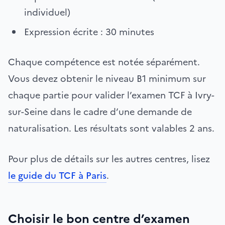
individuel)
Expression écrite : 30 minutes
Chaque compétence est notée séparément.
Vous devez obtenir le niveau B1 minimum sur
chaque partie pour valider l’examen TCF à Ivry-
sur-Seine dans le cadre d’une demande de
naturalisation. Les résultats sont valables 2 ans.
Pour plus de détails sur les autres centres, lisez
le guide du TCF à Paris
.
Choisir le bon centre d’examen