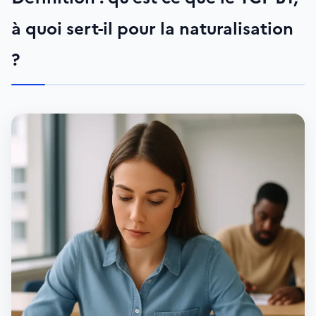
à quoi sert-il pour la naturalisation
?