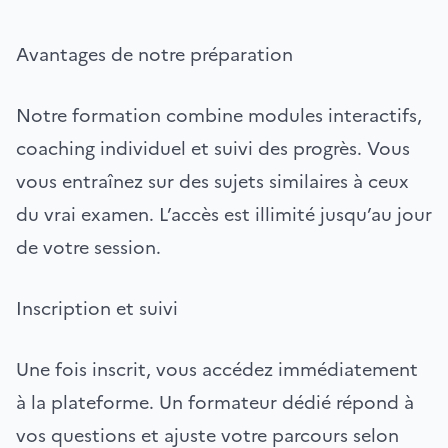
Avantages de notre préparation
Notre formation combine modules interactifs,
coaching individuel et suivi des progrès. Vous
vous entraînez sur des sujets similaires à ceux
du vrai examen. L’accès est illimité jusqu’au jour
de votre session.
Inscription et suivi
Une fois inscrit, vous accédez immédiatement
à la plateforme. Un formateur dédié répond à
vos questions et ajuste votre parcours selon