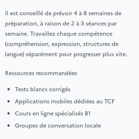
Il est conseillé de prévoir 4 à 8 semaines de
préparation, à raison de 2 à 3 séances par
semaine. Travaillez chaque compétence
(compréhension, expression, structures de
langue) séparément pour progresser plus vite.
Ressources recommandées
Tests blancs corrigés
Applications mobiles dédiées au TCF
Cours en ligne spécialisés B1
Groupes de conversation locale