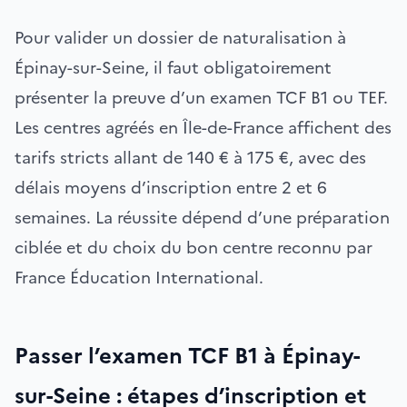
Pour valider un dossier de naturalisation à
Épinay-sur-Seine, il faut obligatoirement
présenter la preuve d’un examen TCF B1 ou TEF.
Les centres agréés en Île-de-France affichent des
tarifs stricts allant de 140 € à 175 €, avec des
délais moyens d’inscription entre 2 et 6
semaines. La réussite dépend d’une préparation
ciblée et du choix du bon centre reconnu par
France Éducation International.
Passer l’examen TCF B1 à Épinay-
sur-Seine : étapes d’inscription et