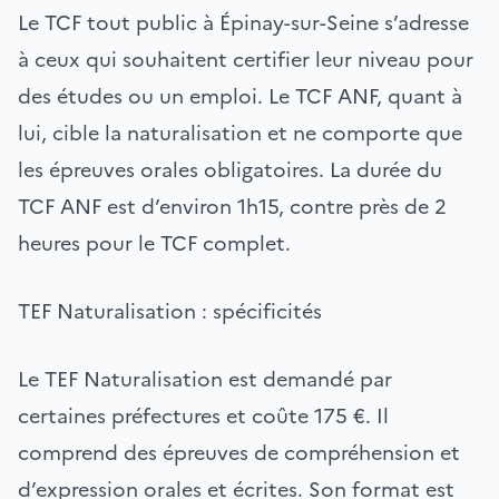
Le TCF tout public à Épinay-sur-Seine s’adresse
à ceux qui souhaitent certifier leur niveau pour
des études ou un emploi. Le TCF ANF, quant à
lui, cible la naturalisation et ne comporte que
les épreuves orales obligatoires. La durée du
TCF ANF est d’environ 1h15, contre près de 2
heures pour le TCF complet.
TEF Naturalisation : spécificités
Le TEF Naturalisation est demandé par
certaines préfectures et coûte 175 €. Il
comprend des épreuves de compréhension et
d’expression orales et écrites. Son format est