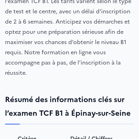
l’examen TCF B1. Les tarifs varient selon le type
de test et le centre, avec un délai d’inscription
de 2 à 6 semaines. Anticipez vos démarches et
optez pour une préparation sérieuse afin de
maximiser vos chances d’obtenir le niveau B1
requis. Notre formation en ligne vous
accompagne pas à pas, de l’inscription à la
réussite.
Résumé des informations clés sur
l’examen TCF B1 à Épinay-sur-Seine
Critère
Détail / Chiffres