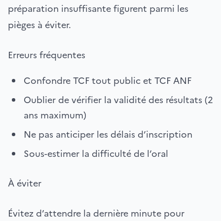
préparation insuffisante figurent parmi les
pièges à éviter.
Erreurs fréquentes
Confondre TCF tout public et TCF ANF
Oublier de vérifier la validité des résultats (2
ans maximum)
Ne pas anticiper les délais d’inscription
Sous-estimer la difficulté de l’oral
À éviter
Évitez d’attendre la dernière minute pour