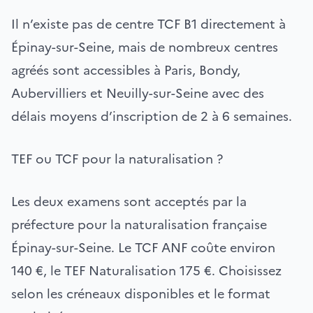
Il n’existe pas de centre TCF B1 directement à
Épinay-sur-Seine, mais de nombreux centres
agréés sont accessibles à Paris, Bondy,
Aubervilliers et Neuilly-sur-Seine avec des
délais moyens d’inscription de 2 à 6 semaines.
TEF ou TCF pour la naturalisation ?
Les deux examens sont acceptés par la
préfecture pour la naturalisation française
Épinay-sur-Seine. Le TCF ANF coûte environ
140 €, le TEF Naturalisation 175 €. Choisissez
selon les créneaux disponibles et le format