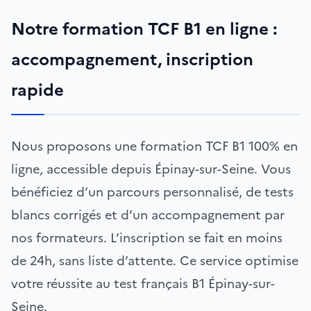
Notre formation TCF B1 en ligne :
accompagnement, inscription
rapide
Nous proposons une formation TCF B1 100% en
ligne, accessible depuis Épinay-sur-Seine. Vous
bénéficiez d’un parcours personnalisé, de tests
blancs corrigés et d’un accompagnement par
nos formateurs. L’inscription se fait en moins
de 24h, sans liste d’attente. Ce service optimise
votre réussite au test français B1 Épinay-sur-
Seine.