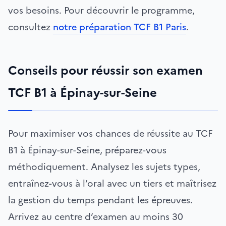
vos besoins. Pour découvrir le programme,
consultez
notre préparation TCF B1 Paris
.
Conseils pour réussir son examen
TCF B1 à Épinay-sur-Seine
Pour maximiser vos chances de réussite au TCF
B1 à Épinay-sur-Seine, préparez-vous
méthodiquement. Analysez les sujets types,
entraînez-vous à l’oral avec un tiers et maîtrisez
la gestion du temps pendant les épreuves.
Arrivez au centre d’examen au moins 30