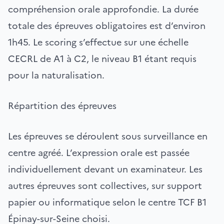
compréhension orale approfondie. La durée
totale des épreuves obligatoires est d’environ
1h45. Le scoring s’effectue sur une échelle
CECRL de A1 à C2, le niveau B1 étant requis
pour la naturalisation.
Répartition des épreuves
Les épreuves se déroulent sous surveillance en
centre agréé. L’expression orale est passée
individuellement devant un examinateur. Les
autres épreuves sont collectives, sur support
papier ou informatique selon le centre TCF B1
Épinay-sur-Seine choisi.