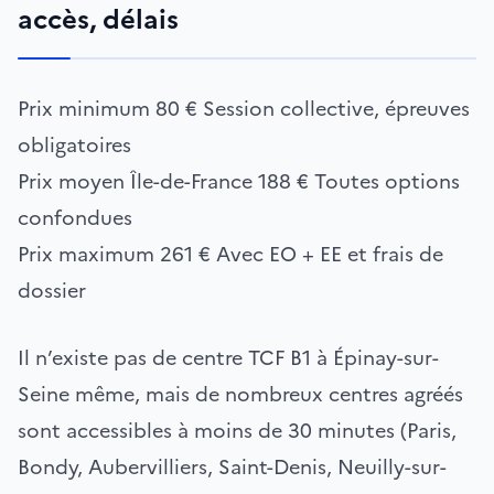
accès, délais
Prix minimum
80 €
Session collective, épreuves
obligatoires
Prix moyen Île-de-France
188 €
Toutes options
confondues
Prix maximum
261 €
Avec EO + EE et frais de
dossier
Il n’existe pas de centre TCF B1 à Épinay-sur-
Seine même, mais de nombreux centres agréés
sont accessibles à moins de 30 minutes (Paris,
Bondy, Aubervilliers, Saint-Denis, Neuilly-sur-