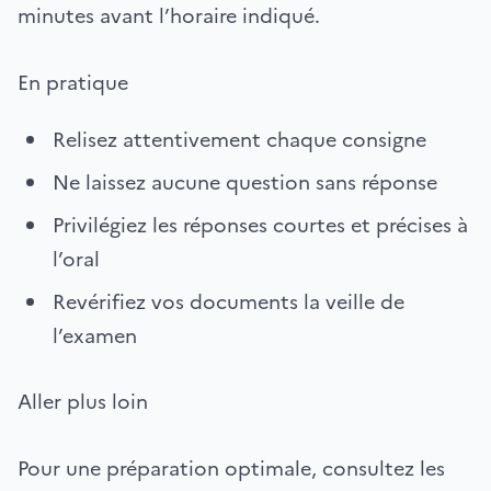
minutes avant l’horaire indiqué.
En pratique
Relisez attentivement chaque consigne
Ne laissez aucune question sans réponse
Privilégiez les réponses courtes et précises à
l’oral
Revérifiez vos documents la veille de
l’examen
Aller plus loin
Pour une préparation optimale, consultez les