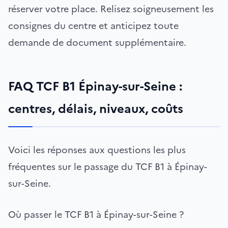
réserver votre place. Relisez soigneusement les
consignes du centre et anticipez toute
demande de document supplémentaire.
FAQ TCF B1 Épinay-sur-Seine :
centres, délais, niveaux, coûts
Voici les réponses aux questions les plus
fréquentes sur le passage du TCF B1 à Épinay-
sur-Seine.
Où passer le TCF B1 à Épinay-sur-Seine ?