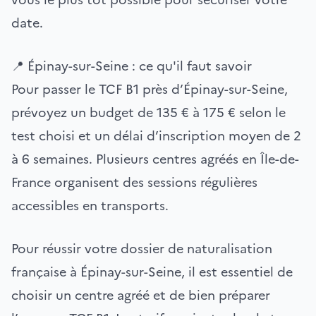
date.
📍 Épinay-sur-Seine : ce qu'il faut savoir
Pour passer le TCF B1 près d’Épinay-sur-Seine,
prévoyez un budget de 135 € à 175 € selon le
test choisi et un délai d’inscription moyen de 2
à 6 semaines. Plusieurs centres agréés en Île-de-
France organisent des sessions régulières
accessibles en transports.
Pour réussir votre dossier de naturalisation
française à Épinay-sur-Seine, il est essentiel de
choisir un centre agréé et de bien préparer