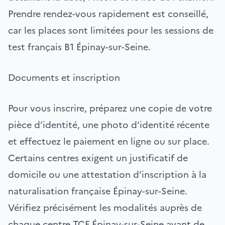
Prendre rendez-vous rapidement est conseillé,
car les places sont limitées pour les sessions de
test français B1 Épinay-sur-Seine.
Documents et inscription
Pour vous inscrire, préparez une copie de votre
pièce d’identité, une photo d’identité récente
et effectuez le paiement en ligne ou sur place.
Certains centres exigent un justificatif de
domicile ou une attestation d’inscription à la
naturalisation française Épinay-sur-Seine.
Vérifiez précisément les modalités auprès de
chaque centre TCF Épinay-sur-Seine avant de