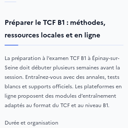
Préparer le TCF B1 : méthodes,
ressources locales et en ligne
La préparation à l’examen TCF B1 à Épinay-sur-
Seine doit débuter plusieurs semaines avant la
session. Entraînez-vous avec des annales, tests
blancs et supports officiels. Les plateformes en
ligne proposent des modules d’entraînement
adaptés au format du TCF et au niveau B1.
Durée et organisation