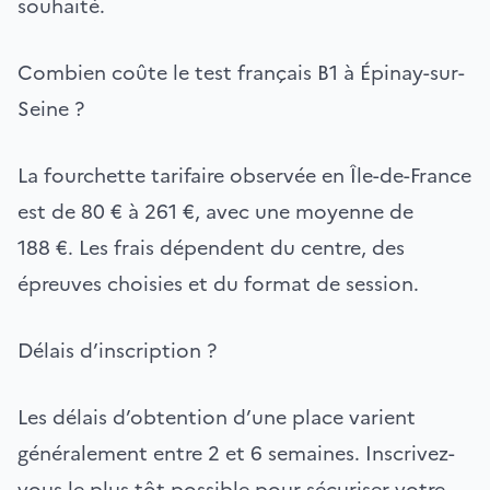
souhaité.
Combien coûte le test français B1 à Épinay-sur-
Seine ?
La fourchette tarifaire observée en Île-de-France
est de 80 € à 261 €, avec une moyenne de
188 €. Les frais dépendent du centre, des
épreuves choisies et du format de session.
Délais d’inscription ?
Les délais d’obtention d’une place varient
généralement entre 2 et 6 semaines. Inscrivez-
vous le plus tôt possible pour sécuriser votre