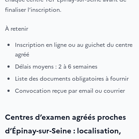
finaliser l’inscription.
À retenir
Inscription en ligne ou au guichet du centre
agréé
Délais moyens : 2 à 6 semaines
Liste des documents obligatoires à fournir
Convocation reçue par email ou courrier
Centres d’examen agréés proches
d’Épinay-sur-Seine : localisation,