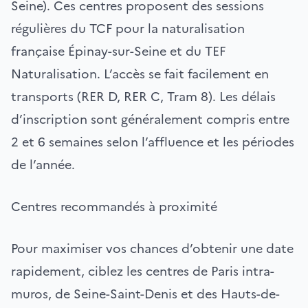
Seine). Ces centres proposent des sessions
régulières du TCF pour la naturalisation
française Épinay-sur-Seine et du TEF
Naturalisation. L’accès se fait facilement en
transports (RER D, RER C, Tram 8). Les délais
d’inscription sont généralement compris entre
2 et 6 semaines selon l’affluence et les périodes
de l’année.
Centres recommandés à proximité
Pour maximiser vos chances d’obtenir une date
rapidement, ciblez les centres de Paris intra-
muros, de Seine-Saint-Denis et des Hauts-de-