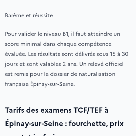
Barème et réussite
Pour valider le niveau B1, il faut atteindre un
score minimal dans chaque compétence
évaluée. Les résultats sont délivrés sous 15 à 30
jours et sont valables 2 ans. Un relevé officiel
est remis pour le dossier de naturalisation
française Épinay-sur-Seine.
Tarifs des examens TCF/TEF à
Épinay-sur-Seine : fourchette, prix