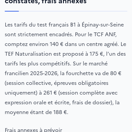
constatés, frais annexes
Les tarifs du test français B1 à Épinay-sur-Seine
sont strictement encadrés. Pour le TCF ANF,
comptez environ 140 € dans un centre agréé. Le
TEF Naturalisation est proposé à 175 €, l’un des
tarifs les plus compétitifs. Sur le marché
francilien 2025-2026, la fourchette va de 80 €
(session collective, épreuves obligatoires
uniquement) à 261 € (session complète avec
expression orale et écrite, frais de dossier), la
moyenne étant de 188 €.
Frais annexes à prévoir