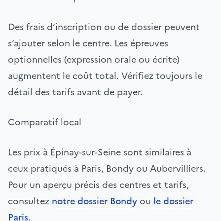
Des frais d’inscription ou de dossier peuvent
s’ajouter selon le centre. Les épreuves
optionnelles (expression orale ou écrite)
augmentent le coût total. Vérifiez toujours le
détail des tarifs avant de payer.
Comparatif local
Les prix à Épinay-sur-Seine sont similaires à
ceux pratiqués à Paris, Bondy ou Aubervilliers.
Pour un aperçu précis des centres et tarifs,
consultez
notre dossier Bondy
ou
le dossier
Paris
.