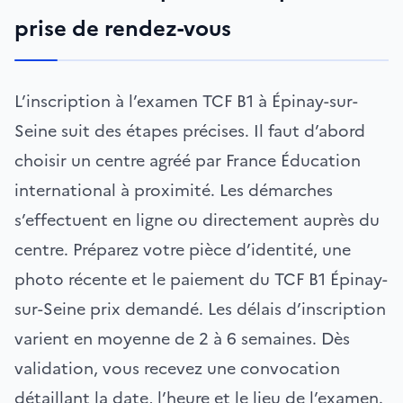
prise de rendez-vous
L’inscription à l’examen TCF B1 à Épinay-sur-
Seine suit des étapes précises. Il faut d’abord
choisir un centre agréé par France Éducation
international à proximité. Les démarches
s’effectuent en ligne ou directement auprès du
centre. Préparez votre pièce d’identité, une
photo récente et le paiement du TCF B1 Épinay-
sur-Seine prix demandé. Les délais d’inscription
varient en moyenne de 2 à 6 semaines. Dès
validation, vous recevez une convocation
détaillant la date, l’heure et le lieu de l’examen.