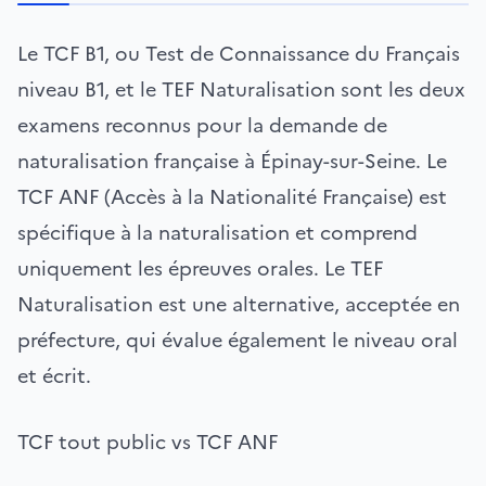
Le TCF B1, ou Test de Connaissance du Français
niveau B1, et le TEF Naturalisation sont les deux
examens reconnus pour la demande de
naturalisation française à Épinay-sur-Seine. Le
TCF ANF (Accès à la Nationalité Française) est
spécifique à la naturalisation et comprend
uniquement les épreuves orales. Le TEF
Naturalisation est une alternative, acceptée en
préfecture, qui évalue également le niveau oral
et écrit.
TCF tout public vs TCF ANF