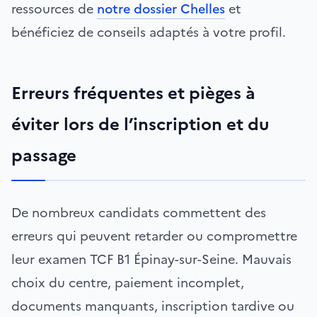
ressources de
notre dossier Chelles
et
bénéficiez de conseils adaptés à votre profil.
Erreurs fréquentes et pièges à
éviter lors de l’inscription et du
passage
De nombreux candidats commettent des
erreurs qui peuvent retarder ou compromettre
leur examen TCF B1 Épinay-sur-Seine. Mauvais
choix du centre, paiement incomplet,
documents manquants, inscription tardive ou