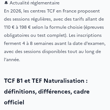
🔔 Actualité réglementaire
En 2026, les centres TCF en France proposent
des sessions régulières, avec des tarifs allant de
110 € à 198 € selon la formule choisie (épreuves
obligatoires ou test complet). Les inscriptions
ferment 4 à 8 semaines avant la date d’examen,
avec des sessions disponibles tout au long de
l’année.
TCF B1 et TEF Naturalisation :
définitions, différences, cadre
officiel