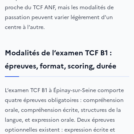
proche du TCF ANF, mais les modalités de
passation peuvent varier légèrement d’un
centre à l’autre.
Modalités de l’examen TCF B1 :
épreuves, format, scoring, durée
L’examen TCF B1 à Épinay-sur-Seine comporte
quatre épreuves obligatoires : compréhension
orale, compréhension écrite, structures de la
langue, et expression orale. Deux épreuves
optionnelles existent : expression écrite et