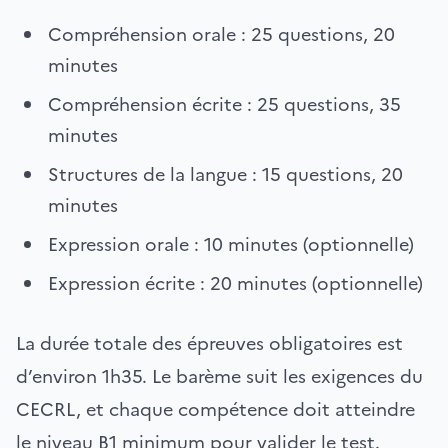
Compréhension orale : 25 questions, 20
minutes
Compréhension écrite : 25 questions, 35
minutes
Structures de la langue : 15 questions, 20
minutes
Expression orale : 10 minutes (optionnelle)
Expression écrite : 20 minutes (optionnelle)
La durée totale des épreuves obligatoires est
d’environ 1h35. Le barème suit les exigences du
CECRL, et chaque compétence doit atteindre
le niveau B1 minimum pour valider le test.