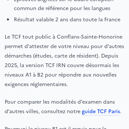
commun de référence pour les langues
Résultat valable 2 ans dans toute la France
Le TCF tout public à Conflans-Sainte-Honorine
permet d’attester de votre niveau pour d’autres
démarches (études, carte de résident). Depuis
2025, la version TCF IRN couvre désormais les
niveaux A1 à B2 pour répondre aux nouvelles
exigences réglementaires.
Pour comparer les modalités d’examen dans
d’autres villes, consultez notre
guide TCF Paris
.
Pourquoi le niveau B1 est-il requis pour la