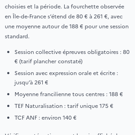
choisies et la période. La fourchette observée
en Île-de-France s’étend de 80 € à 261 €, avec
une moyenne autour de 188 € pour une session
standard.
Session collective épreuves obligatoires : 80
€ (tarif plancher constaté)
Session avec expression orale et écrite :
jusqu’à 261 €
Moyenne francilienne tous centres : 188 €
TEF Naturalisation : tarif unique 175 €
TCF ANF : environ 140 €