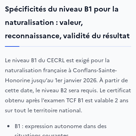
Spécificités du niveau B1 pour la
naturalisation : valeur,
reconnaissance, validité du résultat
Le niveau B1 du CECRL est exigé pour la
naturalisation française à Conflans-Sainte-
Honorine jusqu’au 1er janvier 2026. À partir de
cette date, le niveau B2 sera requis. Le certificat
obtenu après l’examen TCF B1 est valable 2 ans
sur tout le territoire national.
B1 : expression autonome dans des
situations courantes