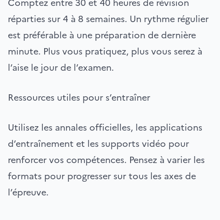
Comptez entre 30 et 40 heures de révision
réparties sur 4 à 8 semaines. Un rythme régulier
est préférable à une préparation de dernière
minute. Plus vous pratiquez, plus vous serez à
l’aise le jour de l’examen.
Ressources utiles pour s’entraîner
Utilisez les annales officielles, les applications
d’entraînement et les supports vidéo pour
renforcer vos compétences. Pensez à varier les
formats pour progresser sur tous les axes de
l’épreuve.