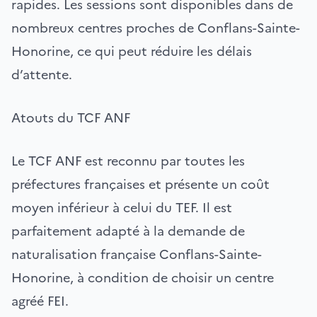
rapides. Les sessions sont disponibles dans de
nombreux centres proches de Conflans-Sainte-
Honorine, ce qui peut réduire les délais
d’attente.
Atouts du TCF ANF
Le TCF ANF est reconnu par toutes les
préfectures françaises et présente un coût
moyen inférieur à celui du TEF. Il est
parfaitement adapté à la demande de
naturalisation française Conflans-Sainte-
Honorine, à condition de choisir un centre
agréé FEI.