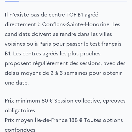
Il n’existe pas de centre TCF B1 agréé
directement à Conflans-Sainte-Honorine. Les
candidats doivent se rendre dans les villes
voisines ou à Paris pour passer le test français
B1. Les centres agréés les plus proches
proposent régulièrement des sessions, avec des
délais moyens de 2 à 6 semaines pour obtenir
une date.
Prix minimum
80 €
Session collective, épreuves
obligatoires
Prix moyen Île-de-France
188 €
Toutes options
confondues