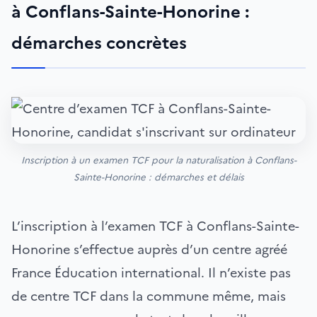
à Conflans-Sainte-Honorine :
démarches concrètes
Inscription à un examen TCF pour la naturalisation à Conflans-
Sainte-Honorine : démarches et délais
L’inscription à l’examen TCF à Conflans-Sainte-
Honorine s’effectue auprès d’un centre agréé
France Éducation international. Il n’existe pas
de centre TCF dans la commune même, mais