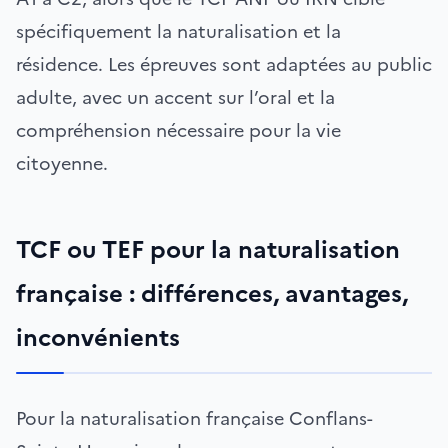
spécifiquement la naturalisation et la
résidence. Les épreuves sont adaptées au public
adulte, avec un accent sur l’oral et la
compréhension nécessaire pour la vie
citoyenne.
TCF ou TEF pour la naturalisation
française : différences, avantages,
inconvénients
Pour la naturalisation française Conflans-