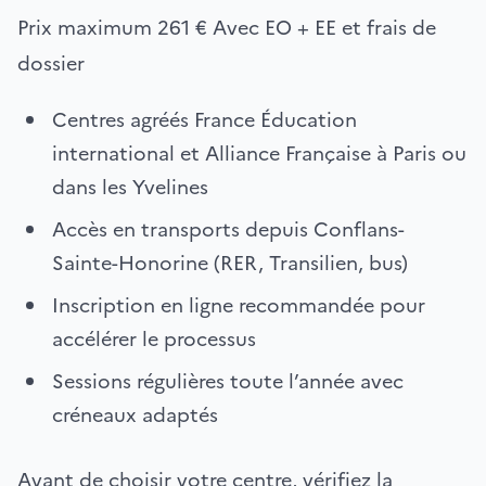
Prix maximum
261 €
Avec EO + EE et frais de
dossier
Centres agréés France Éducation
international et Alliance Française à Paris ou
dans les Yvelines
Accès en transports depuis Conflans-
Sainte-Honorine (RER, Transilien, bus)
Inscription en ligne recommandée pour
accélérer le processus
Sessions régulières toute l’année avec
créneaux adaptés
Avant de choisir votre centre, vérifiez la