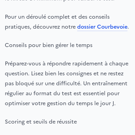
Pour un déroulé complet et des conseils
pratiques, découvrez notre
dossier Courbevoie
.
Conseils pour bien gérer le temps
Préparez-vous à répondre rapidement à chaque
question. Lisez bien les consignes et ne restez
pas bloqué sur une difficulté. Un entraînement
régulier au format du test est essentiel pour
optimiser votre gestion du temps le jour J.
Scoring et seuils de réussite