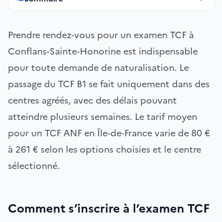
Prendre rendez-vous pour un examen TCF à
Conflans-Sainte-Honorine est indispensable
pour toute demande de naturalisation. Le
passage du TCF B1 se fait uniquement dans des
centres agréés, avec des délais pouvant
atteindre plusieurs semaines. Le tarif moyen
pour un TCF ANF en Île-de-France varie de 80 €
à 261 € selon les options choisies et le centre
sélectionné.
Comment s’inscrire à l’examen TCF