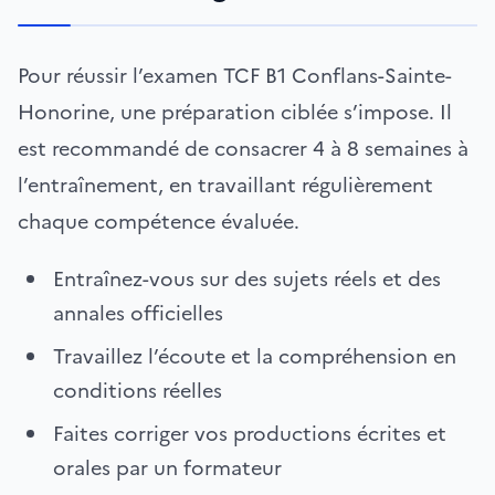
Pour réussir l’examen TCF B1 Conflans-Sainte-
Honorine, une préparation ciblée s’impose. Il
est recommandé de consacrer 4 à 8 semaines à
l’entraînement, en travaillant régulièrement
chaque compétence évaluée.
Entraînez-vous sur des sujets réels et des
annales officielles
Travaillez l’écoute et la compréhension en
conditions réelles
Faites corriger vos productions écrites et
orales par un formateur