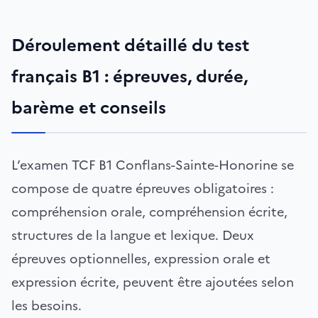
Déroulement détaillé du test
français B1 : épreuves, durée,
barème et conseils
L’examen TCF B1 Conflans-Sainte-Honorine se
compose de quatre épreuves obligatoires :
compréhension orale, compréhension écrite,
structures de la langue et lexique. Deux
épreuves optionnelles, expression orale et
expression écrite, peuvent être ajoutées selon
les besoins.