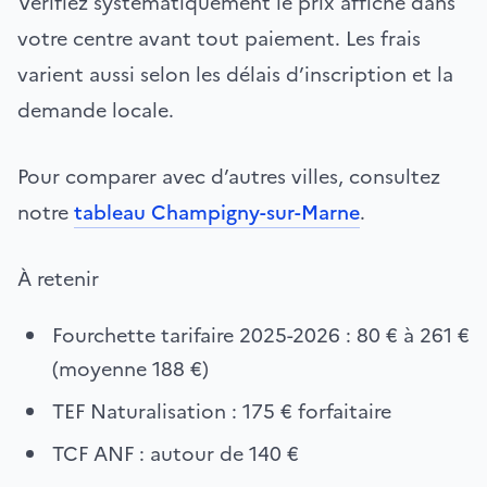
Vérifiez systématiquement le prix affiché dans
votre centre avant tout paiement. Les frais
varient aussi selon les délais d’inscription et la
demande locale.
Pour comparer avec d’autres villes, consultez
notre
tableau Champigny-sur-Marne
.
À retenir
Fourchette tarifaire 2025-2026 : 80 € à 261 €
(moyenne 188 €)
TEF Naturalisation : 175 € forfaitaire
TCF ANF : autour de 140 €