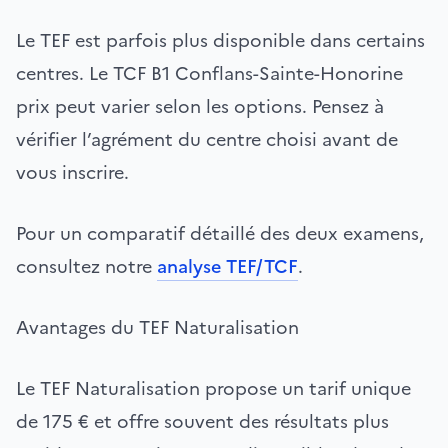
Le TEF est parfois plus disponible dans certains
centres. Le TCF B1 Conflans-Sainte-Honorine
prix peut varier selon les options. Pensez à
vérifier l’agrément du centre choisi avant de
vous inscrire.
Pour un comparatif détaillé des deux examens,
consultez notre
analyse TEF/TCF
.
Avantages du TEF Naturalisation
Le TEF Naturalisation propose un tarif unique
de 175 € et offre souvent des résultats plus