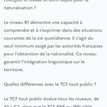
naturalisation ?
Le niveau B1 démontre une capacité à
comprendre et à s’exprimer dans des situations
courantes de la vie quotidienne. Il s’agit du
seuil minimum exigé par les autorités françaises
pour l’obtention de la nationalité. Ce niveau
garantit l’intégration linguistique sur le
territoire.
Quelles différences avec le TCF tout public ?
Le TCF tout public évalue tous les niveaux, de
A1 à C2, alors que le TCF ANF ou IRN cible