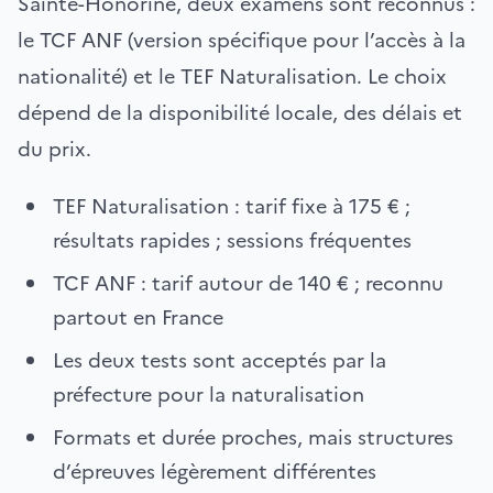
Sainte-Honorine, deux examens sont reconnus :
le TCF ANF (version spécifique pour l’accès à la
nationalité) et le TEF Naturalisation. Le choix
dépend de la disponibilité locale, des délais et
du prix.
TEF Naturalisation : tarif fixe à 175 € ;
résultats rapides ; sessions fréquentes
TCF ANF : tarif autour de 140 € ; reconnu
partout en France
Les deux tests sont acceptés par la
préfecture pour la naturalisation
Formats et durée proches, mais structures
d’épreuves légèrement différentes