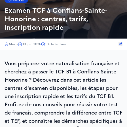
Test TCF
Examen TCF à Conflans-Sainte-
Honorine : centres, tarifs,
inscription rapide
Alexis
30 juin 2026
13
de lecture
Vous préparez votre naturalisation française et
cherchez à passer le TCF B1 à Conflans-Sainte-
Honorine ? Découvrez dans cet article les
centres d'examen disponibles, les étapes pour
une inscription rapide et les tarifs du TCF B1.
Profitez de nos conseils pour réussir votre test
de français, comprendre la différence entre TCF
et TEF, et connaître les démarches spécifiques à