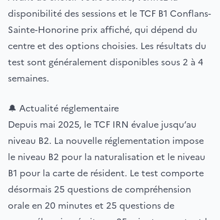
disponibilité des sessions et le TCF B1 Conflans-
Sainte-Honorine prix affiché, qui dépend du
centre et des options choisies. Les résultats du
test sont généralement disponibles sous 2 à 4
semaines.
🔔 Actualité réglementaire
Depuis mai 2025, le TCF IRN évalue jusqu’au
niveau B2. La nouvelle réglementation impose
le niveau B2 pour la naturalisation et le niveau
B1 pour la carte de résident. Le test comporte
désormais 25 questions de compréhension
orale en 20 minutes et 25 questions de