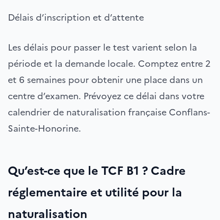
Délais d’inscription et d’attente
Les délais pour passer le test varient selon la
période et la demande locale. Comptez entre 2
et 6 semaines pour obtenir une place dans un
centre d’examen. Prévoyez ce délai dans votre
calendrier de naturalisation française Conflans-
Sainte-Honorine.
Qu’est-ce que le TCF B1 ? Cadre
réglementaire et utilité pour la
naturalisation