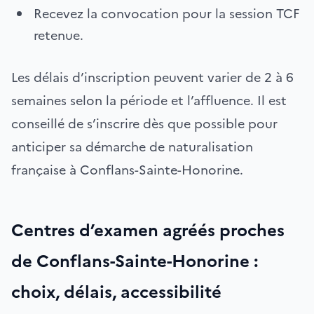
Recevez la convocation pour la session TCF
retenue.
Les délais d’inscription peuvent varier de 2 à 6
semaines selon la période et l’affluence. Il est
conseillé de s’inscrire dès que possible pour
anticiper sa démarche de naturalisation
française à Conflans-Sainte-Honorine.
Centres d’examen agréés proches
de Conflans-Sainte-Honorine :
choix, délais, accessibilité