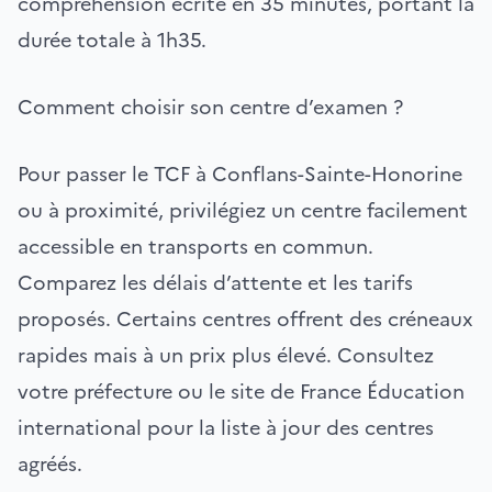
compréhension écrite en 35 minutes, portant la
durée totale à 1h35.
Comment choisir son centre d’examen ?
Pour passer le TCF à Conflans-Sainte-Honorine
ou à proximité, privilégiez un centre facilement
accessible en transports en commun.
Comparez les délais d’attente et les tarifs
proposés. Certains centres offrent des créneaux
rapides mais à un prix plus élevé. Consultez
votre préfecture ou le site de France Éducation
international pour la liste à jour des centres
agréés.