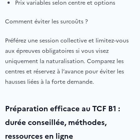
Prix variables selon centre et options
Comment éviter les surcoûts ?
Préférez une session collective et limitez-vous
aux épreuves obligatoires si vous visez
uniquement la naturalisation. Comparez les
centres et réservez à l’avance pour éviter les
hausses liées à la forte demande.
Préparation efficace au TCF B1 :
durée conseillée, méthodes,
ressources en ligne