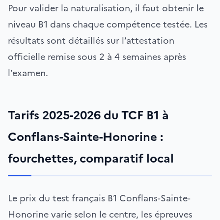
Pour valider la naturalisation, il faut obtenir le
niveau B1 dans chaque compétence testée. Les
résultats sont détaillés sur l’attestation
officielle remise sous 2 à 4 semaines après
l’examen.
Tarifs 2025-2026 du TCF B1 à
Conflans-Sainte-Honorine :
fourchettes, comparatif local
Le prix du test français B1 Conflans-Sainte-
Honorine varie selon le centre, les épreuves