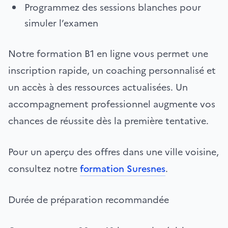
Programmez des sessions blanches pour
simuler l’examen
Notre formation B1 en ligne vous permet une
inscription rapide, un coaching personnalisé et
un accès à des ressources actualisées. Un
accompagnement professionnel augmente vos
chances de réussite dès la première tentative.
Pour un aperçu des offres dans une ville voisine,
consultez notre
formation Suresnes
.
Durée de préparation recommandée