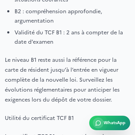
B2 : compréhension approfondie,
argumentation
Validité du TCF B1 : 2 ans à compter de la
date d’examen
Le niveau B1 reste aussi la référence pour la
carte de résident jusqu’à l’entrée en vigueur
complète de la nouvelle loi. Surveillez les
évolutions réglementaires pour anticiper les
exigences lors du dépôt de votre dossier.
Utilité du certificat TCF B1
WhatsApp