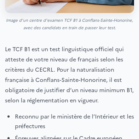
Image d'un centre d'examen TCF B1 à Conflans-Sainte-Honorine,
avec des candidats en train de passer leur test.
Le TCF B1 est un test linguistique officiel qui
atteste de votre niveau de français selon les
critères du CECRL. Pour la naturalisation
française à Conflans-Sainte-Honorine, il est
obligatoire de justifier d’un niveau minimum B1,
selon la réglementation en vigueur.
Reconnu par le ministère de l’Intérieur et les
préfectures
Épreuves alignées sur le Cadre européen