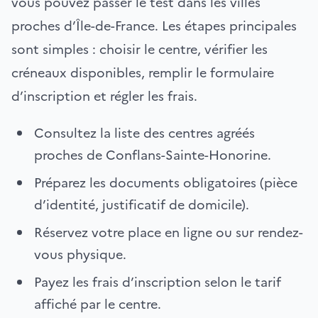
vous pouvez passer le test dans les villes
proches d’Île-de-France. Les étapes principales
sont simples : choisir le centre, vérifier les
créneaux disponibles, remplir le formulaire
d’inscription et régler les frais.
Consultez la liste des centres agréés
proches de Conflans-Sainte-Honorine.
Préparez les documents obligatoires (pièce
d’identité, justificatif de domicile).
Réservez votre place en ligne ou sur rendez-
vous physique.
Payez les frais d’inscription selon le tarif
affiché par le centre.