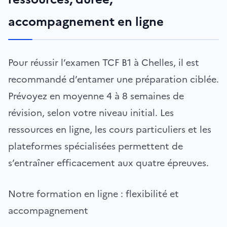
accompagnement en ligne
Pour réussir l’examen TCF B1 à Chelles, il est
recommandé d’entamer une préparation ciblée.
Prévoyez en moyenne 4 à 8 semaines de
révision, selon votre niveau initial. Les
ressources en ligne, les cours particuliers et les
plateformes spécialisées permettent de
s’entraîner efficacement aux quatre épreuves.
Notre formation en ligne : flexibilité et
accompagnement