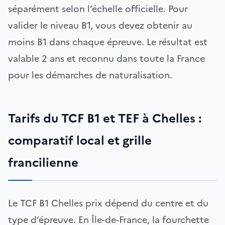
séparément selon l’échelle officielle. Pour
valider le niveau B1, vous devez obtenir au
moins B1 dans chaque épreuve. Le résultat est
valable 2 ans et reconnu dans toute la France
pour les démarches de naturalisation.
Tarifs du TCF B1 et TEF à Chelles :
comparatif local et grille
francilienne
Le TCF B1 Chelles prix dépend du centre et du
type d’épreuve. En Île-de-France, la fourchette