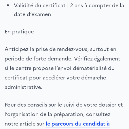
Validité du certificat : 2 ans à compter de la
date d’examen
En pratique
Anticipez la prise de rendez-vous, surtout en
période de forte demande. Vérifiez également
si le centre propose l’envoi dématérialisé du
certificat pour accélérer votre démarche
administrative.
Pour des conseils sur le suivi de votre dossier et
l’organisation de la préparation, consultez
notre article sur
le parcours du candidat à