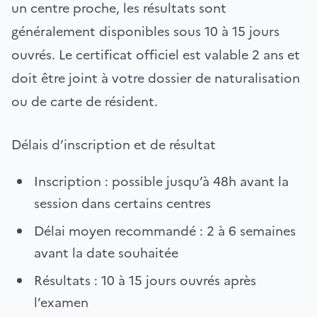
un centre proche, les résultats sont
généralement disponibles sous 10 à 15 jours
ouvrés. Le certificat officiel est valable 2 ans et
doit être joint à votre dossier de naturalisation
ou de carte de résident.
Délais d’inscription et de résultat
Inscription : possible jusqu’à 48h avant la
session dans certains centres
Délai moyen recommandé : 2 à 6 semaines
avant la date souhaitée
Résultats : 10 à 15 jours ouvrés après
l’examen