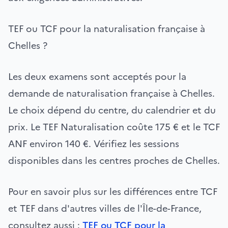
TEF ou TCF pour la naturalisation française à
Chelles ?
Les deux examens sont acceptés pour la
demande de naturalisation française à Chelles.
Le choix dépend du centre, du calendrier et du
prix. Le TEF Naturalisation coûte 175 € et le TCF
ANF environ 140 €. Vérifiez les sessions
disponibles dans les centres proches de Chelles.
Pour en savoir plus sur les différences entre TCF
et TEF dans d'autres villes de l'Île-de-France,
consultez aussi :
TEF ou TCF pour la