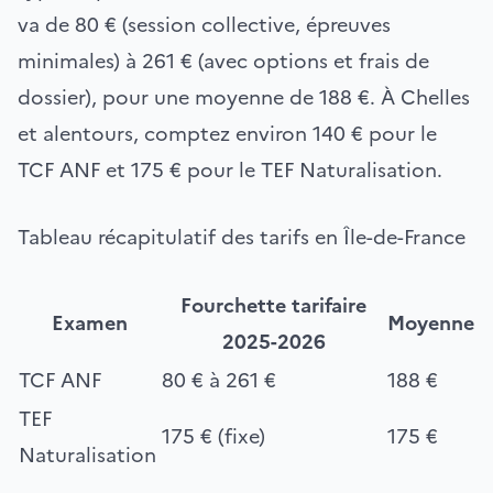
va de 80 € (session collective, épreuves
minimales) à 261 € (avec options et frais de
dossier), pour une moyenne de 188 €. À Chelles
et alentours, comptez environ 140 € pour le
TCF ANF et 175 € pour le TEF Naturalisation.
Tableau récapitulatif des tarifs en Île-de-France
Fourchette tarifaire
Examen
Moyenne
2025-2026
TCF ANF
80 € à 261 €
188 €
TEF
175 € (fixe)
175 €
Naturalisation