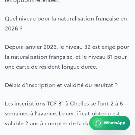
les options retenues.
Quel niveau pour la naturalisation française en
2026 ?
Depuis janvier 2026, le niveau B2 est exigé pour
la naturalisation française, et le niveau B1 pour
une carte de résident longue durée.
Délais d’inscription et validité du résultat ?
Les inscriptions TCF B1 à Chelles se font 2 à 6
semaines à l’avance. Le certificat obtenu est
valable 2 ans à compter de la date de passage.
WhatsApp