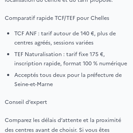
Comparatif rapide TCF/TEF pour Chelles
TCF ANF : tarif autour de 140 €, plus de
centres agréés, sessions variées
TEF Naturalisation : tarif fixe 175 €,
inscription rapide, format 100 % numérique
Acceptés tous deux pour la préfecture de
Seine-et-Marne
Conseil d’expert
Comparez les délais d’attente et la proximité
des centres avant de choisir. Si vous êtes