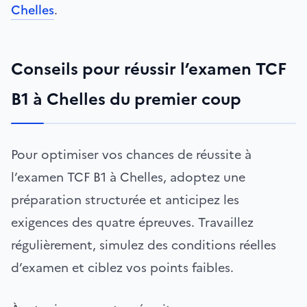
Chelles
.
Conseils pour réussir l’examen TCF
B1 à Chelles du premier coup
Pour optimiser vos chances de réussite à
l’examen TCF B1 à Chelles, adoptez une
préparation structurée et anticipez les
exigences des quatre épreuves. Travaillez
régulièrement, simulez des conditions réelles
d’examen et ciblez vos points faibles.