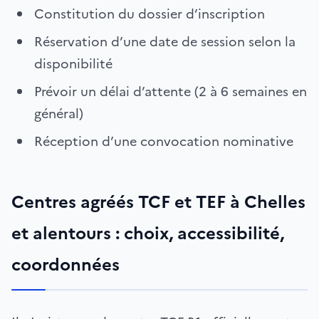
Constitution du dossier d’inscription
Réservation d’une date de session selon la
disponibilité
Prévoir un délai d’attente (2 à 6 semaines en
général)
Réception d’une convocation nominative
Centres agréés TCF et TEF à Chelles
et alentours : choix, accessibilité,
coordonnées