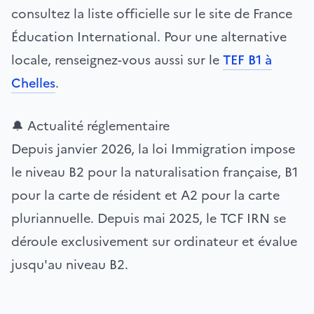
consultez la liste officielle sur le site de France
Éducation International. Pour une alternative
locale, renseignez-vous aussi sur le
TEF B1 à
Chelles
.
🔔 Actualité réglementaire
Depuis janvier 2026, la loi Immigration impose
le niveau B2 pour la naturalisation française, B1
pour la carte de résident et A2 pour la carte
pluriannuelle. Depuis mai 2025, le TCF IRN se
déroule exclusivement sur ordinateur et évalue
jusqu'au niveau B2.