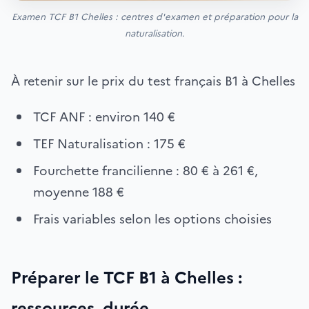
Examen TCF B1 Chelles : centres d'examen et préparation pour la
naturalisation.
À retenir sur le prix du test français B1 à Chelles
TCF ANF : environ 140 €
TEF Naturalisation : 175 €
Fourchette francilienne : 80 € à 261 €,
moyenne 188 €
Frais variables selon les options choisies
Préparer le TCF B1 à Chelles :
ressources, durée,