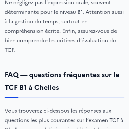
Ne négligez pas l’expression orale, souvent
déterminante pour le niveau B1. Attention aussi
à la gestion du temps, surtout en
compréhension écrite. Enfin, assurez-vous de
bien comprendre les critères d’évaluation du
TCF.
FAQ — questions fréquentes sur le
TCF B1 à Chelles
Vous trouverez ci-dessous les réponses aux
questions les plus courantes sur l’examen TCF à