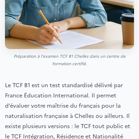
Préparation à l'examen TCF B1 Chelles dans un centre de
formation certifié.
Le TCF B1 est un test standardisé délivré par
France Éducation International. Il permet
d’évaluer votre maîtrise du français pour la
naturalisation française à Chelles ou ailleurs. Il
existe plusieurs versions : le TCF tout public et
le TCF Intégration, Résidence et Nationalité