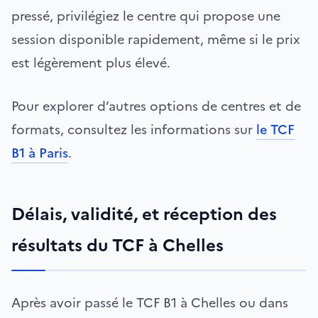
pressé, privilégiez le centre qui propose une
session disponible rapidement, même si le prix
est légèrement plus élevé.
Pour explorer d’autres options de centres et de
formats, consultez les informations sur
le TCF
B1 à Paris
.
Délais, validité, et réception des
résultats du TCF à Chelles
Après avoir passé le TCF B1 à Chelles ou dans