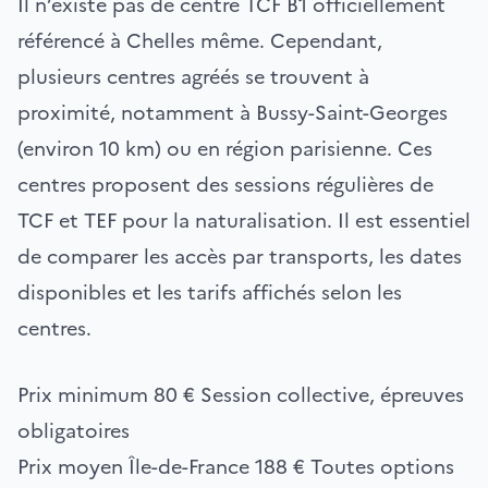
Il n’existe pas de centre TCF B1 officiellement
référencé à Chelles même. Cependant,
plusieurs centres agréés se trouvent à
proximité, notamment à Bussy-Saint-Georges
(environ 10 km) ou en région parisienne. Ces
centres proposent des sessions régulières de
TCF et TEF pour la naturalisation. Il est essentiel
de comparer les accès par transports, les dates
disponibles et les tarifs affichés selon les
centres.
Prix minimum
80 €
Session collective, épreuves
obligatoires
Prix moyen Île-de-France
188 €
Toutes options