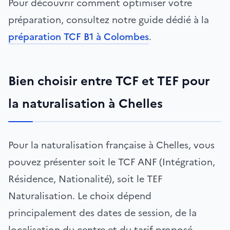
Pour découvrir comment optimiser votre
préparation, consultez notre guide dédié à la
préparation TCF B1 à Colombes
.
Bien choisir entre TCF et TEF pour
la naturalisation à Chelles
Pour la naturalisation française à Chelles, vous
pouvez présenter soit le TCF ANF (Intégration,
Résidence, Nationalité), soit le TEF
Naturalisation. Le choix dépend
principalement des dates de session, de la
localisation du centre et du tarif proposé.