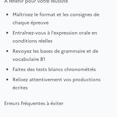
À retenir pour votre réussite
Maîtrisez le format et les consignes de
chaque épreuve
Entraînez-vous à l’expression orale en
conditions réelles
Revoyez les bases de grammaire et de
vocabulaire B1
Faites des tests blancs chronométrés
Relisez attentivement vos productions
écrites
Erreurs fréquentes à éviter