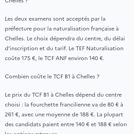
Chelles ?
Les deux examens sont acceptés par la
préfecture pour la naturalisation française à
Chelles. Le choix dépendra du centre, du délai
d’inscription et du tarif. Le TEF Naturalisation
coûte 175 €, le TCF ANF environ 140 €.
Combien coûte le TCF B1 à Chelles ?
Le prix du TCF B1 à Chelles dépend du centre
choisi : la fourchette francilienne va de 80 € à
261 €, avec une moyenne de 188 €. La plupart
des candidats paient entre 140 € et 188 € selon