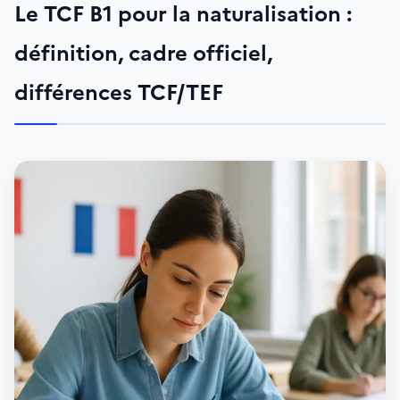
Le TCF B1 pour la naturalisation :
définition, cadre officiel,
différences TCF/TEF