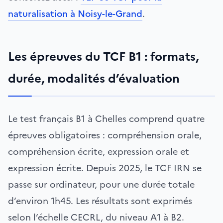
naturalisation à Noisy-le-Grand
.
Les épreuves du TCF B1 : formats,
durée, modalités d’évaluation
Le test français B1 à Chelles comprend quatre
épreuves obligatoires : compréhension orale,
compréhension écrite, expression orale et
expression écrite. Depuis 2025, le TCF IRN se
passe sur ordinateur, pour une durée totale
d’environ 1h45. Les résultats sont exprimés
selon l’échelle CECRL, du niveau A1 à B2.