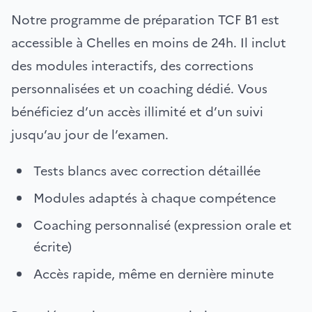
Notre programme de préparation TCF B1 est
accessible à Chelles en moins de 24h. Il inclut
des modules interactifs, des corrections
personnalisées et un coaching dédié. Vous
bénéficiez d’un accès illimité et d’un suivi
jusqu’au jour de l’examen.
Tests blancs avec correction détaillée
Modules adaptés à chaque compétence
Coaching personnalisé (expression orale et
écrite)
Accès rapide, même en dernière minute