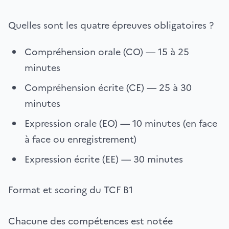
Quelles sont les quatre épreuves obligatoires ?
Compréhension orale (CO) — 15 à 25
minutes
Compréhension écrite (CE) — 25 à 30
minutes
Expression orale (EO) — 10 minutes (en face
à face ou enregistrement)
Expression écrite (EE) — 30 minutes
Format et scoring du TCF B1
Chacune des compétences est notée