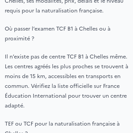
Chelles, ses modalités, prix, délais et le niveau
requis pour la naturalisation française.
Où passer l’examen TCF B1 à Chelles ou à
proximité ?
Il n’existe pas de centre TCF B1 à Chelles même.
Les centres agréés les plus proches se trouvent à
moins de 15 km, accessibles en transports en
commun. Vérifiez la liste officielle sur France
Éducation International pour trouver un centre
adapté.
TEF ou TCF pour la naturalisation française à