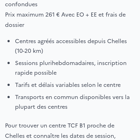
confondues
Prix maximum
261 €
Avec EO + EE et frais de
dossier
Centres agréés accessibles depuis Chelles
(10-20 km)
Sessions plurihebdomadaires, inscription
rapide possible
Tarifs et délais variables selon le centre
Transports en commun disponibles vers la
plupart des centres
Pour trouver un centre TCF B1 proche de
Chelles et connaître les dates de session,