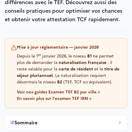
différences avec le TEF. Découvrez aussi des
conseils pratiques pour optimiser vos chances
et obtenir votre attestation TCF rapidement.
Mise à jour réglementaire — janvier 2026
er
Depuis le 1
janvier 2026, le niveau
B1
ne permet
plus de demander la
naturalisation française
: il
reste valable pour la
carte de résident
et le
titre de
séjour pluriannuel
. La naturalisation requiert
désormais le niveau
B2
(TEF, TCF ou équivalent).
Voir nos guides Examen TEF B2 par ville
En savoir plus sur l'examen TEF IRN
Sommaire