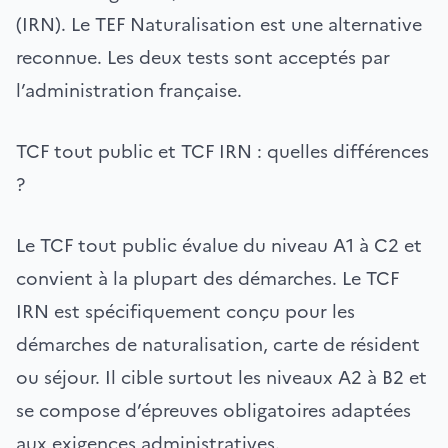
(IRN). Le TEF Naturalisation est une alternative
reconnue. Les deux tests sont acceptés par
l’administration française.
TCF tout public et TCF IRN : quelles différences
?
Le TCF tout public évalue du niveau A1 à C2 et
convient à la plupart des démarches. Le TCF
IRN est spécifiquement conçu pour les
démarches de naturalisation, carte de résident
ou séjour. Il cible surtout les niveaux A2 à B2 et
se compose d’épreuves obligatoires adaptées
aux exigences administratives.