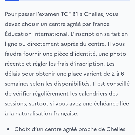
Pour passer l’examen TCF B1 à Chelles, vous
devez choisir un centre agréé par France
Éducation International. L’inscription se fait en
ligne ou directement auprès du centre. Il vous
faudra fournir une pièce d’identité, une photo
récente et régler les frais d’inscription. Les
délais pour obtenir une place varient de 2 à 6
semaines selon les disponibilités. Il est conseillé
de vérifier régulièrement les calendriers des
sessions, surtout si vous avez une échéance liée
à la naturalisation française.
Choix d’un centre agréé proche de Chelles