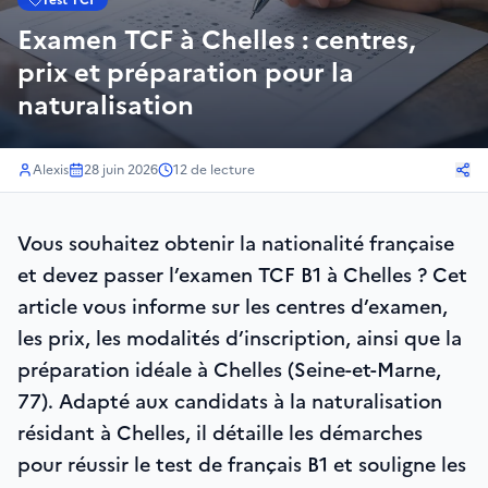
Test TCF
Examen TCF à Chelles : centres,
prix et préparation pour la
naturalisation
Alexis
28 juin 2026
12
de lecture
Vous souhaitez obtenir la nationalité française
et devez passer l’examen TCF B1 à Chelles ? Cet
article vous informe sur les centres d’examen,
les prix, les modalités d’inscription, ainsi que la
préparation idéale à Chelles (Seine-et-Marne,
77). Adapté aux candidats à la naturalisation
résidant à Chelles, il détaille les démarches
pour réussir le test de français B1 et souligne les