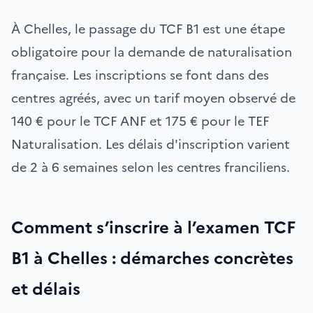
À Chelles, le passage du TCF B1 est une étape
obligatoire pour la demande de naturalisation
française. Les inscriptions se font dans des
centres agréés, avec un tarif moyen observé de
140 € pour le TCF ANF et 175 € pour le TEF
Naturalisation. Les délais d'inscription varient
de 2 à 6 semaines selon les centres franciliens.
Comment s’inscrire à l’examen TCF
B1 à Chelles : démarches concrètes
et délais